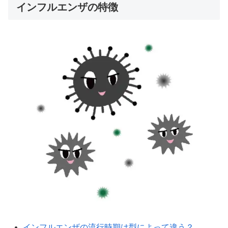
インフルエンザの特徴
インフルエンザの流行時期は型によって違う？