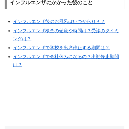
インフルエンザにかかった後のこと
インフルエンザ後のお風呂はいつからＯＫ？
インフルエンザ検査の値段や時間は？受診のタイミ
ングは？
インフルエンザで学校を出席停止する期間は？
インフルエンザで会社休みになるの？出勤停止期間
は？