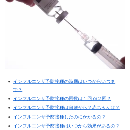
インフルエンザ予防接種の時期はいつからいつま
で？
インフルエンザ予防接種の回数は１回 or２回？
インフルエンザ予防接種は何歳から？赤ちゃんは？
インフルエンザ予防接種したのにかかるの？
インフルエンザ予防接種はいつから効果があるの？