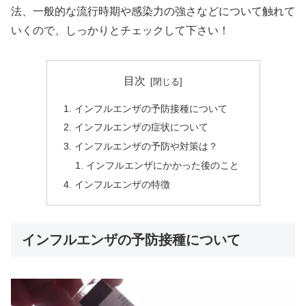
法、一般的な流行時期や感染力の強さなどについて触れて
いくので、しっかりとチェックして下さい！
目次
インフルエンザの予防接種について
インフルエンザの症状について
インフルエンザの予防や対策は？
インフルエンザにかかった後のこと
インフルエンザの特徴
インフルエンザの予防接種について