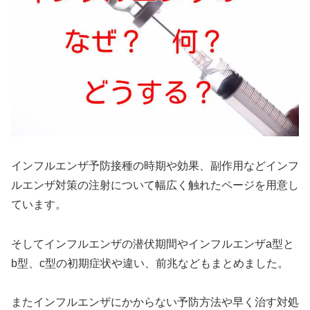
インフルエンザ予防接種の時期や効果、副作用などインフ
ルエンザ対策の注射について幅広く触れたページを用意し
ています。
そしてインフルエンザの潜伏期間やインフルエンザa型と
b型、c型の初期症状や違い、前兆などもまとめました。
またインフルエンザにかからない予防方法や早く治す対処