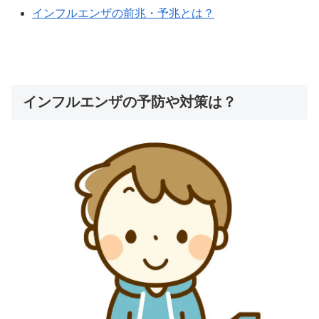
インフルエンザの前兆・予兆とは？
インフルエンザの予防や対策は？