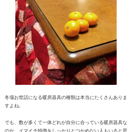
冬場お世話になる暖房器具の種類は本当にたくさんありま
すよね。
でも、数が多くて一体どれが自分に合っている暖房器具な
のか、イマイチ特徴をしっかりとつかめない人もいると思