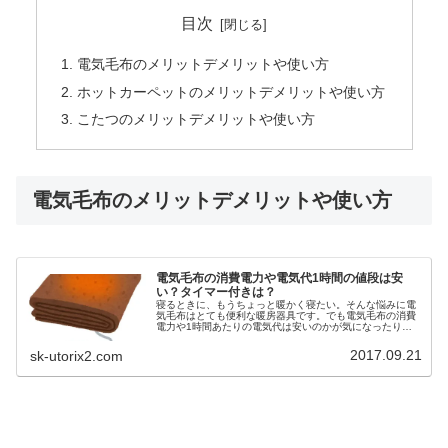
目次
電気毛布のメリットデメリットや使い方
ホットカーペットのメリットデメリットや使い方
こたつのメリットデメリットや使い方
電気毛布のメリットデメリットや使い方
電気毛布の消費電力や電気代1時間の値段は安
い？タイマー付きは？
寝るときに、もうちょっと暖かく寝たい。そんな悩みに電
気毛布はとても便利な暖房器具です。でも電気毛布の消費
電力や1時間あたりの電気代は安いのかが気になったり、
値段も高いと感じていないでしょうか。しかし実は、暖房
器具の中でもしかも手軽に購入でき...
2017.09.21
sk-utorix2.com