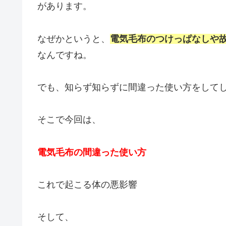
があります。
なぜかというと、
電気毛布のつけっぱなしや
なんですね。
でも、知らず知らずに間違った使い方をして
そこで今回は、
電気毛布の間違った使い方
これで起こる体の悪影響
そして、