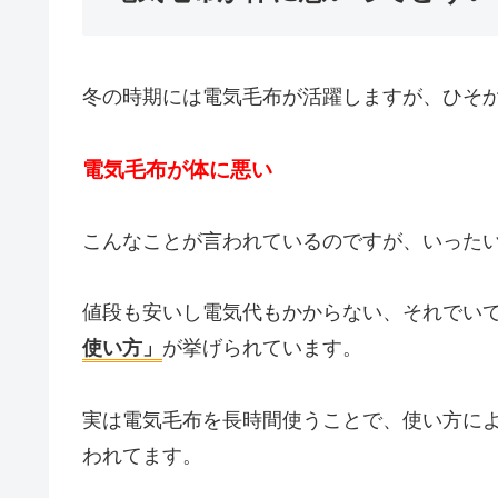
冬の時期には電気毛布が活躍しますが、ひそ
電気毛布が体に悪い
こんなことが言われているのですが、いった
値段も安いし電気代もかからない、それでい
使い方」
が挙げられています。
実は電気毛布を長時間使うことで、使い方に
われてます。