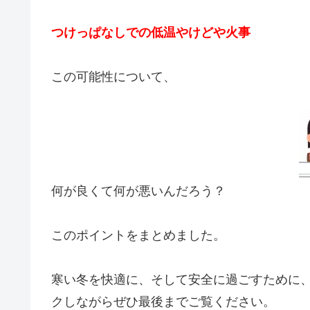
つけっぱなしでの低温やけどや火事
この可能性について、
何が良くて何が悪いんだろう？
このポイントをまとめました。
寒い冬を快適に、そして安全に過ごすために
クしながらぜひ最後までご覧ください。