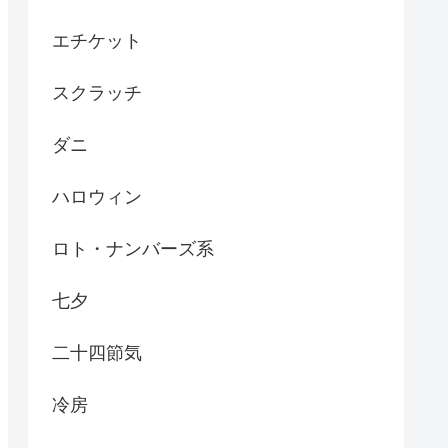
エチケット
スクラッチ
ダニ
ハロウィン
ロト・ナンバーズ系
七夕
二十四節気
冷房