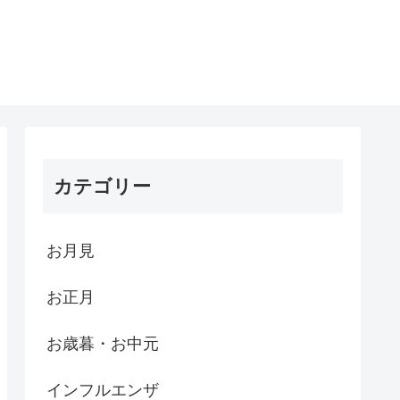
カテゴリー
お月見
お正月
お歳暮・お中元
インフルエンザ