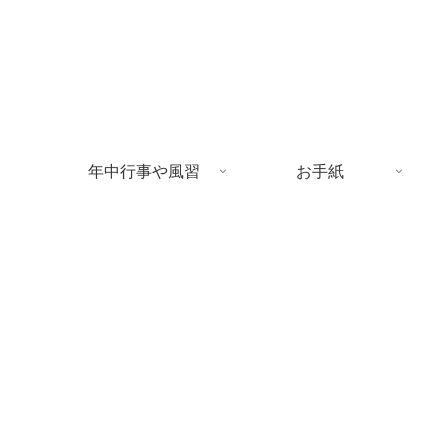
年中行事や風習
お手紙