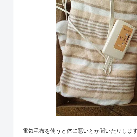
電気毛布を使うと体に悪いとか聞いたりしま