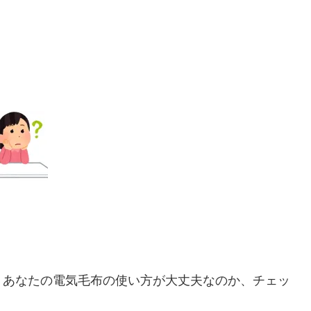
、あなたの電気毛布の使い方が大丈夫なのか、チェッ