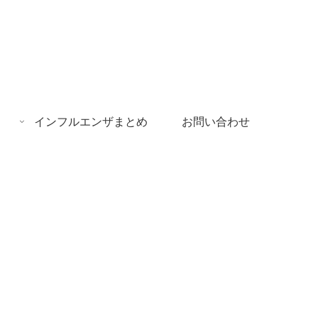
インフルエンザまとめ
お問い合わせ