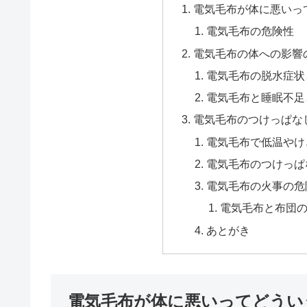
電気毛布が体に悪いっ
電気毛布の危険性
電気毛布の体への影響
電気毛布の脱水症状
電気毛布と睡眠不足
電気毛布のつけっぱな
電気毛布で低温やけ
電気毛布のつけっぱ
電気毛布の火事の危
電気毛布と布団
あとがき
電気毛布が体に悪いってどうい