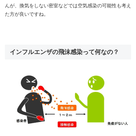
んが、換気をしない密室などでは空気感染の可能性も考え
た方が良いですね。
インフルエンザの飛沫感染って何なの？