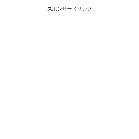
スポンサードリンク