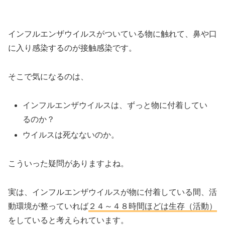
インフルエンザウイルスがついている物に触れて、鼻や口
に入り感染するのが接触感染です。
そこで気になるのは、
インフルエンザウイルスは、ずっと物に付着してい
るのか？
ウイルスは死なないのか。
こういった疑問がありますよね。
実は、インフルエンザウイルスが物に付着している間、活
動環境が整っていれば
２４～４８時間ほどは生存（活動）
をしていると考えられています。