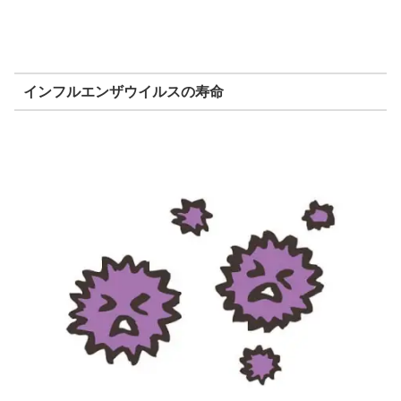
インフルエンザウイルスの寿命