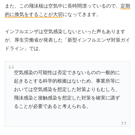
また、この飛沫核は空気中に長時間漂っているので、
定期
的に換気をすることが大切
になってきます。
インフルエンザは空気感染しないといった声もあります
が、厚生労働省が発表した「新型インフルエンザ対策ガイ
ドライン」では、
空気感染の可能性は否定できないものの一般的に
起きるとする科学的根拠はないため、事業所等に
おいては空気感染を想定した対策よりもむしろ、
飛沫感染と接触感染を想定した対策を確実に講ず
ることが必要であると考えられる。