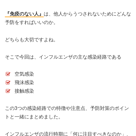
『免疫のない人』
は、他人からうつされないためにどんな
予防をすればいいのか。
どちらも大切ですよね。
そこで今回は、インフルエンザの主な感染経路である
空気感染
飛沫感染
接触感染
この3つの感染経路での特徴や注意点、予防対策のポイン
トと一緒にまとめました。
インフルエンザの流行時期に「何に注目すべきなのか」、