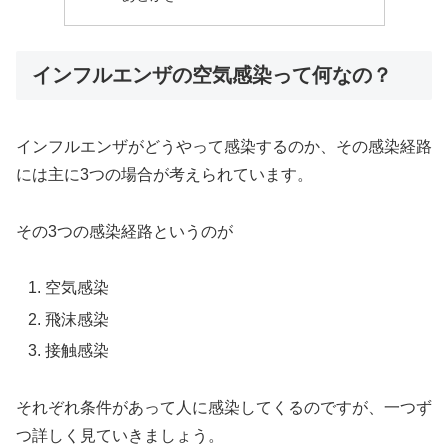
インフルエンザの空気感染って何なの？
インフルエンザがどうやって感染するのか、その感染経路
には主に3つの場合が考えられています。
その3つの感染経路というのが
空気感染
飛沫感染
接触感染
それぞれ条件があって人に感染してくるのですが、一つず
つ詳しく見ていきましょう。