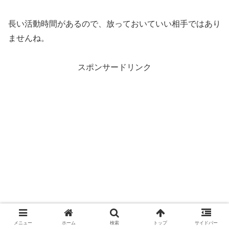
長い活動時間があるので、放っておいていい相手ではあり
ませんね。
スポンサードリンク
メニュー
ホーム
検索
トップ
サイドバー