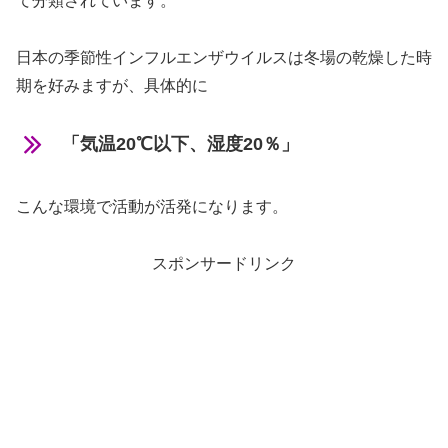
て分類されています。
日本の季節性インフルエンザウイルスは冬場の乾燥した時
期を好みますが、具体的に
「気温20℃以下、湿度20％」
こんな環境で活動が活発になります。
スポンサードリンク