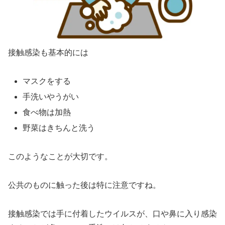
接触感染も基本的には
マスクをする
手洗いやうがい
食べ物は加熱
野菜はきちんと洗う
このようなことが大切です。
公共のものに触った後は特に注意ですね。
接触感染では手に付着したウイルスが、口や鼻に入り感染