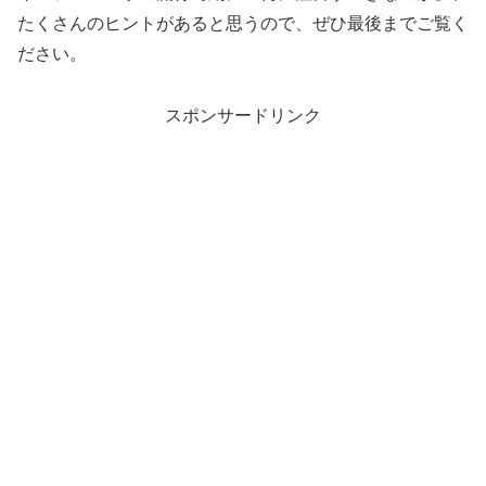
たくさんのヒントがあると思うので、ぜひ最後までご覧く
ださい。
スポンサードリンク