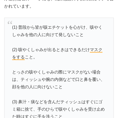
かれています。
(1) 普段から皆が咳エチケットを心がけ、咳やく
しゃみを他の人に向けて発しないこと
(2) 咳やくしゃみが出るときはできるだけ
マスク
をする
こと。
とっさの咳やくしゃみの際にマスクがない場合
は、ティッシュや腕の内側などで口と鼻を覆い、
顔を他の人に向けないこと
(3) 鼻汁・痰などを含んだティッシュはすぐにゴ
ミ箱に捨て、手のひらで咳やくしゃみを受け止め
た時はすぐに手を洗うこと