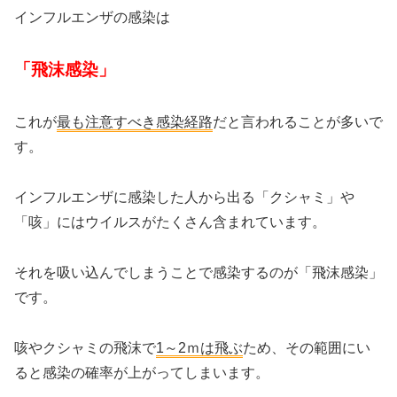
インフルエンザの感染は
「飛沫感染」
これが
最も注意すべき感染経路
だと言われることが多いで
す。
インフルエンザに感染した人から出る「クシャミ」や
「咳」にはウイルスがたくさん含まれています。
それを吸い込んでしまうことで感染するのが「飛沫感染」
です。
咳やクシャミの飛沫で
1～2ｍは飛ぶ
ため、その範囲にい
ると感染の確率が上がってしまいます。