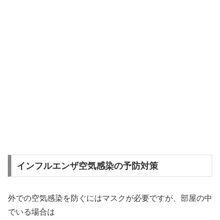
インフルエンザ空気感染の予防対策
外での空気感染を防ぐにはマスクが必要ですが、部屋の中
でいる場合は