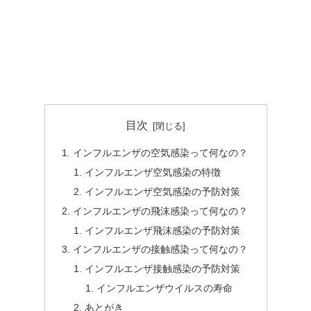
目次
インフルエンザの空気感染って何なの？
インフルエンザ空気感染の特徴
インフルエンザ空気感染の予防対策
インフルエンザの飛沫感染って何なの？
インフルエンザ飛沫感染の予防対策
インフルエンザの接触感染って何なの？
インフルエンザ接触感染の予防対策
インフルエンザウイルスの寿命
あとがき