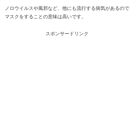
ノロウイルスや風邪など、他にも流行する病気があるので
マスクをすることの意味は高いです。
スポンサードリンク