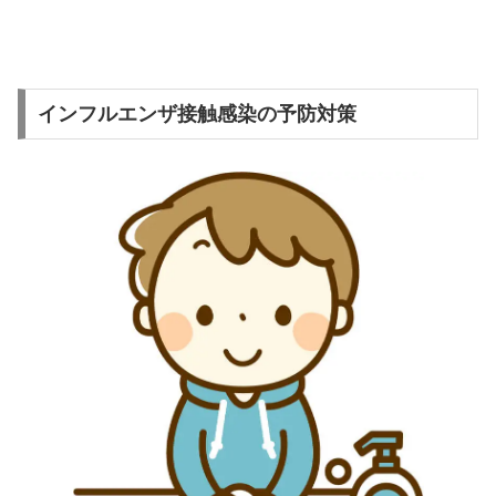
インフルエンザ接触感染の予防対策