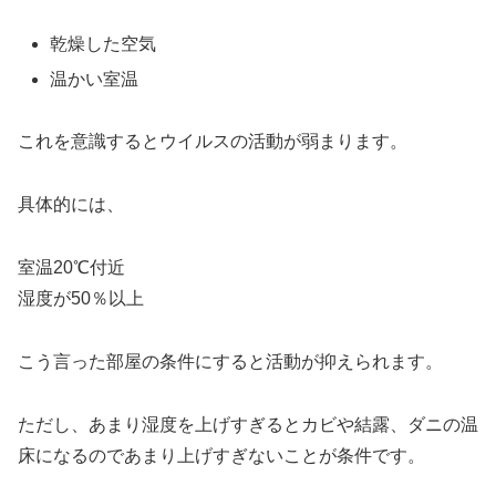
乾燥した空気
温かい室温
これを意識するとウイルスの活動が弱まります。
具体的には、
室温20℃付近
湿度が50％以上
こう言った部屋の条件にすると活動が抑えられます。
ただし、あまり湿度を上げすぎるとカビや結露、ダニの温
床になるのであまり上げすぎないことが条件です。