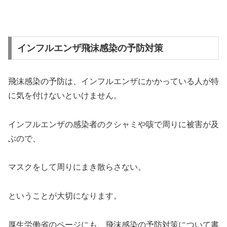
インフルエンザ飛沫感染の予防対策
飛沫感染の予防は、インフルエンザにかかっている人が特
に気を付けないといけません。
インフルエンザの感染者のクシャミや咳で周りに被害が及
ぶので、
マスクをして周りにまき散らさない。
ということが大切になります。
厚生労働省のページにも、飛沫感染の予防対策について書