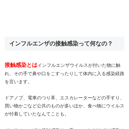
インフルエンザの接触感染って何なの？
接触感染とは
インフルエンザウイルスが付いた物に触
れ、その手で鼻や口をこすったりして体内に入る感染経路
を言います。
ドアノブ、電車のつり革、エスカレーターなどの手すり、
買い物かごなど公共のものが多いほか、食べ物にウイルス
が付着していたなんてことも。