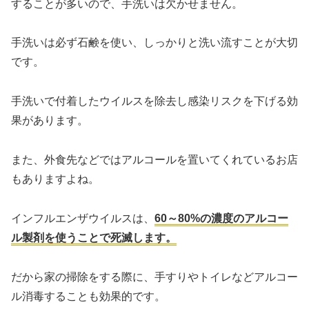
することが多いので、手洗いは欠かせません。
手洗いは必ず石鹸を使い、しっかりと洗い流すことが大切
です。
手洗いで付着したウイルスを除去し感染リスクを下げる効
果があります。
また、外食先などではアルコールを置いてくれているお店
もありますよね。
インフルエンザウイルスは、
60～80%の濃度のアルコー
ル製剤を使うことで死滅します。
だから家の掃除をする際に、手すりやトイレなどアルコー
ル消毒することも効果的です。