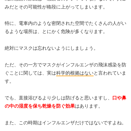
みだとその可能性が格段に上がってしまいます。
特に、電車内のような密閉された空間でたくさんの人がい
るような場所は、とにかく危険が多くなります。
絶対にマスクは忘れないようにしましょう。
ただ、その一方でマスクがインフルエンザの飛沫感染を防
ぐことに関しては、実は
科学的根拠はない
と言われていま
す。
でも、直接浴びるより少しは防げると思いますし、
口や鼻
の中の湿度を保ち乾燥を防ぐ効果
はあります。
また、この時期はインフルエンザだけではないですよね。