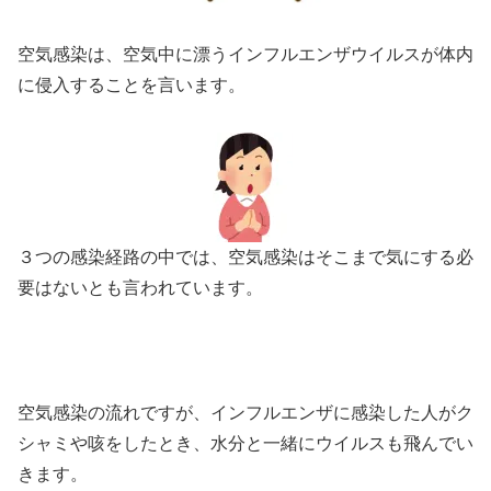
空気感染は、空気中に漂うインフルエンザウイルスが体内
に侵入することを言います。
３つの感染経路の中では、空気感染はそこまで気にする必
要はないとも言われています。
空気感染の流れですが、インフルエンザに感染した人がク
シャミや咳をしたとき、水分と一緒にウイルスも飛んでい
きます。