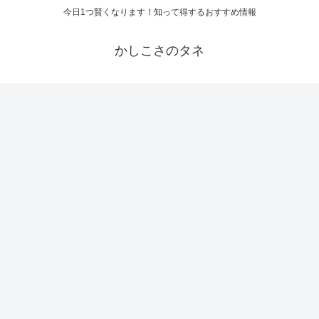
今日1つ賢くなります！知って得するおすすめ情報
かしこさのタネ