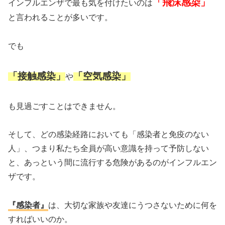
「飛沫感染」
インフルエンザで最も気を付けたいのは
と言われることが多いです。
でも
「接触感染」
「空気感染」
や
も見過ごすことはできません。
そして、どの感染経路においても「感染者と免疫のない
人」、つまり私たち全員が高い意識を持って予防しない
と、あっという間に流行する危険があるのがインフルエン
ザです。
『感染者』
は、大切な家族や友達にうつさないために何を
すればいいのか。