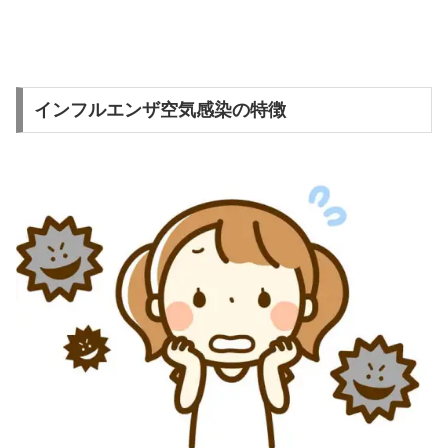
インフルエンザ空気感染の特徴