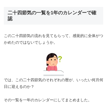
二十四節気の一覧を1年のカレンダーで確
認
この二十四節気の流れを見てもらって、感覚的に全体がつ
かめたのではないでしょうか。
では、この二十四節気のそれぞれの暦が、いったい何月何
日に迎えるのか？
その一覧を一年のカレンダーにしてまとめました。