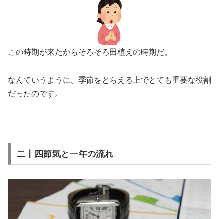
この時期が来たからそろそろ田植えの時期だ。
なんていうように、季節をとらえる上でとても重要な役割
だったのです。
二十四節気と一年の流れ