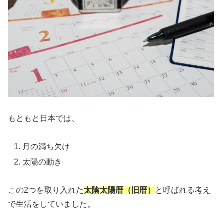
もともと日本では、
月の満ち欠け
太陽の動き
この2つを取り入れた
太陰太陽暦（旧暦）
と呼ばれる考え
で生活をしていました。