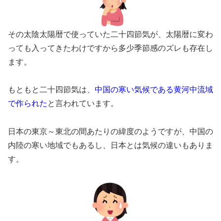
その太陰太陽暦で使っていた二十四節気が、太陽暦に変わ
っても入ってきたわけですから多少季節感のズレも存在し
ます。
もともと二十四節気は、
中国の寒い気候である黄河中流域
で作られた
と言われています。
日本の東京～東北の間あたりの緯度のようですが、中国の
内陸の寒い地域でもあるし、日本とは気候の違いもありま
す。