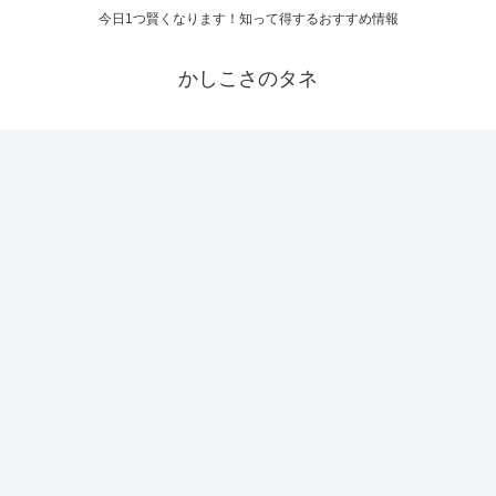
今日1つ賢くなります！知って得するおすすめ情報
かしこさのタネ