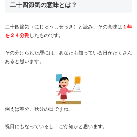
二十四節気の意味とは？
二十四節気（にじゅうしせっき）と読み、その意味は
１年
を２４分割
したものです。
その分けられた暦には、あなたも知っている日がたくさん
あると思います。
例えば春分、秋分の日ですね。
祝日にもなっているし、ご存知かと思います。