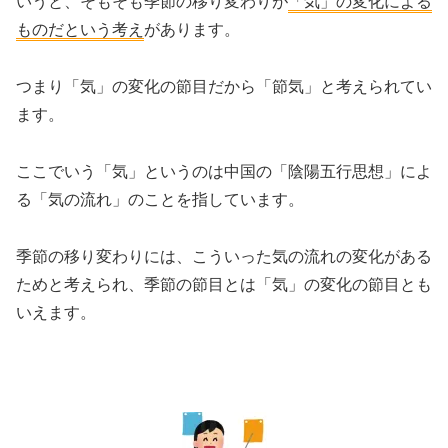
いうと、そもそも季節の移り変わりが
「気」の変化による
ものだという考え
があります。
つまり「気」の変化の節目だから「節気」と考えられてい
ます。
ここでいう「気」というのは中国の「陰陽五行思想」によ
る「気の流れ」のことを指しています。
季節の移り変わりには、こういった気の流れの変化がある
ためと考えられ、季節の節目とは「気」の変化の節目とも
いえます。