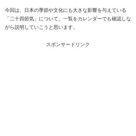
今回は、日本の季節や文化にも大きな影響を与えている
「二十四節気」について、一覧をカレンダーでも確認しな
がら説明していこうと思います。
スポンサードリンク