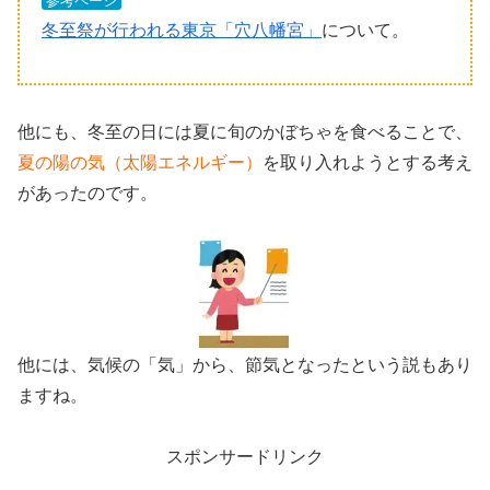
参考ページ
冬至祭が行われる東京「穴八幡宮」
について。
他にも、冬至の日には夏に旬のかぼちゃを食べることで、
夏の陽の気（太陽エネルギー）
を取り入れようとする考え
があったのです。
他には、気候の「気」から、節気となったという説もあり
ますね。
スポンサードリンク