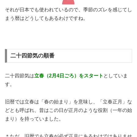
それが日本でも使われているので、季節のズレを感じてし
まう暦はどうしてもあるわけですね。
二十四節気の順番
二十四節気は
立春（2月4日ごろ）をスタート
としていま
す。
旧暦では立春は「春の始まり」を意味し、「立春正月」な
どとも呼ばれ、昔はこの日が正月のような役割（一年の始
まり）を持っていました。
＊ただ、旧暦でも立春が必ず正月にあるわけではありませ