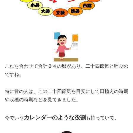
これを合わせて合計２４の暦があり、二十四節気と呼ぶの
ですね。
特に昔の人は、この二十四節気を目安にして田植えの時期
や収穫の時期などを見てきました。
カレンダーのような役割
今でいう
も持っていて、