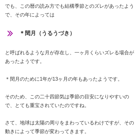
でも、この暦の読み方でも結構季節とのズレがあったよう
で、その年によっては
＊閏月（うるうづき）
と呼ばれるような月が存在し、一ヶ月くらいズレる場合が
あったようです。
＊閏月のために1年が13ヶ月の年もあったようです。
そのため、この二十四節気は季節の目安になりやすいの
で、とても重宝されていたのですね。
さて、地球は太陽の周りをまわっているわけですが、その
動きによって季節が変わってきます。