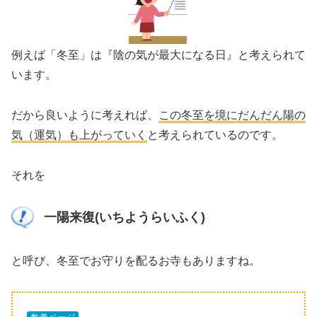
例えば「冬至」は『陰の気が最大になる日』と考えられて
います。
だから良いように考えれば、
この冬至を境にだんだん陽の
気（運気）も上がっていく
と考えられているのです。
それを
一陽来復(いちようらいふく)
と呼び、冬至でお守りを配るお寺もありますね。