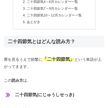
二十四節気4～6月カレンダー一覧
二十四節気7～9月カレンダー一覧
二十四節気10～12月カレンダー一覧
あとがき
二十四節気とはどんな読み方？
「二十四節気」
暦を見るうえで頻繁に
という単語が上
がってきます。
この
読み方
は、
二十四節気(にじゅうしせっき)