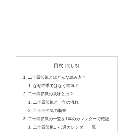
目次
二十四節気とはどんな読み方？
なぜ節季ではなく節気？
二十四節気の意味とは？
二十四節気と一年の流れ
二十四節気の順番
二十四節気の一覧を1年のカレンダーで確認
二十四節気1～3月カレンダー一覧