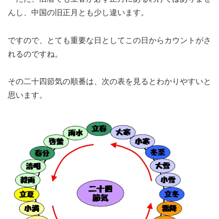
んし、中国の旧正月とも少し違います。
ですので、とても重要な日としてこの日からカウントがさ
れるのですね。
その二十四節気の順番は、次の表を見るとわかりやすいと
思います。