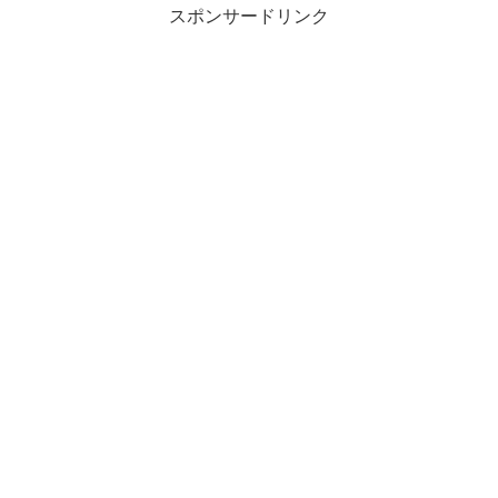
スポンサードリンク