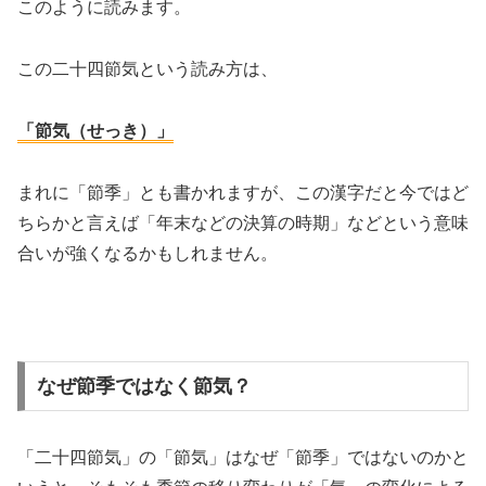
このように読みます。
この二十四節気という読み方は、
「節気（せっき）」
まれに「節季」とも書かれますが、この漢字だと今ではど
ちらかと言えば「年末などの決算の時期」などという意味
合いが強くなるかもしれません。
なぜ節季ではなく節気？
「二十四節気」の「節気」はなぜ「節季」ではないのかと