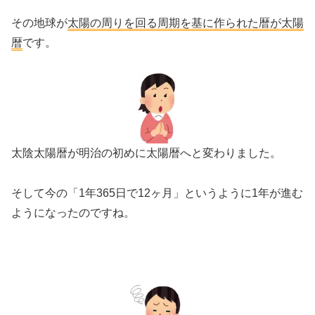
その地球が
太陽の周りを回る周期を基に作られた暦が太陽
暦
です。
太陰太陽暦が明治の初めに太陽暦へと変わりました。
そして今の「1年365日で12ヶ月」というように1年が進む
ようになったのですね。