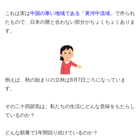
これは実は
中国の寒い地域である「黄河中流域」
で作られ
たもので、日本の暦と合わない部分がちょくちょくありま
す。
例えば、秋の始まりの立秋は8月7日ごろになっていま
す。
その二十四節気は、私たちの生活にどんな意味をもたらし
ているのか？
どんな順番で1年間回り続けているのか？