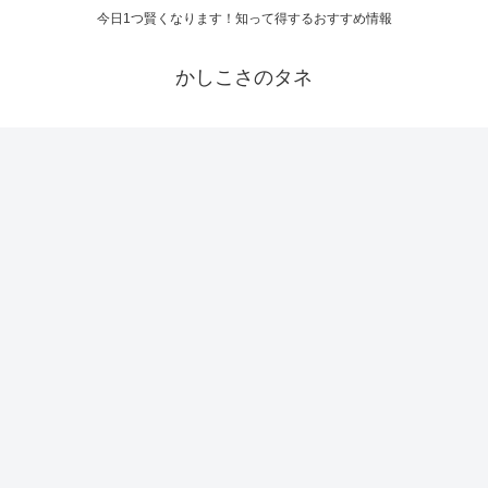
今日1つ賢くなります！知って得するおすすめ情報
かしこさのタネ