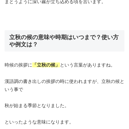
まとうように深い霧が立ち込める頃を言います。
立秋の候の意味や時期はいつまで？使い方
や例文は？
時候の挨拶に
「立秋の候」
という言葉がありますね。
漢語調の書き出しの挨拶の時に使われますが、立秋の候と
いう事で
秋が始まる季節となりました。
といったような意味になります。