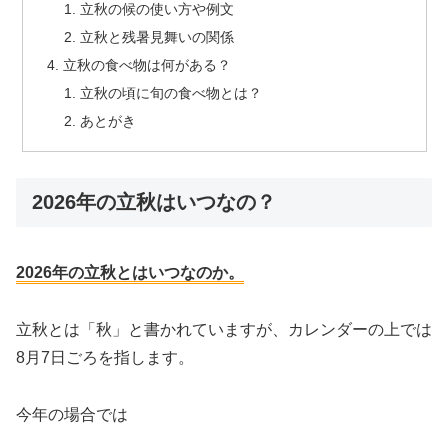
立秋の候の使い方や例文
立秋と残暑見舞いの関係
立秋の食べ物は何がある？
立秋の頃に旬の食べ物とは？
あとがき
2026年の立秋はいつなの？
2026年の立秋とはいつなのか。
立秋とは「秋」と書かれていますが、カレンダーの上では
8月7日ごろを指します。
今年の場合では