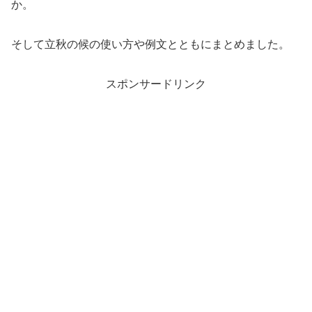
か。
そして立秋の候の使い方や例文とともにまとめました。
スポンサードリンク