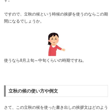
ですので、立秋の候という時候の挨拶を使うのならこの期
間になるでしょうか。
使うなら8月上旬～中旬くらいの時期ですね。
立秋の候の使い方や例文
さて、この立秋の候を使った書き出しの挨拶文はどのよう