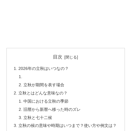
目次
2026年の立秋はいつなの？
立秋が期間を表す場合
立秋とはどんな意味なの？
中国における立秋の季節
旧暦から新暦へ移った時のズレ
立秋と七十二候
立秋の候の意味や時期はいつまで？使い方や例文は？