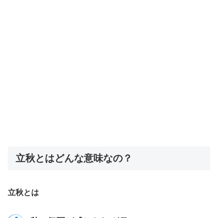
立秋とはどんな意味なの？
立秋とは