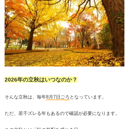
2026年の
立秋はいつなのか？
そんな立秋は、毎年
8月7日ごろ
となっています。
ただ、若干ズレる年もあるので確認が必要になります。