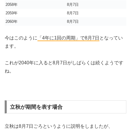
2058年
8月7日
2059年
8月7日
2060年
8月7日
今はこのように
「4年に1回の周期」で8月7日
となってい
ます。
これが2040年に入ると8月7日がしばらくは続くようです
ね。
立秋が期間を表す場合
立秋は8月7日ごろというように説明をしましたが、