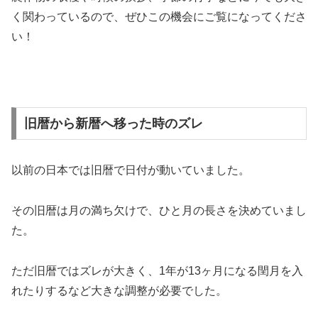
く関わっているので、ぜひこの機会にご覧になってくださ
い！
旧暦から新暦へ移った時のズレ
以前の日本では旧暦で日付が動いていました。
その旧暦は月の満ち欠けで、ひと月の長さを決めていまし
た。
ただ旧暦ではズレが大きく、1年が13ヶ月になる閏月を入
れたりするなど大きな調整が必要でした。