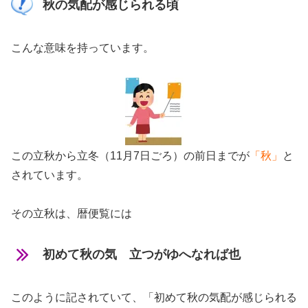
秋の気配が感じられる頃
こんな意味を持っています。
この立秋から立冬（11月7日ごろ）の前日までが
「秋」
と
されています。
その立秋は、暦便覧には
初めて秋の気 立つがゆへなれば也
このように記されていて、「初めて秋の気配が感じられる