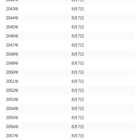
2043年
8月7日
2044年
8月7日
2045年
8月7日
2046年
8月7日
2047年
8月7日
2048年
8月7日
2049年
8月7日
2050年
8月7日
2051年
8月7日
2052年
8月7日
2053年
8月7日
2054年
8月7日
2055年
8月7日
2056年
8月7日
2057年
8月7日