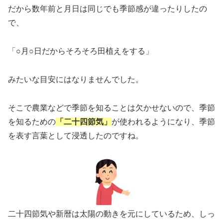
だから数年前と月日は同じでも季節感が違ったりしたの
で、
「○月○日だからそろそろ田植えをする」
みたいな目安にはなりませんでした。
そこで農業などで季節を知ることは欠かせないので、季節
を知るための
「二十四節気」
が使われるようになり、季節
を表す言葉として浸透したのですね。
二十四節気や新暦は太陽の動きを元にしているため、しっ