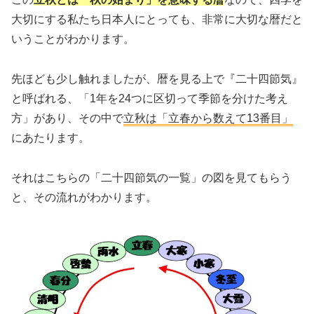
大切にする私たち日本人にとっても、非常に大切な暦だと
いうことがわかります。
先ほども少し触れましたが、暦を見る上で『二十四節気』
と呼ばれる、「1年を24つに区切って季節を分けた考え
方」があり、その中で
立秋は「立春から数えて13番目」
にあたります。
それはこちらの「二十四節気の一覧」の図を見てもらう
と、その流れがわかります。