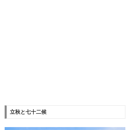
立秋と七十二候