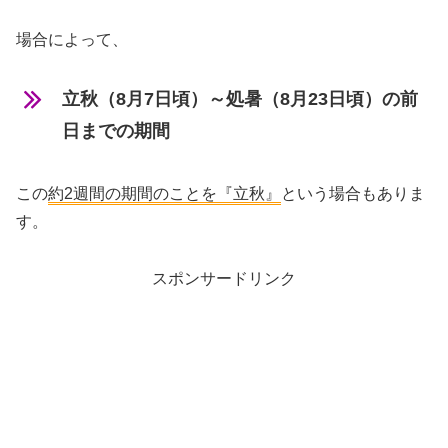
場合によって、
立秋（8月7日頃）～処暑（8月23日頃）の前
日までの期間
この
約2週間の期間のことを『立秋』
という場合もありま
す。
スポンサードリンク