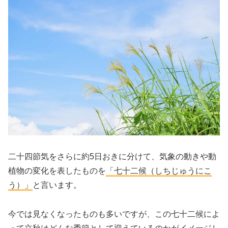
二十四節気をさらに約5日おきに分けて、気象の動きや動
植物の変化を表したものを
「七十二候（しちじゅうにこ
う）」
と言います。
今では見なくなったものも多いですが、この七十二候によ