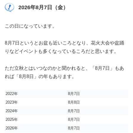
2026年8月7日（金）
この日になっています。
8月7日というとお盆も近いころとなり、花火大会や盆踊
りなどイベントも多くなっているころだと思います。
ただ立秋とはいつなのかと聞かれると、「8月7日」もあ
れば「8月8日」の年もあります。
2022年
8月7日
2023年
8月8日
2024年
8月7日
2025年
8月7日
2026年
8月7日