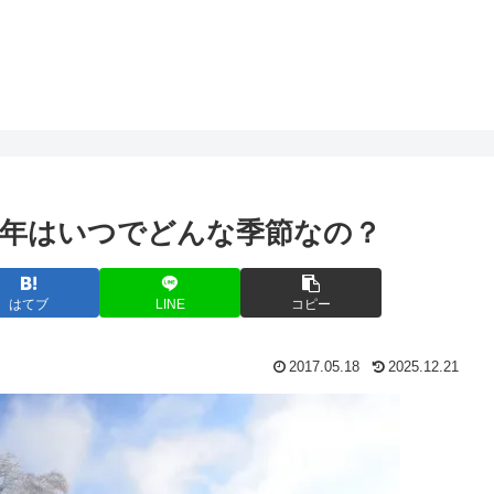
6年はいつでどんな季節なの？
はてブ
LINE
コピー
2017.05.18
2025.12.21