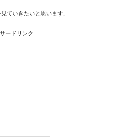
を見ていきたいと思います。
サードリンク