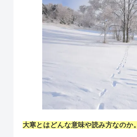
大寒とはどんな意味や読み方なのか