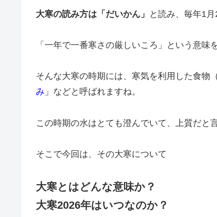
大寒の読み方は「だいかん」
と読み、毎年1月
「一年で一番寒さの厳しいころ」という意味
そんな大寒の時期には、寒気を利用した食物
み」
などと呼ばれますね。
この時期の水はとても澄んでいて、上質だと
そこで今回は、その大寒について
大寒とはどんな意味か？
大寒2026年はいつなのか？