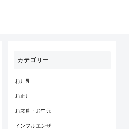
カテゴリー
お月見
お正月
お歳暮・お中元
インフルエンザ