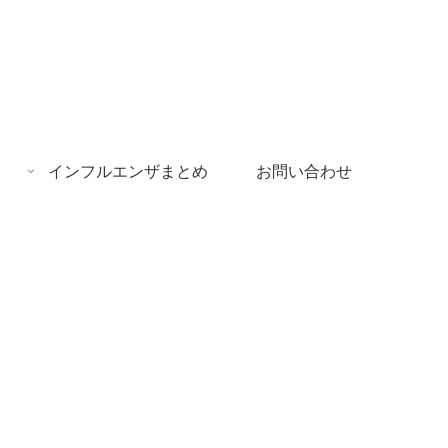
インフルエンザまとめ
お問い合わせ