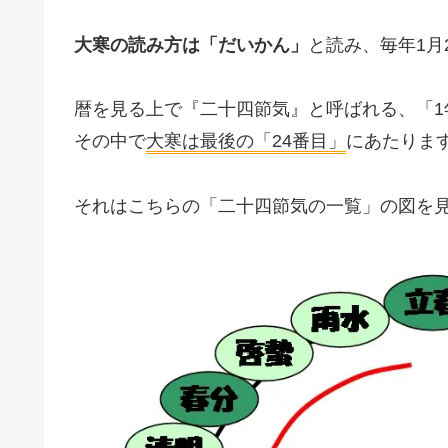
大寒の読み方は「だいかん」
と読み、毎年1月
暦を見る上で『二十四節気』と呼ばれる、「1
その中で
大寒は最後の「24番目」
にあたりま
それはこちらの「二十四節気の一覧」の図を