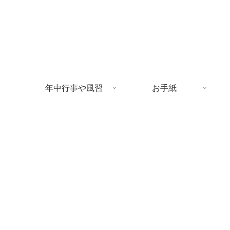
年中行事や風習
お手紙