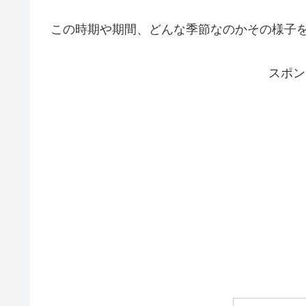
この時期や期間、どんな季節なのかその様子
スポン