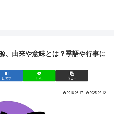
源、由来や意味とは？季語や行事に
はてブ
LINE
コピー
2018.08.17
2025.02.12