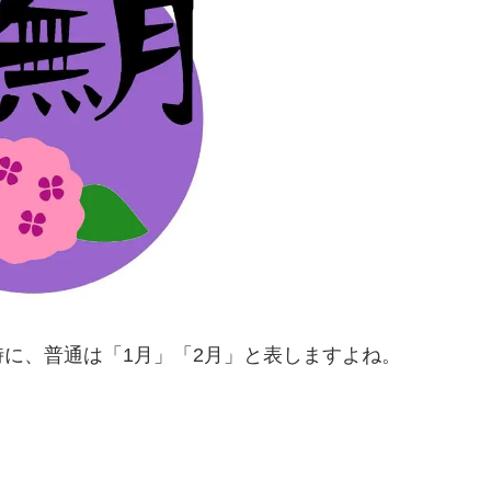
に、普通は「1月」「2月」と表しますよね。