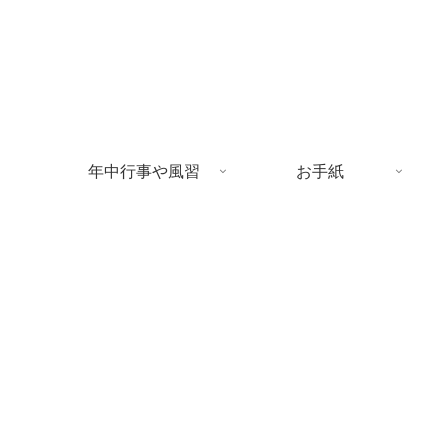
年中行事や風習
お手紙