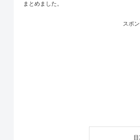
まとめました。
スポン
目