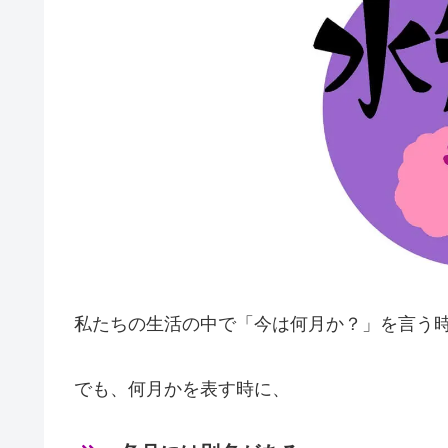
私たちの生活の中で「今は何月か？」を言う時
でも、何月かを表す時に、