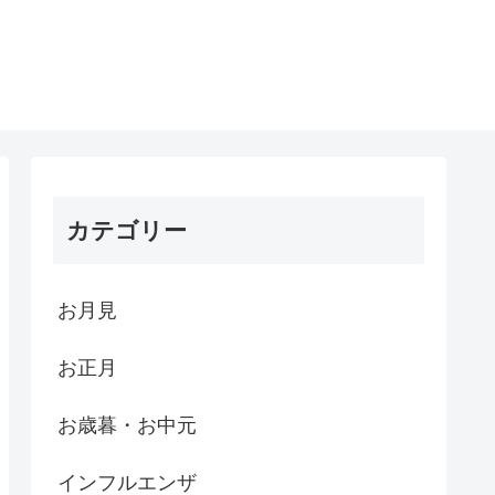
カテゴリー
お月見
お正月
お歳暮・お中元
インフルエンザ