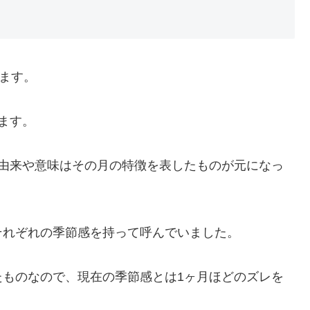
ります。
ます。
の由来や意味はその月の特徴を表したものが元になっ
それぞれの季節感を持って呼んでいました。
たものなので、現在の季節感とは1ヶ月ほどのズレを