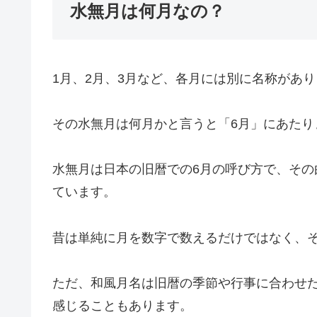
水無月は何月なの？
1月、2月、3月など、各月には別に名称があ
その水無月は何月かと言うと
「6月」
にあたり
水無月は日本の旧暦での6月の呼び方で、そ
ています。
昔は単純に月を数字で数えるだけではなく、
ただ、和風月名は旧暦の季節や行事に合わせ
感じることもあります。