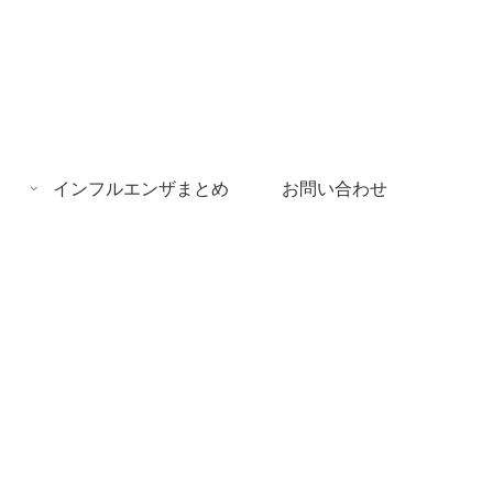
インフルエンザまとめ
お問い合わせ