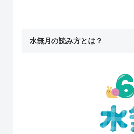
水無月の読み方とは？