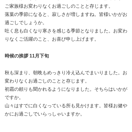
ご家族様お変わりなくお過ごしのことと存じます。
落葉の季節になると、寂しさが増しますね。皆様いかがお
過ごしでしょうか。
吐く息も白くなり寒さを感じる季節となりました。お変わ
りなくご活躍のこと、お喜び申し上げます。
時候の挨拶 11月下旬
秋も深まり、朝晩もめっきり冷え込んでまいりました。お
変わりなくお過ごしのことと存じます。
初霜の頼りも聞かれるようになりました。そちらはいかが
ですか。
山々はすでに白くなっている所も見かけます。皆様お健や
かにお過ごしでいらっしゃいますか。