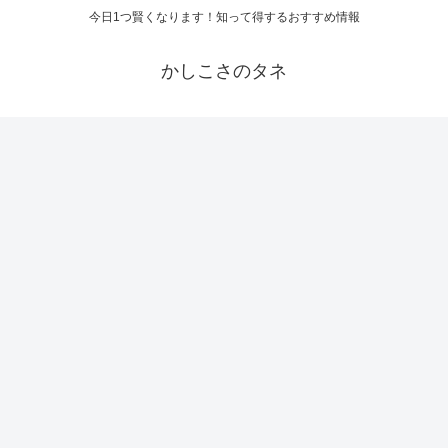
今日1つ賢くなります！知って得するおすすめ情報
かしこさのタネ