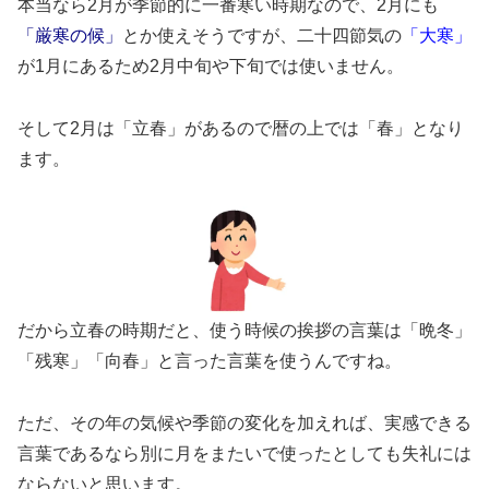
本当なら2月が季節的に一番寒い時期なので、2月にも
「厳寒の候」
とか使えそうですが、二十四節気の
「大寒」
が1月にあるため2月中旬や下旬では使いません。
そして2月は「立春」があるので暦の上では「春」となり
ます。
だから立春の時期だと、使う時候の挨拶の言葉は「晩冬」
「残寒」「向春」と言った言葉を使うんですね。
ただ、その年の気候や季節の変化を加えれば、実感できる
言葉であるなら別に月をまたいで使ったとしても失礼には
ならないと思います。