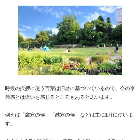
時候の挨拶に使う言葉は旧暦に基づいているので、今の季
節感とは違いを感じるところもあると思います。
例えば「厳寒の候」「酷寒の候」などは主に1月に使いま
す。