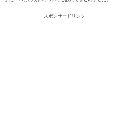
スポンサードリンク