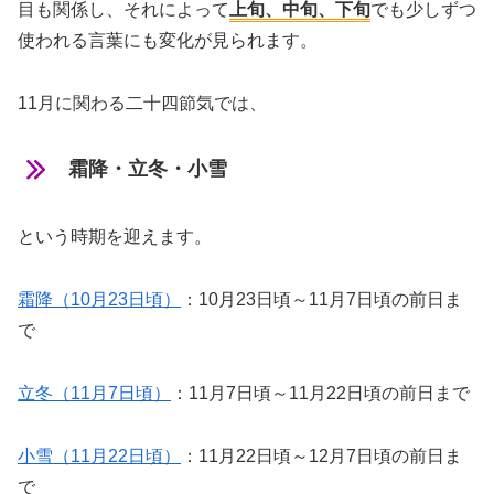
目も関係し、それによって
上旬、中旬、下旬
でも少しずつ
使われる言葉にも変化が見られます。
11月に関わる二十四節気では、
霜降・立冬・小雪
という時期を迎えます。
霜降（10月23日頃）
：10月23日頃～11月7日頃の前日ま
で
立冬（11月7日頃）
：11月7日頃～11月22日頃の前日まで
小雪（11月22日頃）
：11月22日頃～12月7日頃の前日ま
で