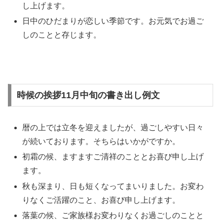
し上げます。
日中のひだまりが恋しい季節です。お元気でお過ご
しのことと存じます。
時候の挨拶11月中旬の書き出し例文
暦の上では立冬を迎えましたが、過ごしやすい日々
が続いております。そちらはいかがですか。
初霜の候、ますますご清祥のこととお喜び申し上げ
ます。
秋も深まり、日も短くなってまいりました。お変わ
りなくご活躍のこと、お喜び申し上げます。
落葉の候、ご家族様お変わりなくお過ごしのことと