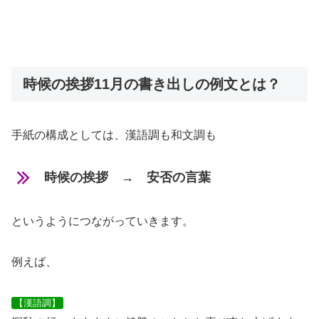
時候の挨拶11月の書き出しの例文とは？
手紙の構成としては、漢語調も和文調も
時候の挨拶 → 安否の言葉
というようにつながっていきます。
例えば、
【漢語調】