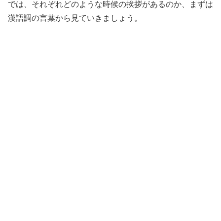
では、それぞれどのような時候の挨拶があるのか、まずは
漢語調の言葉から見ていきましょう。