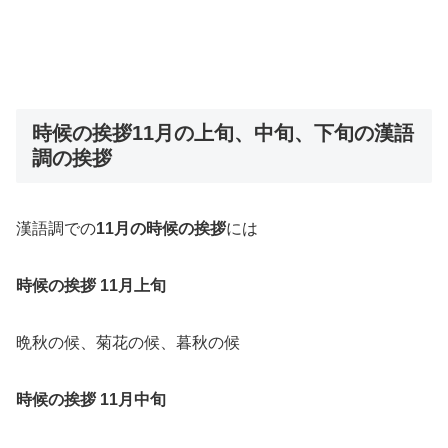
時候の挨拶11月の上旬、中旬、下旬の漢語
調の挨拶
漢語調での
11月の時候の挨拶
には
時候の挨拶 11月上旬
晩秋の候、菊花の候、暮秋の候
時候の挨拶 11月中旬