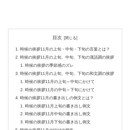
目次
時候の挨拶11月の上旬・中旬・下旬の言葉とは？
時候の挨拶11月の上旬、中旬、下旬の漢語調の挨拶
時候の挨拶の季節感のズレ
時候の挨拶11月の上旬、中旬、下旬の和文調の挨拶
時候の挨拶11月の上旬～中旬にかけて
時候の挨拶11月の中旬～下旬にかけて
時候の挨拶11月の書き出しの例文とは？
時候の挨拶11月上旬の書き出し例文
時候の挨拶11月中旬の書き出し例文
時候の挨拶11月下旬の書き出し例文