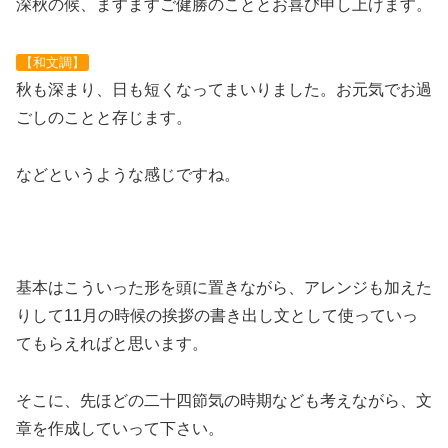
深秋の候、ますますご健勝のこととお喜び申し上げます。
【和文調】
秋も深まり、日も短くなってまいりました。お元気でお過
ごしのことと存じます。
などというような感じですね。
基本はこういった形を頭に置きながら、アレンジも加えた
りして11月の時候の挨拶の書き出し文として使っていっ
てもらえればと思います。
そこに、先ほどの二十四節気の時期なども考えながら、文
章を作成していって下さい。