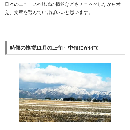
日々のニュースや地域の情報などもチェックしながら考
え、文章を選んでいけばいいと思います。
時候の挨拶11月の上旬～中旬にかけて