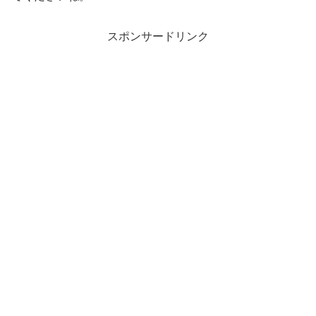
スポンサードリンク