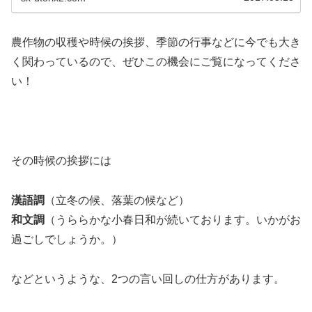
農作物の収穫や時候の挨拶、季節の行事などに今でも大き
く関わっているので、ぜひこの機会にご覧になってくださ
い！
その時候の挨拶には
漢語調
（立冬の候、落葉の候など）
和文調
（うららかな小春日和が続いております。いかがお
過ごしでしょうか。）
などというような、2つの言い回しの仕方があります。