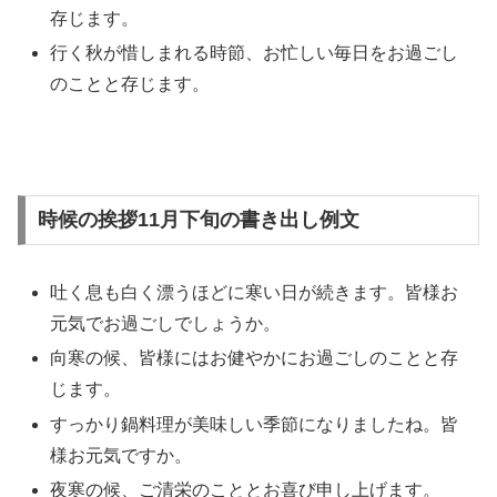
存じます。
行く秋が惜しまれる時節、お忙しい毎日をお過ごし
のことと存じます。
時候の挨拶11月下旬の書き出し例文
吐く息も白く漂うほどに寒い日が続きます。皆様お
元気でお過ごしでしょうか。
向寒の候、皆様にはお健やかにお過ごしのことと存
じます。
すっかり鍋料理が美味しい季節になりましたね。皆
様お元気ですか。
夜寒の候、ご清栄のこととお喜び申し上げます。