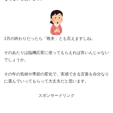
1月の終わりだったら「晩冬」とも言えますしね。
そのあたりは臨機応変に使ってもらえれば良いんじゃない
でしょうか。
その年の気候や季節の変化で、実感できる言葉を自分なり
に選んでいってもらって大丈夫だと思います。
スポンサードリンク