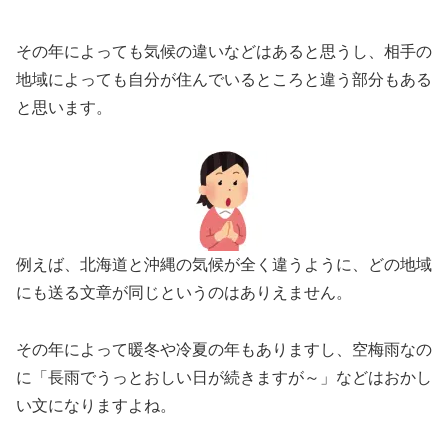
その年によっても気候の違いなどはあると思うし、相手の
地域によっても自分が住んでいるところと違う部分もある
と思います。
例えば、北海道と沖縄の気候が全く違うように、どの地域
にも送る文章が同じというのはありえません。
その年によって暖冬や冷夏の年もありますし、空梅雨なの
に「長雨でうっとおしい日が続きますが～」などはおかし
い文になりますよね。