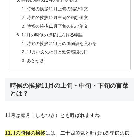
時候の挨拶11月の結びの例文
時候の挨拶11月上旬の結び例文
時候の挨拶11月中旬の結び例文
時候の挨拶11月下旬の結び例文
11月の時候の挨拶に入れる季語
時候の挨拶に11月の風物詩を入れる
11月の文化の日と勤労感謝の日
あとがき
時候の挨拶11月の上旬・中旬・下旬の言葉
とは？
11月は
霜月（しもつき）
とも呼ばれますね。
11月の時候の挨拶
には、二十四節気と呼ばれる季節の節