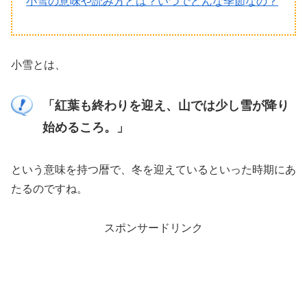
小雪の意味や読み方とは？いつでどんな季節なの？
小雪とは、
「紅葉も終わりを迎え、山では少し雪が降り
始めるころ。」
という意味を持つ暦で、冬を迎えているといった時期にあ
たるのですね。
スポンサードリンク