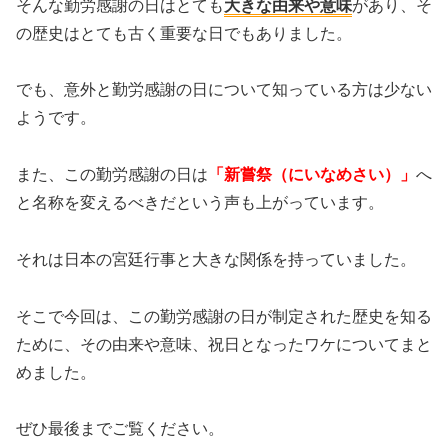
そんな勤労感謝の日はとても
大きな由来や意味
があり、そ
の歴史はとても古く重要な日でもありました。
でも、意外と勤労感謝の日について知っている方は少ない
ようです。
また、この勤労感謝の日は
「新嘗祭（にいなめさい）」
へ
と名称を変えるべきだという声も上がっています。
それは日本の宮廷行事と大きな関係を持っていました。
そこで今回は、この勤労感謝の日が制定された歴史を知る
ために、その由来や意味、祝日となったワケについてまと
めました。
ぜひ最後までご覧ください。