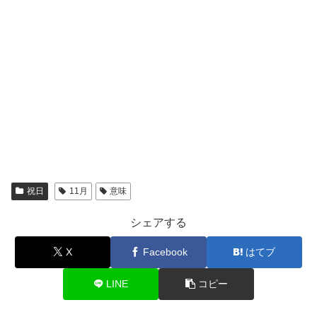
祝日
11月
意味
シェアする
X
Facebook
はてブ
LINE
コピー