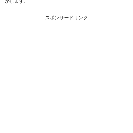
がします。
スポンサードリンク