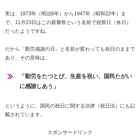
実は、1873年（明治6年）から1947年（昭和22年）ま
で、11月23日はこの新嘗祭という名前で祝祭日（休日）
だったようですね。
だから「勤労感謝の日」と名前が変わっても祝日のままで
あり、その意味は、
「勤労をたつとび、生産を祝い、国民たがい
に感謝しあう」
というように、国民の祝日に関する法律（祝日法）にも記
載されています。
スポンサードリンク