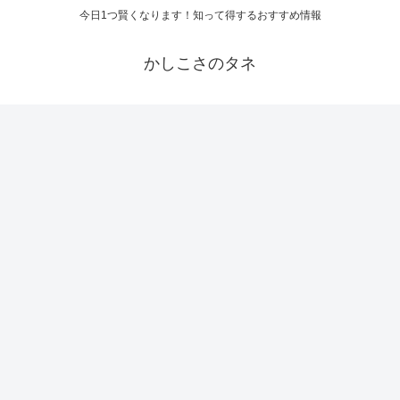
今日1つ賢くなります！知って得するおすすめ情報
かしこさのタネ