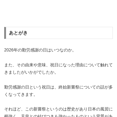
あとがき
2026年の勤労感謝の日はいつなのか。
また、その由来や意味、祝日になった理由について触れて
きましたがいかがでしたか。
勤労感謝の日という祝日は、終始新嘗祭についての話が多
くなってきます。
それほど、この新嘗祭というのは歴史があり日本の風習に
根強く、天皇との結びつきも強かったものという背景があ