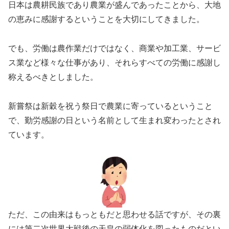
日本は農耕民族であり農業が盛んであったことから、大地
の恵みに感謝するということを大切にしてきました。
でも、労働は農作業だけではなく、商業や加工業、サービ
ス業など様々な仕事があり、それらすべての労働に感謝し
称えるべきとしました。
新嘗祭は新穀を祝う祭日で農業に寄っているということ
で、勤労感謝の日という名前として生まれ変わったとされ
ています。
ただ、この由来はもっともだと思わせる話ですが、その裏
には第二次世界大戦後の天皇の弱体化を図ったものだとい