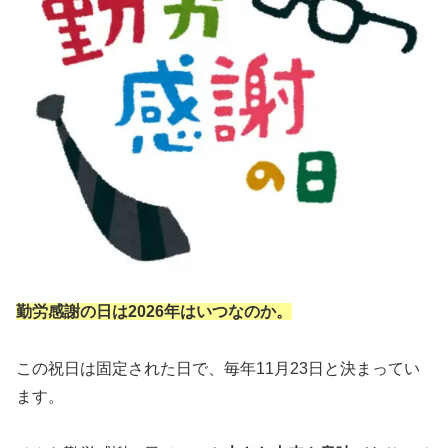
勤労感謝の日は2026年はいつなのか。
この祝日は固定された日で、毎年11月23日と決まってい
ます。