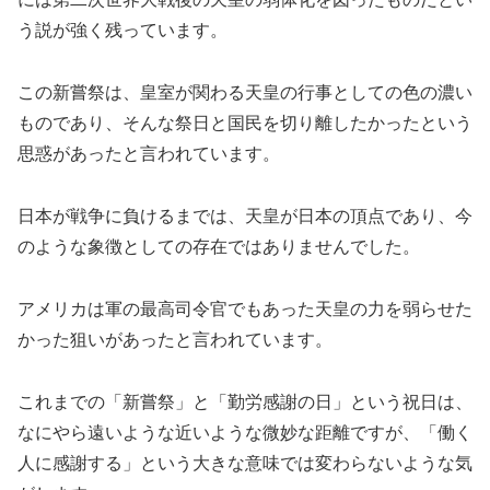
う説が強く残っています。
この新嘗祭は、皇室が関わる天皇の行事としての色の濃い
ものであり、そんな祭日と国民を切り離したかったという
思惑があったと言われています。
日本が戦争に負けるまでは、天皇が日本の頂点であり、今
のような象徴としての存在ではありませんでした。
アメリカは軍の最高司令官でもあった天皇の力を弱らせた
かった狙いがあったと言われています。
これまでの「新嘗祭」と「勤労感謝の日」という祝日は、
なにやら遠いような近いような微妙な距離ですが、「働く
人に感謝する」という大きな意味では変わらないような気