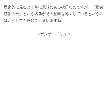
歴史的に見ると非常に意味のある祝日なのですが、「勤労
感謝の日」という名前がその意味を薄くしているというの
はどうしても感じてしまいますね。
スポンサードリンク