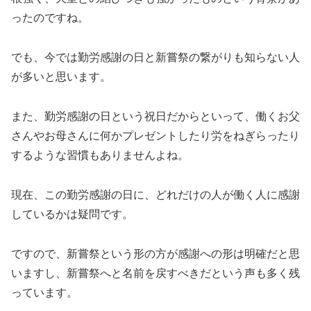
ったのですね。
でも、今では勤労感謝の日と新嘗祭の繋がりも知らない人
が多いと思います。
また、勤労感謝の日という祝日だからといって、働くお父
さんやお母さんに何かプレゼントしたり労をねぎらったり
するような習慣もありませんよね。
現在、この勤労感謝の日に、どれだけの人が働く人に感謝
しているかは疑問です。
ですので、新嘗祭という形の方が感謝への形は明確だと思
いますし、新嘗祭へと名前を戻すべきだという声も多く残
っています。