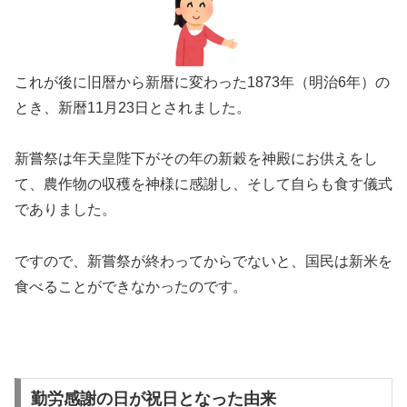
これが後に旧暦から新暦に変わった1873年（明治6年）の
とき、新暦11月23日とされました。
新嘗祭は年天皇陛下がその年の新穀を神殿にお供えをし
て、農作物の収穫を神様に感謝し、そして自らも食す儀式
でありました。
ですので、新嘗祭が終わってからでないと、国民は新米を
食べることができなかったのです。
勤労感謝の日が祝日となった由来