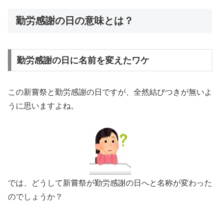
勤労感謝の日の意味とは？
勤労感謝の日に名前を変えたワケ
この新嘗祭と勤労感謝の日ですが、全然結びつきが無いよ
うに思いますよね。
では、どうして新嘗祭が勤労感謝の日へと名称が変わった
のでしょうか？