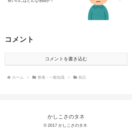
長いのにはどんな理由が？
コメント
コメントを書き込む
ホーム
教養・一般知識
祝日
かしこさのタネ
© 2017 かしこさのタネ.