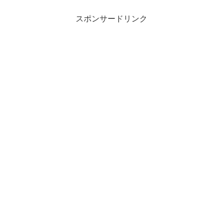
スポンサードリンク