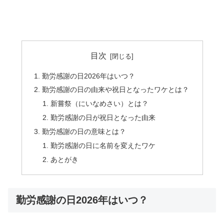
目次
勤労感謝の日2026年はいつ？
勤労感謝の日の由来や祝日となったワケとは？
新嘗祭（にいなめさい）とは？
勤労感謝の日が祝日となった由来
勤労感謝の日の意味とは？
勤労感謝の日に名前を変えたワケ
あとがき
勤労感謝の日2026年はいつ？