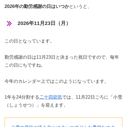
2026年の勤労感謝の日はいつか
というと、
2026年11月23日（月）
この日となっています。
勤労感謝の日は11月23日と決まった祝日ですので、毎年
この日にちですね。
今年のカレンダー上ではこのようになっています。
1年を24分割する
二十四節気
では、11月22日ごろに「小雪
（しょうせつ）」を迎えます。