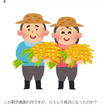
この勤労感謝の日ですが、どうして祝日になったのか？