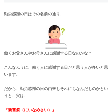
勤労感謝の日はその名前の通り、
働くお父さんやお母さんに感謝する日なのかな？
こんなふうに、働く人に感謝する日だと思う人が多いと思
います。
だから、勤労感謝の日の由来もそれにちなんだものかとい
うと、実は、
『新嘗祭（にいなめさい）』