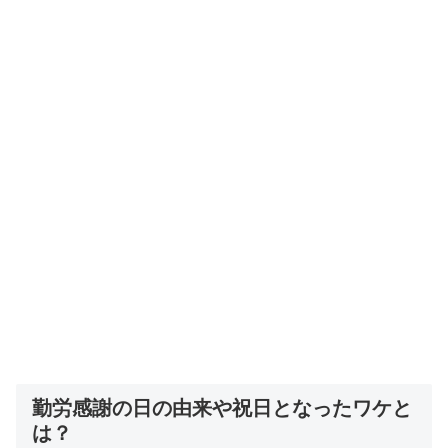
勤労感謝の日の由来や祝日となったワケと
は？