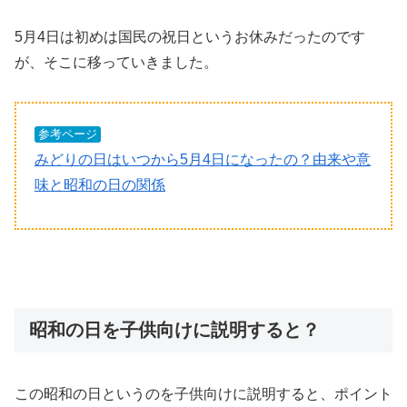
5月4日は初めは国民の祝日というお休みだったのです
が、そこに移っていきました。
参考ページ
みどりの日はいつから5月4日になったの？由来や意
味と昭和の日の関係
昭和の日を子供向けに説明すると？
この昭和の日というのを子供向けに説明すると、ポイント