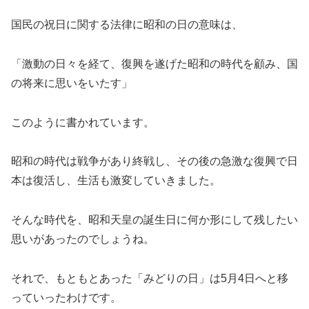
国民の祝日に関する法律に昭和の日の意味は、
「激動の日々を経て、復興を遂げた昭和の時代を顧み、国
の将来に思いをいたす」
このように書かれています。
昭和の時代は戦争があり終戦し、その後の急激な復興で日
本は復活し、生活も激変していきました。
そんな時代を、昭和天皇の誕生日に何か形にして残したい
思いがあったのでしょうね。
それで、もともとあった「みどりの日」は5月4日へと移
っていったわけです。