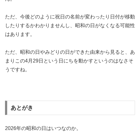
ただ、今後どのように祝日の名前が変わったり日付が移動
したりするかわかりませんし、昭和の日がなくなる可能性
はあります。
ただ、昭和の日やみどりの日ができた由来から見ると、あ
まりこの4月29日という日にちを動かすというのはなさそ
うですね。
あとがき
2026年の昭和の日はいつなのか。