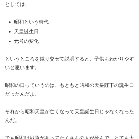
としては、
昭和という時代
天皇誕生日
元号の変化
というところを織り交ぜて説明すると、子供もわかりやす
いと思います。
昭和の日っていうのは、もともと昭和の天皇陛下の誕生日
だったんだよ。
それから昭和天皇が亡くなって天皇誕生日じゃなくなった
んだ。
でも昭和は戦争があってたくさんの人が死んで、とても大