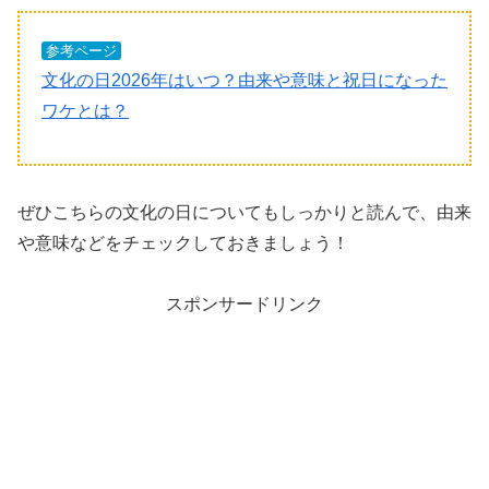
参考ページ
文化の日2026年はいつ？由来や意味と祝日になった
ワケとは？
ぜひこちらの文化の日についてもしっかりと読んで、由来
や意味などをチェックしておきましょう！
スポンサードリンク