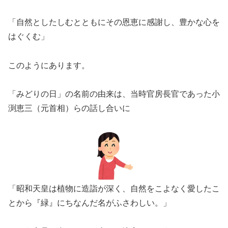
「自然としたしむとともにその恩恵に感謝し、豊かな心を
はぐくむ」
このようにあります。
「みどりの日」の名前の由来は、当時官房長官であった小
渕恵三（元首相）らの話し合いに
「昭和天皇は植物に造詣が深く、自然をこよなく愛したこ
とから『緑』にちなんだ名がふさわしい。」