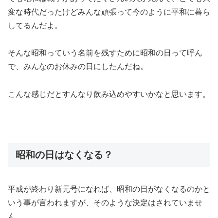
変な時代だったけどみんな頑張って今のように平和に暮ら
してるんだよ。
そんな昭和っていう名前を残すために昭和の日って呼ん
で、みんなのお休みの日にしたんだね。
こんな感じだとすんなり飲み込めやすいかなと思います。
昭和の日はなくなる？
平成が終わり新元号になれば、昭和の日がなくなるのかと
いう事が言われますが、そのような決定はされていませ
ん。