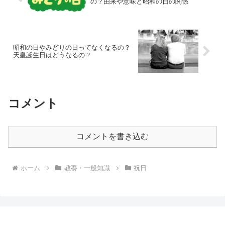
の？由来や意味と昭和の日の関係
昭和の日やみどりの日ってなくなるの？
天皇誕生日はどうなるの？
コメント
コメントを書き込む
ホーム
教養・一般知識
祝日