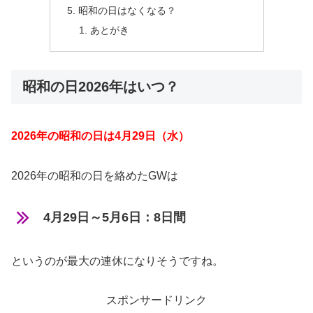
昭和の日はなくなる？
あとがき
昭和の日2026年はいつ？
2026年の昭和の日は4月29日（水）
2026年の昭和の日を絡めたGWは
4月29日～5月6日：8日間
というのが最大の連休になりそうですね。
スポンサードリンク