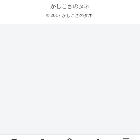
かしこさのタネ
© 2017 かしこさのタネ.