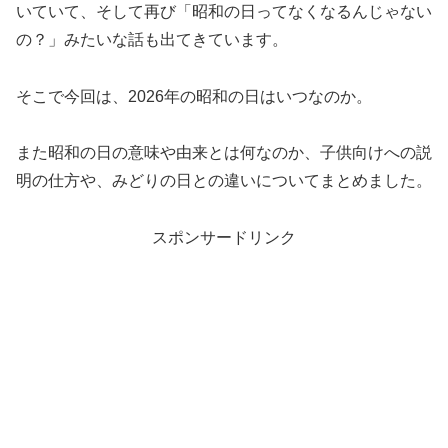
いていて、そして再び「昭和の日ってなくなるんじゃない
の？」みたいな話も出てきています。
そこで今回は、2026年の昭和の日はいつなのか。
また昭和の日の意味や由来とは何なのか、子供向けへの説
明の仕方や、みどりの日との違いについてまとめました。
スポンサードリンク