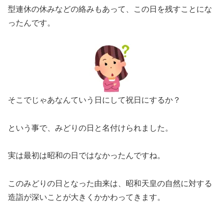
型連休の休みなどの絡みもあって、この日を残すことにな
ったんです。
そこでじゃあなんていう日にして祝日にするか？
という事で、みどりの日と名付けられました。
実は最初は昭和の日ではなかったんですね。
このみどりの日となった由来は、昭和天皇の自然に対する
造詣が深いことが大きくかかわってきます。