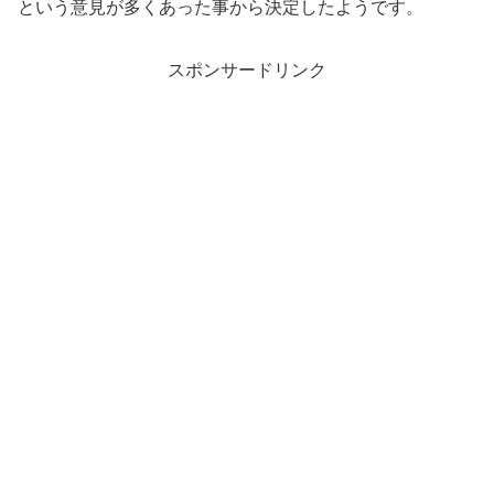
という意見が多くあった事から決定したようです。
スポンサードリンク