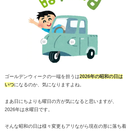
ゴールデンウィークの一端を担うは
2026年の昭和の日は
いつ
になるのか、気になりますよね。
まあ日にちよりも曜日の方が気になると思いますが、
2026年は水曜日です。
そんな昭和の日は様々変更もアリながら現在の形に落ち着