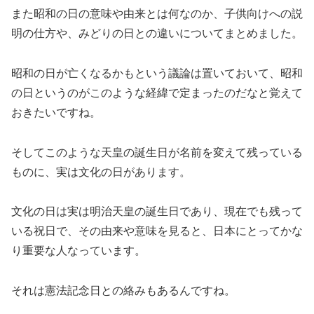
また昭和の日の意味や由来とは何なのか、子供向けへの説
明の仕方や、みどりの日との違いについてまとめました。
昭和の日が亡くなるかもという議論は置いておいて、昭和
の日というのがこのような経緯で定まったのだなと覚えて
おきたいですね。
そしてこのような天皇の誕生日が名前を変えて残っている
ものに、実は文化の日があります。
文化の日は実は明治天皇の誕生日であり、現在でも残って
いる祝日で、その由来や意味を見ると、日本にとってかな
り重要な人なっています。
それは憲法記念日との絡みもあるんですね。