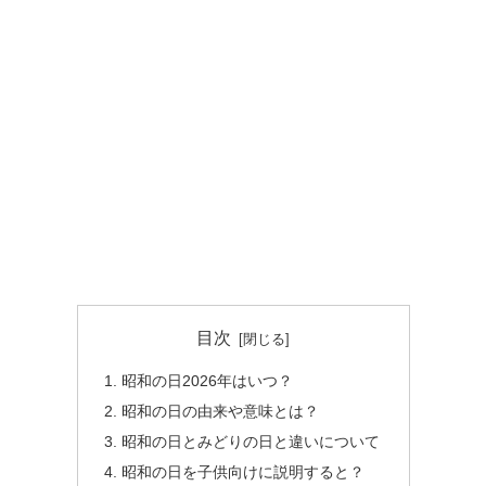
目次
昭和の日2026年はいつ？
昭和の日の由来や意味とは？
昭和の日とみどりの日と違いについて
昭和の日を子供向けに説明すると？