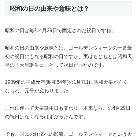
昭和の日の由来や意味とは？
昭和の日は毎年4月29日で固定された祝日ですね。
昭和の日の由来や意味とは、ゴールデンウィークの一番最
初の祝日にもなる昭和の日ですが、実はもともとは昭和天
皇の「天皇誕生日」として祝日だったのです。
1989年の平成元年(昭和64年)の1月7日に昭和天皇が亡く
なられ、元号が変わりました。
これに伴って天皇誕生日も変わり、本来ならこの4月29日
の祝日はなくなるはずだったんです。
でも、国民の経済への影響、ゴールデンウィークという大