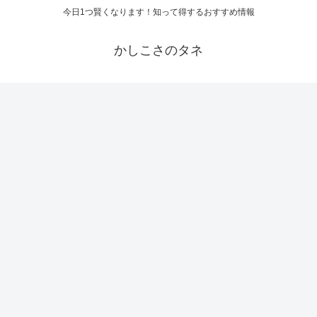
今日1つ賢くなります！知って得するおすすめ情報
かしこさのタネ