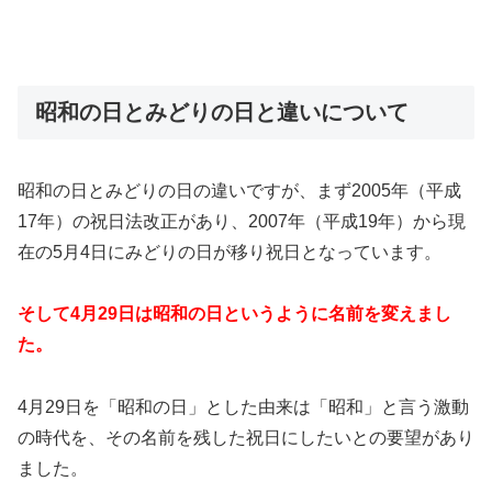
昭和の日とみどりの日と違いについて
昭和の日とみどりの日の違いですが、まず2005年（平成
17年）の祝日法改正があり、2007年（平成19年）から現
在の5月4日にみどりの日が移り祝日となっています。
そして4月29日は昭和の日というように名前を変えまし
た。
4月29日を「昭和の日」とした由来は「昭和」と言う激動
の時代を、その名前を残した祝日にしたいとの要望があり
ました。