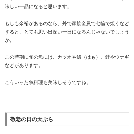
味しい一品になると思います。
もしも余裕があるのなら、外で家族全員で
七輪で焼く
など
すると、とても思い出深い一日になるんじゃないでしょう
か。
この時期に旬の魚には、カツオや鱧（はも）、鮭やウナギ
などがあります。
こういった魚料理も美味しそうですね。
敬老の日の天ぷら