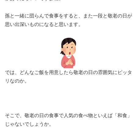
孫と一緒に団らんで食事をすると、また一段と敬老の日が
思い出深いものになると思います。
では、どんなご飯を用意したら敬老の日の雰囲気にピッタ
リなのか。
そこで、敬老の日の食事で人気の食べ物といえば
「和食」
じゃないでしょうか。