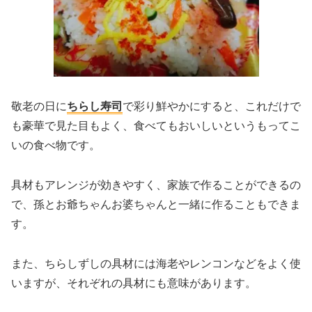
敬老の日に
ちらし寿司
で彩り鮮やかにすると、これだけで
も豪華で見た目もよく、食べてもおいしいというもってこ
いの食べ物です。
具材もアレンジが効きやすく、家族で作ることができるの
で、孫とお爺ちゃんお婆ちゃんと一緒に作ることもできま
す。
また、ちらしずしの具材には海老やレンコンなどをよく使
いますが、それぞれの具材にも意味があります。