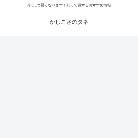
今日1つ賢くなります！知って得するおすすめ情報
かしこさのタネ