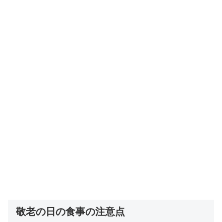
敬老の日の食事の注意点