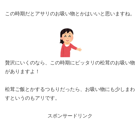
この時期だとアサリのお吸い物とかはいいと思いますね。
贅沢にいくのなら、この時期にピッタリの松茸のお吸い物
がありますよ！
松茸ご飯とかするつもりだったら、お吸い物にも少しまわ
すというのもアリです。
スポンサードリンク