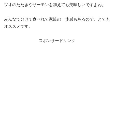
ツオのたたきやサーモンを加えても美味しいですよね。
みんなで分けて食べれて家族の一体感もあるので、とても
オススメです。
スポンサードリンク