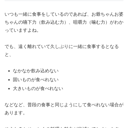
いつも一緒に食事をしているのであれば、お爺ちゃんお婆
ちゃんの
嚥下力（飲み込む力）、咀嚼力（噛む力）
がわか
っていますよね。
でも、遠く離れていて久しぶりに一緒に食事するとなる
と、
なかなか飲み込めない
固いものが食べれない
大きいものが食べれない
などなど、普段の食事と同じようにして食べれない場合が
あります。