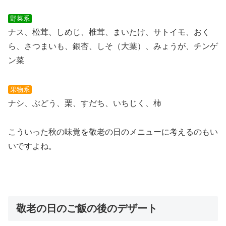
野菜系
ナス、松茸、しめじ、椎茸、まいたけ、サトイモ、おく
ら、さつまいも、銀杏、しそ（大葉）、みょうが、チンゲ
ン菜
果物系
ナシ、ぶどう、栗、すだち、いちじく、柿
こういった秋の味覚を敬老の日のメニューに考えるのもい
いですよね。
敬老の日のご飯の後のデザート