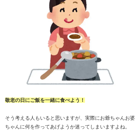
敬老の日にご飯を一緒に食べよう！
そう考える人もいると思いますが、実際にお爺ちゃんお婆
ちゃんに何を作ってあげようか迷ってしまいますよね。