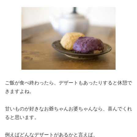
ご飯が食べ終わったら、デザートもあったりすると休憩で
きますよね。
甘いものが好きなお爺ちゃんお婆ちゃんなら、喜んでくれ
ると思います。
例えばどんなデザートがあるかと言えば、