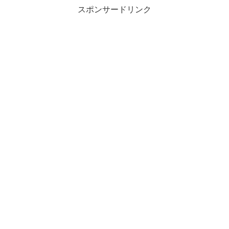
スポンサードリンク