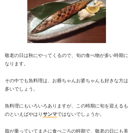
敬老の日は秋にやってくるので、旬の食べ物が多い時期に
なります。
その中でも魚料理は、お爺ちゃんお婆ちゃんも好きな方は
多いでしょう。
魚料理にもいろいろありますが、この時期に旬を迎えるも
のといえばやはり
サンマ
ではないでしょうか。
脂が乗っていてまさに食べごろの時期で、敬老の日にも美