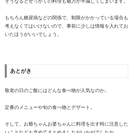
そうなるとせっかくの料理も魅力が半減してしまいます。
もちろん糖尿病などの関係で、制限がかかっている場合も
考えなくてはいけないので、事前に少しは情報を入れてお
いたほうがいいでしょう。
あとがき
敬老の日のご飯にはどんな食べ物が人気なのか。
定番のメニューや旬の食べ物とデザート。
そして、お爺ちゃんお婆ちゃんに料理を出す時に注意した
いことなども含めてまとめましたがいかがでしたか。