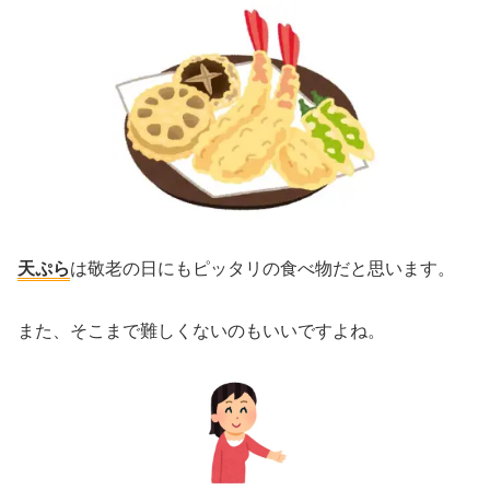
天ぷら
は敬老の日にもピッタリの食べ物だと思います。
また、そこまで難しくないのもいいですよね。