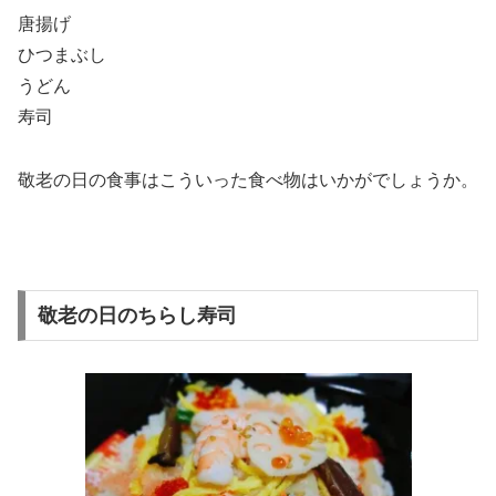
唐揚げ
ひつまぶし
うどん
寿司
敬老の日の食事はこういった食べ物はいかがでしょうか。
敬老の日のちらし寿司