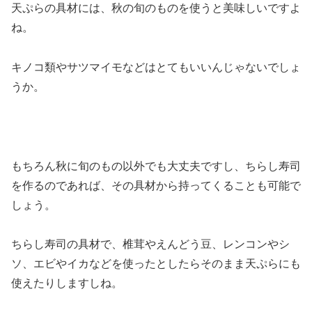
天ぷらの具材には、秋の旬のものを使うと美味しいですよ
ね。
キノコ類やサツマイモなどはとてもいいんじゃないでしょ
うか。
もちろん秋に旬のもの以外でも大丈夫ですし、ちらし寿司
を作るのであれば、その具材から持ってくることも可能で
しょう。
ちらし寿司の具材で、椎茸やえんどう豆、レンコンやシ
ソ、エビやイカなどを使ったとしたらそのまま天ぷらにも
使えたりしますしね。