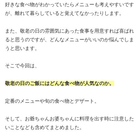
好きな食べ物がわかっていたらメニューも考えやすいです
が、離れて暮らしていると覚えてなかったりします。
また、敬老の日の雰囲気にあった食事を用意すれば喜ばれ
ると思うのですが、どんなメニューがいいのか悩んでしま
うと思います。
そこで今回は、
敬老の日のご飯にはどんな食べ物が人気なのか。
定番のメニューや旬の食べ物とデザート。
そして、お爺ちゃんお婆ちゃんに料理を出す時に
注意した
いこと
なども含めてまとめました。