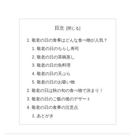
目次
敬老の日の食事はどんな食べ物が人気？
敬老の日のちらし寿司
敬老の日の茶碗蒸し
敬老の日の魚料理
敬老の日の天ぷら
敬老の日のお吸い物
敬老の日は秋の旬の食べ物で決まり！
敬老の日のご飯の後のデザート
敬老の日の食事の注意点
あとがき