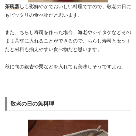
茶碗蒸し
も彩鮮やかでおいしい料理ですので、敬老の日に
もピッタリの食べ物だと思います。
また、ちらし寿司を作った場合、海老やシイタケなどその
まま具材に入れることができるので、ちらし寿司とセット
だと材料も揃えやすい食べ物だと思います。
秋に旬の銀杏や栗などを入れても美味しそうですよね。
敬老の日の魚料理