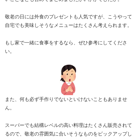
敬老の日には外食のプレゼントも人気ですが、こうやって
自宅でも美味しそうなメニューはたくさん考えられます。
もし家で一緒に食事をするなら、ぜひ参考にしてくださ
い。
また、何も必ず手作りでないといけないこともありませ
ん。
スーパーでも結構レベルの高い料理はたくさん販売されて
るので、敬老の雰囲気に合いそうなものをピックアップし