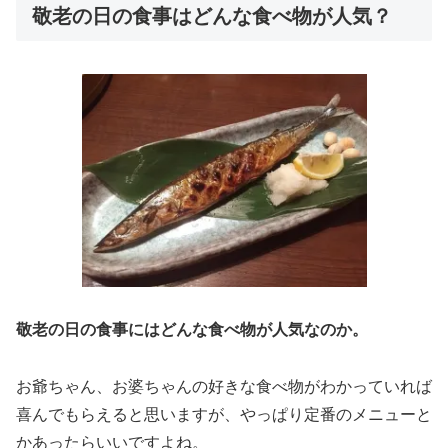
敬老の日の食事はどんな食べ物が人気？
敬老の日の食事にはどんな食べ物が人気なのか。
お爺ちゃん、お婆ちゃんの好きな食べ物がわかっていれば
喜んでもらえると思いますが、やっぱり定番のメニューと
かあったらいいですよね。