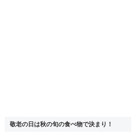
敬老の日は秋の旬の食べ物で決まり！