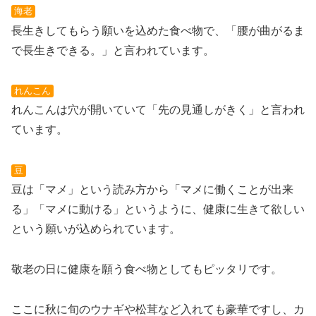
海老
長生きしてもらう願いを込めた食べ物で、「腰が曲がるま
で長生きできる。」と言われています。
れんこん
れんこんは穴が開いていて「先の見通しがきく」と言われ
ています。
豆
豆は「マメ」という読み方から「マメに働くことが出来
る」「マメに動ける」というように、健康に生きて欲しい
という願いが込められています。
敬老の日に健康を願う食べ物としてもピッタリです。
ここに秋に旬のウナギや松茸など入れても豪華ですし、カ