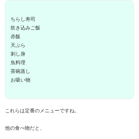
ちらし寿司
炊き込みご飯
赤飯
天ぷら
刺し身
魚料理
茶碗蒸し
お吸い物
これらは定番のメニューですね。
他の食べ物だと、