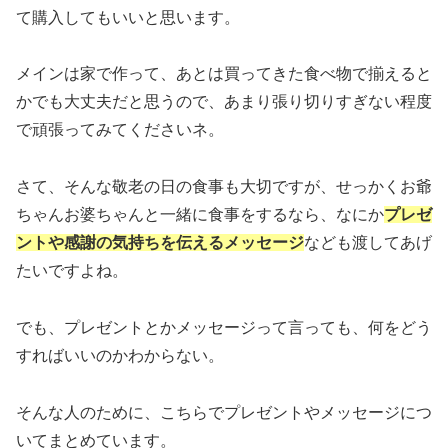
て購入してもいいと思います。
メインは家で作って、あとは買ってきた食べ物で揃えると
かでも大丈夫だと思うので、あまり張り切りすぎない程度
で頑張ってみてくださいネ。
さて、そんな敬老の日の食事も大切ですが、せっかくお爺
ちゃんお婆ちゃんと一緒に食事をするなら、なにか
プレゼ
ントや感謝の気持ちを伝えるメッセージ
なども渡してあげ
たいですよね。
でも、プレゼントとかメッセージって言っても、何をどう
すればいいのかわからない。
そんな人のために、こちらでプレゼントやメッセージにつ
いてまとめています。