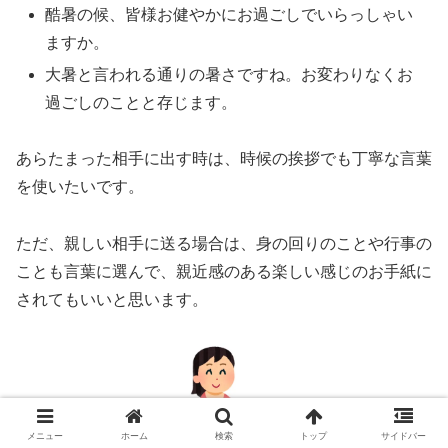
酷暑の候、皆様お健やかにお過ごしでいらっしゃい
ますか。
大暑と言われる通りの暑さですね。お変わりなくお
過ごしのことと存じます。
あらたまった相手に出す時は、時候の挨拶でも丁寧な言葉
を使いたいです。
ただ、親しい相手に送る場合は、身の回りのことや行事の
ことも言葉に選んで、親近感のある楽しい感じのお手紙に
されてもいいと思います。
メニュー
ホーム
検索
トップ
サイドバー