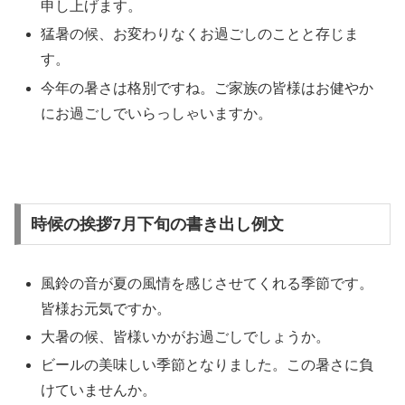
申し上げます。
猛暑の候、お変わりなくお過ごしのことと存じま
す。
今年の暑さは格別ですね。ご家族の皆様はお健やか
にお過ごしでいらっしゃいますか。
時候の挨拶7月下旬の書き出し例文
風鈴の音が夏の風情を感じさせてくれる季節です。
皆様お元気ですか。
大暑の候、皆様いかがお過ごしでしょうか。
ビールの美味しい季節となりました。この暑さに負
けていませんか。