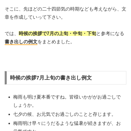
そこに、先ほどの二十四節気の時期なども考えながら、文
章を作成していって下さい。
では、
時候の挨拶で7月の上旬・中旬・下旬
と参考になる
書き出しの例文
をまとめました。
時候の挨拶7月上旬の書き出し例文
梅雨も明け夏本番ですね。皆様いかががお過ごしで
しょうか。
七夕の候、お元気でお過ごしのことと存じます。
梅雨明け早々にうだるような猛暑が続きますが、お