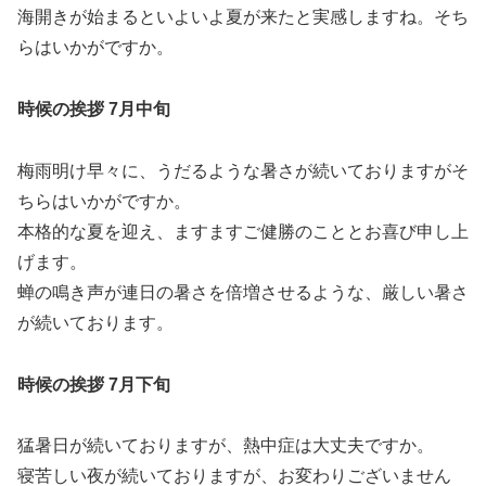
海開きが始まるといよいよ夏が来たと実感しますね。そち
らはいかがですか。
時候の挨拶 7月中旬
梅雨明け早々に、うだるような暑さが続いておりますがそ
ちらはいかがですか。
本格的な夏を迎え、ますますご健勝のこととお喜び申し上
げます。
蝉の鳴き声が連日の暑さを倍増させるような、厳しい暑さ
が続いております。
時候の挨拶 7月下旬
猛暑日が続いておりますが、熱中症は大丈夫ですか。
寝苦しい夜が続いておりますが、お変わりございません