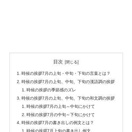
目次
時候の挨拶7月の上旬・中旬・下旬の言葉とは？
時候の挨拶7月の上旬、中旬、下旬の漢語調の挨拶
時候の挨拶の季節感のズレ
時候の挨拶7月の上旬、中旬、下旬の和文調の挨拶
時候の挨拶7月の上旬～中旬にかけて
時候の挨拶7月の中旬～下旬にかけて
時候の挨拶7月の書き出しの例文とは？
時候の挨拶7月上旬の書き出し例文