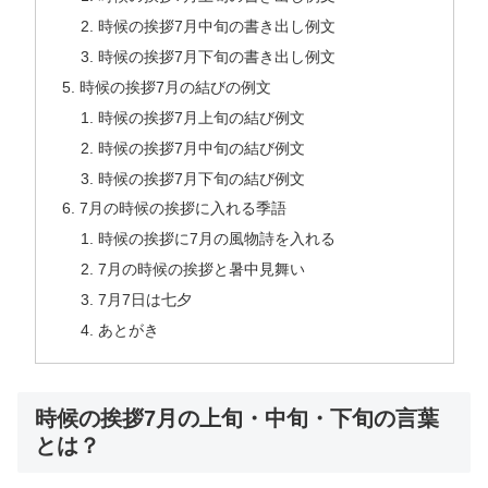
時候の挨拶7月中旬の書き出し例文
時候の挨拶7月下旬の書き出し例文
時候の挨拶7月の結びの例文
時候の挨拶7月上旬の結び例文
時候の挨拶7月中旬の結び例文
時候の挨拶7月下旬の結び例文
7月の時候の挨拶に入れる季語
時候の挨拶に7月の風物詩を入れる
7月の時候の挨拶と暑中見舞い
7月7日は七夕
あとがき
時候の挨拶7月の上旬・中旬・下旬の言葉
とは？