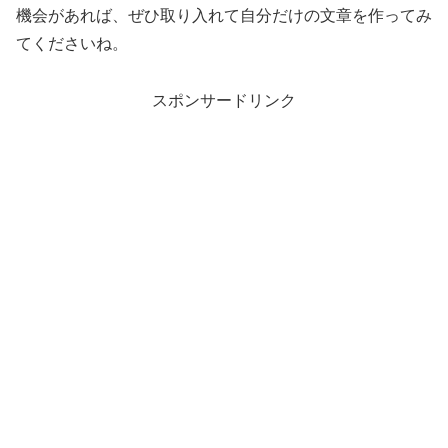
機会があれば、ぜひ取り入れて自分だけの文章を作ってみ
てくださいね。
スポンサードリンク