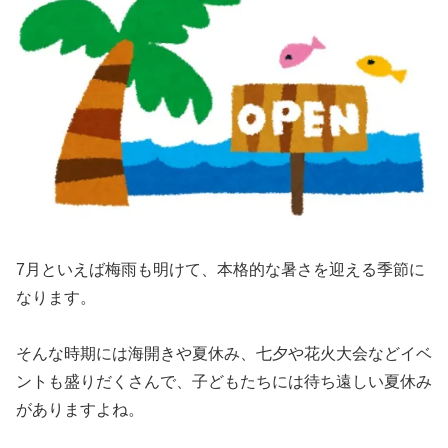
7月といえば梅雨も明けて、本格的な暑さを迎える季節に
なります。
そんな時期には海開きや夏休み、七夕や花火大会などイベ
ントも盛りだくさんで、子どもたちには待ち遠しい夏休み
がありますよね。