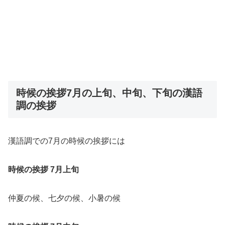
時候の挨拶7月の上旬、中旬、下旬の漢語
調の挨拶
漢語調での7月の時候の挨拶には
時候の挨拶 7月上旬
仲夏の候、七夕の候、小暑の候