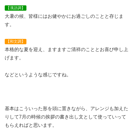
【漢語調】
大暑の候、皆様にはお健やかにお過ごしのことと存じま
す。
【和文調】
本格的な夏を迎え、ますますご清祥のこととお喜び申し上
げます。
などというような感じですね。
基本はこういった形を頭に置きながら、アレンジも加えた
りして7月の時候の挨拶の書き出し文として使っていって
もらえればと思います。