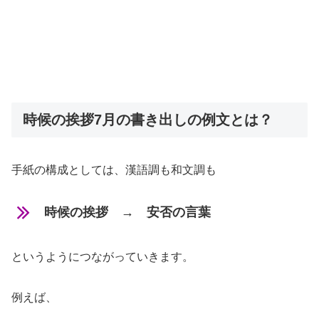
時候の挨拶7月の書き出しの例文とは？
手紙の構成としては、漢語調も和文調も
時候の挨拶 → 安否の言葉
というようにつながっていきます。
例えば、