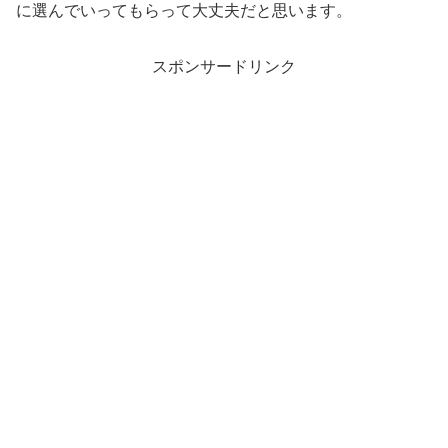
に選んでいってもらって大丈夫だと思います。
スポンサードリンク