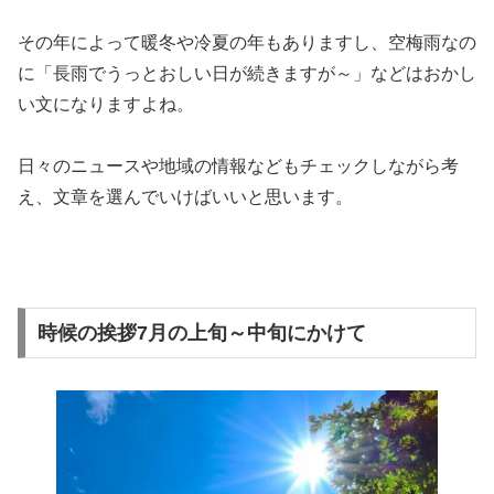
その年によって暖冬や冷夏の年もありますし、空梅雨なの
に「長雨でうっとおしい日が続きますが～」などはおかし
い文になりますよね。
日々のニュースや地域の情報などもチェックしながら考
え、文章を選んでいけばいいと思います。
時候の挨拶7月の上旬～中旬にかけて