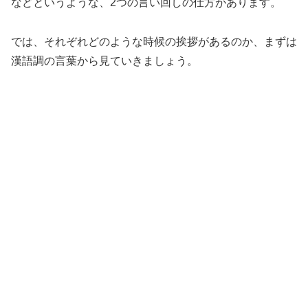
などというような、2つの言い回しの仕方があります。
では、それぞれどのような時候の挨拶があるのか、まずは
漢語調の言葉から見ていきましょう。