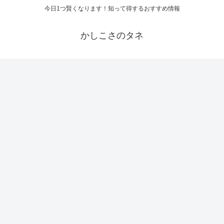
今日1つ賢くなります！知って得するおすすめ情報
かしこさのタネ