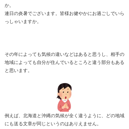
か。
連日の炎暑でございます。皆様お健やかにお過ごしでいら
っしゃいますか。
その年によっても気候の違いなどはあると思うし、相手の
地域によっても自分が住んでいるところと違う部分もある
と思います。
例えば、北海道と沖縄の気候が全く違うように、どの地域
にも送る文章が同じというのはありえません。