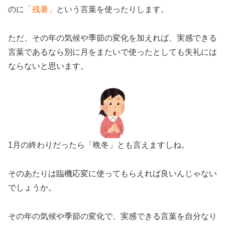
のに
「残暑」
という言葉を使ったりします。
ただ、その年の気候や季節の変化を加えれば、実感できる
言葉であるなら別に月をまたいで使ったとしても失礼には
ならないと思います。
1月の終わりだったら「晩冬」とも言えますしね。
そのあたりは臨機応変に使ってもらえれば良いんじゃない
でしょうか。
その年の気候や季節の変化で、実感できる言葉を自分なり