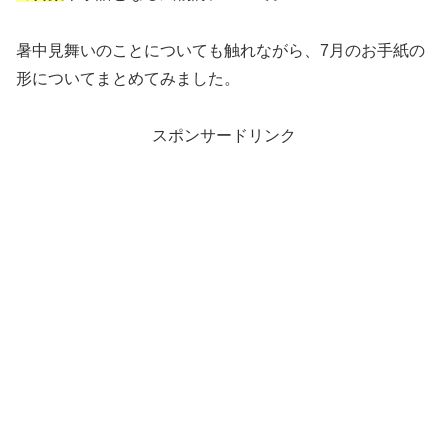
暑中見舞いのことについても触れながら、7月のお手紙の
形についてまとめてみました。
スポンサードリンク