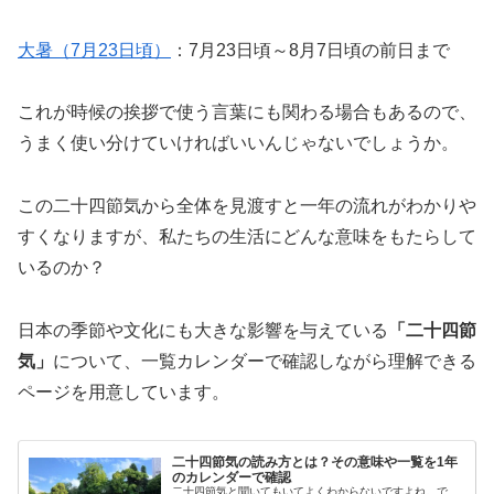
大暑（7月23日頃）
：7月23日頃～8月7日頃の前日まで
これが時候の挨拶で使う言葉にも関わる場合もあるので、
うまく使い分けていければいいんじゃないでしょうか。
この二十四節気から全体を見渡すと一年の流れがわかりや
すくなりますが、私たちの生活にどんな意味をもたらして
いるのか？
日本の季節や文化にも大きな影響を与えている
「二十四節
気」
について、一覧カレンダーで確認しながら理解できる
ページを用意しています。
二十四節気の読み方とは？その意味や一覧を1年
のカレンダーで確認
二十四節気と聞いてもいてよくわからないですよね。で