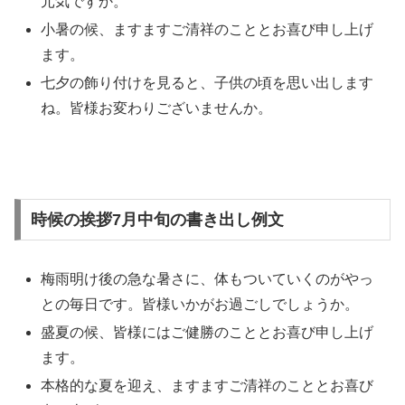
元気ですか。
小暑の候、ますますご清祥のこととお喜び申し上げ
ます。
七夕の飾り付けを見ると、子供の頃を思い出します
ね。皆様お変わりございませんか。
時候の挨拶7月中旬の書き出し例文
梅雨明け後の急な暑さに、体もついていくのがやっ
との毎日です。皆様いかがお過ごしでしょうか。
盛夏の候、皆様にはご健勝のこととお喜び申し上げ
ます。
本格的な夏を迎え、ますますご清祥のこととお喜び