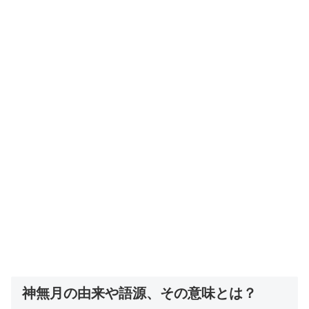
神無月の由来や語源、その意味とは？