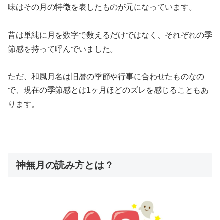
味はその月の特徴を表したものが元になっています。
昔は単純に月を数字で数えるだけではなく、それぞれの季
節感を持って呼んでいました。
ただ、和風月名は旧暦の季節や行事に合わせたものなの
で、現在の季節感とは1ヶ月ほどのズレを感じることもあ
ります。
神無月の読み方とは？