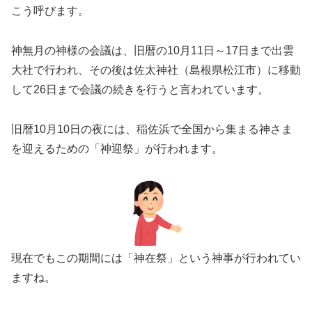
こう呼びます。
神無月の神様の会議は、旧暦の10月11日～17日まで出雲
大社で行われ、その後は佐太神社（島根県松江市）に移動
して26日まで会議の続きを行うと言われています。
旧暦10月10日の夜には、稲佐浜で全国から集まる神さま
を迎えるための「神迎祭」が行われます。
現在でもこの期間には「神在祭」という神事が行われてい
ますね。