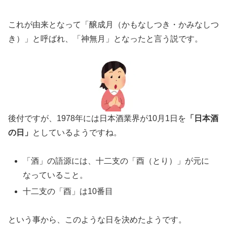
これが由来となって「醸成月（かもなしつき・かみなしつ
き）」と呼ばれ、「神無月」となったと言う説です。
後付ですが、1978年には日本酒業界が10月1日を
「日本酒
の日」
としているようですね。
「酒」の語源には、十二支の「酉（とり）」が元に
なっていること。
十二支の「酉」は10番目
という事から、このような日を決めたようです。