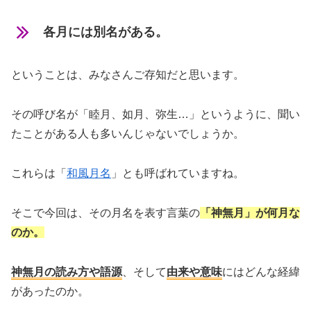
各月には別名がある。
ということは、みなさんご存知だと思います。
その呼び名が「睦月、如月、弥生…」というように、聞い
たことがある人も多いんじゃないでしょうか。
これらは「
和風月名
」とも呼ばれていますね。
そこで今回は、その月名を表す言葉の
「神無月」が何月な
のか。
神無月の読み方や語源
、そして
由来や意味
にはどんな経緯
があったのか。