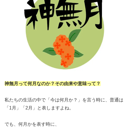
神無月って何月なのか？その由来や意味って？
私たちの生活の中で「今は何月か？」を言う時に、普通は
「1月」「2月」と表しますよね。
でも、何月かを表す時に、