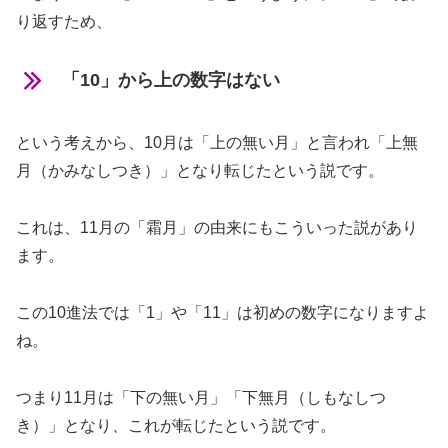
り返すため、
「10」から上の数字はない
という考えから、10月は「上の無い月」と言われ「上無
月（かみなしつき）」となり転じたという説です。
これは、11月の「霜月」の由来にもこういった説があり
ます。
この10進法では「1」や「11」は初めの数字になりますよ
ね。
つまり11月は「下の無い月」「下無月（しもなしつ
き）」となり、これが転じたという説です。