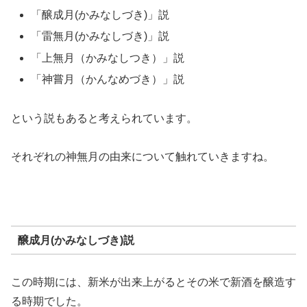
「醸成月(かみなしづき)」説
「雷無月(かみなしづき)」説
「上無月（かみなしつき）」説
「神嘗月（かんなめづき）」説
という説もあると考えられています。
それぞれの神無月の由来について触れていきますね。
醸成月(かみなしづき)説
この時期には、新米が出来上がるとその米で新酒を醸造す
る時期でした。