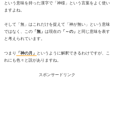
という意味を持った漢字で「神様」という言葉をよく使い
ますよね。
そして「無」はこれだけを捉えて「神が無い」という意味
ではなく、この
「無」
は現在の
「～の」
と同じ意味を表す
と考えられています。
つまり
「神の月」
というように解釈できるわけですが、こ
れにも色々と説がありますね。
スポンサードリンク