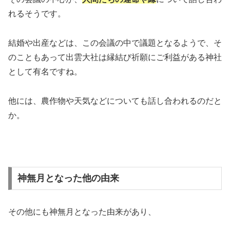
れるそうです。
結婚や出産などは、この会議の中で議題となるようで、そ
のこともあって出雲大社は縁結び祈願にご利益がある神社
として有名ですね。
他には、農作物や天気などについても話し合われるのだと
か。
神無月となった他の由来
その他にも神無月となった由来があり、