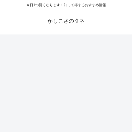
今日1つ賢くなります！知って得するおすすめ情報
かしこさのタネ