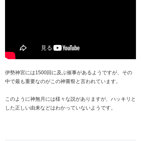
伊勢神宮には1500回に及ぶ催事があるようですが、その
中で最も重要なのがこの神嘗祭と言われています。
このように神無月には様々な説がありますが、ハッキリと
した正しい由来などはわかっていないようです。