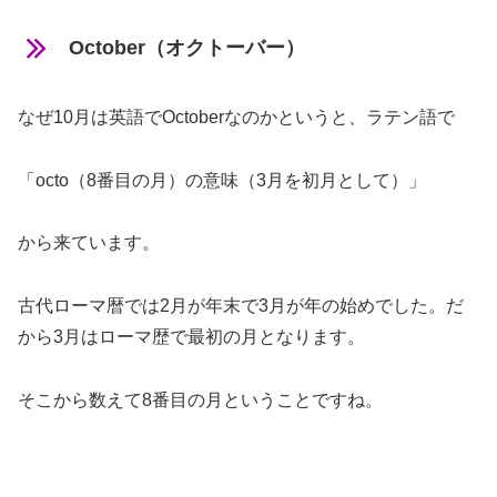
October（オクトーバー）
なぜ10月は英語でOctoberなのかというと、ラテン語で
「octo（8番目の月）の意味（3月を初月として）」
から来ています。
古代ローマ暦では2月が年末で3月が年の始めでした。だ
から3月はローマ歴で最初の月となります。
そこから数えて8番目の月ということですね。