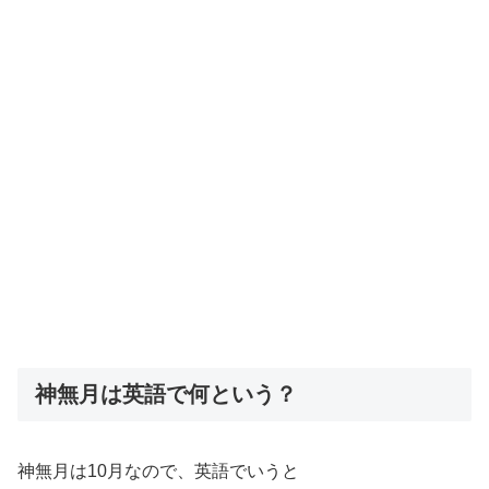
神無月は英語で何という？
神無月は10月なので、英語でいうと