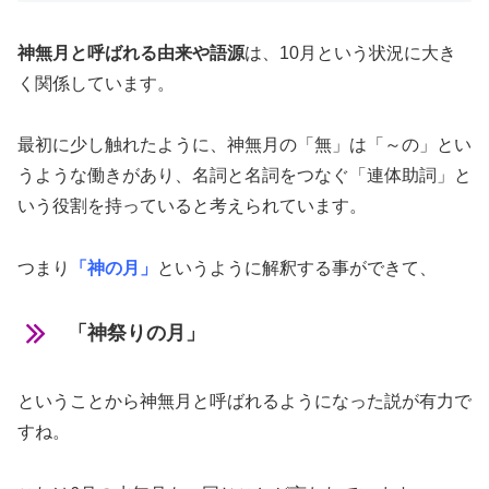
神無月と呼ばれる由来や語源
は、10月という状況に大き
く関係しています。
最初に少し触れたように、神無月の「無」は「～の」とい
うような働きがあり、
名詞と名詞をつなぐ「連体助詞」
と
いう役割を持っていると考えられています。
つまり
「神の月」
というように解釈する事ができて、
「神祭りの月」
ということから神無月と呼ばれるようになった説が有力で
すね。