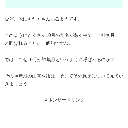
など、他にもたくさんあるようです。
このようにたくさん10月の別名がある中で、「神無月」
と呼ばれることが一般的ですね。
では、なぜ10月が神無月というように呼ばれるのか？
その神無月の由来や語源、そしてその意味について見てい
きましょう。
スポンサードリンク