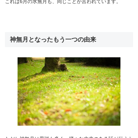
これは6月の水無月も、同じことが言われています。
神無月となったもう一つの由来