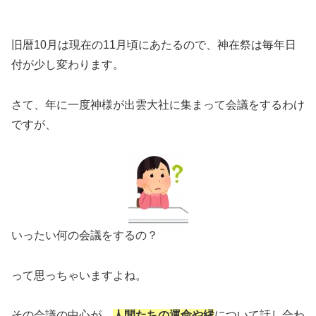
旧暦10月は現在の11月頃にあたるので、神在祭は毎年日
付が少し変わります。
さて、年に一度神様が出雲大社に集まって会議をするわけ
ですが、
いったい何の会議をするの？
って思っちゃいますよね。
その会議の中心が、
人間たちの運命や縁
について話し合わ