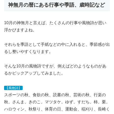
神無月の暦にある行事や季語、歳時記など
10月の神無月と言えば、たくさんの行事や風物詩が思い
浮かびますよね。
それらを季語として手紙などの中に入れると、季節感が出
るし整いやすくなります。
そんな10月の風物詩ですが、例えばどのようなものがあ
るかピックアップしてみました。
【風物詩】
スポーツの秋、食欲の秋、読書の秋、芸術の秋、行楽の
秋、さんま、きのこ、マツタケ、ゆず、すだち、柿、栗、
ハロウィン、秋祭り、体育の日、運動会、稲刈り、長崎く