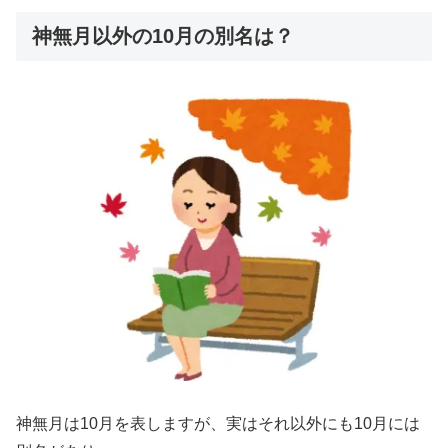
神無月以外の10月の別名は？
神無月は10月を表しますが、実はそれ以外にも10月には