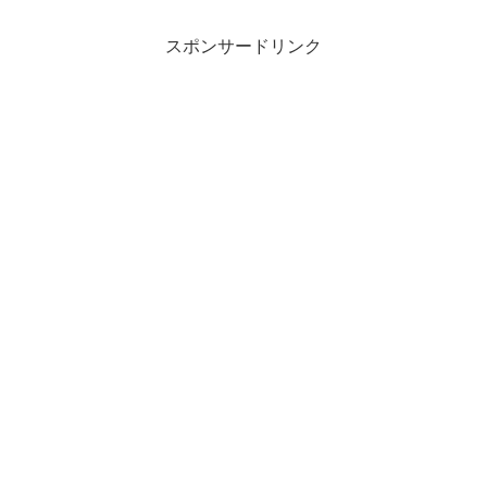
スポンサードリンク