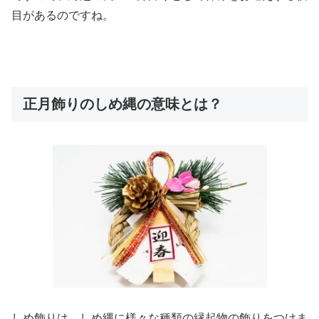
目があるのですね。
正月飾りのしめ縄の意味とは？
しめ飾りは、しめ縄に様々な種類の縁起物の飾りをつけま