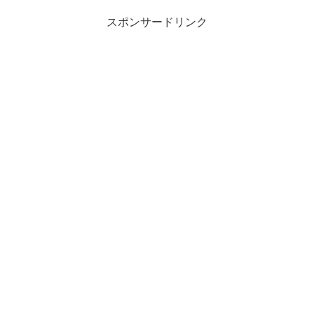
スポンサードリンク