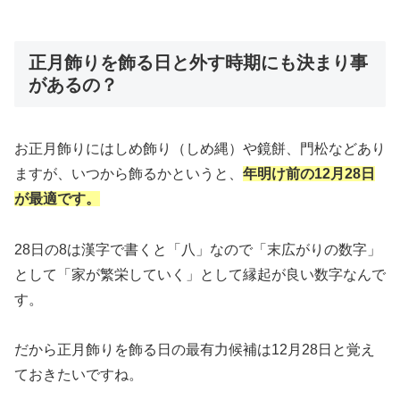
正月飾りを飾る日と外す時期にも決まり事
があるの？
お正月飾りにはしめ飾り（しめ縄）や鏡餅、門松などあり
ますが、いつから飾るかというと、
年明け前の12月28日
が最適です。
28日の8は漢字で書くと「八」なので「末広がりの数字」
として「家が繁栄していく」として縁起が良い数字なんで
す。
だから正月飾りを飾る日の最有力候補は12月28日と覚え
ておきたいですね。