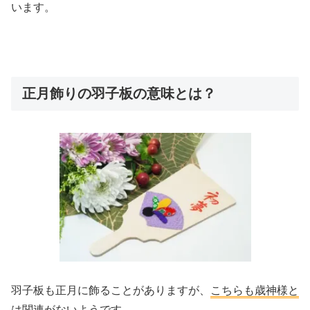
います。
正月飾りの羽子板の意味とは？
羽子板も正月に飾ることがありますが、
こちらも歳神様と
は関連がないようです。