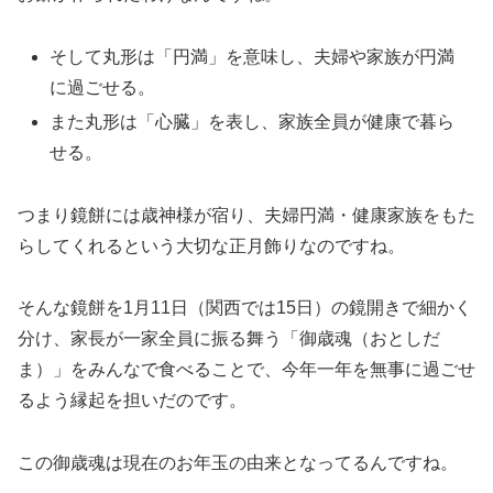
そして丸形は「円満」を意味し、夫婦や家族が円満
に過ごせる。
また丸形は「心臓」を表し、家族全員が健康で暮ら
せる。
つまり鏡餅には歳神様が宿り、夫婦円満・健康家族をもた
らしてくれるという大切な正月飾りなのですね。
そんな鏡餅を1月11日（関西では15日）の鏡開きで細かく
分け、家長が一家全員に振る舞う「御歳魂（おとしだ
ま）」をみんなで食べることで、今年一年を無事に過ごせ
るよう縁起を担いだのです。
この御歳魂は現在のお年玉の由来となってるんですね。