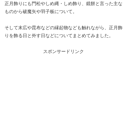
正月飾りにも門松やしめ縄・しめ飾り、鏡餅と言った主な
ものから破魔矢や羽子板について。
そして末広や昆布などの縁起物なども触れながら、正月飾
りを飾る日と外す日などについてまとめてみました。
スポンサードリンク