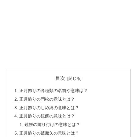
目次
正月飾りの各種類の名前や意味は？
正月飾りの門松の意味とは？
正月飾りのしめ縄の意味とは？
正月飾りの鏡餅の意味とは？
鏡餅の飾り付けの意味とは？
正月飾りの破魔矢の意味とは？