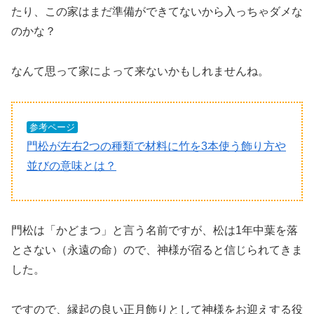
たり、この家はまだ準備ができてないから入っちゃダメな
のかな？
なんて思って家によって来ないかもしれませんね。
参考ページ
門松が左右2つの種類で材料に竹を3本使う飾り方や
並びの意味とは？
門松は「かどまつ」と言う名前ですが、松は1年中葉を落
とさない（永遠の命）ので、神様が宿ると信じられてきま
した。
ですので、縁起の良い正月飾りとして神様をお迎えする役