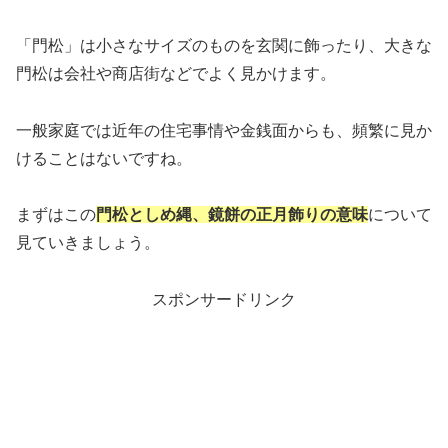
「門松」は小さなサイズのものを玄関に飾ったり、大きな
門松は会社や商店街などでよく見かけます。
一般家庭では近年の住宅事情や金銭面からも、頻繁に見か
けることはないですね。
まずはこの
門松としめ縄、鏡餅の正月飾りの意味
について
見ていきましょう。
スポンサードリンク