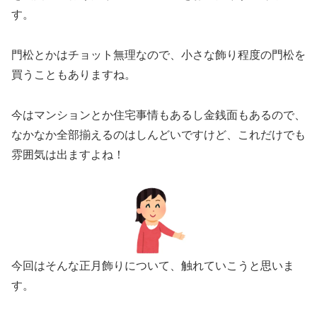
す。
門松とかはチョット無理なので、小さな飾り程度の門松を
買うこともありますね。
今はマンションとか住宅事情もあるし金銭面もあるので、
なかなか全部揃えるのはしんどいですけど、これだけでも
雰囲気は出ますよね！
今回はそんな正月飾りについて、触れていこうと思いま
す。