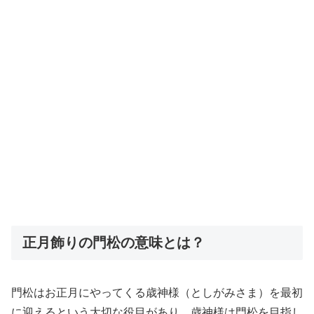
正月飾りの門松の意味とは？
門松はお正月にやってくる歳神様（としがみさま）を最初
に迎えるという大切な役目があり、歳神様は門松を目指し