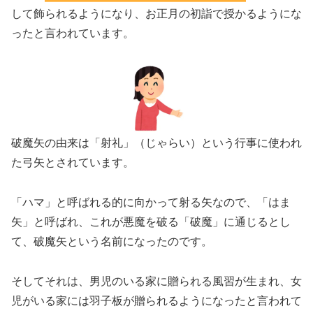
して飾られるようになり、お正月の初詣で授かるようにな
ったと言われています。
破魔矢の由来は「射礼」（じゃらい）という行事に使われ
た弓矢とされています。
「ハマ」と呼ばれる的に向かって射る矢なので、「はま
矢」と呼ばれ、これが悪魔を破る「破魔」に通じるとし
て、破魔矢という名前になったのです。
そしてそれは、男児のいる家に贈られる風習が生まれ、女
児がいる家には羽子板が贈られるようになったと言われて