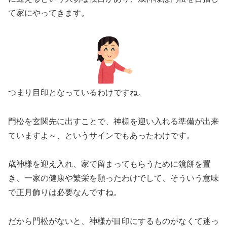
て家にやってきます。
つまり目印となっているわけですね。
門松を玄関先に出すことで、神様を迎い入れる準備が出来
ていますよ～、というサインでもあったわけです。
歳神様を迎え入れ、家で留まってもらうために鏡餅を置
き、一家の健康や繁栄を願ったわけでして、そういう意味
で正月飾りは必要なんですね。
だから門松がないと、神様が目印にするものがなくて迷っ