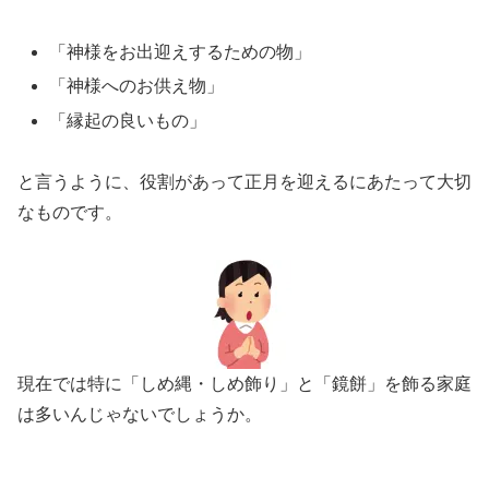
「神様をお出迎えするための物」
「神様へのお供え物」
「縁起の良いもの」
と言うように、役割があって正月を迎えるにあたって大切
なものです。
現在では特に「しめ縄・しめ飾り」と「鏡餅」を飾る家庭
は多いんじゃないでしょうか。