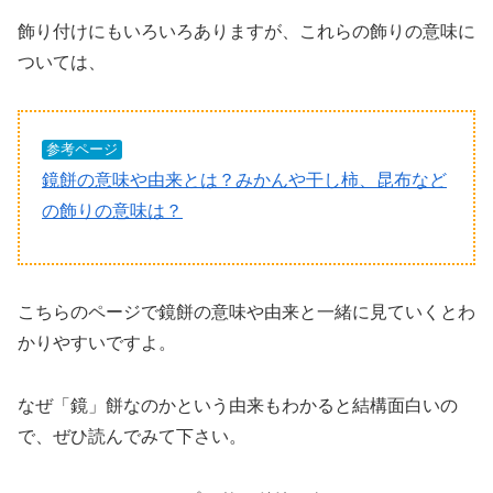
飾り付けにもいろいろありますが、これらの飾りの意味に
ついては、
参考ページ
鏡餅の意味や由来とは？みかんや干し柿、昆布など
の飾りの意味は？
こちらのページで鏡餅の意味や由来と一緒に見ていくとわ
かりやすいですよ。
なぜ「鏡」餅なのかという由来もわかると結構面白いの
で、ぜひ読んでみて下さい。