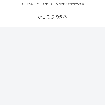
今日1つ賢くなります！知って得するおすすめ情報
かしこさのタネ