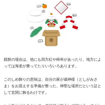
鏡餅の場合は、他にも四方紅や柿串があったり、地方によ
っては海老が乗ってたりいろいろあります。
このしめ飾りの意味は、自分の家が歳神様（としがみさ
ま）をお迎えする準備が整った、神聖な場所だという証と
して玄関に飾るわけです。