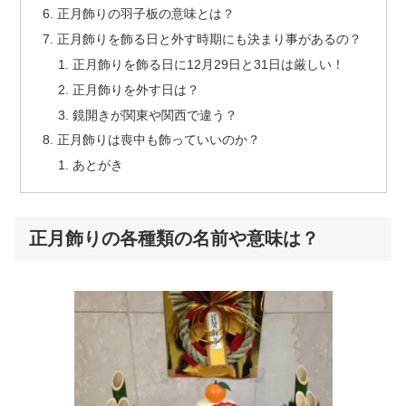
正月飾りの羽子板の意味とは？
正月飾りを飾る日と外す時期にも決まり事があるの？
正月飾りを飾る日に12月29日と31日は厳しい！
正月飾りを外す日は？
鏡開きが関東や関西で違う？
正月飾りは喪中も飾っていいのか？
あとがき
正月飾りの各種類の名前や意味は？