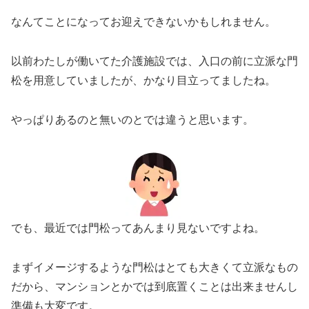
なんてことになってお迎えできないかもしれません。
以前わたしが働いてた介護施設では、入口の前に立派な門
松を用意していましたが、かなり目立ってましたね。
やっぱりあるのと無いのとでは違うと思います。
でも、最近では門松ってあんまり見ないですよね。
まずイメージするような門松はとても大きくて立派なもの
だから、マンションとかでは到底置くことは出来ませんし
準備も大変です。