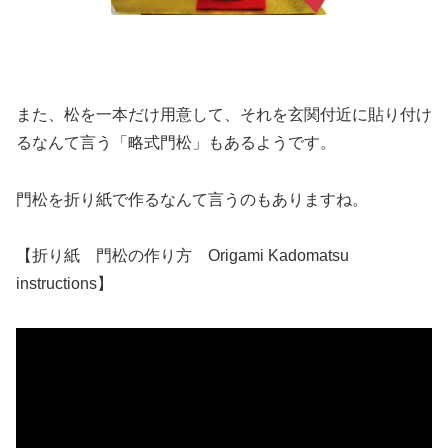
また、松を一本だけ用意して、それを玄関付近に貼り付け
るなんて言う
「略式門松」
もあるようです。
門松を折り紙で作るなんて言うのもありますね。
【折り紙 門松の作り方 Origami Kadomatsu
instructions】