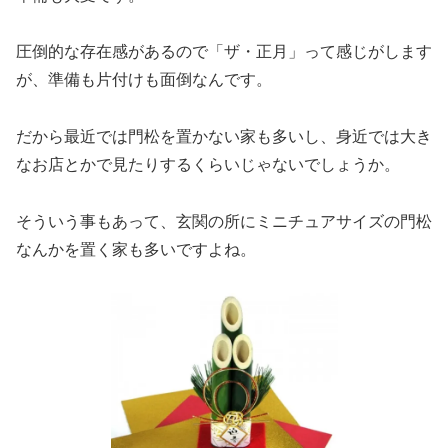
圧倒的な存在感があるので「ザ・正月」って感じがします
が、準備も片付けも面倒なんです。
だから最近では門松を置かない家も多いし、身近では大き
なお店とかで見たりするくらいじゃないでしょうか。
そういう事もあって、玄関の所にミニチュアサイズの門松
なんかを置く家も多いですよね。