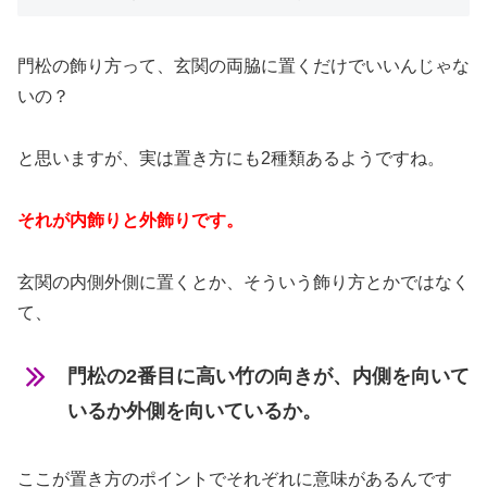
門松の飾り方って、玄関の両脇に置くだけでいいんじゃな
いの？
と思いますが、実は置き方にも2種類あるようですね。
それが内飾りと外飾りです。
玄関の内側外側に置くとか、そういう飾り方とかではなく
て、
門松の2番目に高い竹の向きが、内側を向いて
いるか外側を向いているか。
ここが置き方のポイントでそれぞれに意味があるんです