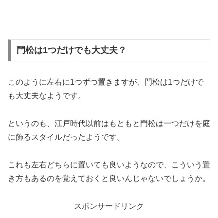
門松は1つだけでも大丈夫？
このように左右に1つずつ置きますが、
門松は1つだけで
も大丈夫
なようです。
というのも、江戸時代以前はもともと門松は一つだけを庭
に飾るスタイルだったようです。
これも左右どちらに置いても良いようなので、こういう置
き方もあるのを覚えておくと良いんじゃないでしょうか。
スポンサードリンク