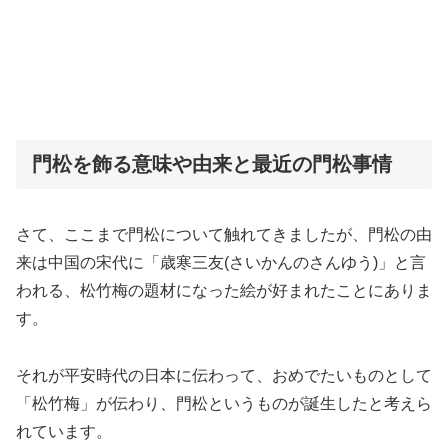
門松を飾る意味や由来と最近の門松事情
さて、ここまで門松について触れてきましたが、門松の由
来は中国の宋代に「歳寒三友(さいかんのさんゆう)」と言
われる、松竹梅の題材になった絵が好まれたことにありま
す。
それが平安時代の日本に伝わって、おめでたいものとして
「松竹梅」が伝わり、門松というものが誕生したと考えら
れています。