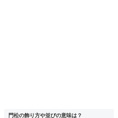
門松の飾り方や並びの意味は？