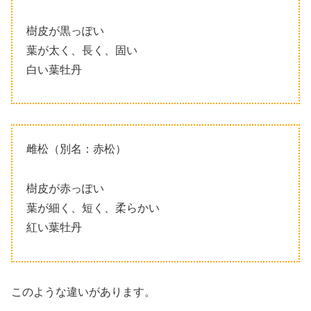
樹皮が黒っぽい
葉が太く、長く、固い
白い葉牡丹
雌松（別名：赤松）
樹皮が赤っぽい
葉が細く、短く、柔らかい
紅い葉牡丹
このような違いがあります。