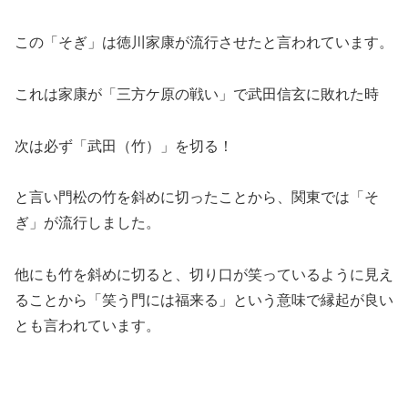
この「そぎ」は徳川家康が流行させたと言われています。
これは家康が「三方ケ原の戦い」で武田信玄に敗れた時
次は必ず「武田（竹）」を切る！
と言い門松の竹を斜めに切ったことから、関東では「そ
ぎ」が流行しました。
他にも竹を斜めに切ると、切り口が笑っているように見え
ることから「笑う門には福来る」という意味で縁起が良い
とも言われています。