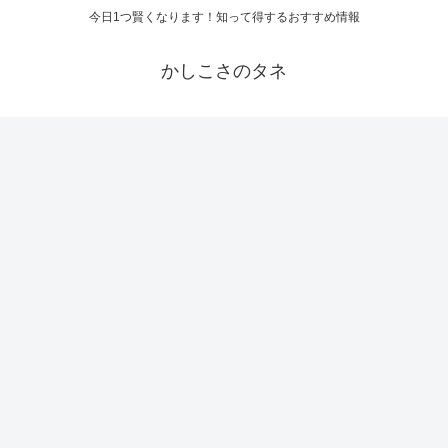
今日1つ賢くなります！知って得するおすすめ情報
かしこさのタネ