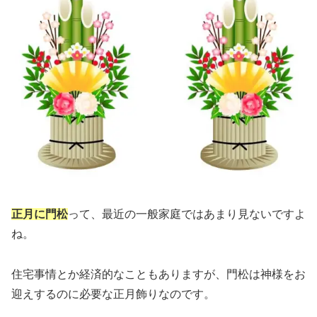
正月に門松
って、最近の一般家庭ではあまり見ないですよ
ね。
住宅事情とか経済的なこともありますが、門松は神様をお
迎えするのに必要な正月飾りなのです。