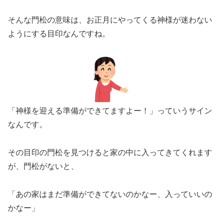
そんな門松の意味は、お正月にやってくる神様が迷わない
ようにする目印なんですね。
「神様を迎える準備ができてますよー！」っていうサイン
なんです。
その目印の門松を見つけると家の中に入ってきてくれます
が、門松がないと、
「あの家はまだ準備ができてないのかなー、入っていいの
かなー」