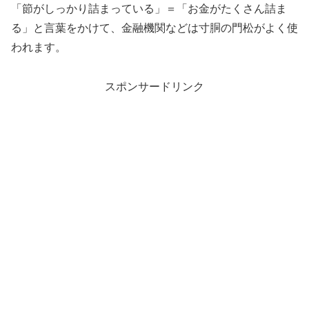
「節がしっかり詰まっている」＝「お金がたくさん詰ま
る」と言葉をかけて、金融機関などは寸胴の門松がよく使
われます。
スポンサードリンク