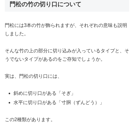
門松の竹の切り口について
門松には3本の竹が飾られますが、それぞれの意味も説明
しました。
そんな竹の上の部分に切り込みが入っているタイプと、そ
うでないタイプがあるのをご存知でしょうか。
実は、門松の切り口には、
斜めに切り口がある「そぎ」
水平に切り口がある「寸胴（ずんどう）」
この2種類があります。