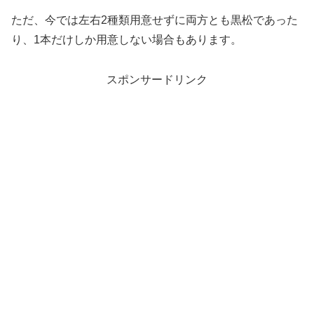
ただ、今では左右2種類用意せずに両方とも黒松であった
り、1本だけしか用意しない場合もあります。
スポンサードリンク