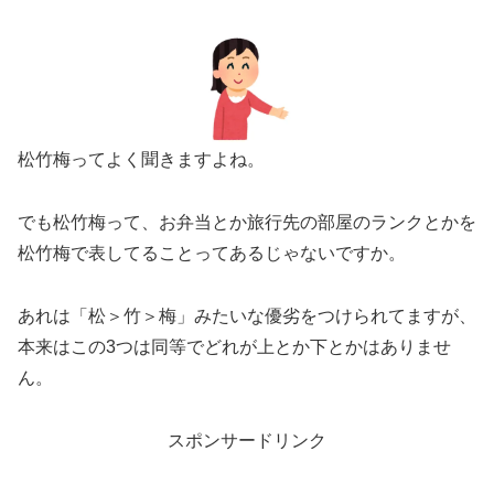
松竹梅ってよく聞きますよね。
でも松竹梅って、お弁当とか旅行先の部屋のランクとかを
松竹梅で表してることってあるじゃないですか。
あれは「松＞竹＞梅」みたいな優劣をつけられてますが、
本来はこの3つは同等でどれが上とか下とかはありませ
ん。
スポンサードリンク