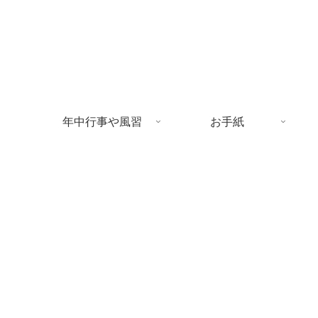
年中行事や風習
お手紙