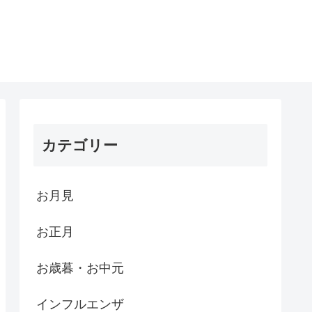
カテゴリー
お月見
お正月
お歳暮・お中元
インフルエンザ