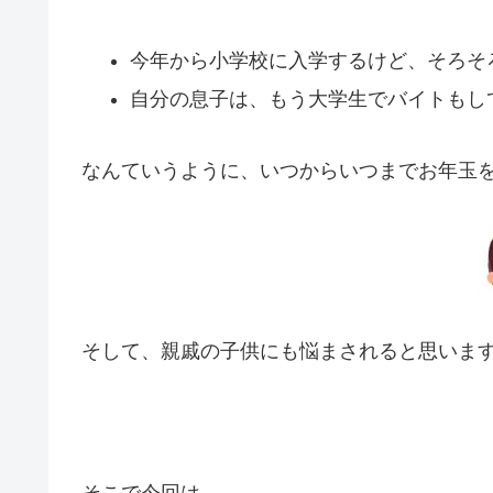
今年から小学校に入学するけど、そろそ
自分の息子は、もう大学生でバイトもし
なんていうように、いつからいつまでお年玉
そして、親戚の子供にも悩まされると思いま
そこで今回は、