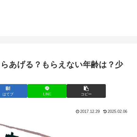
くらあげる？もらえない年齢は？少
はてブ
LINE
コピー
2017.12.29
2025.02.06