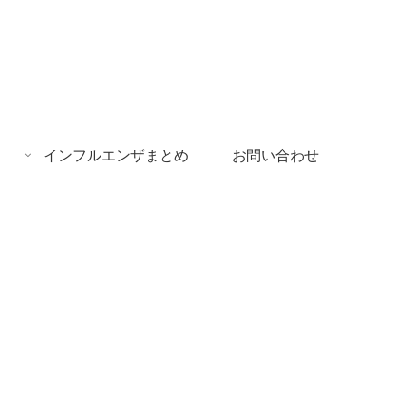
インフルエンザまとめ
お問い合わせ