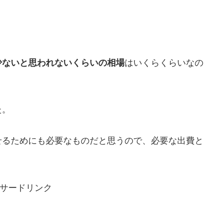
少ないと思われないくらいの相場
はいくらくらいなの
た。
せるためにも必要なものだと思うので、必要な出費と
サードリンク