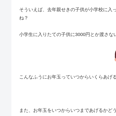
そういえば、去年親せきの子供が小学校に入
ね？
小学生に入りたての子供に3000円とか渡さな
こんなふうにお年玉っていつからいくらあげ
また、お年玉をいつからいつまであげるかど