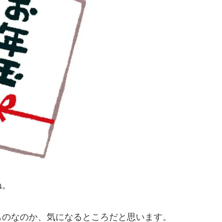
ね。
ものなのか、気になるところだと思います。