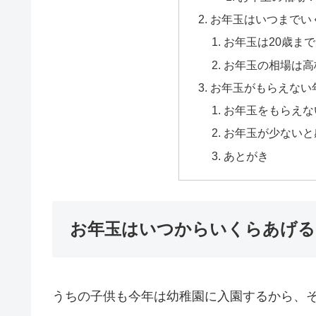
お年玉はいつまでい
お年玉は20歳ま
お年玉の相場は高
お年玉がもらえない
お年玉をもらえな
お年玉が少ないと
あとがき
お年玉はいつからいくらあげる
うちの子供も今年は幼稚園に入園するから、