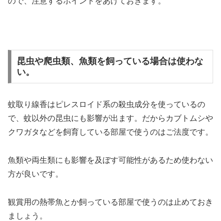
ので、注意するポイントをあげておきます。
昆虫や爬虫類、魚類を飼っている場合は使わな
い。
蚊取り線香はピレスロイド系の殺虫成分を使っているの
で、蚊以外の昆虫にも影響が出ます。だからカブトムシや
クワガタなどを飼育している部屋で使うのはご法度です。
魚類や両生類にも影響を及ぼす可能性があるため使わない
方が良いです。
観賞用の熱帯魚とか飼っている部屋で使うのは止めておき
ましょう。