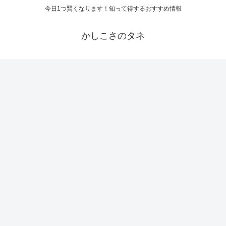
今日1つ賢くなります！知って得するおすすめ情報
かしこさのタネ