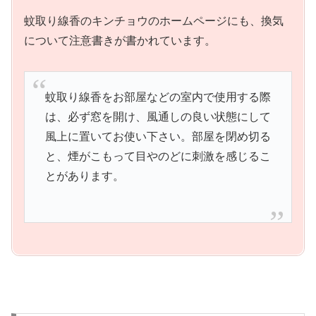
蚊取り線香のキンチョウのホームページにも、換気
について注意書きが書かれています。
蚊取り線香をお部屋などの室内で使用する際
は、必ず窓を開け、風通しの良い状態にして
風上に置いてお使い下さい。部屋を閉め切る
と、煙がこもって目やのどに刺激を感じるこ
とがあります。