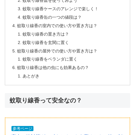
蚊取り線香皿を使ってみよう
蚊取り線香ケースのアレンジで楽しく！
蚊取り線香缶の一つの値段は？
蚊取り線香の室内での使い方や置き方は？
蚊取り線香の置き方は？
蚊取り線香を玄関に置く
蚊取り線香の屋外での使い方や置き方は？
蚊取り線香をベランダに置く
蚊取り線香は他の虫にも効果あるの？
あとがき
蚊取り線香って安全なの？
参考ページ