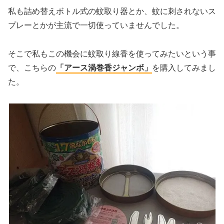
私も詰め替えボトル式の蚊取り器とか、蚊に刺されないス
プレーとかが主流で一切使っていませんでした。
そこで私もこの機会に蚊取り線香を使ってみたいという事
で、こちらの
「アース渦巻香ジャンボ」
を購入してみまし
た。