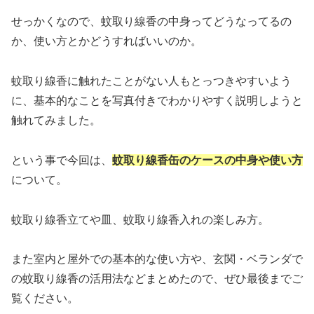
せっかくなので、蚊取り線香の中身ってどうなってるの
か、使い方とかどうすればいいのか。
蚊取り線香に触れたことがない人もとっつきやすいよう
に、基本的なことを写真付きでわかりやすく説明しようと
触れてみました。
という事で今回は、
蚊取り線香缶のケースの中身や使い方
について。
蚊取り線香立てや皿、蚊取り線香入れの楽しみ方。
また室内と屋外での基本的な使い方や、玄関・ベランダで
の蚊取り線香の活用法などまとめたので、ぜひ最後までご
覧ください。