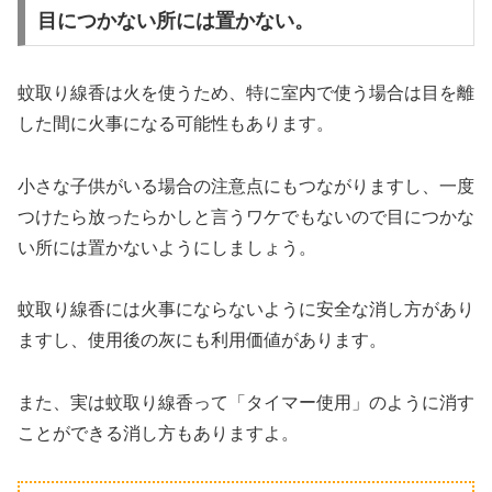
目につかない所には置かない。
蚊取り線香は火を使うため、特に室内で使う場合は目を離
した間に火事になる可能性もあります。
小さな子供がいる場合の注意点にもつながりますし、一度
つけたら放ったらかしと言うワケでもないので目につかな
い所には置かないようにしましょう。
蚊取り線香には火事にならないように安全な消し方があり
ますし、使用後の灰にも利用価値があります。
また、実は蚊取り線香って「タイマー使用」のように消す
ことができる消し方もありますよ。