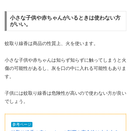
小さな子供や赤ちゃんがいるときは使わない方
がいい。
蚊取り線香は商品の性質上、火を使います。
小さな子供や赤ちゃんは知らず知らずに触ってしまうと火
傷の可能性があるし、灰を口の中に入れる可能性もありま
す。
子供には蚊取り線香は危険性が高いので使わない方が良い
でしょう。
参考ページ