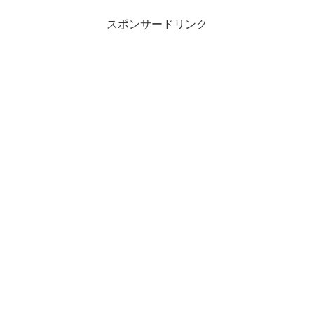
スポンサードリンク