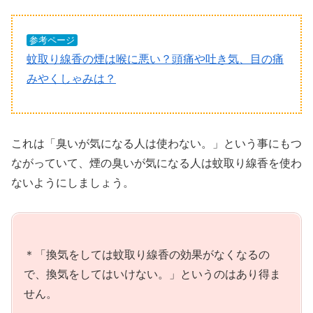
参考ページ
蚊取り線香の煙は喉に悪い？頭痛や吐き気、目の痛
みやくしゃみは？
これは「臭いが気になる人は使わない。」という事にもつ
ながっていて、煙の臭いが気になる人は蚊取り線香を使わ
ないようにしましょう。
＊「換気をしては蚊取り線香の効果がなくなるの
で、換気をしてはいけない。」というのはあり得ま
せん。