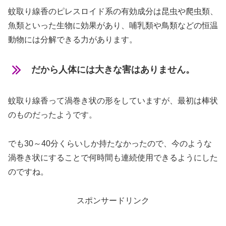
蚊取り線香のピレスロイド系の有効成分は
昆虫や爬虫類、
魚類といった生物に効果があり、
哺乳類や鳥類などの恒温
動物には分解できる力があります。
だから人体には大きな害はありません。
蚊取り線香って渦巻き状の形をしていますが、最初は棒状
のものだったようです。
でも30～40分くらいしか持たなかったので、今のような
渦巻き状にすることで何時間も連続使用できるようにした
のですね。
スポンサードリンク