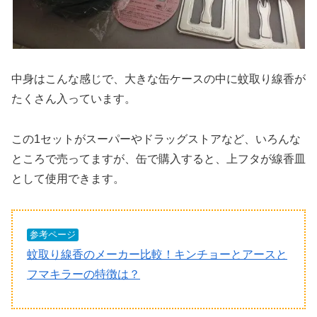
中身はこんな感じで、大きな缶ケースの中に蚊取り線香が
たくさん入っています。
この1セットがスーパーやドラッグストアなど、いろんな
ところで売ってますが、缶で購入すると、上フタが線香皿
として使用できます。
参考ページ
蚊取り線香のメーカー比較！キンチョーとアースと
フマキラーの特徴は？