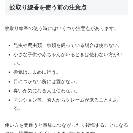
蚊取り線香を使う前の注意点
蚊取り線香の使う時にはいくつか注意点があります。
昆虫や爬虫類、魚類を飼っている場合は使わない。
小さな子供や赤ちゃんがいるときは使わない方がい
い。
換気はこまめに行う。
目につかない所には置かない。
臭いが気になる人は使わない。
マンション等、隣人からクレームが来ることもあ
る。
使い方を間違うと事故につながったり後悔することになる