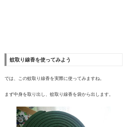
蚊取り線香を使ってみよう
では、この蚊取り線香を実際に使ってみますね。
まず中身を取り出し、蚊取り線香を袋から出します。