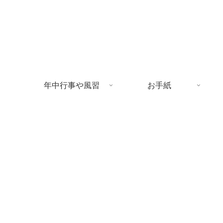
年中行事や風習
お手紙