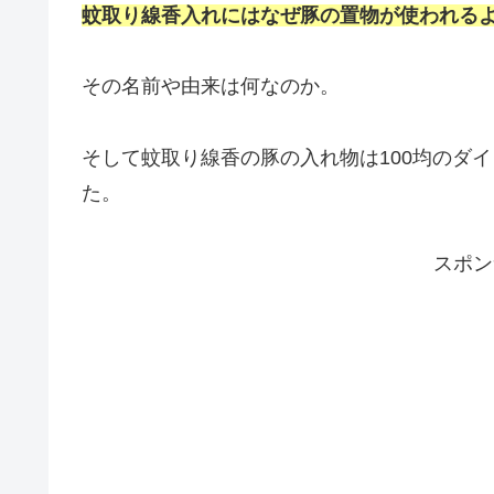
蚊取り線香入れにはなぜ豚の置物が使われる
その名前や由来は何なのか。
そして蚊取り線香の豚の入れ物は100均のダ
た。
スポン