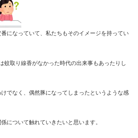
定番になっていて、私たちもそのイメージを持ってい
は蚊取り線香がなかった時代の出来事もあったりし
わけでなく、偶然豚になってしまったというような感
関係について触れていきたいと思います。