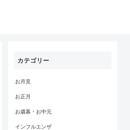
カテゴリー
お月見
お正月
お歳暮・お中元
インフルエンザ