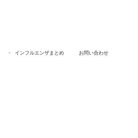
インフルエンザまとめ
お問い合わせ