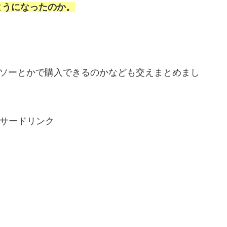
ようになったのか。
イソーとかで購入できるのかなども交えまとめまし
サードリンク