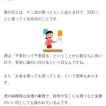
寅の日とは、十二支の寅（とら）にあたる日で、12日ご
とに巡ってくる吉日のことです。
虎は「千里行って千里戻る」ということから旅立ちに良い
日で、安全に旅行に行けるという日なんですね。
また「お金を使っても戻ってくる」という意味もありま
す。
虎の縞模様は金運の象徴で、財布や宝くじを買うなど金運
のいい日としても扱われているんです。