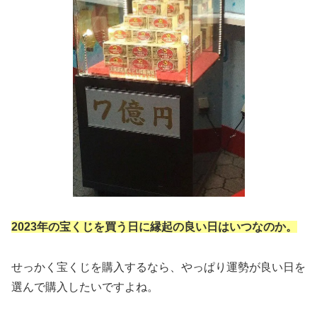
2023年の宝くじを買う日に縁起の良い日はいつなのか。
せっかく宝くじを購入するなら、やっぱり運勢が良い日を
選んで購入したいですよね。