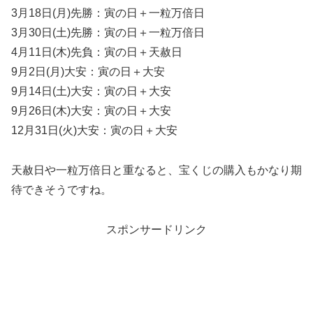
3月18日(月)先勝：寅の日＋一粒万倍日
3月30日(土)先勝：寅の日＋一粒万倍日
4月11日(木)先負：寅の日＋天赦日
9月2日(月)大安：寅の日＋大安
9月14日(土)大安：寅の日＋大安
9月26日(木)大安：寅の日＋大安
12月31日(火)大安：寅の日＋大安
天赦日や一粒万倍日と重なると、宝くじの購入もかなり期
待できそうですね。
スポンサードリンク