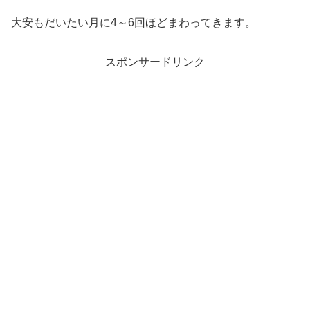
大安もだいたい月に4～6回ほどまわってきます。
スポンサードリンク