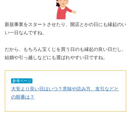
新規事業をスタートさせたり、開店とかの日にも縁起のい
い一日なんですね。
だから、もちろん宝くじを買う日のも縁起の良い日だし、
結婚や引っ越しなどにも選ばれやすい日ですね。
参考ページ
大安より良い日はいつ？意味や読み方、友引などと
の順番は？