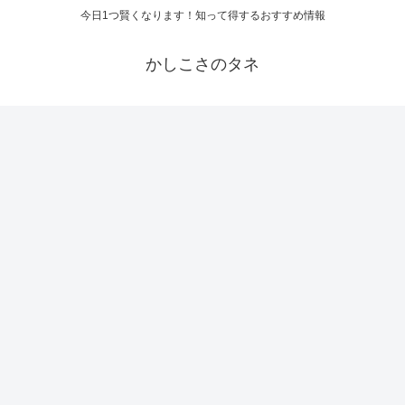
今日1つ賢くなります！知って得するおすすめ情報
かしこさのタネ