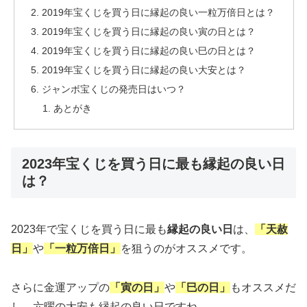
2019年宝くじを買う日に縁起の良い一粒万倍日とは？
2019年宝くじを買う日に縁起の良い寅の日とは？
2019年宝くじを買う日に縁起の良い巳の日とは？
2019年宝くじを買う日に縁起の良い大安とは？
ジャンボ宝くじの発売日はいつ？
あとがき
2023年宝くじを買う日に最も縁起の良い日
は？
2023年で宝くじを買う日に最も
縁起の良い日
は、
「天赦
日」
や
「一粒万倍日」
を狙うのがオススメです。
さらに金運アップの
「寅の日」
や
「巳の日」
もオススメだ
し、六曜の大安も縁起の良い日ですね。