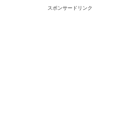
スポンサードリンク