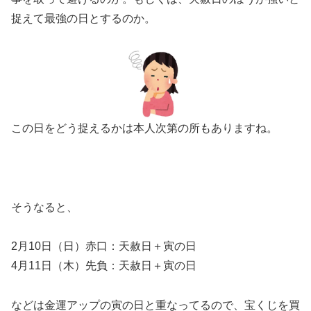
捉えて最強の日とするのか。
この日をどう捉えるかは本人次第の所もありますね。
そうなると、
2月10日（日）赤口：天赦日＋寅の日
4月11日（木）先負：天赦日＋寅の日
などは金運アップの寅の日と重なってるので、宝くじを買