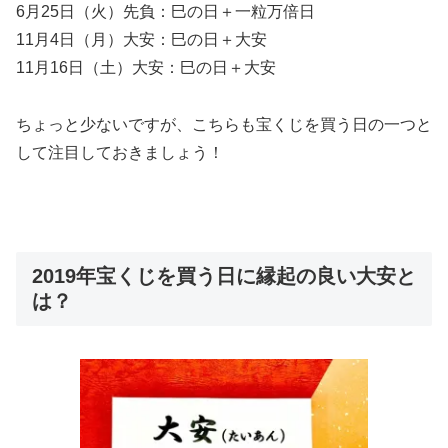
6月25日（火）先負：巳の日＋一粒万倍日
11月4日（月）大安：巳の日＋大安
11月16日（土）大安：巳の日＋大安
ちょっと少ないですが、こちらも宝くじを買う日の一つと
して注目しておきましょう！
2019年宝くじを買う日に縁起の良い大安と
は？