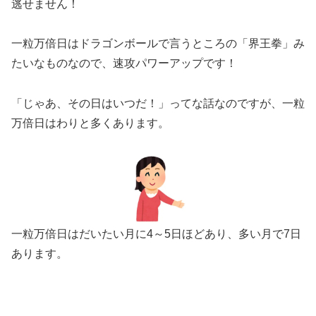
逃せません！
一粒万倍日はドラゴンボールで言うところの「界王拳」み
たいなものなので、速攻パワーアップです！
「じゃあ、その日はいつだ！」ってな話なのですが、一粒
万倍日はわりと多くあります。
一粒万倍日はだいたい月に4～5日ほどあり、多い月で7日
あります。