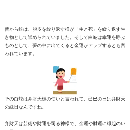
昔から蛇は、脱皮を繰り返す様が「生と死」を繰り返す生
き物として崇められていました。そして白蛇は幸運を呼ぶ
ものとして、夢の中に出てくると金運がアップするとも言
われています。
その白蛇は弁財天様の使いと言われて、己巳の日は弁財天
の縁日なんですね。
弁財天は芸術や財運を司る神様で、金運や財運に縁起のい