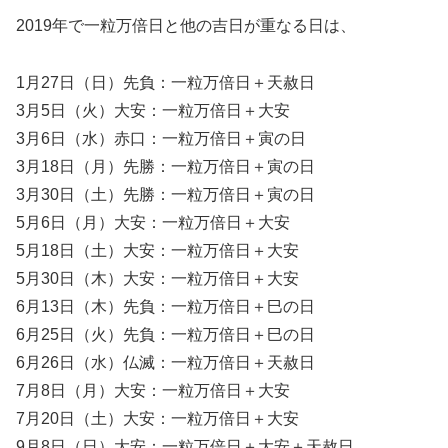
2019年で一粒万倍日と他の吉日が重なる日は、
1月27日（日）先負：一粒万倍日＋天赦日
3月5日（火）大安：一粒万倍日＋大安
3月6日（水）赤口：一粒万倍日＋寅の日
3月18日（月）先勝：一粒万倍日＋寅の日
3月30日（土）先勝：一粒万倍日＋寅の日
5月6日（月）大安：一粒万倍日＋大安
5月18日（土）大安：一粒万倍日＋大安
5月30日（木）大安：一粒万倍日＋大安
6月13日（木）先負：一粒万倍日＋巳の日
6月25日（火）先負：一粒万倍日＋巳の日
6月26日（水）仏滅：一粒万倍日＋天赦日
7月8日（月）大安：一粒万倍日＋大安
7月20日（土）大安：一粒万倍日＋大安
9月8日（日）大安：一粒万倍日＋大安＋天赦日