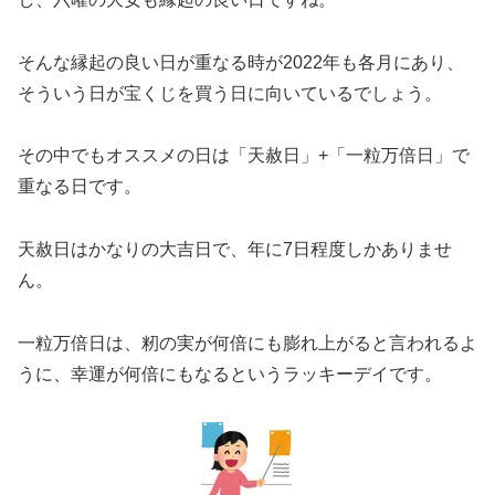
そんな縁起の良い日が重なる時が2022年も各月にあり、
そういう日が宝くじを買う日に向いているでしょう。
その中でもオススメの日は「天赦日」+「一粒万倍日」で
重なる日です。
天赦日はかなりの大吉日で、年に7日程度しかありませ
ん。
一粒万倍日は、籾の実が何倍にも膨れ上がると言われるよ
うに、幸運が何倍にもなるというラッキーデイです。