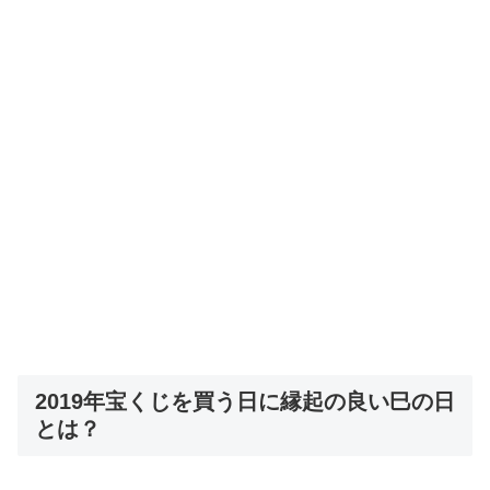
2019年宝くじを買う日に縁起の良い巳の日
とは？