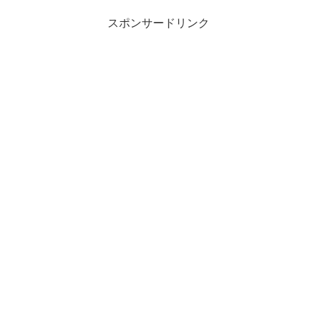
スポンサードリンク