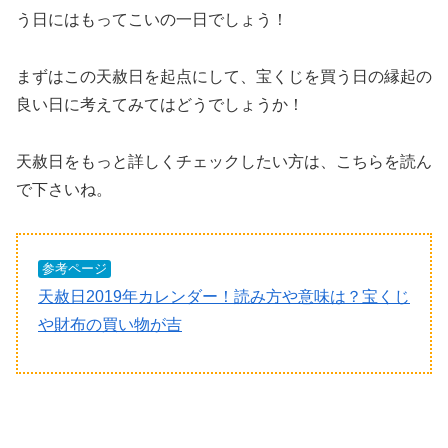
う日にはもってこいの一日でしょう！
まずはこの天赦日を起点にして、宝くじを買う日の縁起の
良い日に考えてみてはどうでしょうか！
天赦日をもっと詳しくチェックしたい方は、こちらを読ん
で下さいね。
参考ページ
天赦日2019年カレンダー！読み方や意味は？宝くじ
や財布の買い物が吉