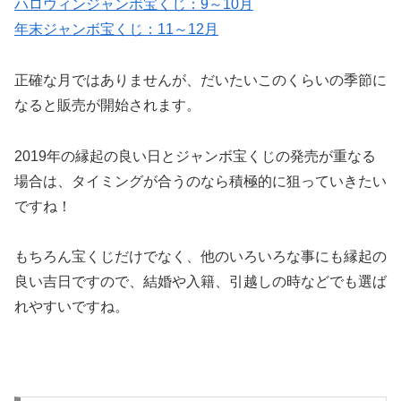
ハロウィンジャンボ宝くじ：9～10月
年末ジャンボ宝くじ：11～12月
正確な月ではありませんが、だいたいこのくらいの季節に
なると販売が開始されます。
2019年の縁起の良い日とジャンボ宝くじの発売が重なる
場合は、タイミングが合うのなら積極的に狙っていきたい
ですね！
もちろん宝くじだけでなく、他のいろいろな事にも縁起の
良い吉日ですので、結婚や入籍、引越しの時などでも選ば
れやすいですね。