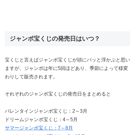
ジャンボ宝くじの発売日はいつ？
宝くじと言えばジャンボ宝くじが頭にパッと浮かぶと思い
ますが、ジャンボは年に5回ほどあり、季節によって様変
わりして販売されます。
それぞれのジャンボ宝くじの発売日をまとめると
バレンタインジャンボ宝くじ：2～3月
ドリームジャンボ宝くじ：4～5月
サマージャンボ宝くじ：7～8月