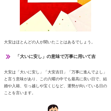
大安はほとんどの人が聞いたことはあるでしょう。
「大いに安し」の意味で万事に用いて吉
大安は「大いに安し」「大安吉日」「万事に進んでよし」
と言う意味があり、この六曜の中でも最高に良い日で、結
婚や入籍、引っ越しや宝くじなど、運勢が向いている日の
ことを言います。