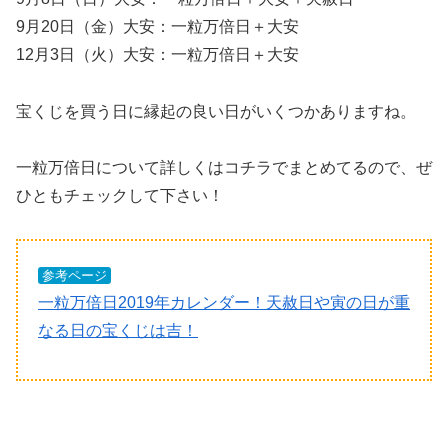
9月20日（金）大安：一粒万倍日＋大安
12月3日（火）大安：一粒万倍日＋大安
宝くじを買う日に縁起の良い日がいくつかありますね。
一粒万倍日について詳しくはコチラでまとめてるので、ぜ
ひともチェックして下さい！
参考ページ
一粒万倍日2019年カレンダー！天赦日や寅の日が重
なる日の宝くじは吉！