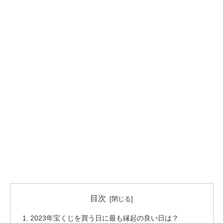
目次
2023年宝くじを買う日に最も縁起の良い日は？