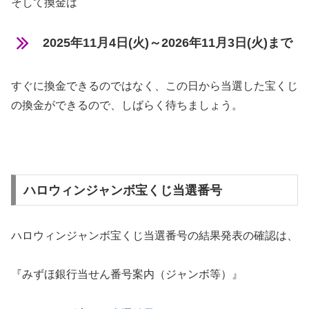
そして換金は
2025年11月4日(火)～2026年11月3日(火)まで
すぐに換金できるのではなく、この日から当選した宝くじ
の換金ができるので、しばらく待ちましょう。
ハロウィンジャンボ宝くじ当選番号
ハロウィンジャンボ宝くじ当選番号の結果発表の確認は、
『みずほ銀行当せん番号案内（ジャンボ等）』