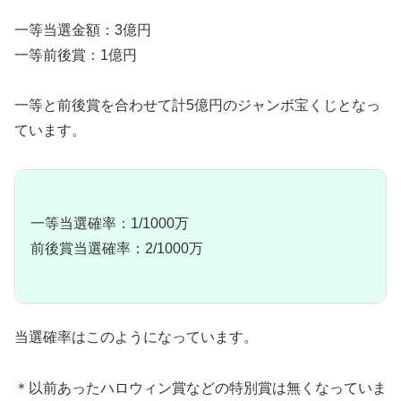
一等当選金額：3億円
一等前後賞：1億円
一等と前後賞を合わせて計5億円のジャンボ宝くじとなっ
ています。
一等当選確率：1/1000万
前後賞当選確率：2/1000万
当選確率はこのようになっています。
＊以前あったハロウィン賞などの特別賞は無くなっていま