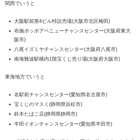
関西でいうと
大阪駅前第4ビル特設売場(大阪市北区梅田)
布施ポッポアベニューチャンスセンター(大阪府東大
阪市)
八尾イズミヤチャンスセンター(大阪府八尾市)
南海難波駅構内1階宝くじ売り場(大阪府大阪市)
東海地方でいうと
名駅前チャンスセンター(愛知県名古屋市)
宝くじのマスミ(静岡県浜松市)
鈴木たばこ店(静岡県静岡市)
半田イオンチャンスセンター(愛知県半田市)