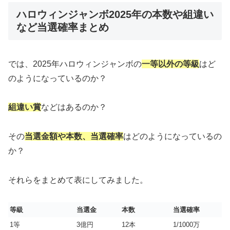
ハロウィンジャンボ2025年の本数や組違い
など当選確率まとめ
では、2025年ハロウィンジャンボの
一等以外の等級
はど
のようになっているのか？
組違い賞
などはあるのか？
その
当選金額や本数、当選確率
はどのようになっているの
か？
それらをまとめて表にしてみました。
等級
当選金
本数
当選確率
1等
3億円
12本
1/1000万