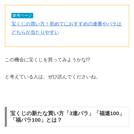
参考ページ
宝くじの買い方！初めてにおすすめの連番やバラは
どちらが当たりやすい
この機会に宝くじを買ってみようかな!?
と考えている人は、ぜひ読んでくださいね。
宝くじの新たな買い方「3連バラ」「福連100」
「福バラ100」とは？