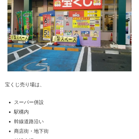
宝くじ売り場は、
スーパー併設
駅構内
幹線道路沿い
商店街・地下街