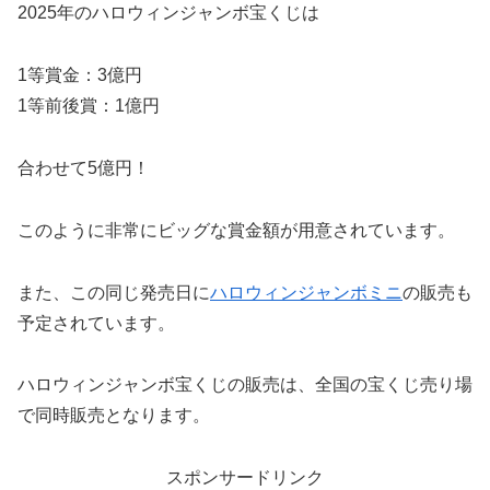
2025年のハロウィンジャンボ宝くじは
1等賞金：3億円
1等前後賞：1億円
合わせて5億円！
このように非常にビッグな賞金額が用意されています。
また、この同じ発売日に
ハロウィンジャンボミニ
の販売も
予定されています。
ハロウィンジャンボ宝くじの販売は、全国の宝くじ売り場
で同時販売となります。
スポンサードリンク