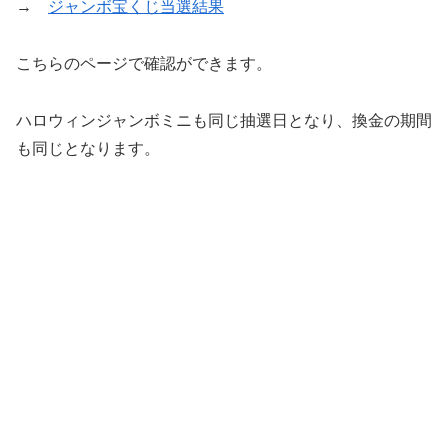
→
ジャンボ宝くじ当選結果
こちらのページで確認ができます。
ハロウィンジャンボミニも同じ抽選日となり、換金の期間
も同じとなります。