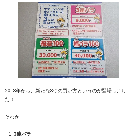
2018年から、新たな3つの買い方というのが登場しまし
た！
それが
3連バラ