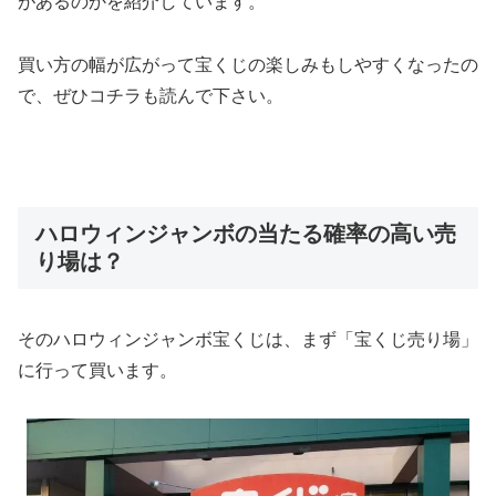
があるのかを紹介しています。
買い方の幅が広がって宝くじの楽しみもしやすくなったの
で、ぜひコチラも読んで下さい。
ハロウィンジャンボの当たる確率の高い売
り場は？
そのハロウィンジャンボ宝くじは、まず「宝くじ売り場」
に行って買います。