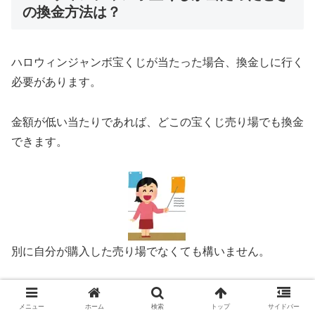
の換金方法は？
ハロウィンジャンボ宝くじが当たった場合、換金しに行く
必要があります。
金額が低い当たりであれば、どこの宝くじ売り場でも換金
できます。
別に自分が購入した売り場でなくても構いません。
ただし、1口1万円以上の当選となると少し事情が違って
メニュー
ホーム
検索
トップ
サイドバー
きます。