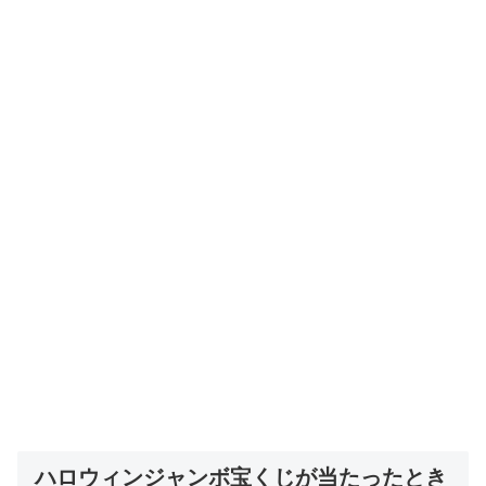
ハロウィンジャンボ宝くじが当たったとき