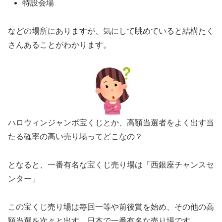
特設会場
などの場所にありますが、気にして眺めていると結構たく
さんあることがわかります。
ハロウィンジャンボ宝くじとか、高額当選者をよく出す当
たる確率の高い売り場ってどこなの？
となると、一番有名な宝くじ売り場は
「西銀座チャンスセ
ンター」
この宝くじ売り場は毎回一等や前後賞を始め、その他の高
額当選を次々と出す、日本で一番有名な売り場です。