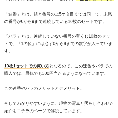
「連番」とは、組と番号の上5ケタ目までは同一で、末尾
の番号が0から9まで連続している10枚のセットです。
「バラ」とは、連続していない番号の宝くじ10枚のセッ
トで、「1の位」には必ず0から9までの数字が入っていま
す。
10枚1セットでの買い方
となるので、この連番やバラでの
購入では、最低でも300円当たるようになっています。
この連番やバラのメリットとデメリット。
そしてわかりやすいように、現物の写真と照らし合わせた
紹介をコチラのページで解説しています。