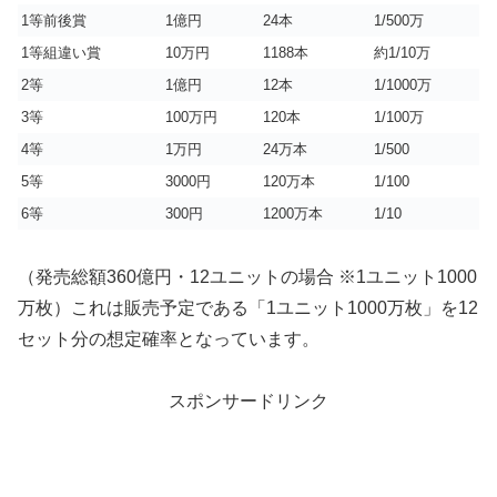
1等前後賞
1億円
24本
1/500万
1等組違い賞
10万円
1188本
約1/10万
2等
1億円
12本
1/1000万
3等
100万円
120本
1/100万
4等
1万円
24万本
1/500
5等
3000円
120万本
1/100
6等
300円
1200万本
1/10
（発売総額360億円・12ユニットの場合 ※1ユニット1000
万枚）これは販売予定である「1ユニット1000万枚」を12
セット分の想定確率となっています。
スポンサードリンク