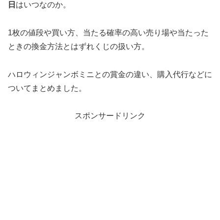
日
はいつなのか。
1枚の値段や買い方、当たる確率の高い売り場や当たった
ときの換金方法とはずれくじの扱い方。
ハロウィンジャンボミニとの賞金の違い、購入代行などに
ついてまとめました。
スポンサードリンク