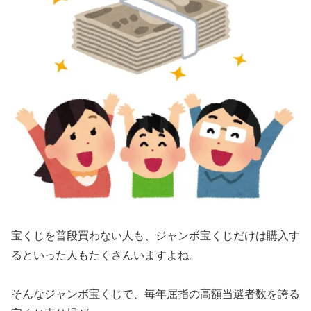
宝くじを普段買わない人も、ジャンボ宝くじだけは購入す
るといった人もたくさんいますよね。
そんなジャンボ宝くじで、毎年屈指の高額当選者数を誇る