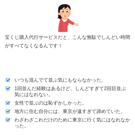
宝くじ購入代行サービスだと、こんな無駄でしんどい時間
がすべてなくなるんです！
いつも混んでて並ぶ気にもならなかった。
1回並んだ経験はあるけど、しんどすぎて2回目並ぶ
気にはなれない。
女性で並ぶのは恥ずかしかった。
地方に住む自分には、東京が遠すぎて諦めていた。
わざわざこれだけのために東京に行く気にはなれなか
った。