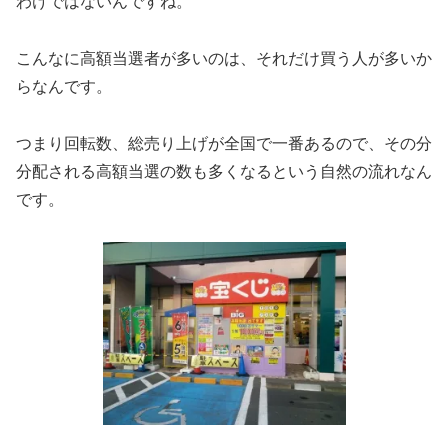
わけではないんですね。
こんなに高額当選者が多いのは、それだけ買う人が多いか
らなんです。
つまり回転数、総売り上げが全国で一番あるので、その分
分配される高額当選の数も多くなるという自然の流れなん
です。