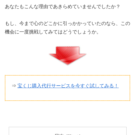
あなたもこんな理由であきらめていませんでしたか？
もし、今まで心のどこかに引っかかっていたのなら、この
機会に一度挑戦してみてはどうでしょうか。
⇒
宝くじ購入代行サービスを今すぐ試してみる！