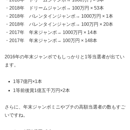
・2018年 ドリームジャンボ
→ 100万円 × 53本
・2018年 バレンタインジャンボ
→ 1000万円 × 1本
・2018年 バレンタインジャンボ
→ 100万円 × 20本
・2017年 年末ジャンボ
→ 1000万円 × 14本
・2017年 年末ジャンボ
→ 100万円 × 148本
2016年の年末ジャンボでもしっかりと1等当選者が出てい
ます。
1等7億円×1本
1等前後賞1億五千万円×2本
さらに、年末ジャンボミニやプチの高額当選者の数もすご
いですね。