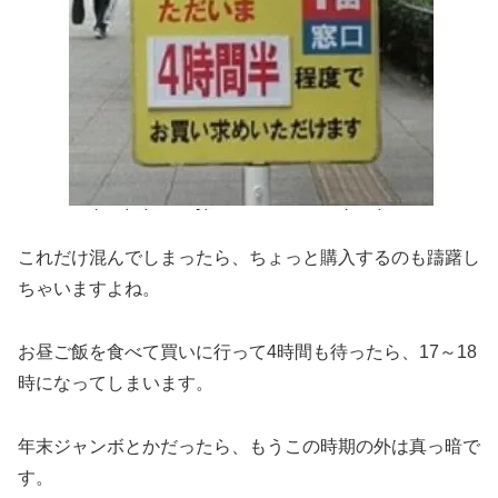
これだけ混んでしまったら、ちょっと購入するのも躊躇し
ちゃいますよね。
お昼ご飯を食べて買いに行って4時間も待ったら、17～18
時になってしまいます。
年末ジャンボとかだったら、もうこの時期の外は真っ暗で
す。