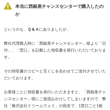
本当に西銀座チャンスセンターで購入したの
か
というのも、
Ｑ＆Ａ
にありましたが、
弊社代理購入時に「西銀座チャンスセンター」様より「日
付」、「窓口」を記載した領収書を発行いただいておりま
す。
その領収書のコピーと宝くじを合わせてご送付させていた
だいております。
お客様ごとに領収書を発行いただきますと、「西銀座チャ
ンスセンター」様にご迷惑おかけしてしまいますので、弊
社「株式会社ドリームウェイ」の宛名で、1窓口ごと1枚