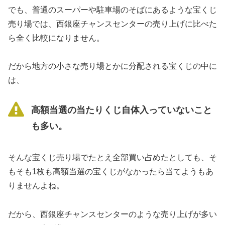
でも、普通のスーパーや駐車場のそばにあるような宝くじ
売り場では、西銀座チャンスセンターの売り上げに比べた
ら全く比較になりません。
だから地方の小さな売り場とかに分配される宝くじの中に
は、
高額当選の当たりくじ自体入っていないこと
も多い。
そんな宝くじ売り場でたとえ全部買い占めたとしても、そ
もそも1枚も高額当選の宝くじがなかったら当てようもあ
りませんよね。
だから、西銀座チャンスセンターのような売り上げが多い