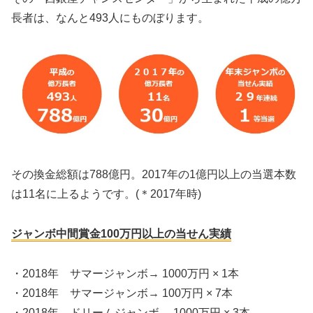
長者は、なんと493人にものぼります。
その換金総額は788億円。2017年の1億円以上の当選本数
は11名に上るようです。(＊2017年時)
ジャンボ中間賞金100万円以上の当せん実績
・2018年 サマージャンボ
→ 1000万円 × 1本
・2018年 サマージャンボ
→ 100万円 × 7本
・2018年 ドリームジャンボ
→ 1000万円 × 3本