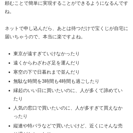
頼むことで簡単に実現することができるようになるんです
ね。
ネットで申し込んだら、あとは待つだけで宝くじが自宅に
届いちゃうので、本当に楽ですよね。
東京が遠すぎていけなかったり
遠くからわざわざ足を運んだり
寒空の下で日暮れまで並んだり
無駄な時間を3時間も4時間も過ごしたり
縁起のいい日に買いたいのに、人が多くて諦めてい
たり
人気の窓口で買いたいのに、人が多すぎて買えなか
ったり
縦連や特バラなどで買いたいけど、近くにそんな売