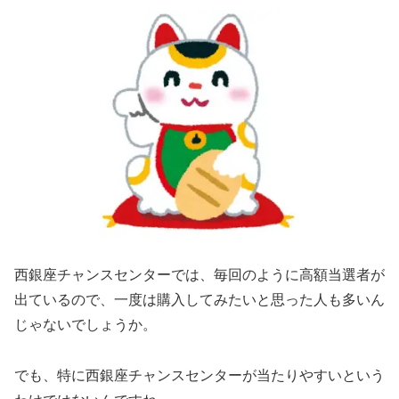
西銀座チャンスセンターでは、毎回のように高額当選者が
出ているので、一度は購入してみたいと思った人も多いん
じゃないでしょうか。
でも、特に西銀座チャンスセンターが当たりやすいという