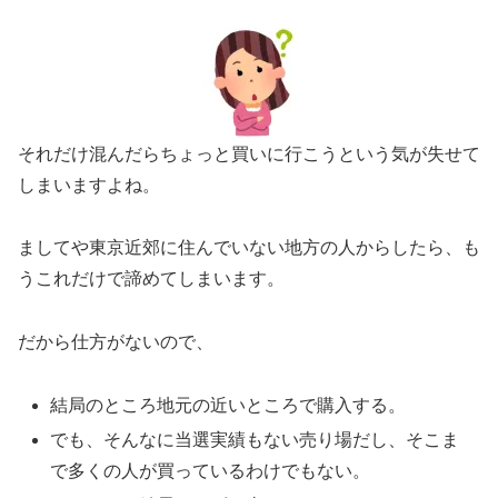
それだけ混んだらちょっと買いに行こうという気が失せて
しまいますよね。
ましてや東京近郊に住んでいない地方の人からしたら、も
うこれだけで諦めてしまいます。
だから仕方がないので、
結局のところ地元の近いところで購入する。
でも、そんなに当選実績もない売り場だし、そこま
で多くの人が買っているわけでもない。