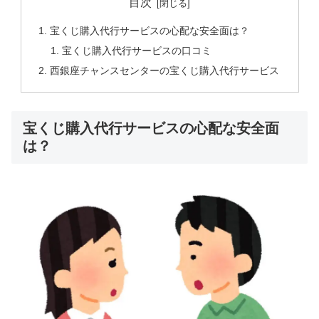
目次
宝くじ購入代行サービスの心配な安全面は？
宝くじ購入代行サービスの口コミ
西銀座チャンスセンターの宝くじ購入代行サービス
宝くじ購入代行サービスの心配な安全面
は？