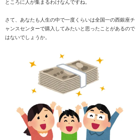
ところに人が集まるわけなんですね。
さて、あなたも人生の中で一度くらいは全国一の西銀座チ
ャンスセンターで購入してみたいと思ったことがあるので
はないでしょうか。