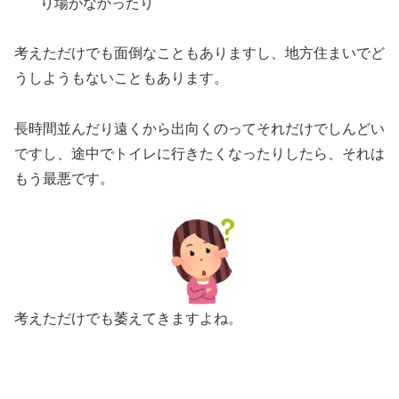
り場がなかったり
考えただけでも面倒なこともありますし、地方住まいでど
うしようもないこともあります。
長時間並んだり遠くから出向くのってそれだけでしんどい
ですし、途中でトイレに行きたくなったりしたら、それは
もう最悪です。
考えただけでも萎えてきますよね。