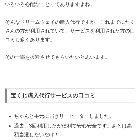
いろいろ心配なことってありますよね。
そんなドリームウェイの購入代行ですが、これまでにたく
さんの方が利用されていて、サービスを利用された方の口
コミも多くあります。
その一部を抜粋させてもらいたいと思います。
宝くじ購入代行サービスの口コミ
ちゃんと手元に届きリーピーターしました。
過去、3回利用したが便利で安心安全です。あとは高
額当選したいだけ！