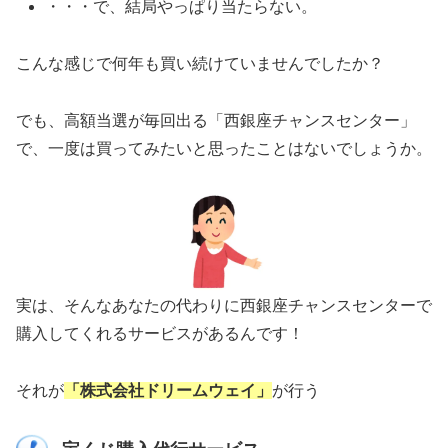
・・・で、結局やっぱり当たらない。
こんな感じで何年も買い続けていませんでしたか？
でも、高額当選が毎回出る「西銀座チャンスセンター」
で、一度は買ってみたいと思ったことはないでしょうか。
実は、そんなあなたの代わりに西銀座チャンスセンターで
購入してくれるサービスがあるんです！
それが
「株式会社ドリームウェイ」
が行う