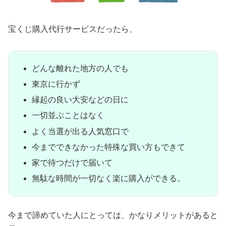
宝くじ購入代行サービスだったら、
どんな離れた地方の人でも
東京に行かず
縁起の良い大安などの日に
一切並ぶことはなく
よく当選が出る人気窓口で
今までできなかった特殊な買い方もできて
家で待つだけで届いて
無駄な時間が一切なく楽に購入ができる。
今まで諦めていた人にとっては、かなりメリットがあると