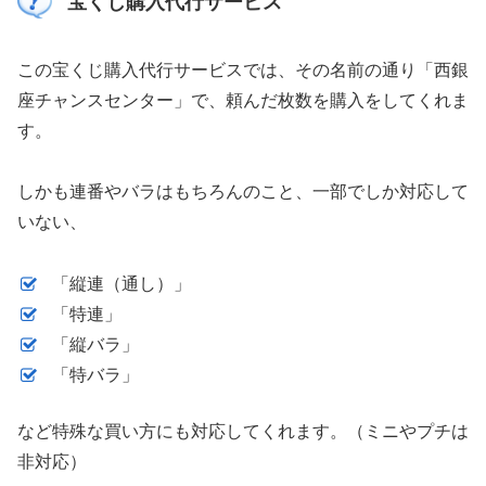
宝くじ購入代行サービス
この宝くじ購入代行サービスでは、その名前の通り「西銀
座チャンスセンター」で、頼んだ枚数を購入をしてくれま
す。
しかも連番やバラはもちろんのこと、一部でしか対応して
いない、
「縦連（通し）」
「特連」
「縦バラ」
「特バラ」
など特殊な買い方にも対応してくれます。（ミニやプチは
非対応）