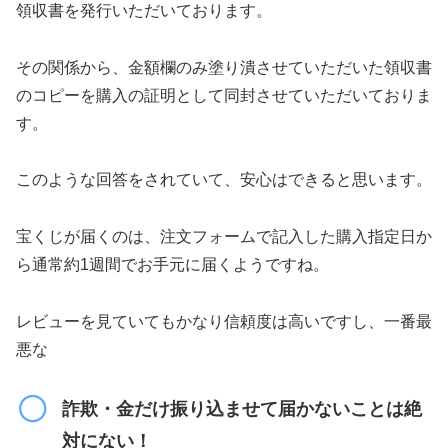
領収書を発行いただいております。
その関係から、金額欄のみ塗り潰させていただいた領収書
のコピーを購入の証明として同封させていただいておりま
す。
このような回答をされていて、安心はできると思います。
宝くじが届くのは、注文フォームで記入した購入指定日か
ら通常約1週間でお手元に届くようですね。
レビューを見ていてもかなり信頼度は高いですし、一番最
悪な
詐欺・金だけ振り込ませて届かないことは絶
対にない！