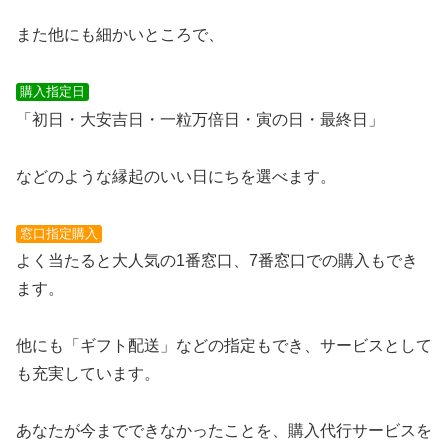
また他にも細かいところで、
購入指定日
「初日・大安吉日・一粒万倍日・寅の日・最終日」
などのような縁起のいい日にちを選べます。
窓口指定購入
よく当たると大人気の1番窓口、7番窓口での購入もでき
ます。
他にも「ギフト配送」などの指定もでき、サービスとして
も充実しています。
あなたが今までできなかったことを、購入代行サービスを