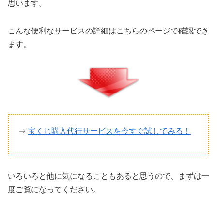
思います。
こんな便利なサービスの詳細はこちらのページで確認でき
ます。
⇒
宝くじ購入代行サービスを今すぐ試してみる！
いろいろと他に気になることもあると思うので、まずは一
度ご覧になってください。