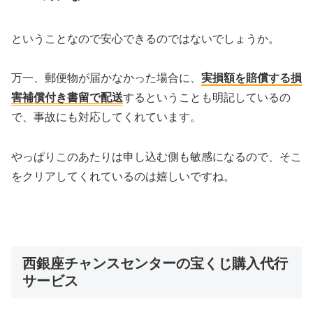
ということなので安心できるのではないでしょうか。
万一、郵便物が届かなかった場合に、
実損額を賠償する損
害補償付き書留で配送
するということも明記しているの
で、事故にも対応してくれています。
やっぱりこのあたりは申し込む側も敏感になるので、そこ
をクリアしてくれているのは嬉しいですね。
西銀座チャンスセンターの宝くじ購入代行
サービス