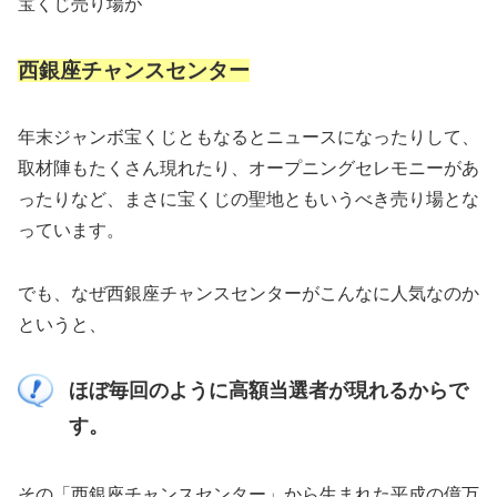
宝くじ売り場が
西銀座チャンスセンター
年末ジャンボ宝くじともなるとニュースになったりして、
取材陣もたくさん現れたり、オープニングセレモニーがあ
ったりなど、まさに宝くじの聖地ともいうべき売り場とな
っています。
でも、なぜ西銀座チャンスセンターがこんなに人気なのか
というと、
ほぼ毎回のように高額当選者が現れるからで
す。
その「西銀座チャンスセンター」から生まれた平成の億万