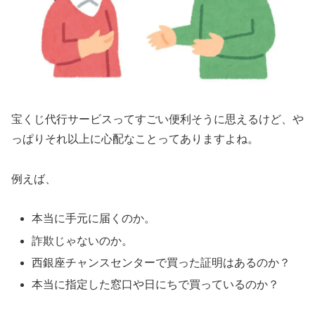
宝くじ代行サービスってすごい便利そうに思えるけど、や
っぱりそれ以上に心配なことってありますよね。
例えば、
本当に手元に届くのか。
詐欺じゃないのか。
西銀座チャンスセンターで買った証明はあるのか？
本当に指定した窓口や日にちで買っているのか？