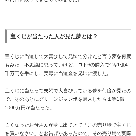
宝くじが当たった人が見た夢とは？
宝くじに当選して大喜びして兄姉で分けたと言う夢を何度
もみた。不思議に思っていけど、ロト6の購入で1等1億4
千万円を手にし、実際に当選金を兄姉に渡した。
宝くじに当たって夫婦で大喜びしている夢を何度か見たの
で、そのあとにグリーンジャンボを購入したら１等1億
5000万円が当たった。
亡くなったお母さんが夢に出てきて「この売り場で宝くじ
を買いなさい」とお告げがあったので、その売り場で実際