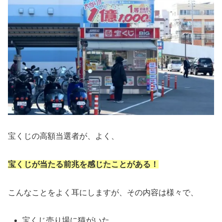
宝くじの高額当選者が、よく、
宝くじが当たる前兆を感じたことがある！
こんなことをよく耳にしますが、その内容は様々で、
宝くじ売り場に猫がいた。