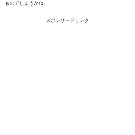
ものでしょうかね。
スポンサードリンク