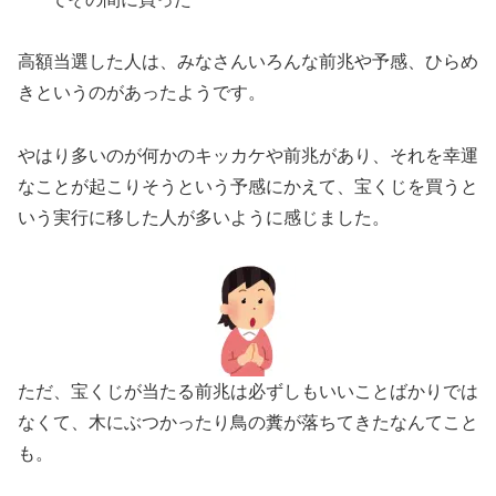
高額当選した人は、みなさんいろんな前兆や予感、ひらめ
きというのがあったようです。
やはり多いのが何かのキッカケや前兆があり、それを幸運
なことが起こりそうという予感にかえて、宝くじを買うと
いう実行に移した人が多いように感じました。
ただ、宝くじが当たる前兆は必ずしもいいことばかりでは
なくて、木にぶつかったり鳥の糞が落ちてきたなんてこと
も。