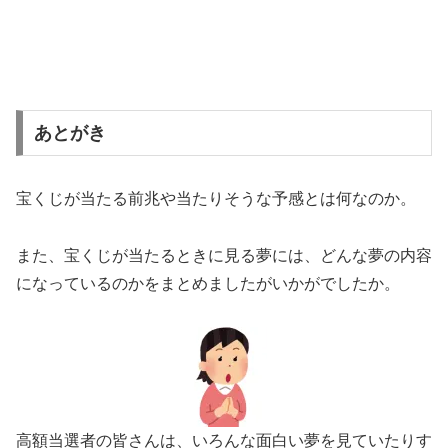
あとがき
宝くじが当たる前兆や当たりそうな予感とは何なのか。
また、宝くじが当たるときに見る夢には、どんな夢の内容
になっているのかをまとめましたがいかがでしたか。
高額当選者の皆さんは、いろんな面白い夢を見ていたりす