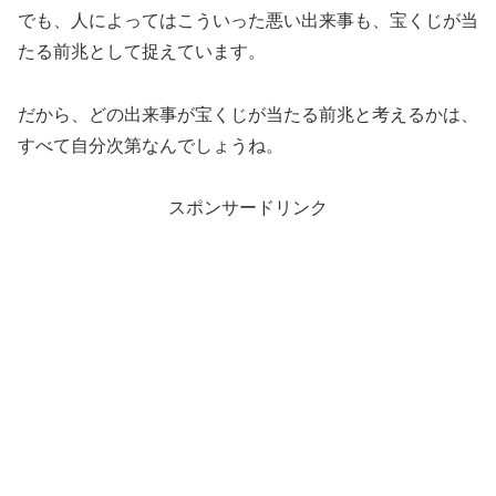
でも、人によってはこういった悪い出来事も、宝くじが当
たる前兆として捉えています。
だから、どの出来事が宝くじが当たる前兆と考えるかは、
すべて自分次第なんでしょうね。
スポンサードリンク