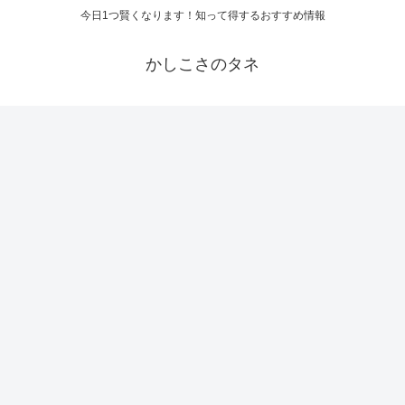
今日1つ賢くなります！知って得するおすすめ情報
かしこさのタネ