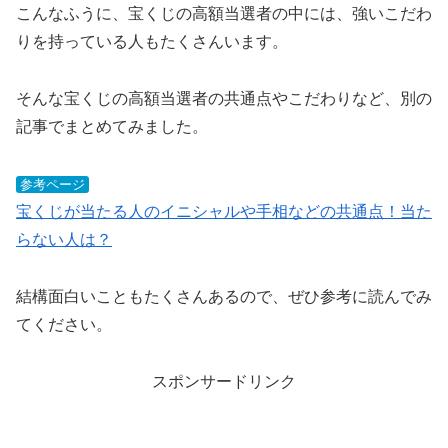
こんなふうに、宝くじの高額当選者の中には、強いこだわ
りを持っている人もたくさんいます。
そんな宝くじの高額当選者の共通点やこだわりなど、別の
記事でまとめてみました。
参考ページ
宝くじが当たる人のイニシャルや手相などの共通点！当た
らない人は？
結構面白いこともたくさんあるので、ぜひ参考に読んでみ
てください。
スポンサードリンク