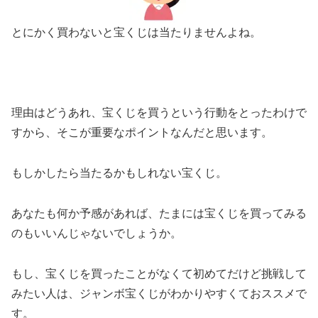
とにかく買わないと宝くじは当たりませんよね。
理由はどうあれ、宝くじを買うという行動をとったわけで
すから、そこが重要なポイントなんだと思います。
もしかしたら当たるかもしれない宝くじ。
あなたも何か予感があれば、たまには宝くじを買ってみる
のもいいんじゃないでしょうか。
もし、宝くじを買ったことがなくて初めてだけど挑戦して
みたい人は、ジャンボ宝くじがわかりやすくておススメで
す。