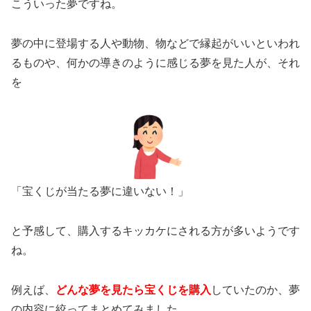
こういった夢ですね。
夢の中に登場する人や動物、物などで縁起がいいといわれ
るものや、何かの導きのように感じる夢を見た人が、それ
を
「宝くじが当たる夢に違いない！」
と予感して、購入するキッカケにされる方が多いようです
ね。
例えば、
どんな夢を見たら宝くじを購入
していたのか、夢
の内容に絞ってまとめてみました。