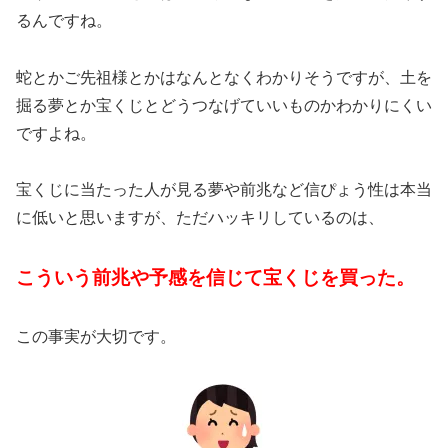
るんですね。
蛇とかご先祖様とかはなんとなくわかりそうですが、土を
掘る夢とか宝くじとどうつなげていいものかわかりにくい
ですよね。
宝くじに当たった人が見る夢や前兆など信ぴょう性は本当
に低いと思いますが、ただハッキリしているのは、
こういう前兆や予感を信じて宝くじを買った。
この事実が大切です。