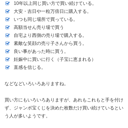
10年以上同じ買い方で買い続けている。
大安・吉日や一粒万倍日に購入する。
いつも同じ場所で買っている。
高額当せん売り場で買う
自宅より西側の売り場で購入する。
素敵な笑顔の売り子さんから買う。
良い事があった時に買う。
妊娠中に買いに行く（子宝に恵まれる）
直感を信じる。
などなどいろいろありますね。
買い方にもいろいろありますが、あれもこれもと手を付け
ず、ジャンボ宝くじを決めた枚数だけ買い続けているとい
う人が多いようです。