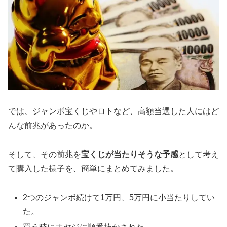
では、ジャンボ宝くじやロトなど、高額当選した人にはど
んな前兆があったのか。
そして、その前兆を
宝くじが当たりそうな予感
として考え
て購入した様子を、簡単にまとめてみました。
2つのジャンボ続けて1万円、5万円に小当たりしてい
た。