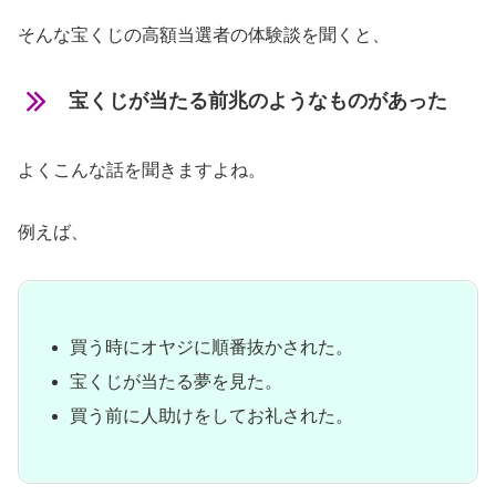
そんな宝くじの高額当選者の体験談を聞くと、
宝くじが当たる前兆のようなものがあった
よくこんな話を聞きますよね。
例えば、
買う時にオヤジに順番抜かされた。
宝くじが当たる夢を見た。
買う前に人助けをしてお礼された。