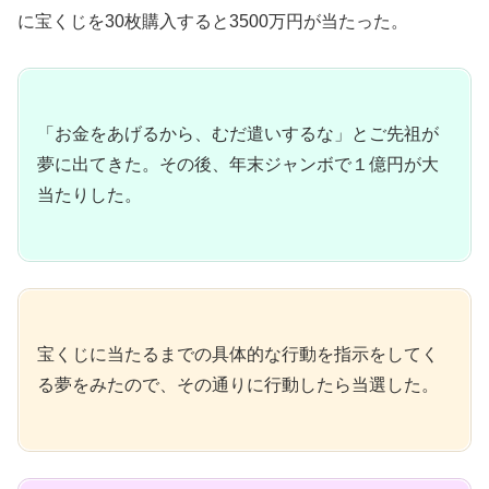
に宝くじを30枚購入すると3500万円が当たった。
「お金をあげるから、むだ遣いするな」とご先祖が
夢に出てきた。その後、年末ジャンボで１億円が大
当たりした。
宝くじに当たるまでの具体的な行動を指示をしてく
る夢をみたので、その通りに行動したら当選した。