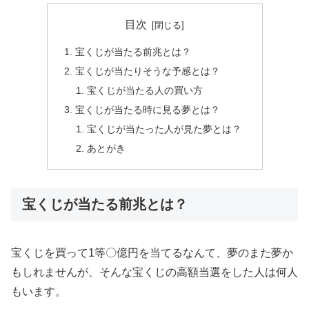
目次
宝くじが当たる前兆とは？
宝くじが当たりそうな予感とは？
宝くじが当たる人の買い方
宝くじが当たる時に見る夢とは？
宝くじが当たった人が見た夢とは？
あとがき
宝くじが当たる前兆とは？
宝くじを買って1等〇億円を当てるなんて、夢のまた夢か
もしれませんが、そんな宝くじの高額当選をした人は何人
もいます。