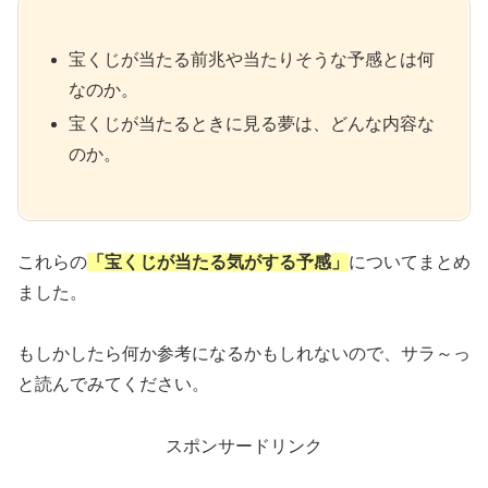
宝くじが当たる前兆や当たりそうな予感とは何
なのか。
宝くじが当たるときに見る夢は、どんな内容な
のか。
これらの
「宝くじが当たる気がする予感」
についてまとめ
ました。
もしかしたら何か参考になるかもしれないので、サラ～っ
と読んでみてください。
スポンサードリンク