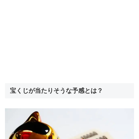
宝くじが当たりそうな予感とは？