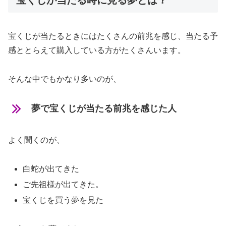
宝くじが当たる時に見る夢とは？
宝くじが当たるときにはたくさんの前兆を感じ、当たる予
感ととらえて購入している方がたくさんいます。
そんな中でもかなり多いのが、
夢で宝くじが当たる前兆を感じた人
よく聞くのが、
白蛇が出てきた
ご先祖様が出てきた。
宝くじを買う夢を見た