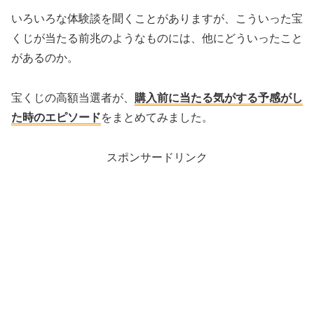
いろいろな体験談を聞くことがありますが、こういった宝
くじが当たる前兆のようなものには、他にどういったこと
があるのか。
宝くじの高額当選者が、
購入前に当たる気がする予感がし
た時のエピソード
をまとめてみました。
スポンサードリンク