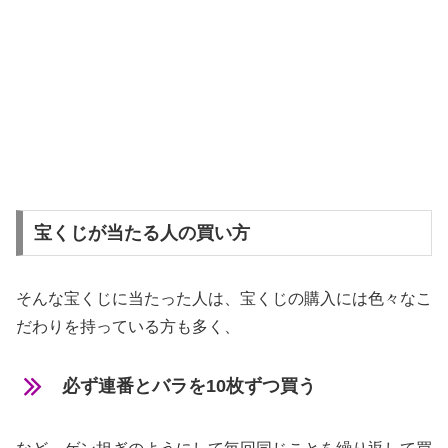
宝くじが当たる人の買い方
そんな宝くじに当たった人は、宝くじの購入には色々なこ
だわりを持っている方も多く、
必ず連番とバラを10枚ずつ買う