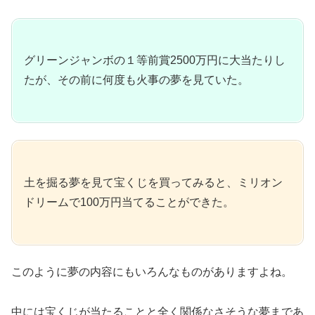
グリーンジャンボの１等前賞2500万円に大当たりし
たが、その前に何度も火事の夢を見ていた。
土を掘る夢を見て宝くじを買ってみると、ミリオン
ドリームで100万円当てることができた。
このように夢の内容にもいろんなものがありますよね。
中には宝くじが当たることと全く関係なさそうな夢まであ