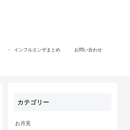
インフルエンザまとめ
お問い合わせ
カテゴリー
お月見