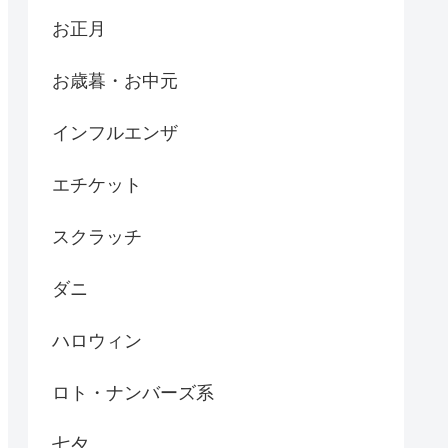
お正月
お歳暮・お中元
インフルエンザ
エチケット
スクラッチ
ダニ
ハロウィン
ロト・ナンバーズ系
七夕