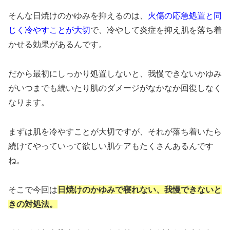
そんな日焼けのかゆみを抑えるのは、
火傷の応急処置と同
じく冷やすことが大切
で、冷やして炎症を抑え肌を落ち着
かせる効果があるんです。
だから最初にしっかり処置しないと、我慢できないかゆみ
がいつまでも続いたり肌のダメージがなかなか回復しなく
なります。
まずは肌を冷やすことが大切ですが、それが落ち着いたら
続けてやっていって欲しい肌ケアもたくさんあるんです
ね。
そこで今回は
日焼けのかゆみで寝れない、我慢できないと
きの対処法。