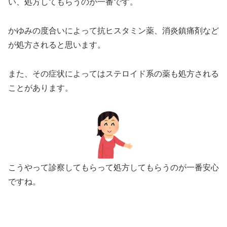
い、処方してもらうのが一番です。
かゆみの度合いによって抗ヒスタミン薬、消炎鎮痛剤など
が処方されると思います。
また、その症状によってはステロイド系の薬も処方される
ことがあります。
こうやって診察してもらって処方してもらうのが一番安心
ですね。