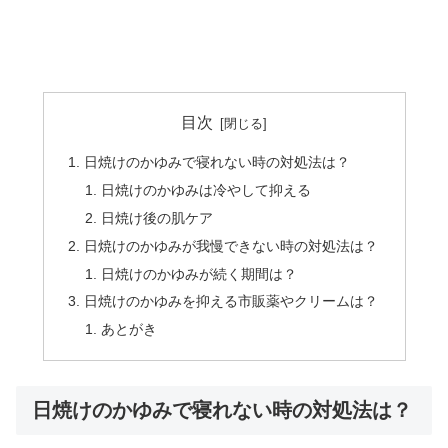
目次
日焼けのかゆみで寝れない時の対処法は？
日焼けのかゆみは冷やして抑える
日焼け後の肌ケア
日焼けのかゆみが我慢できない時の対処法は？
日焼けのかゆみが続く期間は？
日焼けのかゆみを抑える市販薬やクリームは？
あとがき
日焼けのかゆみで寝れない時の対処法は？