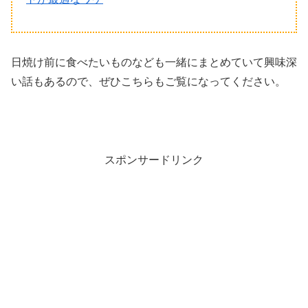
日焼け前に食べたいものなども一緒にまとめていて興味深
い話もあるので、ぜひこちらもご覧になってください。
スポンサードリンク