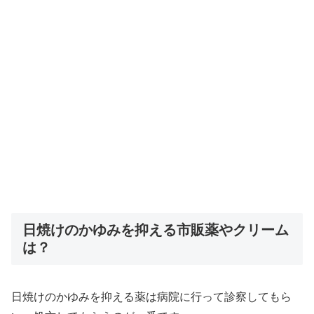
日焼けのかゆみを抑える市販薬やクリーム
は？
日焼けのかゆみを抑える薬は病院に行って診察してもら