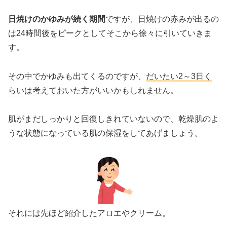
日焼けのかゆみが続く期間
ですが、日焼けの赤みが出るの
は24時間後をピークとしてそこから徐々に引いていきま
す。
その中でかゆみも出てくるのですが、
だいたい2～3日く
らい
は考えておいた方がいいかもしれません。
肌がまだしっかりと回復しきれていないので、乾燥肌のよ
うな状態になっている肌の保湿をしてあげましょう。
それには先ほど紹介したアロエやクリーム。