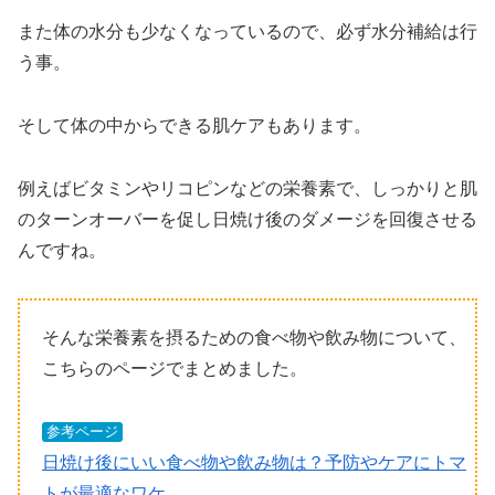
また体の水分も少なくなっているので、必ず水分補給は行
う事。
そして体の中からできる肌ケアもあります。
例えばビタミンやリコピンなどの栄養素で、しっかりと肌
のターンオーバーを促し日焼け後のダメージを回復させる
んですね。
そんな栄養素を摂るための食べ物や飲み物について、
こちらのページでまとめました。
参考ページ
日焼け後にいい食べ物や飲み物は？予防やケアにトマ
トが最適なワケ