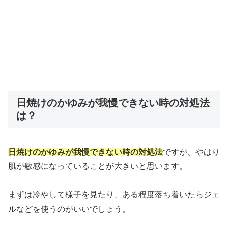
日焼けのかゆみが我慢できない時の対処法
は？
日焼けのかゆみが我慢できない時の対処法
ですが、やはり
肌が敏感になっていることが大きいと思います。
まずは冷やして様子を見たり、ある程度落ち着いたらジェ
ルなどを使うのがいいでしょう。