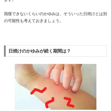
我慢できないくらいのかゆみは、そういった日焼けとは別
の可能性も考えておきましょう。
日焼けのかゆみが続く期間は？