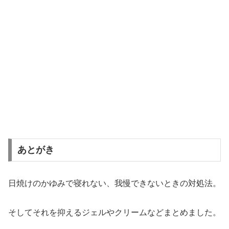
あとがき
日焼けのかゆみで寝れない、我慢できないときの対処法。
そしてそれを抑えるジェルやクリームなどまとめました。