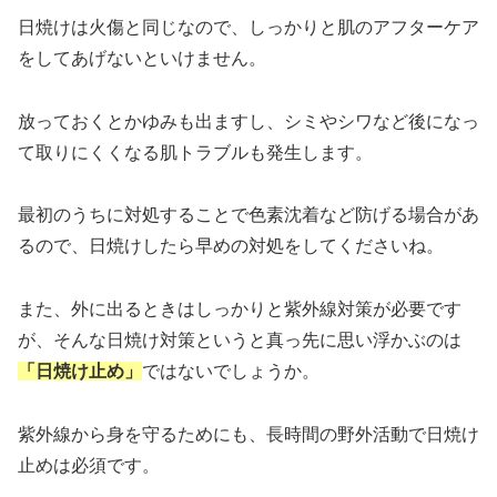
日焼けは火傷と同じなので、しっかりと肌のアフターケア
をしてあげないといけません。
放っておくとかゆみも出ますし、シミやシワなど後になっ
て取りにくくなる肌トラブルも発生します。
最初のうちに対処することで色素沈着など防げる場合があ
るので、日焼けしたら早めの対処をしてくださいね。
また、外に出るときはしっかりと紫外線対策が必要です
が、そんな日焼け対策というと真っ先に思い浮かぶのは
「日焼け止め」
ではないでしょうか。
紫外線から身を守るためにも、長時間の野外活動で日焼け
止めは必須です。