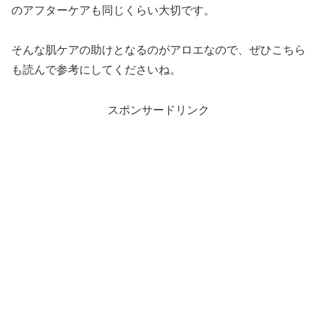
のアフターケアも同じくらい大切です。
そんな肌ケアの助けとなるのがアロエなので、ぜひこちら
も読んで参考にしてくださいね。
スポンサードリンク