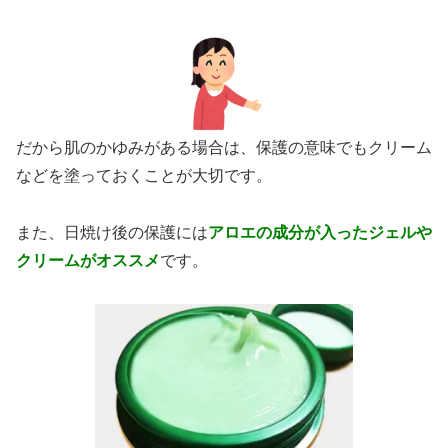
だから肌のかゆみがある場合は、保護の意味でもクリーム
などを塗っておくことが大切です。
また、日焼け後の保護には
アロエの成分が入ったジェルや
クリームがオススメ
です。