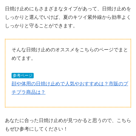
日焼け止めにもさまざまなタイプがあって、日焼け止めを
しっかりと選んでいけば、夏のキツイ紫外線から効率よく
しっかりと守ることができます。
そんな日焼け止めのオススメをこちらのページでまと
めてます。
参考ページ
顔や体用の日焼け止めで人気やおすすめは？市販のプ
チプラ商品は？
あなたに合った日焼け止めが見つかると思うので、こちら
もぜひ参考にしてください！