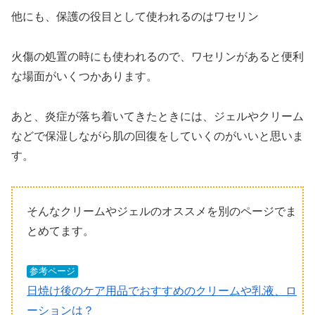
他にも、保護の役目として使われるのはワセリン
火傷の処置の時にも使われるので、ワセリンがあると便利
な場面がいくつかあります。
あと、炎症が落ち着いてきたときには、ジェルやクリーム
などで保湿しながら肌の回復をしていくのがいいと思いま
す。
そんなクリームやジェルのオススメを別のページでま
とめてます。
参考ページ
日焼け後のケア用品でおすすめのクリームや乳液、ロ
ーションは？