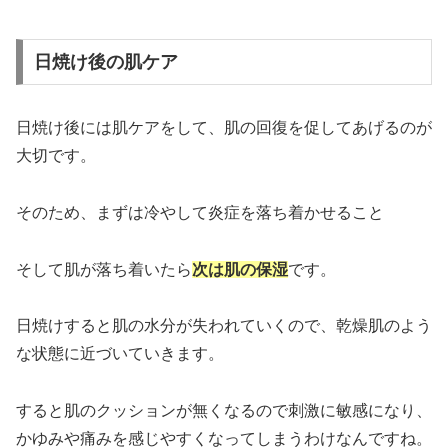
日焼け後の肌ケア
日焼け後には肌ケアをして、肌の回復を促してあげるのが
大切です。
そのため、まずは冷やして炎症を落ち着かせること
そして肌が落ち着いたら
次は肌の保湿
です。
日焼けすると肌の水分が失われていくので、乾燥肌のよう
な状態に近づいていきます。
すると肌のクッションが無くなるので刺激に敏感になり、
かゆみや痛みを感じやすくなってしまうわけなんですね。