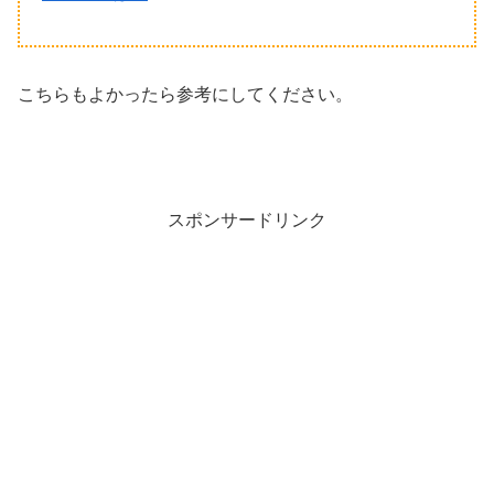
こちらもよかったら参考にしてください。
スポンサードリンク