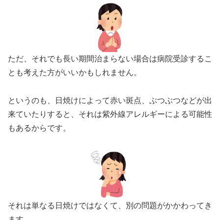
ただ、それでも長い期間治まらない場合は病院受診するこ
とも考えた方がいいかもしれません。
というのも、日焼けによって赤い斑点、ぶつぶつなどが出
来ていたりすると、それは紫外線アレルギーによる可能性
もあるからです。
それは単なる日焼けではなくて、別の問題がかかわってき
ます。