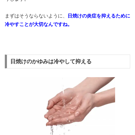
まずはそうならないように、
日焼けの炎症を抑えるために
冷やすことが大切なんですね。
日焼けのかゆみは冷やして抑える