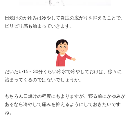
日焼けのかゆみは冷やして炎症の広がりを抑えることで、
ピリピリ感も治まっていきます。
だいたい15～30分くらい冷水で冷やしておけば、徐々に
治まってくるのではないでしょうか。
もちろん日焼けの程度にもよりますが、寝る前にかゆみが
あるなら冷やして痛みを抑えるようにしておきたいです
ね。