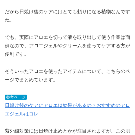
だから日焼け後のケアにはとても頼りになる植物なんです
ね。
でも、実際にアロエを切って液を取り出して使う作業は面
倒なので、アロエジェルやクリームを使ってケアする方が
便利です。
そういったアロエを使ったアイテムについて、こちらのペ
ージでまとめています。
参考ページ
日焼け後のケアにアロエは効果があるの？おすすめのアロ
エジェルはコレ！
紫外線対策には日焼け止めとかが注目されますが、この肌