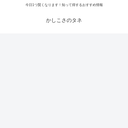
今日1つ賢くなります！知って得するおすすめ情報
かしこさのタネ