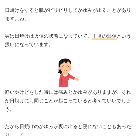
日焼けをすると肌がピリピリしてかゆみが出ることがあり
ますよね。
実は日焼けは火傷の状態になっていて、
Ⅰ度の熱傷
という
扱いになっています。
軽いやけどをした時には痛みとかゆみがありますが、それ
が日焼けにも同じことが起こっていると考えていいでしょ
う。
だから日焼けのかゆみが夜に出ると寝れないこともあった
りします。