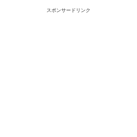
スポンサードリンク