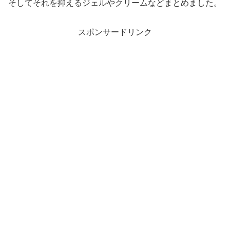
そしてそれを抑えるジェルやクリームなどまとめました。
スポンサードリンク