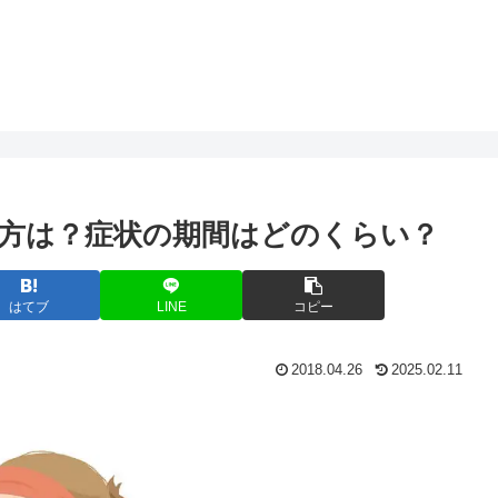
方は？症状の期間はどのくらい？
はてブ
LINE
コピー
2018.04.26
2025.02.11