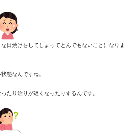
うな日焼けをしてしまってとんでもないことになりま
い状態なんですね。
なったり治りが遅くなったりするんです。