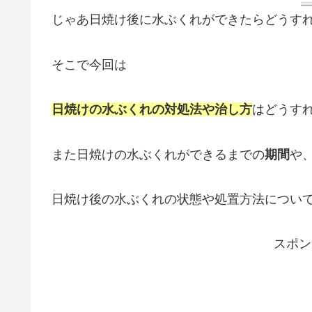
じゃあ日焼け後に水ぶくれができたらどうす
そこで今回は
日焼けの水ぶくれの対処法や治し方
はどうす
また日焼けの水ぶくれができるまでの
期間
や
日焼け後の水ぶくれの状態や処置方法につい
スポン