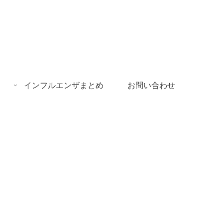
インフルエンザまとめ
お問い合わせ