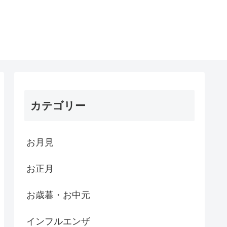
カテゴリー
お月見
お正月
お歳暮・お中元
インフルエンザ