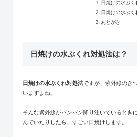
日焼けの水ぶく
日焼けの水ぶく
あとがき
日焼けの水ぶくれ対処法は？
日焼けの水ぶくれ対処法
ですが、紫外線のき
いますよね。
そんな紫外線がバンバン降り注いでいるとき
んでいたりしたら、すごい日焼けします。