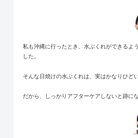
私も沖縄に行ったとき、水ぶくれができるよ
した。
そんな日焼けの水ぶくれは、実はかなりひど
だから、しっかりアフターケアしないと跡に