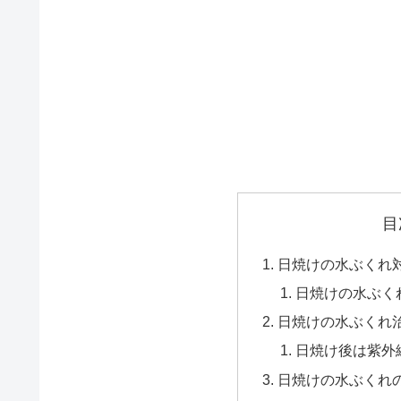
目
日焼けの水ぶくれ
日焼けの水ぶく
日焼けの水ぶくれ
日焼け後は紫外
日焼けの水ぶくれ