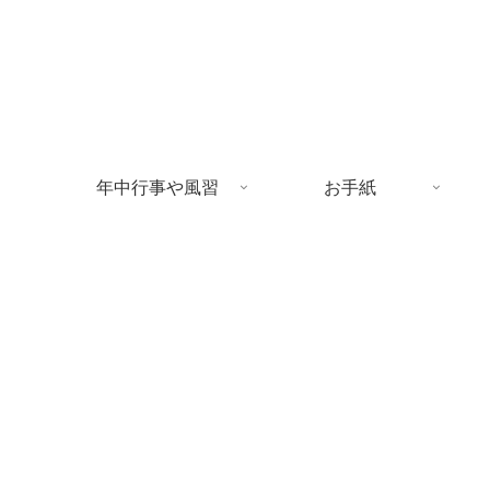
年中行事や風習
お手紙