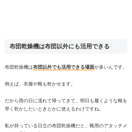
布団乾燥機は布団以外にも活用できる
布団乾燥機は
布団以外でも活用できる場面
が多いんです。
例えば、衣服や靴も乾かせます。
だから雨の日に濡れて帰ってきて、明日も履くような靴を
早く乾かしたいときとかに使えるわけですね。
私が持っている日立の布団乾燥機だと、靴用のアタッチメ