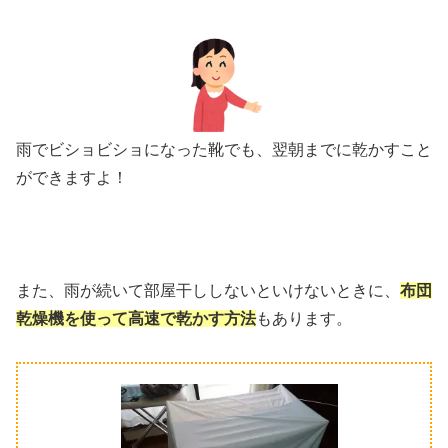
雨でビショビショになった靴でも、翌朝までに乾かすこと
ができますよ！
また、雨が続いて部屋干ししないといけないときに、
布団
乾燥機を使って高速で乾かす方法
もあります。