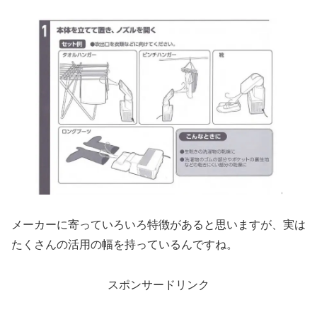
メーカーに寄っていろいろ特徴があると思いますが、実は
たくさんの活用の幅を持っているんですね。
スポンサードリンク