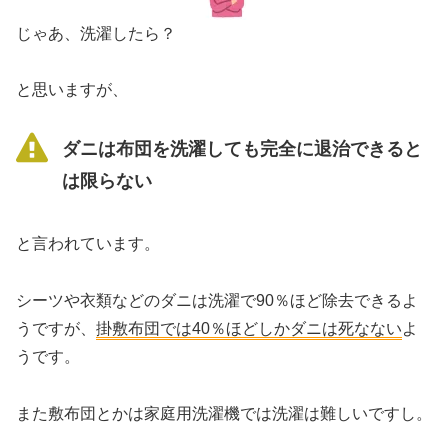
じゃあ、洗濯したら？
と思いますが、
ダニは布団を洗濯しても完全に退治できると
は限らない
と言われています。
シーツや衣類などのダニは洗濯で90％ほど除去できるよ
うですが、
掛敷布団では40％ほどしかダニは死なない
よ
うです。
また敷布団とかは家庭用洗濯機では洗濯は難しいですし。