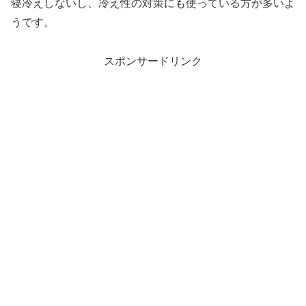
寝冷えしないし、冷え性の対策にも使っている方が多いよ
うです。
スポンサードリンク