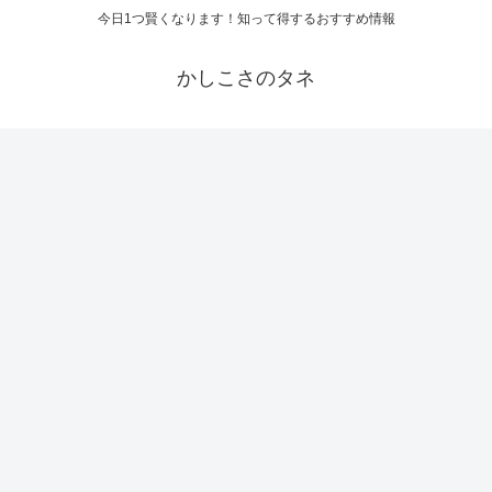
今日1つ賢くなります！知って得するおすすめ情報
かしこさのタネ