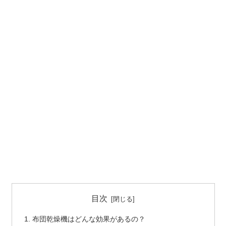
目次
布団乾燥機はどんな効果があるの？