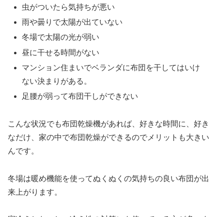
虫がついたら気持ちが悪い
雨や曇りで太陽が出ていない
冬場で太陽の光が弱い
昼に干せる時間がない
マンション住まいでベランダに布団を干してはいけ
ない決まりがある。
足腰が弱って布団干しができない
こんな状況でも布団乾燥機があれば、好きな時間に、好き
なだけ、家の中で布団乾燥ができるのでメリットも大きい
んです。
冬場は暖め機能を使ってぬくぬくの気持ちの良い布団が出
来上がります。