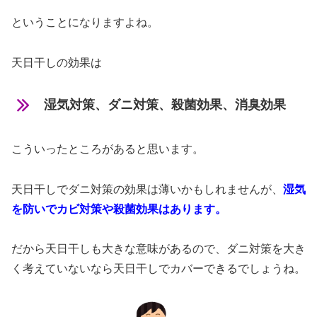
ということになりますよね。
天日干しの効果は
湿気対策、ダニ対策、殺菌効果、消臭効果
こういったところがあると思います。
天日干しでダニ対策の効果は薄いかもしれませんが、
湿気
を防いでカビ対策や殺菌効果はあります。
だから天日干しも大きな意味があるので、ダニ対策を大き
く考えていないなら天日干しでカバーできるでしょうね。