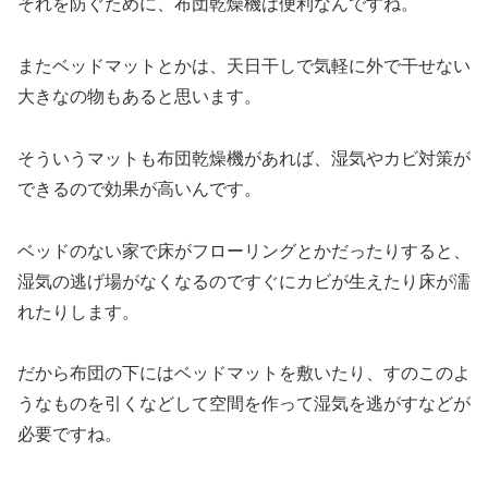
それを防ぐために、布団乾燥機は便利なんですね。
またベッドマットとかは、天日干しで気軽に外で干せない
大きなの物もあると思います。
そういうマットも布団乾燥機があれば、湿気やカビ対策が
できるので効果が高いんです。
ベッドのない家で床がフローリングとかだったりすると、
湿気の逃げ場がなくなるのですぐにカビが生えたり床が濡
れたりします。
だから布団の下にはベッドマットを敷いたり、すのこのよ
うなものを引くなどして空間を作って湿気を逃がすなどが
必要ですね。