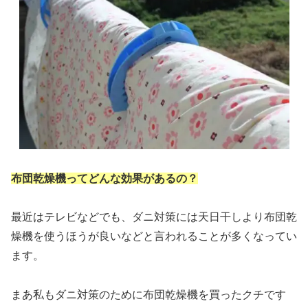
布団乾燥機ってどんな効果があるの？
最近はテレビなどでも、ダニ対策には天日干しより布団乾
燥機を使うほうが良いなどと言われることが多くなってい
ます。
まあ私もダニ対策のために布団乾燥機を買ったクチです