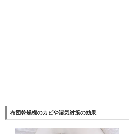
布団乾燥機のカビや湿気対策の効果