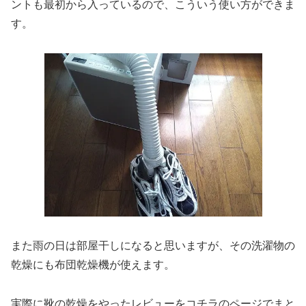
ントも最初から入っているので、こういう使い方ができま
す。
また雨の日は部屋干しになると思いますが、その洗濯物の
乾燥にも布団乾燥機が使えます。
実際に靴の乾燥をやったレビューをコチラのページでまと