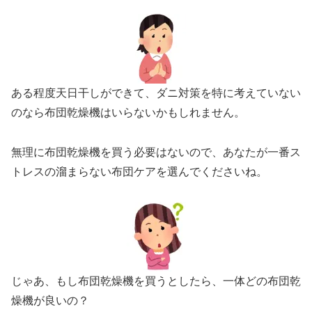
ある程度天日干しができて、ダニ対策を特に考えていない
のなら布団乾燥機はいらないかもしれません。
無理に布団乾燥機を買う必要はないので、あなたが一番ス
トレスの溜まらない布団ケアを選んでくださいね。
じゃあ、もし布団乾燥機を買うとしたら、一体どの布団乾
燥機が良いの？