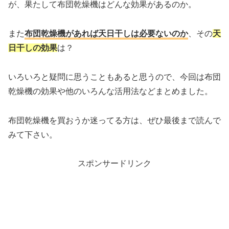
が、果たして布団乾燥機はどんな効果があるのか。
また
布団乾燥機があれば天日干しは必要ないのか
、その
天
日干しの効果
は？
いろいろと疑問に思うこともあると思うので、今回は布団
乾燥機の効果や他のいろんな活用法などまとめました。
布団乾燥機を買おうか迷ってる方は、ぜひ最後まで読んで
みて下さい。
スポンサードリンク