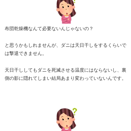
布団乾燥機なんて必要ないんじゃないの？
と思うかもしれませんが、ダニは天日干しをするくらいで
は撃退できません。
天日干ししてもダニを死滅させる温度にはならないし、裏
側の影に隠れてしまい結局あまり変わっていないんです。