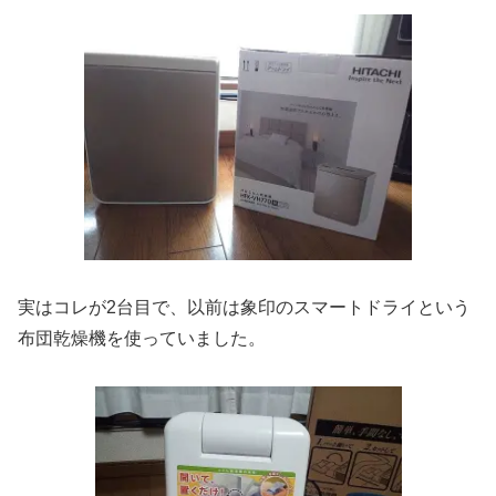
実はコレが2台目で、以前は象印のスマートドライという
布団乾燥機を使っていました。