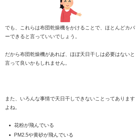
でも、これらは布団乾燥機をかけることで、ほとんどカバ
ーできると言っていいでしょう。
だから布団乾燥機があれば、ほぼ天日干しは必要はないと
言って良いかもしれません。
また、いろんな事情で天日干しできないことってあります
よね。
花粉が飛んでいる
PM2.5や黄砂が飛んでいる