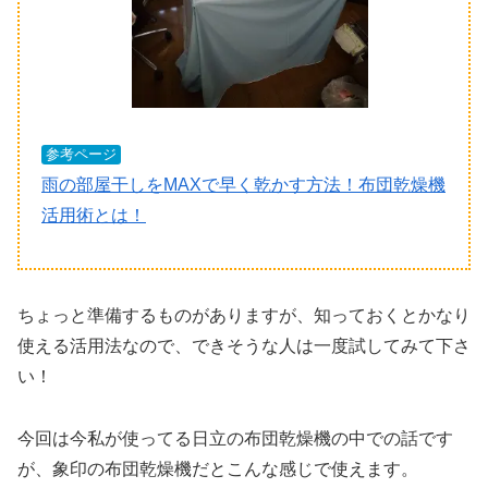
参考ページ
雨の部屋干しをMAXで早く乾かす方法！布団乾燥機
活用術とは！
ちょっと準備するものがありますが、知っておくとかなり
使える活用法なので、できそうな人は一度試してみて下さ
い！
今回は今私が使ってる日立の布団乾燥機の中での話です
が、象印の布団乾燥機だとこんな感じで使えます。