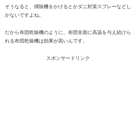
そうなると、掃除機をかけるとかダニ対策スプレーなどし
かないですよね。
だから布団乾燥機のように、布団全面に高温を与え続けら
れる布団乾燥機は効果が高いんです。
スポンサードリンク