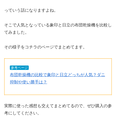
っていう話になりますよね。
そこで人気となっている象印と日立の布団乾燥機を比較し
てみました。
その様子をコチラのページでまとめてます。
参考ページ
布団乾燥機の比較で象印と日立どっちが人気？ダニ
抑制や使い勝手は？
実際に使った感想も交えてまとめてるので、ぜひ購入の参
考にしてください。