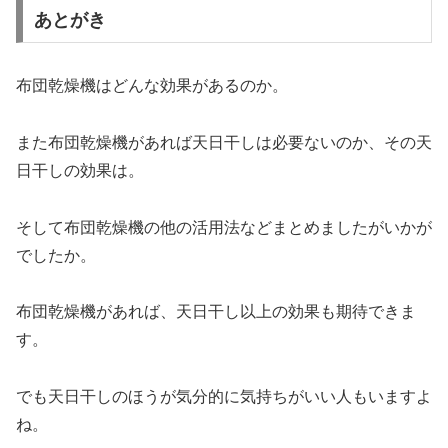
あとがき
布団乾燥機はどんな効果があるのか。
また布団乾燥機があれば天日干しは必要ないのか、その天
日干しの効果は。
そして布団乾燥機の他の活用法などまとめましたがいかが
でしたか。
布団乾燥機があれば、天日干し以上の効果も期待できま
す。
でも天日干しのほうが気分的に気持ちがいい人もいますよ
ね。