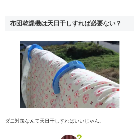
布団乾燥機は天日干しすれば必要ない？
ダニ対策なんて天日干しすればいいじゃん。