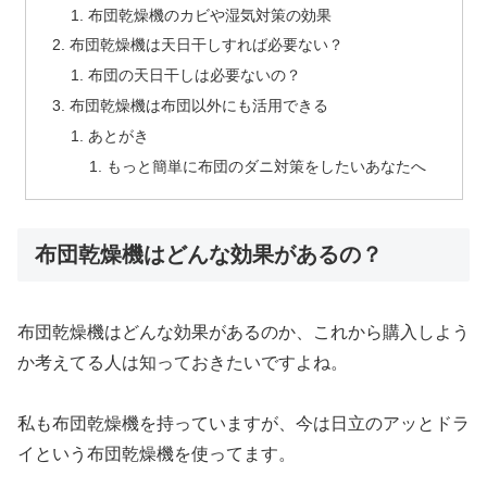
布団乾燥機のカビや湿気対策の効果
布団乾燥機は天日干しすれば必要ない？
布団の天日干しは必要ないの？
布団乾燥機は布団以外にも活用できる
あとがき
もっと簡単に布団のダニ対策をしたいあなたへ
布団乾燥機はどんな効果があるの？
布団乾燥機はどんな効果があるのか、これから購入しよう
か考えてる人は知っておきたいですよね。
私も布団乾燥機を持っていますが、今は日立のアッとドラ
イという布団乾燥機を使ってます。