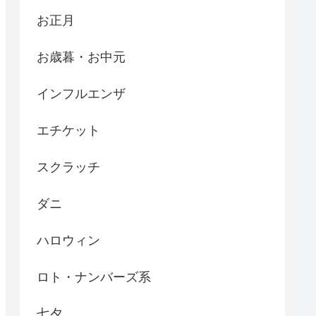
お正月
お歳暮・お中元
インフルエンザ
エチケット
スクラッチ
ダニ
ハロウィン
ロト・ナンバーズ系
七夕