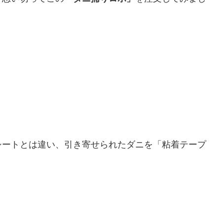
シートとは違い、引き寄せられたダニを「粘着テープ