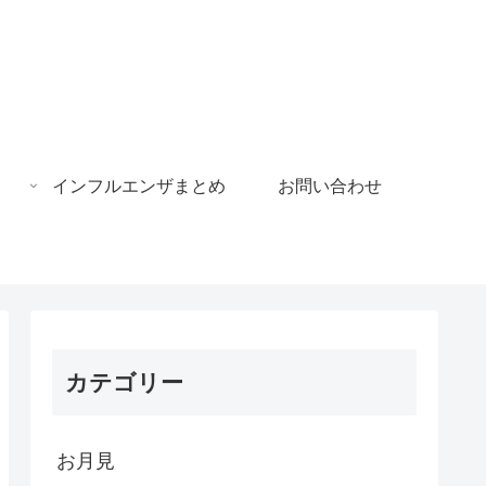
インフルエンザまとめ
お問い合わせ
カテゴリー
お月見