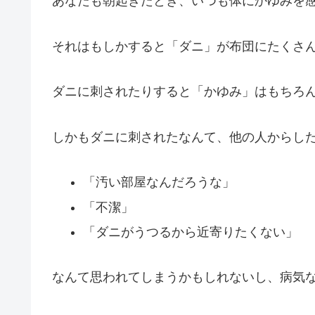
あなたも朝起きたとき、いつも体にかゆみを
それはもしかすると
「ダニ」
が布団にたくさ
ダニに刺されたりすると
「かゆみ」
はもちろ
しかもダニに刺されたなんて、他の人からし
「汚い部屋なんだろうな」
「不潔」
「ダニがうつるから近寄りたくない」
なんて思われてしまうかもしれないし、病気