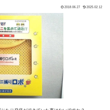
2018.06.27
2025.02.12