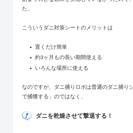
た。
こういうダニ対策シートのメリットは
置くだけ簡単
約3ヶ月もの長い期間使える
いろんな場所に使える
なのですが、ダニ捕りロボは普通のダニ捕り
で捕獲する」のではなく、
ダニを乾燥させて撃退する！