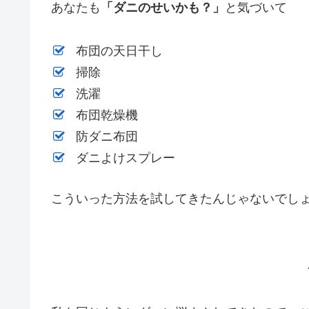
あなたも
「ダニのせいかも？」
と気づいて
布団の天日干し
掃除
洗濯
布団乾燥機
防ダニ布団
ダニよけスプレー
こういった方法を試してきたんじゃないでし