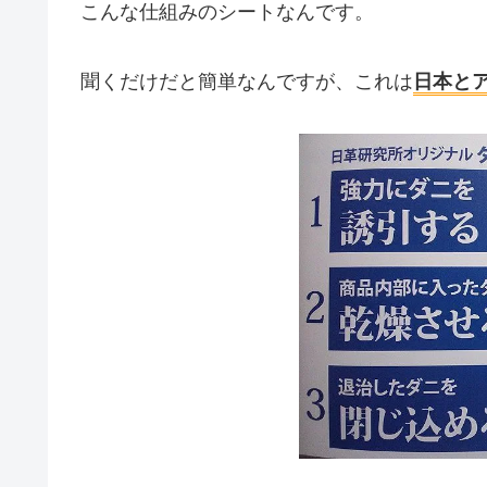
こんな仕組みのシートなんです。
聞くだけだと簡単なんですが、これは
日本と