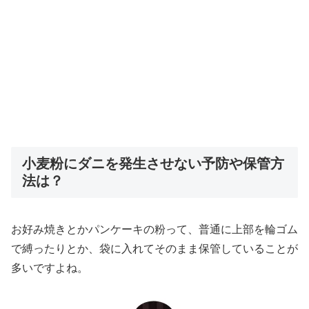
小麦粉にダニを発生させない予防や保管方
法は？
お好み焼きとかパンケーキの粉って、普通に上部を輪ゴム
で縛ったりとか、袋に入れてそのまま保管していることが
多いですよね。