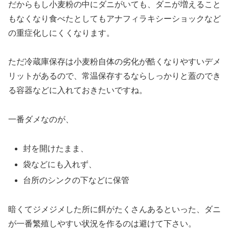
だからもし小麦粉の中にダニがいても、ダニが増えること
もなくなり食べたとしてもアナフィラキシーショックなど
の重症化しにくくなります。
ただ冷蔵庫保存は小麦粉自体の
劣化が酷くなりやすいデメ
リットがある
ので、常温保存するならしっかりと蓋のでき
る容器などに入れておきたいですね。
一番ダメなのが、
封を開けたまま、
袋などにも入れず、
台所のシンクの下などに保管
暗くてジメジメした所に餌がたくさんあるといった、ダニ
が一番繁殖しやすい状況を作るのは避けて下さい。