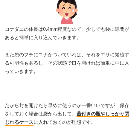
コナダニの体長は0.4mm程度なので、少しでも袋に隙間が
あると簡単に入り込んでいきます。
また袋のフチにコナがついていれば、それをエサに繁殖す
る可能性もあるし、その状態で口を開ければ簡単に中に入
っていきます。
だから封を開けたら早めに使うのが一番いいですが、保存
をしておく場合は袋から出して、
蓋付きの瓶やしっかり閉
じれるケース
に入れておくのが理想です。