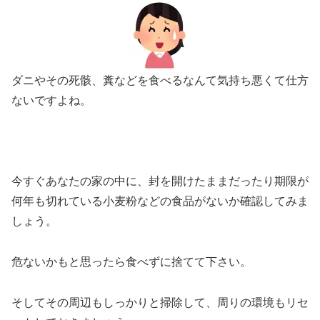
ダニやその死骸、糞などを食べるなんて気持ち悪くて仕方
ないですよね。
今すぐあなたの家の中に、封を開けたままだったり期限が
何年も切れている小麦粉などの食品がないか確認してみま
しょう。
危ないかもと思ったら食べずに捨てて下さい。
そしてその周辺もしっかりと掃除して、周りの環境もリセ