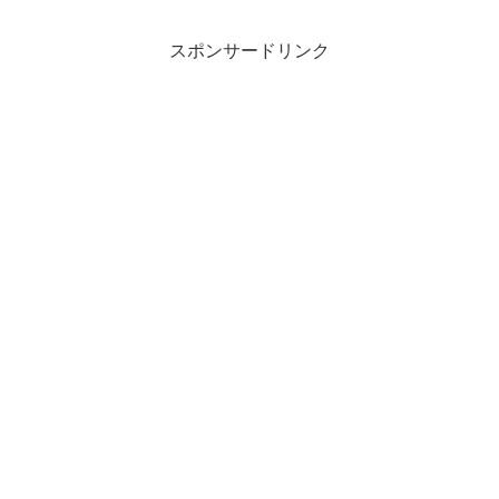
スポンサードリンク