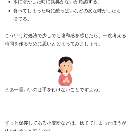
水に溶かした時に
異臭
がないか確認する。
食べてしまった時に
酸っぱい
などの変な味がしたら
捨てる。
こういう対処法で少しでも違和感を感じたら、一度考える
時間を作るために思いとどまってみましょう。
まあ一番いいのは手を付けないことですよね。
ずっと保存してある小麦粉などは、捨ててしまったほうが