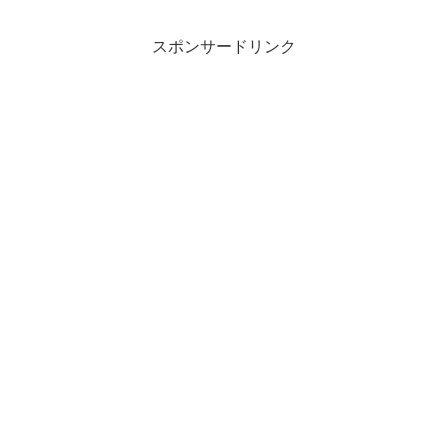
スポンサードリンク