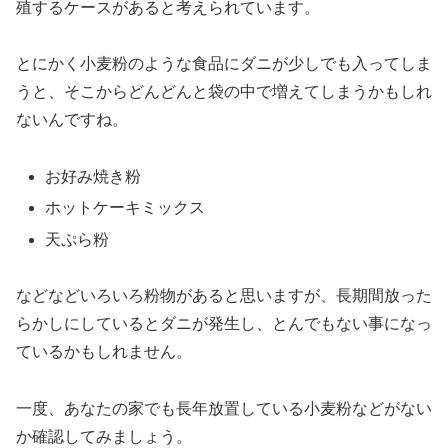
殖するケースがあると考えられています。
とにかく小麦粉のような食品にダニが少しでも入ってしま
うと、そこからどんどんと袋の中で増えてしまうかもしれ
ないんですね。
お好み焼き粉
ホットケーキミックス
天ぷら粉
などなどいろいろ粉物があると思いますが、長期間放った
らかしにしているとダニが発生し、とんでもない事になっ
ているかもしれません。
一度、あなたの家でも長年放置している小麦粉などがない
か確認してみましょう。