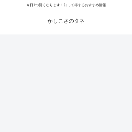
今日1つ賢くなります！知って得するおすすめ情報
かしこさのタネ