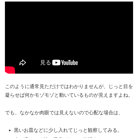
このように通常見ただけではわかりませんが、じっと目を
凝らせば何かモゾモゾと動いているものが見えますよね。
でも、なかなか肉眼では見えないので心配な場合は、
黒いお皿などに少し入れてじっと
観察
してみる。