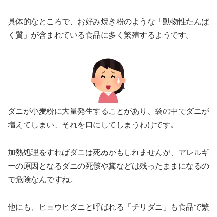
具体的なところで、お好み焼き粉のような「動物性たんぱ
く質」が含まれている食品に多く繁殖するようです。
ダニが小麦粉に大量発生することがあり、袋の中でダニが
増えてしまい、それを口にしてしまうわけです。
加熱処理をすればダニは死ぬかもしれませんが、
アレルギ
ーの原因となるダニの死骸や糞などは残ったままになる
の
で危険なんですね。
他にも、ヒョウヒダニと呼ばれる「チリダニ」も食品で繁