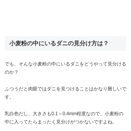
小麦粉の中にいるダニの見分け方は？
でも、そんな小麦粉の中にいるダニをどうやって見分ける
のか？
ふつうだと肉眼ではダニを見つけることはかなり難しいで
す。
乳白色だし、大きさも0.1～0.4mm程度なので、小麦粉の
中に入ってたらまったく見分けがつかないですよね。