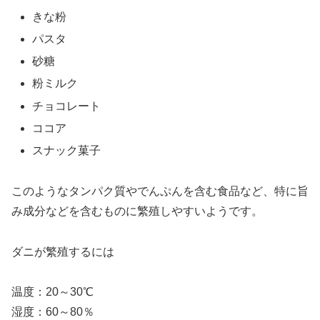
きな粉
パスタ
砂糖
粉ミルク
チョコレート
ココア
スナック菓子
このようなタンパク質やでんぷんを含む食品など、特に旨
み成分などを含むものに繁殖しやすいようです。
ダニが繁殖するには
温度：20～30℃
湿度：60～80％