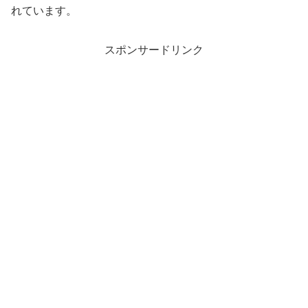
れています。
スポンサードリンク