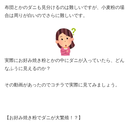
布団とかのダニも見分けるのは難しいですが、小麦粉の場
合は周りが白いのでさらに難しいです。
実際にお好み焼き粉とかの中にダニが入っていたら、どん
なふうに見えるのか？
その動画があったのでコチラで実際に見てみましょう。
【お好み焼き粉でダニが大繁殖！？】