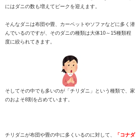
にはダニの数も増えてピークを迎えます。
そんなダニは布団や畳、カーペットやソファなどに多く潜
んでいるのですが、そのダニの種類は大体10～15種類程
度に絞られてきます。
そしてその中でも多いのが「チリダニ」という種類で、家
のおよそ8割を占めています。
チリダニが布団や畳の中に多くいるのに対して、
「コナダ