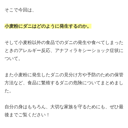
そこで今回は、
小麦粉にダニはどのように発生するのか。
そして小麦粉以外の食品でのダニの発生や食べてしまった
ときのアレルギー反応、アナフィラキシーショック症状に
ついて。
また小麦粉に発生したダニの見分け方や予防のための保管
方法など、食品に繁殖するダニの危険についてまとめまし
た。
自分の身はもちろん、大切な家族を守るためにも、ぜひ最
後までご覧ください！