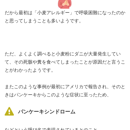
だから最初は「小麦アレルギー」で呼吸困難になったのか
と思ってしまうことも多いようです。
ただ、よくよく調べると小麦粉にダニが大量発生してい
て、その死骸や糞を食べてしまったことが原因だと言うこ
とがわかったようです。
またこのような事例が最初にアメリカで報告され、そのと
きはパンケーキからこのような症状に至ったため、
パンケーキシンドローム
などという呼び名で表現されているとのこと。