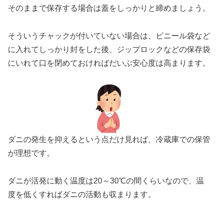
そのままで保存する場合は蓋をしっかりと締めましょう。
そういうチャックが付いていない場合は、ビニール袋など
に入れてしっかり封をした後、ジップロックなどの保存袋
にいれて口を閉めておければだいぶ安心度は高まります。
ダニの発生を抑えるという点だけ見れば、冷蔵庫での保管
が理想です。
ダニが活発に動く温度は20～30℃の間くらいなので、温
度を低くすればダニの活動も収まります。