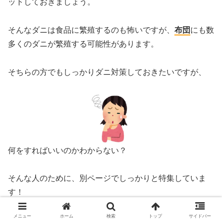
ットしておきましょう。
そんなダニは食品に繁殖するのも怖いですが、
布団
にも数
多くのダニが繁殖する可能性があります。
そちらの方でもしっかりダニ対策しておきたいですが、
何をすればいいのかわからない？
そんな人のために、別ページでしっかりと特集していま
す！
メニュー
ホーム
検索
トップ
サイドバー