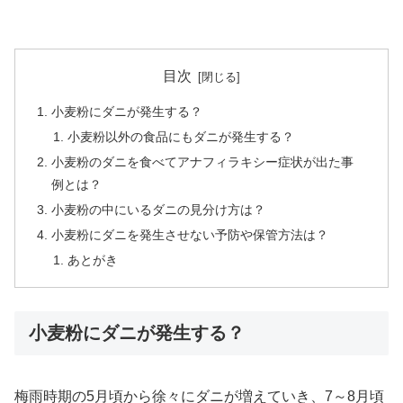
目次
小麦粉にダニが発生する？
小麦粉以外の食品にもダニが発生する？
小麦粉のダニを食べてアナフィラキシー症状が出た事
例とは？
小麦粉の中にいるダニの見分け方は？
小麦粉にダニを発生させない予防や保管方法は？
あとがき
小麦粉にダニが発生する？
梅雨時期の5月頃から徐々にダニが増えていき、7～8月頃