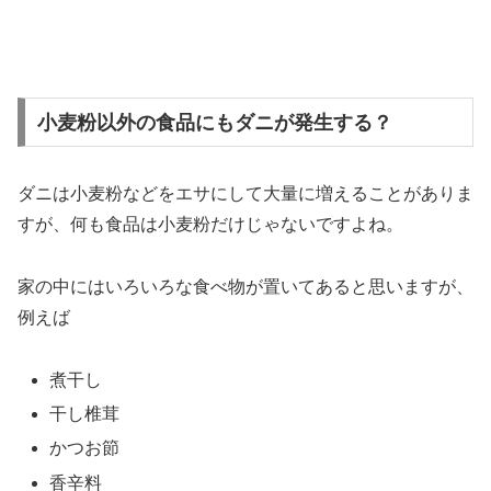
小麦粉以外の食品にもダニが発生する？
ダニは小麦粉などをエサにして大量に増えることがありま
すが、何も食品は小麦粉だけじゃないですよね。
家の中にはいろいろな食べ物が置いてあると思いますが、
例えば
煮干し
干し椎茸
かつお節
香辛料