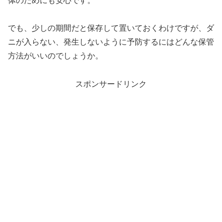
体のためにも安心です。
でも、少しの期間だと保存して置いておくわけですが、ダ
ニが入らない、発生しないように予防するにはどんな保管
方法がいいのでしょうか。
スポンサードリンク