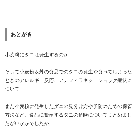
あとがき
小麦粉にダニは発生するのか。
そして小麦粉以外の食品でのダニの発生や食べてしまった
ときのアレルギー反応、アナフィラキシーショック症状に
ついて。
また小麦粉に発生したダニの見分け方や予防のための保管
方法など、食品に繁殖するダニの危険についてまとめまし
たがいかがでしたか。