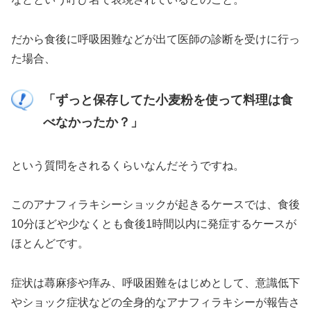
だから食後に呼吸困難などが出て医師の診断を受けに行っ
た場合、
「ずっと保存してた小麦粉を使って料理は食
べなかったか？」
という質問をされるくらいなんだそうですね。
このアナフィラキシーショックが起きるケースでは、
食後
10分ほどや少なくとも食後1時間以内に発症
するケースが
ほとんどです。
症状は蕁麻疹や痒み、呼吸困難をはじめとして、意識低下
やショック症状などの全身的なアナフィラキシーが報告さ