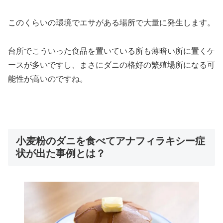
このくらいの環境でエサがある場所で大量に発生します。
台所でこういった食品を置いている所も薄暗い所に置くケ
ースが多いですし、まさにダニの格好の繁殖場所になる可
能性が高いのですね。
小麦粉のダニを食べてアナフィラキシー症
状が出た事例とは？