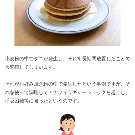
小麦粉の中でダニが発生し、それを長期間放置したことで
大繁殖してしまいます。
それがお好み焼き粉の中で発生したという事例ですが、そ
れを使って調理してアナフィラキシーショックを起こし、
呼吸困難等に陥ったというのです。