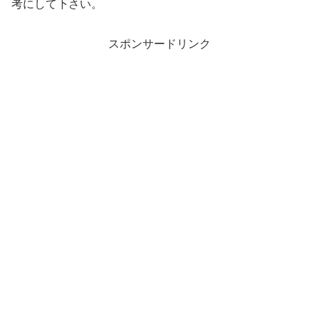
考にして下さい。
スポンサードリンク