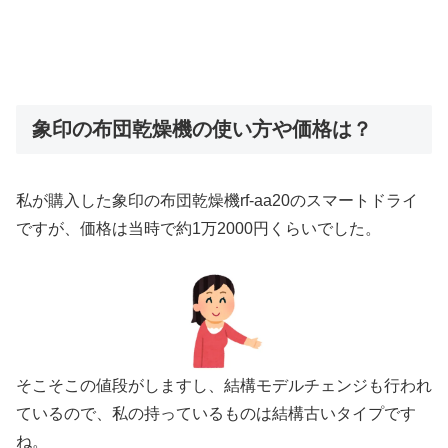
象印の布団乾燥機の使い方や価格は？
私が購入した象印の布団乾燥機rf-aa20のスマートドライ
ですが、価格は当時で約1万2000円くらいでした。
そこそこの値段がしますし、結構モデルチェンジも行われ
ているので、私の持っているものは結構古いタイプです
ね。