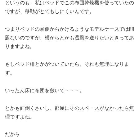
というのも、私はベッドでこの布団乾燥機を使っていたの
ですが、移動がとてもしにくいんです。
つまりベッドの頭側からかけるようなモデルケースでは問
題ないのですが、横からとかも温風を送りたいときってあ
りますよね。
もしベッド柵とかがついていたら、それも無理になりま
す。
いったん床に布団を敷いて・・・。
とかも面倒くさいし、部屋にそのスペースがなかったら無
理ですよね。
だから