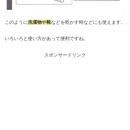
このように
洗濯物や靴
などを乾かす時などにも使えます。
いろいろと使い方があって便利ですね。
スポンサードリンク