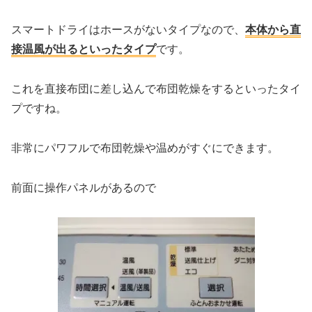
スマートドライはホースがないタイプなので、
本体から直
接温風が出るといったタイプ
です。
これを直接布団に差し込んで布団乾燥をするといったタイ
プですね。
非常にパワフルで布団乾燥や温めがすぐにできます。
前面に操作パネルがあるので