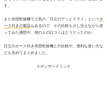
す。
また布団乾燥機で人気の「日立のアッとドライ」という
ホ
ース付きの製品
もあるので、その比較も少し交えながら使
ってみた感想や、他の人の口コミはどうだったのか。
日立のホース付き布団乾燥機との比較や、便利な使い方な
ども含めてまとめました。
スポンサードリンク