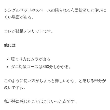
シングルベッドやスペースの限られる布団状況だと使いに
くい場面がある。
コレが結構デメリットです。
他には
暖まり方にムラが出る
ダニ対策コースは360分もかかる。
このように使い方がちょっと難しいかな、と感じる部分が
多いですね。
私が特に感じたことはこういった点です。