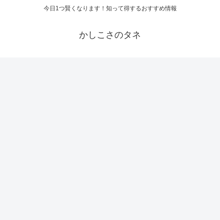
今日1つ賢くなります！知って得するおすすめ情報
かしこさのタネ