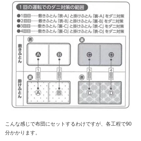
こんな感じで布団にセットするわけですが、
各工程で90
分かかります。