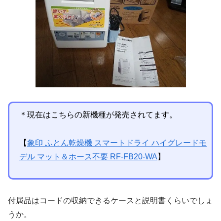
＊現在はこちらの新機種が発売されてます。
【
象印 ふとん乾燥機 スマートドライ ハイグレードモ
デル マット＆ホース不要 RF-FB20-WA
】
付属品はコードの収納できるケースと説明書くらいでしょ
うか。