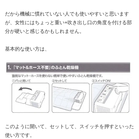
だから機械に慣れていない人でも使いやすいと思います
が、女性にはちょっと重い+吹き出し口の角度を付ける部
分が硬いと感じるかもしれません。
基本的な使い方は、
このように開いて、セットして、スイッチを押すといった
使い方です。