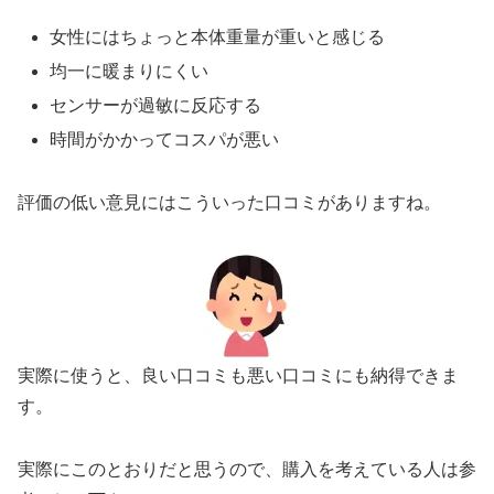
女性にはちょっと本体重量が重いと感じる
均一に暖まりにくい
センサーが過敏に反応する
時間がかかってコスパが悪い
評価の低い意見にはこういった口コミがありますね。
実際に使うと、良い口コミも悪い口コミにも納得できま
す。
実際にこのとおりだと思うので、購入を考えている人は参