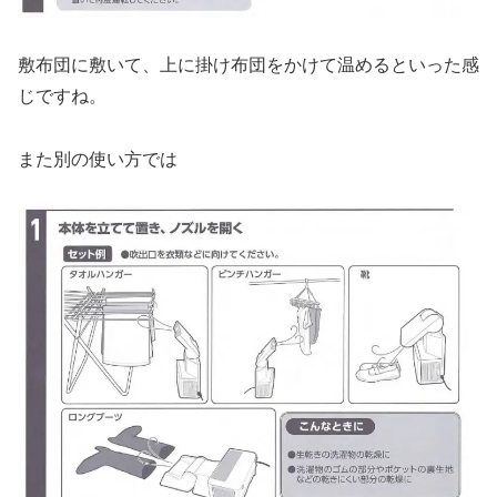
敷布団に敷いて、上に掛け布団をかけて温めるといった感
じですね。
また別の使い方では