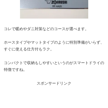
コレで暖めやダニ対策などのコースが選べます。
ホースタイプやマットタイプのように特別準備がいらず、
すぐに使える仕方付もラク。
コンパクトで収納もしやすい
というのがスマートドライの
特徴ですね。
スポンサードリンク