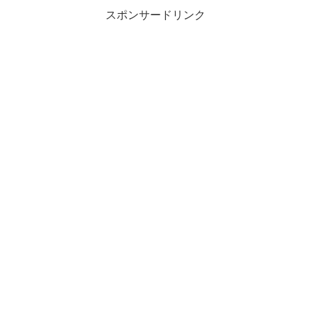
スポンサードリンク