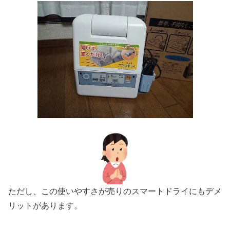
ただし、この使いやすさが売りのスマートドライにもデメ
リットがあります。