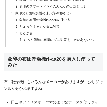
象印のスマートドライのみんなの口コミは？
象印の布団乾燥機の使い方や価格は？
象印の布団乾燥機rf-aa20の使い方
ちょっとネックなダニ対策
あとがき
もっと簡単に布団のダニ対策をしたいあなたへ
象印の布団乾燥機rf-aa20を購入し使って
みた
布団乾燥機にもいろんなメーカーがありますが、少しジャ
ンルが分かれますよね。
日立やアイリスオーヤマのような
ホースを使う
タイ