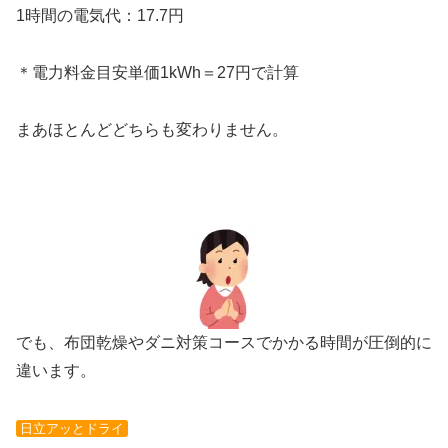
1時間の電気代：17.7円
＊電力料金目安単価1kWh＝27円で計算
まあほとんどどちらも変わりません。
でも、布団乾燥やダニ対策コースでかかる時間が圧倒的に
違います。
日立アッとドライ