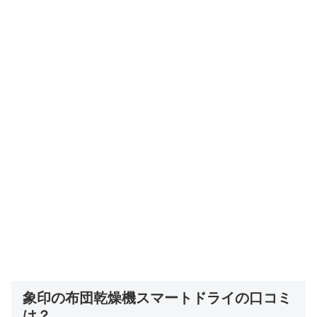
象印の布団乾燥機スマートドライの口コミ
は？