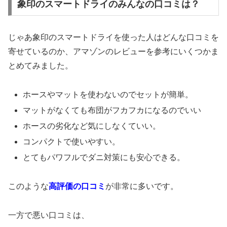
象印のスマートドライのみんなの口コミは？
じゃあ象印のスマートドライを使った人はどんな口コミを
寄せているのか、アマゾンのレビューを参考にいくつかま
とめてみました。
ホースやマットを使わないのでセットが簡単。
マットがなくても布団がフカフカになるのでいい
ホースの劣化など気にしなくていい。
コンパクトで使いやすい。
とてもパワフルでダニ対策にも安心できる。
このような
高評価の口コミ
が非常に多いです。
一方で
悪い口コミ
は、