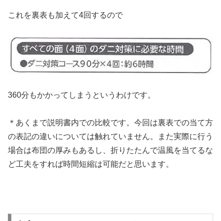
これを裏表も加えて4回するので
360分もかかってしまうというわけです。
＊あくまで説明書内での比較です。今回は裏表での当て方
の表記の違いについては触れていません。また実際に行う
場合は布団の厚みもあるし、折りたたんで温風を当てるな
ど工夫をすれば時間短縮は可能だと思います。