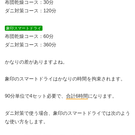
布団乾燥コース：30分
ダニ対策コース：120分
象印スマートドライ
布団乾燥コース：60分
ダニ対策コース：360分
かなりの差がありますよね。
象印のスマートドライはかなりの時間を拘束されます。
90分単位で4セット必要で、
合計6時間
になります。
ダニ対策で使う場合、象印のスマートドライでは次のよう
な使い方をします。