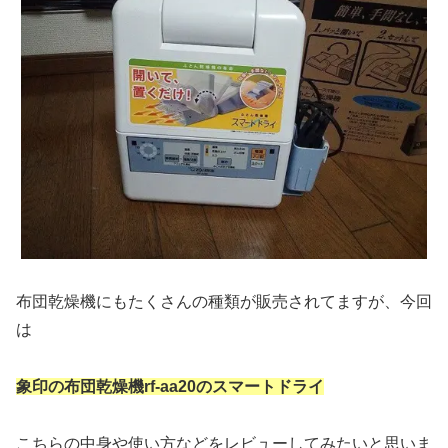
布団乾燥機にもたくさんの種類が販売されてますが、今回
は
象印の布団乾燥機rf-aa20のスマートドライ
こちらの中身や使い方などをレビューしてみたいと思いま