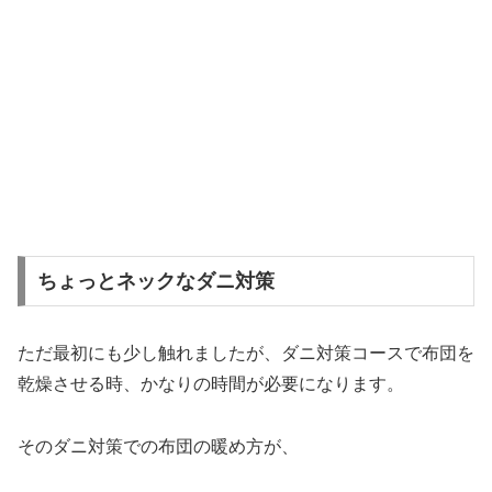
ちょっとネックなダニ対策
ただ最初にも少し触れましたが、ダニ対策コースで布団を
乾燥させる時、かなりの時間が必要になります。
そのダニ対策での布団の暖め方が、