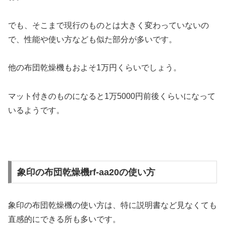
でも、そこまで現行のものとは大きく変わっていないの
で、性能や使い方なども似た部分が多いです。
他の布団乾燥機もおよそ1万円くらいでしょう。
マット付きのものになると1万5000円前後くらいになって
いるようです。
象印の布団乾燥機rf-aa20の使い方
象印の布団乾燥機の使い方は、特に説明書など見なくても
直感的にできる所も多いです。