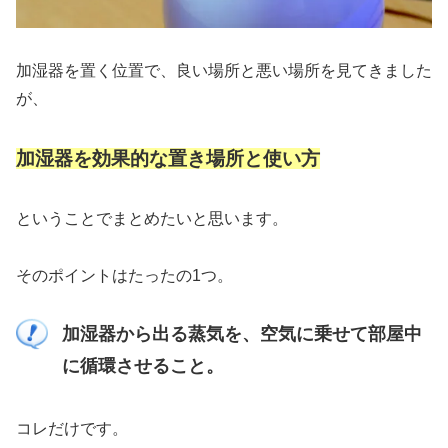
加湿器を置く位置で、良い場所と悪い場所を見てきました
が、
加湿器を効果的な置き場所と使い方
ということでまとめたいと思います。
そのポイントはたったの1つ。
加湿器から出る蒸気を、空気に乗せて部屋中
に循環させること。
コレだけです。