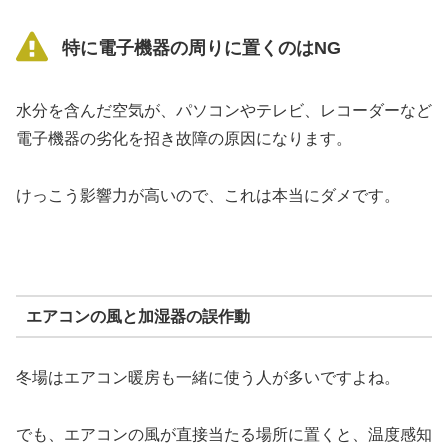
特に電子機器の周りに置くのはNG
水分を含んだ空気が、パソコンやテレビ、レコーダーなど
電子機器の劣化を招き故障の原因になります。
けっこう影響力が高いので、これは本当にダメです。
エアコンの風と加湿器の誤作動
冬場はエアコン暖房も一緒に使う人が多いですよね。
でも、エアコンの風が直接当たる場所に置くと、温度感知