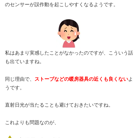
のセンサーが誤作動を起こしやすくなるようです。
私はあまり実感したことがなかったのですが、こういう話
も出ていますね。
同じ理由で、
ストーブなどの暖房器具の近くも良くない
よ
うです。
直射日光が当たることも避けておきたいですね。
これよりも問題なのが、