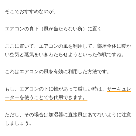
そこでおすすめなのが、
エアコンの真下（風が当たらない所）に置く
ここに置いて、エアコンの風を利用して、部屋全体に暖か
い空気と蒸気をいきわたらせようといった作戦ですね。
これはエアコンの風を有効に利用した方法です。
もし、エアコンの下に物があって厳しい時は、
サーキュレ
ーターを使うことでも代用できます。
ただし、その場合は加湿器に直接風はあてないように注意
しましょう。