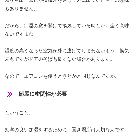
器から出た蒸気が換気扇を通じて外に出ていたら何の意味
もありません。
だから、部屋の窓を開けて換気している時とかも全く意味
ないですよね。
湿度の高くなった空気が外に逃げてしまわないよう、換気
扇もですがドアのそばも良くない場合があります。
なので、エアコンを使うときとかと同じなんですが、
部屋に密閉性が必要
ということ。
効率の良い加湿をするために、置き場所は大切なんです