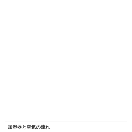
加湿器と空気の流れ