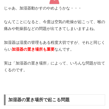
じゃあ、加湿器動かすのやめようかな・・・
なんてことになると、今度は空気の乾燥が起こって、喉の
痛みや乾燥肌などの問題が出てきてしまいますよね。
加湿器は湿度の管理もある程度大切ですが、それと同じく
らい
加湿器の置き場所も重要
なんです。
実は「加湿器の置き場所」によって、いろんな問題が出て
くるのです。
加湿器の置き場所で起こる問題