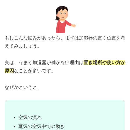
もしこんな悩みがあったら、まずは加湿器の置く位置を考
えてみましょう。
実は、うまく加湿器が働かない理由は
置き場所や使い方が
原因
なことが多いです。
なぜかというと、
空気の流れ
蒸気の空気中での動き