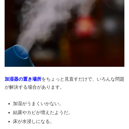
加湿器の置き場所
をちょっと見直すだけで、いろんな問題
が解決する場合があります。
加湿がうまくいかない。
結露やカビが増えたようだ。
床が水浸しになる。