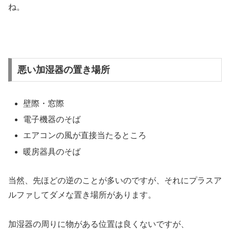
ね。
悪い加湿器の置き場所
壁際・窓際
電子機器のそば
エアコンの風が直接当たるところ
暖房器具のそば
当然、先ほどの逆のことが多いのですが、それにプラスア
ルファしてダメな置き場所があります。
加湿器の周りに物がある位置は良くないですが、