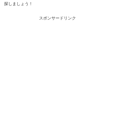
探しましょう！
スポンサードリンク