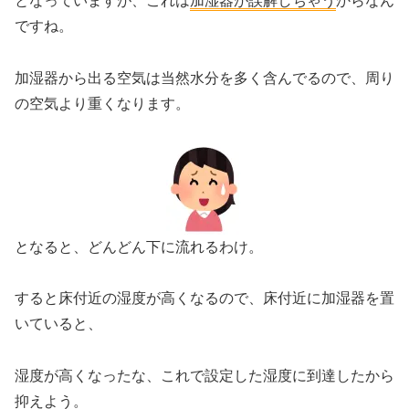
となっていますが、これは
加湿器が誤解しちゃう
からなん
ですね。
加湿器から出る空気は当然水分を多く含んでるので、周り
の空気より重くなります。
となると、どんどん下に流れるわけ。
すると床付近の湿度が高くなるので、床付近に加湿器を置
いていると、
湿度が高くなったな、これで設定した湿度に到達したから
抑えよう。