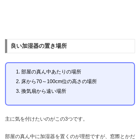
良い加湿器の置き場所
部屋の真ん中あたりの場所
床から70～100cm位の高さの場所
換気扇から遠い場所
主に気を付けたいのがこの3つです。
部屋の真ん中に加湿器を置くのが理想ですが、窓際とかだ