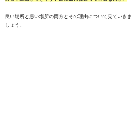
良い場所と悪い場所の両方とその理由について見ていきま
しょう。