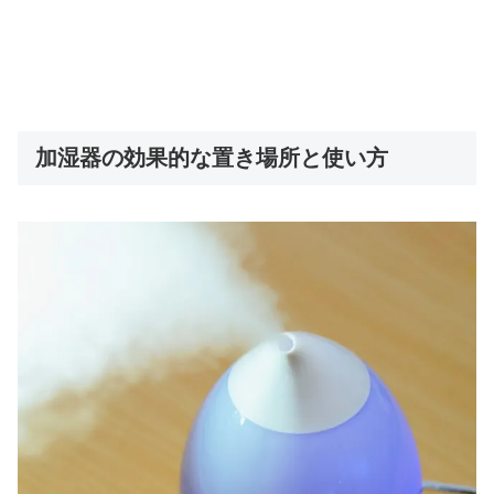
加湿器の効果的な置き場所と使い方