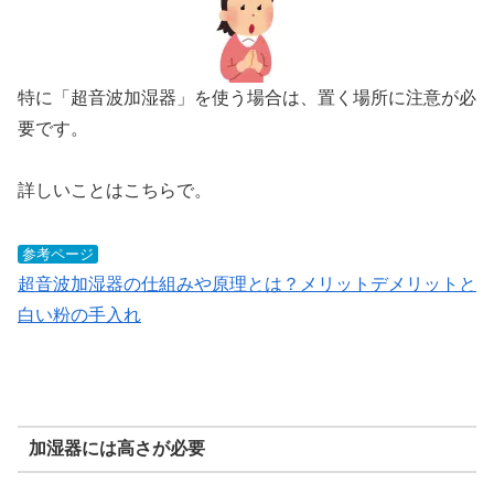
特に「超音波加湿器」を使う場合は、置く場所に注意が必
要です。
詳しいことはこちらで。
参考ページ
超音波加湿器の仕組みや原理とは？メリットデメリットと
白い粉の手入れ
加湿器には高さが必要