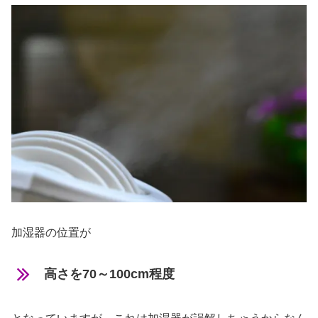
加湿器の位置が
高さを70～100cm程度