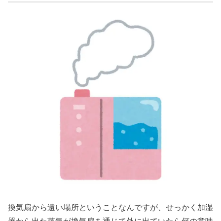
換気扇から遠い場所ということなんですが、せっかく加湿