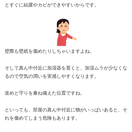
とすぐに結露やカビができやすいからです。
壁際も壁紙を傷めたりしちゃいますよね。
そして真ん中付近に加湿器を置くと、加湿ムラが少なくな
るので空気の潤いを実感しやすくなります。
攻めと守りを兼ね備えた位置ですね。
といっても、部屋の真ん中付近に物がいっぱいあると、そ
れを傷めてしまう危険もあります。