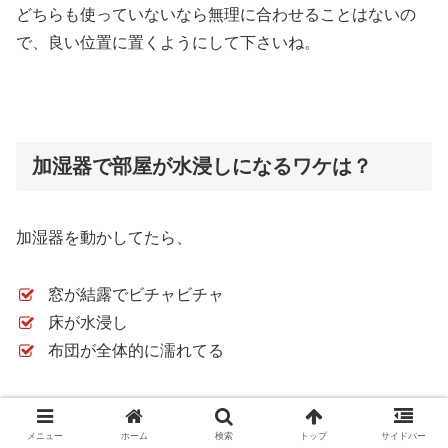
どちらも使っていないなら無理に合わせることはないの
で、良い位置に置くようにして下さいね。
加湿器で部屋が水浸しになるワケは？
加湿器を動かしてたら、
窓が結露でビチャビチャ
床が水浸し
布団が全体的に濡れてる
こんな状況になった事がないですか？
メニュー
ホーム
検索
トップ
サイドバー