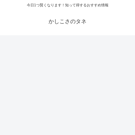
今日1つ賢くなります！知って得するおすすめ情報
かしこさのタネ