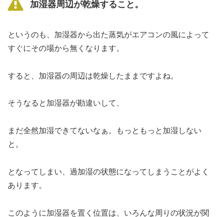
加湿器周辺が乾燥すること。
というのも、加湿器から出た蒸気がエアコンの風によって
すぐにその場から無くなります。
すると、加湿器の周辺は乾燥したままですよね。
そうなると加湿器が勘違いして、
まだ全然加湿できてないなぁ。もっともっと加湿しない
と。
となってしまい、過加湿の状態になってしまうことがよく
あります。
このように加湿器を置く位置は、いろんな周りの状況が関