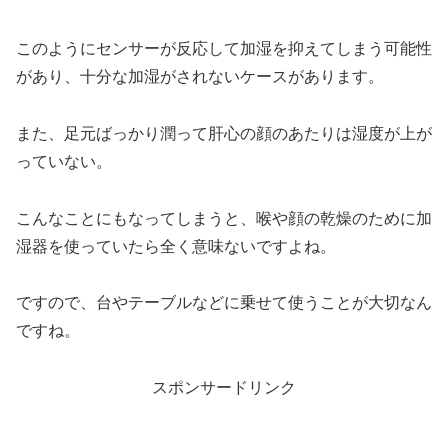
このようにセンサーが反応して加湿を抑えてしまう可能性
があり、十分な加湿がされないケースがあります。
また、足元ばっかり潤って肝心の顔のあたりは湿度が上が
っていない。
こんなことにもなってしまうと、喉や顔の乾燥のために加
湿器を使っていたら全く意味ないですよね。
ですので、台やテーブルなどに乗せて使うことが大切なん
ですね。
スポンサードリンク