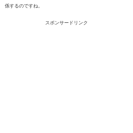
係するのですね。
スポンサードリンク