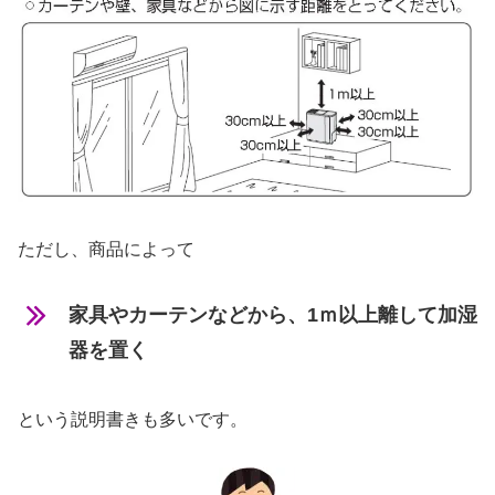
ただし、商品によって
家具やカーテンなどから、1ｍ以上離して加湿
器を置く
という説明書きも多いです。