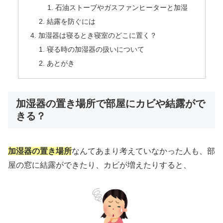
石油ストーブやガスファンヒーターと加湿
結露を防ぐには
加湿器は寝るとき寝室のどこに置く？
寝る時の加湿器の扱いについて
あとがき
加湿器の置き場所で部屋にカビや結露がで
きる？
加湿器の置き場所
なんてあまり考えていなかった人も、部
屋の窓に結露ができたり、カビが増えたりすると、