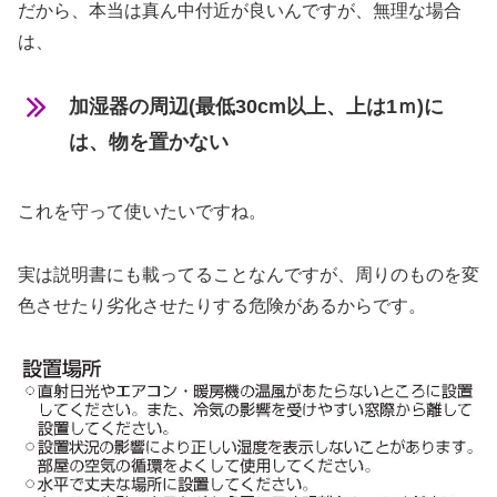
だから、本当は真ん中付近が良いんですが、無理な場合
は、
加湿器の周辺(最低30cm以上、上は1ｍ)に
は、物を置かない
これを守って使いたいですね。
実は説明書にも載ってることなんですが、周りのものを変
色させたり劣化させたりする危険があるからです。