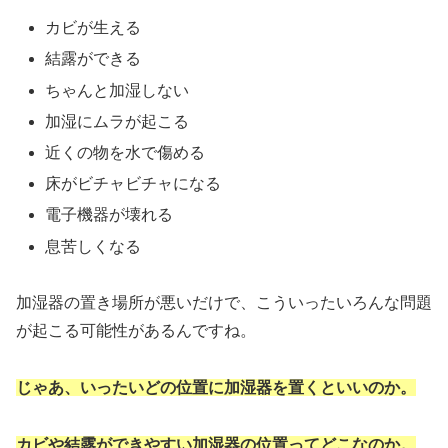
カビが生える
結露ができる
ちゃんと加湿しない
加湿にムラが起こる
近くの物を水で傷める
床がビチャビチャになる
電子機器が壊れる
息苦しくなる
加湿器の置き場所が悪いだけで、こういったいろんな問題
が起こる可能性があるんですね。
じゃあ、いったいどの位置に加湿器を置くといいのか。
カビや結露ができやすい加湿器の位置ってどこなのか。