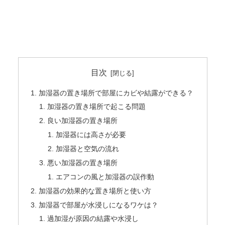
目次
加湿器の置き場所で部屋にカビや結露ができる？
加湿器の置き場所で起こる問題
良い加湿器の置き場所
加湿器には高さが必要
加湿器と空気の流れ
悪い加湿器の置き場所
エアコンの風と加湿器の誤作動
加湿器の効果的な置き場所と使い方
加湿器で部屋が水浸しになるワケは？
過加湿が原因の結露や水浸し