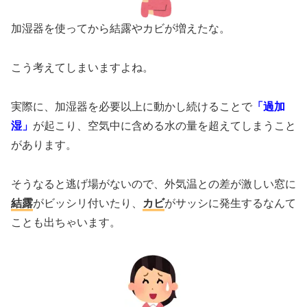
加湿器を使ってから結露やカビが増えたな。
こう考えてしまいますよね。
実際に、加湿器を必要以上に動かし続けることで
「過加
湿」
が起こり、空気中に含める水の量を超えてしまうこと
があります。
そうなると逃げ場がないので、外気温との差が激しい窓に
結露
がビッシリ付いたり、
カビ
がサッシに発生するなんて
ことも出ちゃいます。