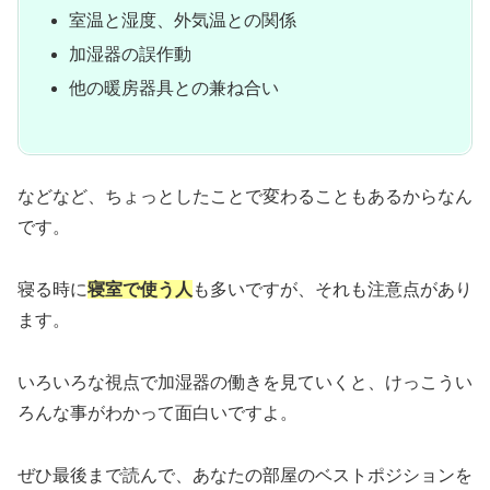
室温と湿度、外気温との関係
加湿器の誤作動
他の暖房器具との兼ね合い
などなど、ちょっとしたことで変わることもあるからなん
です。
寝る時に
寝室で使う人
も多いですが、それも注意点があり
ます。
いろいろな視点で加湿器の働きを見ていくと、けっこうい
ろんな事がわかって面白いですよ。
ぜひ最後まで読んで、あなたの部屋のベストポジションを