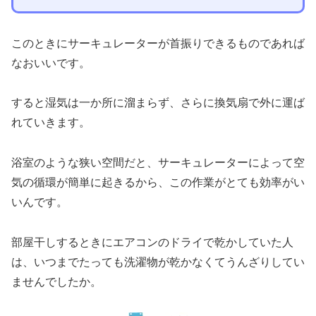
このときにサーキュレーターが首振りできるものであれば
なおいいです。
すると湿気は一か所に溜まらず、さらに換気扇で外に運ば
れていきます。
浴室のような狭い空間だと、サーキュレーターによって空
気の循環が簡単に起きるから、この作業がとても効率がい
いんです。
部屋干しするときにエアコンのドライで乾かしていた人
は、いつまでたっても洗濯物が乾かなくてうんざりしてい
ませんでしたか。