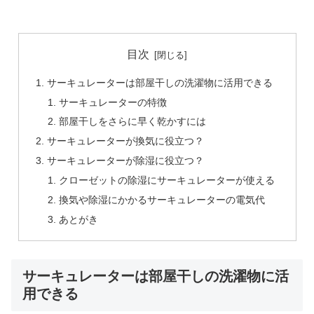
目次
サーキュレーターは部屋干しの洗濯物に活用できる
サーキュレーターの特徴
部屋干しをさらに早く乾かすには
サーキュレーターが換気に役立つ？
サーキュレーターが除湿に役立つ？
クローゼットの除湿にサーキュレーターが使える
換気や除湿にかかるサーキュレーターの電気代
あとがき
サーキュレーターは部屋干しの洗濯物に活
用できる