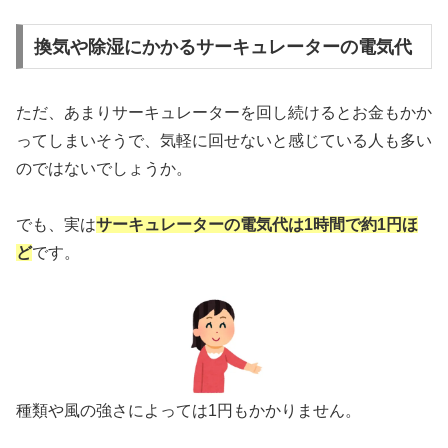
換気や除湿にかかるサーキュレーターの電気代
ただ、あまりサーキュレーターを回し続けるとお金もかか
ってしまいそうで、気軽に回せないと感じている人も多い
のではないでしょうか。
でも、実は
サーキュレーターの電気代は1時間で約1円ほ
ど
です。
種類や風の強さによっては1円もかかりません。