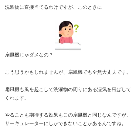
洗濯物に直接当てるわけですが、このときに
扇風機じゃダメなの？
こう思うかもしれませんが、扇風機でも全然大丈夫です。
扇風機も風を起こして洗濯物の周りにある湿気を飛ばして
くれます。
やることも期待する効果もこの扇風機と同じなんですが、
サーキュレーターにしかできないことがあるんですね。