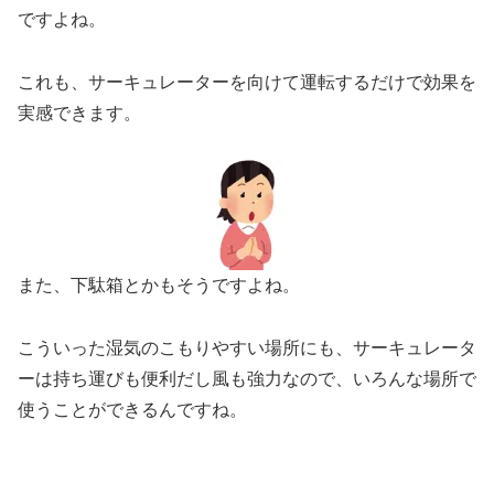
ですよね。
これも、サーキュレーターを向けて運転するだけで効果を
実感できます。
また、下駄箱とかもそうですよね。
こういった湿気のこもりやすい場所にも、サーキュレータ
ーは持ち運びも便利だし風も強力なので、いろんな場所で
使うことができるんですね。