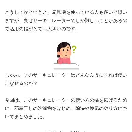
どうしてかというと、扇風機を使っている人も多いと思い
ますが、実はサーキュレーターでしか難しいことがあるの
で活用の幅がとても大きいのです。
じゃあ、そのサーキュレーターはどんなふうにすれば使い
こなせるのか？
今回は、このサーキュレーターの使い方の幅を広げるため
に、部屋干しの洗濯物をはじめ、除湿や換気のやり方につ
いてまとめました。