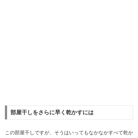
部屋干しをさらに早く乾かすには
この部屋干しですが、そうはいってもなかなかすべて乾か