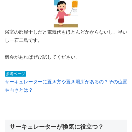
浴室の部屋干しだと電気代もほとんどかからないし、早い
し一石二鳥です。
機会があればぜひ試してください。
参考ページ
サーキュレーターに置き方や置き場所があるの？その位置
や向きとは？
サーキュレーターが換気に役立つ？