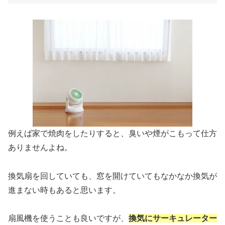
例えば家で焼肉をしたりすると、臭いや煙がこもって仕方
ありませんよね。
換気扇を回していても、窓を開けていてもなかなか換気が
進まない時もあると思います。
扇風機を使うことも良いですが、
換気にサーキュレーター