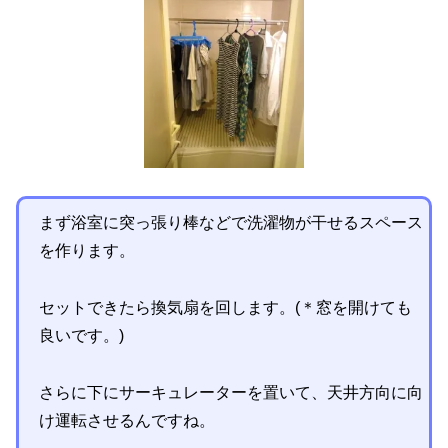
まず浴室に突っ張り棒などで洗濯物が干せるスペース
を作ります。
セットできたら換気扇を回します。(＊窓を開けても
良いです。)
さらに下にサーキュレーターを置いて、天井方向に向
け運転させるんですね。