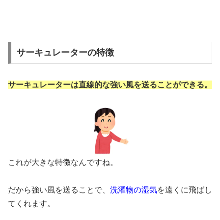
サーキュレーターの特徴
サーキュレーターは直線的な強い風を送ることができる。
これが大きな特徴なんですね。
だから強い風を送ることで、
洗濯物の湿気
を遠くに飛ばし
てくれます。