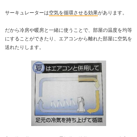
サーキュレーターは
空気を循環させる効果
があります。
だから冷房や暖房と一緒に使うことで、部屋の温度を均等
にすることができたり、エアコンから離れた部屋に空気を
送れたりします。