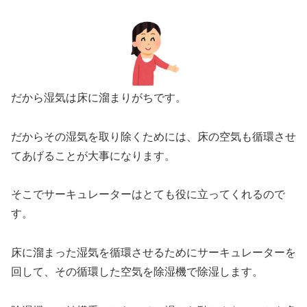
だから湿気は床に溜まりがちです。
だからその湿気を取り除くためには、床の空気も循環させ
てあげることが大事になります。
そこでサーキュレーターはとても役に立ってくれるので
す。
床に溜まった湿気を循環させるためにサーキュレーターを
回して、その循環した空気を除湿機で除湿します。