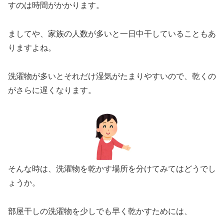
すのは時間がかかります。
ましてや、家族の人数が多いと一日中干していることもあ
りますよね。
洗濯物が多いとそれだけ湿気がたまりやすいので、乾くの
がさらに遅くなります。
そんな時は、洗濯物を乾かす場所を分けてみてはどうでし
ょうか。
部屋干しの洗濯物を少しでも早く乾かすためには、