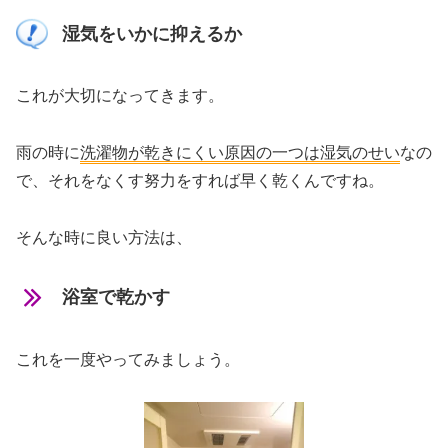
湿気をいかに抑えるか
これが大切になってきます。
雨の時に
洗濯物が乾きにくい原因の一つは湿気のせい
なの
で、それをなくす努力をすれば早く乾くんですね。
そんな時に良い方法は、
浴室で乾かす
これを一度やってみましょう。