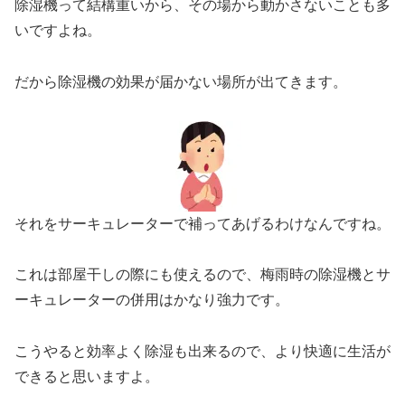
除湿機って結構重いから、その場から動かさないことも多
いですよね。
だから除湿機の効果が届かない場所が出てきます。
それをサーキュレーターで補ってあげるわけなんですね。
これは部屋干しの際にも使えるので、梅雨時の除湿機とサ
ーキュレーターの併用はかなり強力です。
こうやると効率よく除湿も出来るので、より快適に生活が
できると思いますよ。