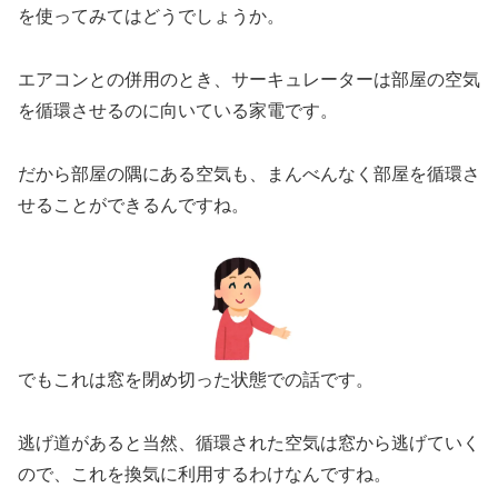
を使ってみてはどうでしょうか。
エアコンとの併用のとき、サーキュレーターは部屋の空気
を循環させるのに向いている家電です。
だから部屋の隅にある空気も、まんべんなく部屋を循環さ
せることができるんですね。
でもこれは窓を閉め切った状態での話です。
逃げ道があると当然、循環された空気は窓から逃げていく
ので、これを換気に利用するわけなんですね。