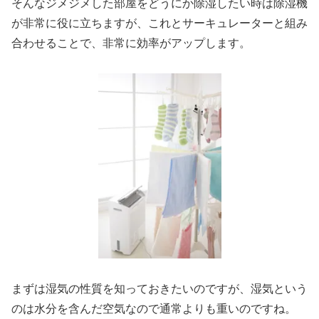
そんなジメジメした部屋をどうにか除湿したい時は除湿機
が非常に役に立ちますが、これとサーキュレーターと組み
合わせることで、非常に効率がアップします。
まずは湿気の性質を知っておきたいのですが、湿気という
のは水分を含んだ空気なので通常よりも重いのですね。