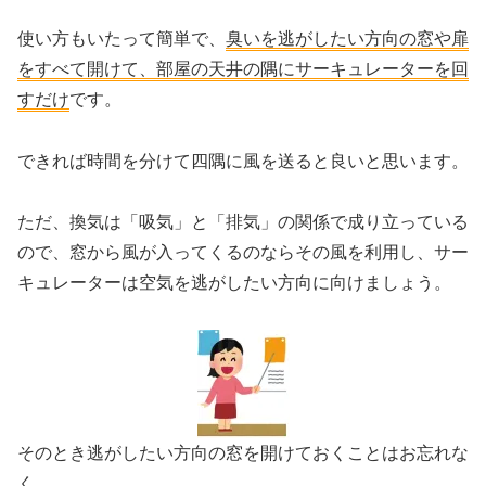
使い方もいたって簡単で、
臭いを逃がしたい方向の窓や扉
をすべて開けて、部屋の天井の隅にサーキュレーターを回
すだけ
です。
できれば時間を分けて四隅に風を送ると良いと思います。
ただ、換気は「吸気」と「排気」の関係で成り立っている
ので、窓から風が入ってくるのならその風を利用し、サー
キュレーターは空気を逃がしたい方向に向けましょう。
そのとき逃がしたい方向の窓を開けておくことはお忘れな
く。