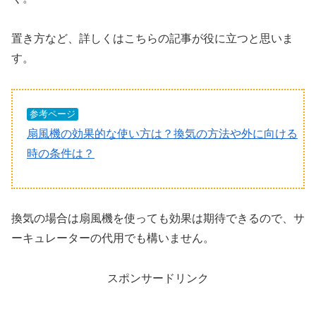
置き方など、詳しくはこちらの記事が役に立つと思いま
す。
参考ページ
扇風機の効果的な使い方は？換気の方法や外に向ける
時の条件は？
換気の場合は扇風機を使っても効果は期待できるので、サ
ーキュレーターの代用でも構いません。
スポンサードリンク