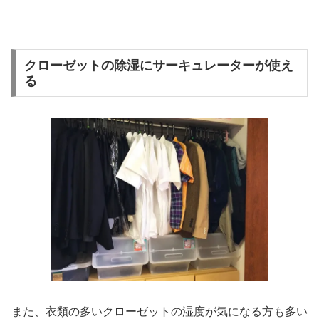
クローゼットの除湿にサーキュレーターが使え
る
また、衣類の多いクローゼットの湿度が気になる方も多い