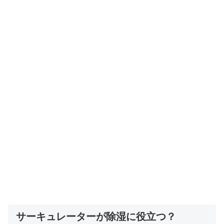
サーキュレーターが除湿に役立つ？