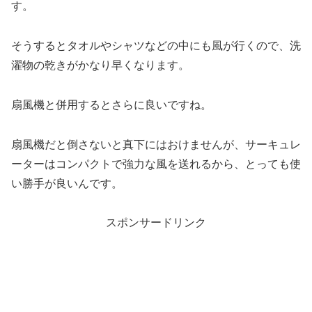
す。
そうするとタオルやシャツなどの中にも風が行くので、洗
濯物の乾きがかなり早くなります。
扇風機と併用するとさらに良いですね。
扇風機だと倒さないと真下にはおけませんが、サーキュレ
ーターはコンパクトで強力な風を送れるから、とっても使
い勝手が良いんです。
スポンサードリンク