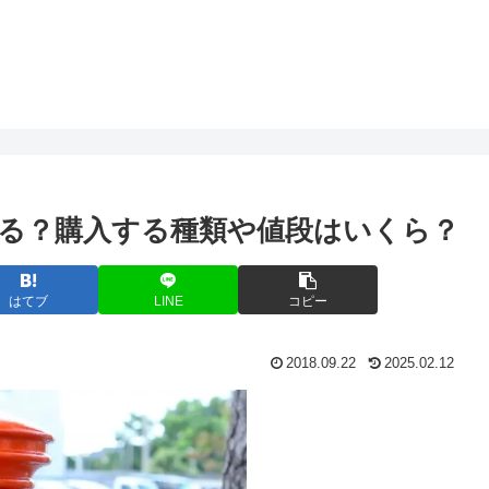
る？購入する種類や値段はいくら？
はてブ
LINE
コピー
2018.09.22
2025.02.12