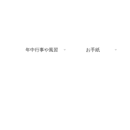
年中行事や風習
お手紙