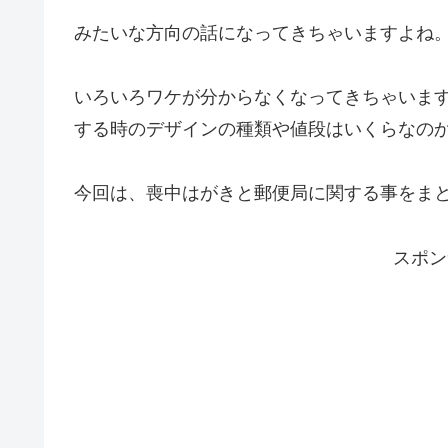
みたいな方向の話になってきちゃいますよね
いろいろワケが分からなくなってきちゃいま
する時のデザインの種類や値段はいくらなの
今回は、喪中はがきと郵便局に関する事をま
スポン