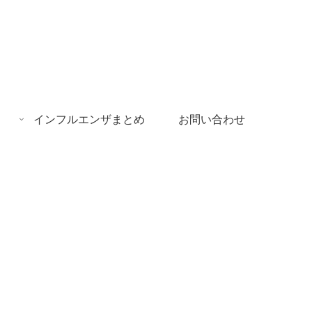
インフルエンザまとめ
お問い合わせ