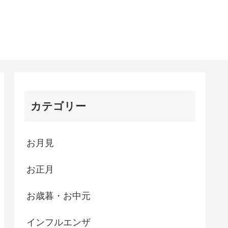
カテゴリー
お月見
お正月
お歳暮・お中元
インフルエンザ