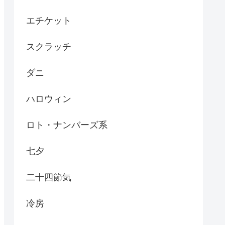
エチケット
スクラッチ
ダニ
ハロウィン
ロト・ナンバーズ系
七夕
二十四節気
冷房