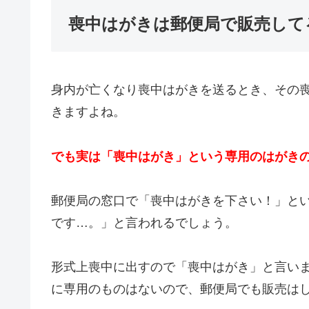
喪中はがきは郵便局で販売して
身内が亡くなり喪中はがきを送るとき、その
きますよね。
でも実は「喪中はがき」という専用のはがき
郵便局の窓口で「喪中はがきを下さい！」と
です…。」と言われるでしょう。
形式上喪中に出すので「喪中はがき」と言い
に専用のものはないので、郵便局でも販売は