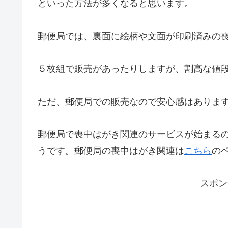
といった方法が多くなると思います。
郵便局では、裏面に絵柄や文面が印刷済みの
５枚組で販売があったりしますが、割高な値
ただ、郵便局での販売なので安心感はありま
郵便局で喪中はがき関連のサービスが始まるの
うです。郵便局の喪中はがき関連は
こちら
の
スポン