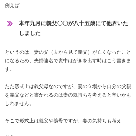
例えば
本年九月に義父〇〇が八十五歳にて他界いた
しました
というのは、
妻の父（夫から見て義父）
が亡くなったこと
になるため、夫婦連名で喪中はがきを出す時はこう書きま
す。
ただ形式上は義父母なのですが、妻の立場から自分の父親
を義父などと書かれるのは妻の気持ちを考えると辛いかも
しれません。
そこで形式上は義父や義母ですが、妻の気持ちも考え