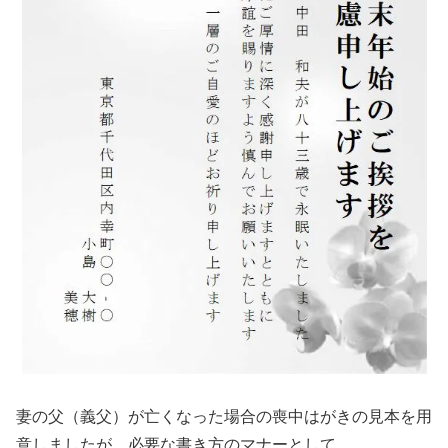
妻の父（義父）が亡くなった場合の喪中はがきの見本を用
意しましたが、必要な書き方のマナーとして、