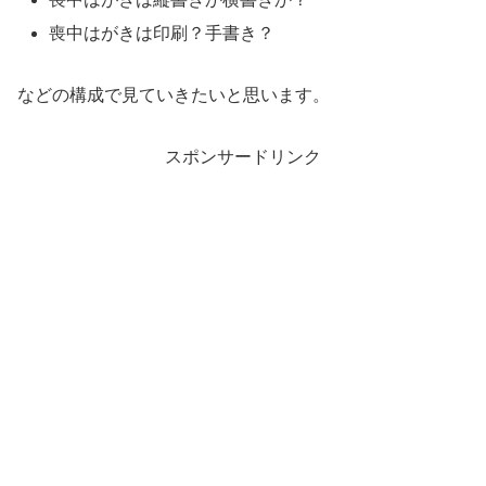
喪中はがきは印刷？手書き？
などの構成で見ていきたいと思います。
スポンサードリンク