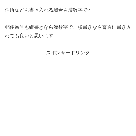
住所なども書き入れる場合も漢数字です。
郵便番号も縦書きなら漢数字で、横書きなら普通に書き入
れても良いと思います。
スポンサードリンク