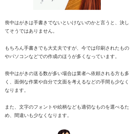
喪中はがきは手書きでないといけないのかと言うと、決し
てそうではありません。
もちろん手書きでも大丈夫ですが、今では印刷されたもの
やパソコンなどでの作成のほうが多くなっています。
喪中はがきの送る数が多い場合は業者へ依頼される方も多
く、面倒な作業や自分で文面を考えるなどの手間も少なく
なります。
また、文字のフォントや絵柄なども適切なものを選べるた
め、間違いも少なくなります。