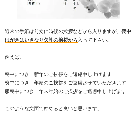
通常の手紙は前文に時候の挨拶などから入りますが、
喪中
はがきはいきなり欠礼の挨拶から
入って下さい。
例えば、
喪中につき 新年のご挨拶をご遠慮申し上げます
喪中につき 年頭のご挨拶をご遠慮させていただきます
服喪中につき 年末年始のご挨拶をご遠慮申し上げます
このような文面で始めると良いと思います。