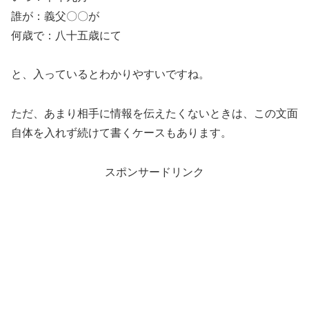
誰が：義父〇〇が
何歳で：八十五歳にて
と、入っているとわかりやすいですね。
ただ、あまり相手に情報を伝えたくないときは、この文面
自体を入れず続けて書くケースもあります。
スポンサードリンク