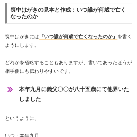
喪中はがきの見本と作成：いつ誰が何歳で亡く
なったのか
喪中はがきには
「いつ誰が何歳で亡くなったのか」
を書く
ようにします。
どれかを省略することもありますが、書いてあったほうが
相手側にも伝わりやすいです。
本年九月に義父〇〇が八十五歳にて他界いた
しました
というように、
いつ：本年九月