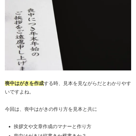
喪中はがきを作成
する時、見本を見ながらだとわかりやす
いですよね。
今回は、喪中はがきの作り方を見本と共に
挨拶文や文章作成のマナーと作り方
喪中はがきは縦書きか横書きか？