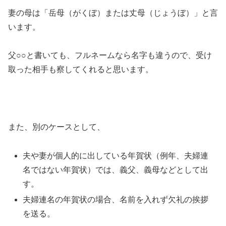
妻の母は「岳母（がくぼ）または丈母（じょうぼ）」と言
います。
父○○と書いても、フルネームなら名字も違うので、受け
取った相手も察してくれると思います。
また、別のケースとして、
夫や妻が個人的に出している年賀状（例年、夫婦連
名ではない年賀状）では、義父、義母などとして出
す。
夫婦連名の年賀状の場合、名前を入れず欠礼の挨拶
を送る。