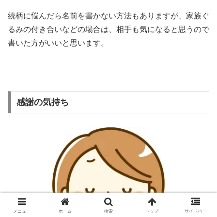
続柄に悩んだら名前を書かない方法もありますが、家族ぐ
るみの付き合いなどの場合は、相手も気になると思うので
書いた方がいいと思います。
感謝の気持ち
メニュー
ホーム
検索
トップ
サイドバー