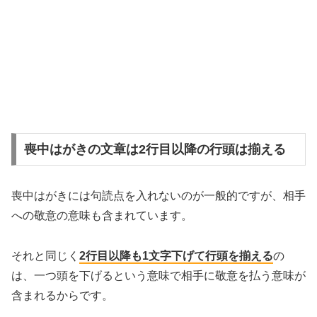
喪中はがきの文章は2行目以降の行頭は揃える
喪中はがきには句読点を入れないのが一般的ですが、相手
への敬意の意味も含まれています。
それと同じく
2行目以降も1文字下げて行頭を揃える
の
は、一つ頭を下げるという意味で相手に敬意を払う意味が
含まれるからです。