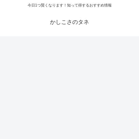
今日1つ賢くなります！知って得するおすすめ情報
かしこさのタネ