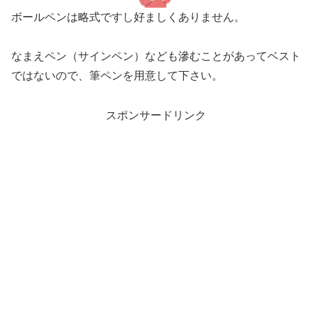
ボールペンは略式ですし好ましくありません。
なまえペン（サインペン）なども滲むことがあってベスト
ではないので、筆ペンを用意して下さい。
スポンサードリンク