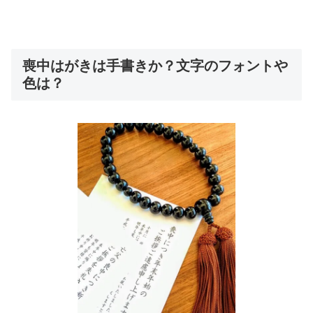
喪中はがきは手書きか？文字のフォントや
色は？