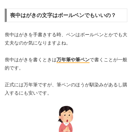
喪中はがきの文字はボールペンでもいいの？
喪中はがきを手書きする時、ペンはボールペンとかでも大
丈夫なのか気になりますよね。
喪中はがきを書くときは
万年筆や筆ペン
で書くことが一般
的です。
正式には万年筆ですが、筆ペンのほうが馴染みがあるし購
入するにも安いです。