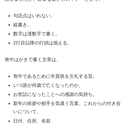
句読点はいれない。
縦書き。
数字は漢数字で書く。
2行目以降の行頭は揃える。
喪中はがきで書く文章は、
喪中であるために年賀状を欠礼する旨。
いつ誰が何歳で亡くなったのか。
お世話になったことへの感謝の気持ち。
新年の挨拶や相手を気遣う言葉、これからの付き合
いについて。
日付、住所、名前