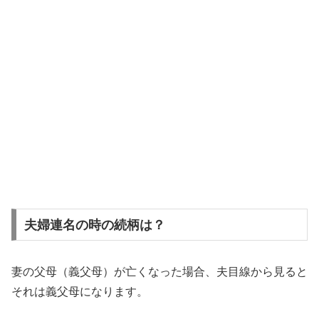
夫婦連名の時の続柄は？
妻の父母（義父母）が亡くなった場合、夫目線から見ると
それは義父母になります。