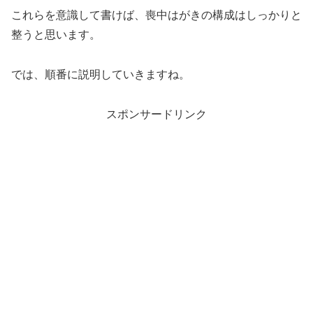
これらを意識して書けば、喪中はがきの構成はしっかりと
整うと思います。
では、順番に説明していきますね。
スポンサードリンク