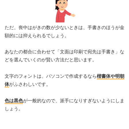
ただ、喪中はがきの数が少ないときは、手書きのほうが金
額的には抑えられるでしょう。
あなたの都合に合わせて「文面は印刷で宛先は手書き」な
どを選んでいくのが賢い方法だと思います。
文字のフォントは、パソコンで作成するなら
楷書体や明朝
体
がふさわしいです。
色は黒色
が一般的なので、派手になりすぎないようにしま
しょう。