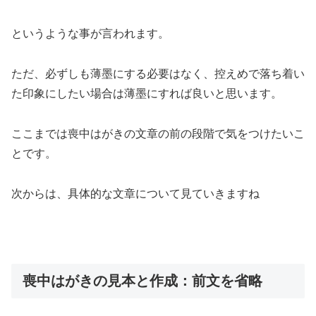
というような事が言われます。
ただ、必ずしも薄墨にする必要はなく、控えめで落ち着い
た印象にしたい場合は薄墨にすれば良いと思います。
ここまでは喪中はがきの文章の前の段階で気をつけたいこ
とです。
次からは、
具体的な文章
について見ていきますね
喪中はがきの見本と作成：前文を省略