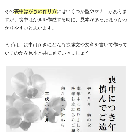
その
喪中はがきの作り方
にはいくつか型やマナーがありま
すが、喪中はがきを作成する時に、見本があったほうがわ
かりやすいと思います。
まずは、喪中はがきにどんな挨拶文や文章を書いて作って
いくのかを見本と共に見ていきましょう。