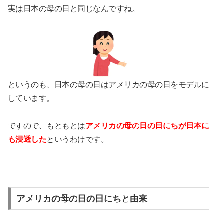
実は日本の母の日と同じなんですね。
というのも、日本の母の日はアメリカの母の日をモデルに
しています。
ですので、もともとは
アメリカの母の日の日にちが日本に
も浸透した
というわけです。
アメリカの母の日の日にちと由来