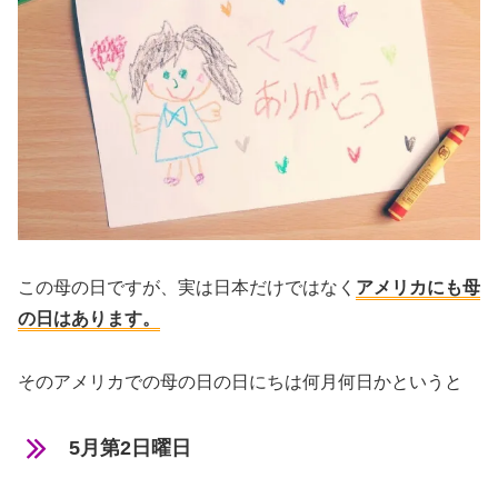
この母の日ですが、実は日本だけではなく
アメリカにも母
の日はあります。
そのアメリカでの母の日の日にちは何月何日かというと
5月第2日曜日