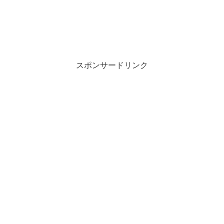
スポンサードリンク