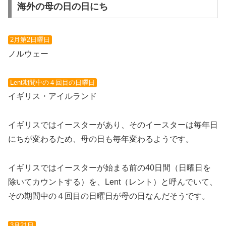
海外の母の日の日にち
2月第2日曜日
ノルウェー
Lent期間中の４回目の日曜日
イギリス・アイルランド
イギリスではイースターがあり、そのイースターは毎年日
にちが変わるため、母の日も毎年変わるようです。
イギリスではイースターが始まる前の40日間（日曜日を
除いてカウントする）を、Lent（レント）と呼んでいて、
その期間中の４回目の日曜日が母の日なんだそうです。
3月21日