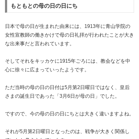
もともとの母の日の日にち
日本で母の日が生まれた由来には、1913年に青山学院の
女性宣教師の働きかけで母の日礼拝が行われたことが大き
な出来事だと言われています。
そしてそれをキッカケに1915年ごろには、教会などを中
心に徐々に広まっていったようです。
ただ当時の母の日の日付は5月第2日曜日ではなく、皇后
さまの誕生日であった「3月6日が母の日」でした。
ですので、今の母の日の日にちとは大きく違いますよね。
それが5月第2日曜日となったのは、戦争が大きく関係し