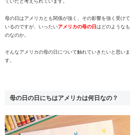
ていたと考えられています。
母の日はアメリカとも関係が強く、その影響を強く受けて
いるのですが、いったい
アメリカの母の日
はどのようなも
のなのか。
そんなアメリカの母の日について触れていきたいと思いま
す。
母の日の日にちはアメリカは何日なの？