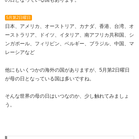
5月第2日曜日
日本、アメリカ、オーストリア、カナダ、香港、台湾、オ
ーストラリア、ドイツ、イタリア、南アフリカ共和国、シ
ンガポール、フィリピン、ベルギー、ブラジル、中国、マ
レーシアなど
他にもいくつかの海外の国がありますが、5月第2日曜日
が母の日となっている国は多いですね。
そんな世界の母の日はいつなのか、少し触れてみましょ
う。