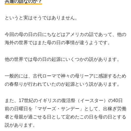
共通の話なのか？
というと実はそうではありません。
今回の母の日の日にちなどはアメリカの話であって、他の
海外の世界ではまた母の日の事情が違うようです。
他の世界では母の日の起源にいくつかの説があります。
一般的には、古代ローマで神々の母リーアに感謝するため
の春祭りが行われていたのが起源という説があります。
また、17世紀のイギリスの復活祭（イースター）の40日
前の日曜日を「マザーズ・サンデー」として、出稼ぎ労働
者と母親が過ごせる日として定めたこの日を母の日とする
説があります。