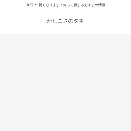
今日1つ賢くなります！知って得するおすすめ情報
かしこさのタネ