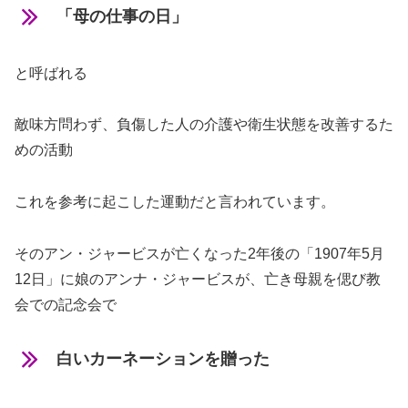
「母の仕事の日」
と呼ばれる
敵味方問わず、負傷した人の介護や衛生状態を改善するた
めの活動
これを参考に起こした運動だと言われています。
そのアン・ジャービスが亡くなった2年後の「1907年5月
12日」に娘のアンナ・ジャービスが、亡き母親を偲び教
会での記念会で
白いカーネーションを贈った