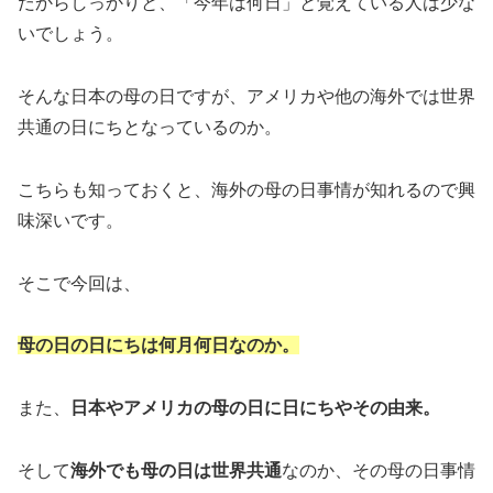
だからしっかりと、「今年は何日」と覚えている人は少な
いでしょう。
そんな日本の母の日ですが、アメリカや他の海外では世界
共通の日にちとなっているのか。
こちらも知っておくと、海外の母の日事情が知れるので興
味深いです。
そこで今回は、
母の日の日にちは何月何日なのか。
また、
日本やアメリカの母の日に日にちやその由来。
そして
海外でも母の日は世界共通
なのか、その母の日事情