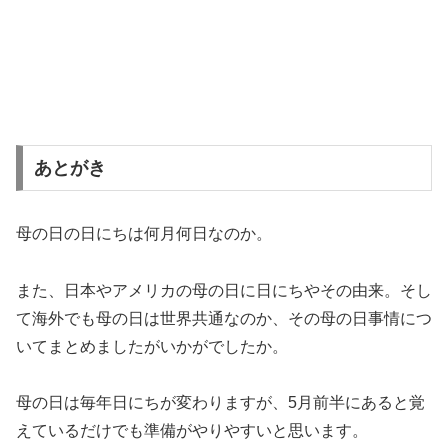
あとがき
母の日の日にちは何月何日なのか。
また、日本やアメリカの母の日に日にちやその由来。そし
て海外でも母の日は世界共通なのか、その母の日事情につ
いてまとめましたがいかがでしたか。
母の日は毎年日にちが変わりますが、5月前半にあると覚
えているだけでも準備がやりやすいと思います。