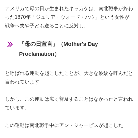
アメリカで母の日が生まれたキッカケは、南北戦争が終わ
った1870年「ジュリア・ウォード・ハウ」という女性が
戦争へ夫や子ども送ることに反対し、
「母の日宣言」（Mother's Day
Proclamation）
と呼ばれる運動を起こしたことが、大きな波紋を呼んだと
言われています。
しかし、この運動は広く普及することはなかったと言われ
ています。
この運動は南北戦争中にアン・ジャービスが起こした