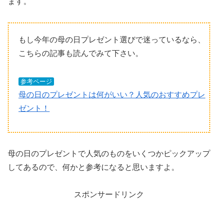
ます。
もし今年の母の日プレゼント選びで迷っているなら、
こちらの記事も読んでみて下さい。
参考ページ
母の日のプレゼントは何がいい？人気のおすすめプレ
ゼント！
母の日のプレゼントで人気のものをいくつかピックアップ
してあるので、何かと参考になると思いますよ。
スポンサードリンク