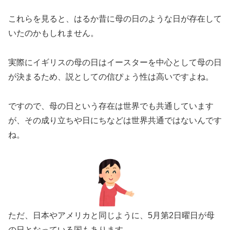
これらを見ると、はるか昔に母の日のような日が存在して
いたのかもしれません。
実際にイギリスの母の日はイースターを中心として母の日
が決まるため、説としての信ぴょう性は高いですよね。
ですので、母の日という存在は世界でも共通しています
が、その成り立ちや日にちなどは世界共通ではないんです
ね。
ただ、日本やアメリカと同じように、5月第2日曜日が母
の日となっている国もあります。