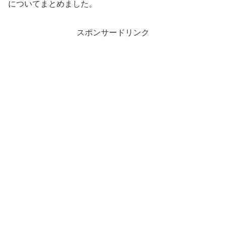
についてまとめました。
スポンサードリンク