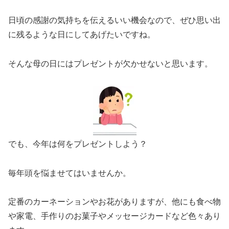
日頃の感謝の気持ちを伝えるいい機会なので、ぜひ思い出
に残るような日にしてあげたいですね。
そんな母の日にはプレゼントが欠かせないと思います。
でも、今年は何をプレゼントしよう？
毎年頭を悩ませてはいませんか。
定番のカーネーションやお花がありますが、他にも食べ物
や家電、手作りのお菓子やメッセージカードなど色々あり