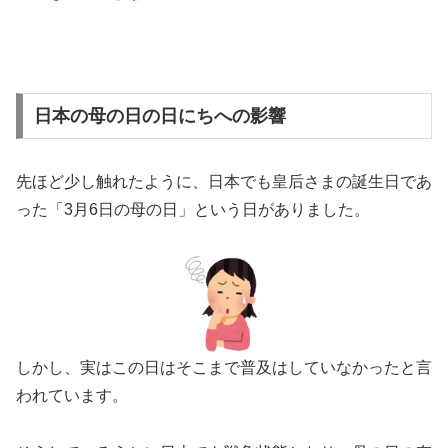
日本の母の日の日にちへの影響
先ほど少し触れたように、日本でも皇后さまの誕生日であ
った「3月6日の母の日」という日がありました。
しかし、実はこの日はそこまで普及はしていなかったと言
われています。