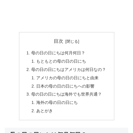
目次
母の日の日にちは何月何日？
もともとの母の日の日にち
母の日の日にちはアメリカは何日なの？
アメリカの母の日の日にちと由来
日本の母の日の日にちへの影響
母の日の日にちは海外でも世界共通？
海外の母の日の日にち
あとがき