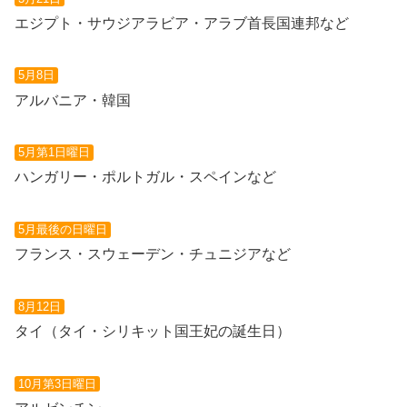
エジプト・サウジアラビア・アラブ首長国連邦など
5月8日
アルバニア・韓国
5月第1日曜日
ハンガリー・ポルトガル・スペインなど
5月最後の日曜日
フランス・スウェーデン・チュニジアなど
8月12日
タイ（タイ・シリキット国王妃の誕生日）
10月第3日曜日