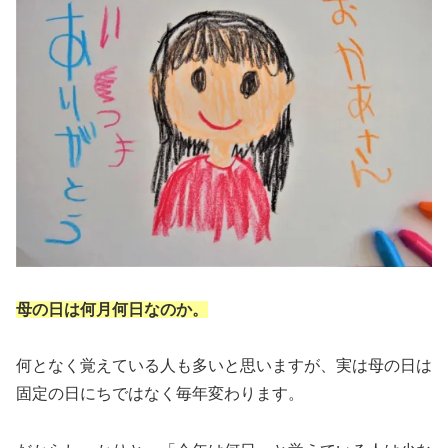
母の日は何月何日なのか。
何となく覚えている人も多いと思いますが、実は母の日は
固定の日にちではなく毎年変わります。