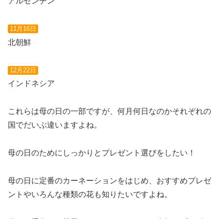
アルゼンチン
11月16日
北朝鮮
12月22日
インドネシア
これらは母の日の一部ですが、何月何日なのかそれぞれの
国でだいぶ違いますよね。
母の日のためにしっかりとプレゼント選びをしたい！
母の日に定番のカーネーションをはじめ、おすすめプレゼ
ントやいろんな種類の花も知りたいですよね。