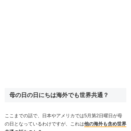
母の日の日にちは海外でも世界共通？
ここまでの話で、日本やアメリカでは5月第2日曜日が母
の日となっているわけですが、これは
他の海外も含め世界