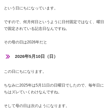
という日にちになっています。
ですので、何月何日というように日付固定ではなく、曜日
で固定されている記念日なんですね。
その母の日は2026年だと
2026年5月10日（日）
この日にちになります。
ちなみに2025年は5月11日の日曜日でしたので、毎年日に
ちはズレていくわけなんですね。
そして母の日は次のようになります。