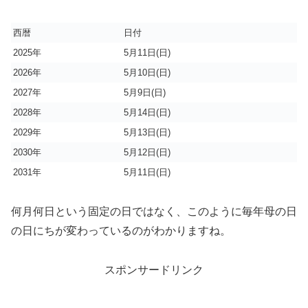
西暦
日付
2025年
5月11日(日)
2026年
5月10日(日)
2027年
5月9日(日)
2028年
5月14日(日)
2029年
5月13日(日)
2030年
5月12日(日)
2031年
5月11日(日)
何月何日という固定の日ではなく、このように毎年母の日
の日にちが変わっているのがわかりますね。
スポンサードリンク