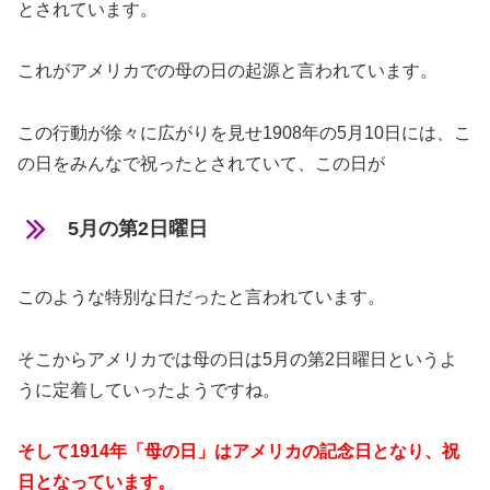
とされています。
これがアメリカでの母の日の起源と言われています。
この行動が徐々に広がりを見せ1908年の5月10日には、こ
の日をみんなで祝ったとされていて、この日が
5月の第2日曜日
このような特別な日だったと言われています。
そこからアメリカでは母の日は5月の第2日曜日というよ
うに定着していったようですね。
そして1914年「母の日」はアメリカの記念日となり、祝
日となっています。