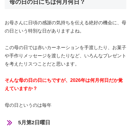
母の日の日にちは何月何日？
お母さんに日頃の感謝の気持ちを伝える絶好の機会に、母
の日という特別な日がありますよね。
この母の日では赤いカーネーションを手渡したり、お菓子
や手作りメッセージを渡したりなど、いろんなプレゼント
を考えたリスつことだと思います。
そんな母の日の日にちですが、2026年は何月何日だか覚
えていますか？
母の日というのは毎年
5月第2日曜日