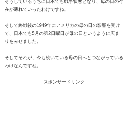
そうしているうちに日本でも戦争状態となり、母の日の存
在が薄れていったわけですね。
そして終戦後の1949年にアメリカの母の日の影響を受け
て、日本でも5月の第2日曜日が母の日というように広ま
りをみせました。
そしてそれが、今も続いている母の日へとつながっている
わけなんですね。
スポンサードリンク