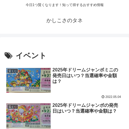
今日1つ賢くなります！知って得するおすすめ情報
かしこさのタネ
イベント
2025年ドリームジャンボミニの
宝くじ
発売日はいつ？当選確率や金額
は？
2022.05.04
2025年ドリームジャンボの発売
宝くじ
日はいつ？当選確率や金額は？