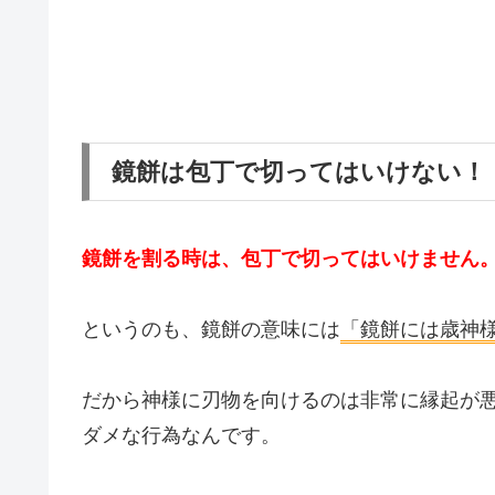
鏡餅は包丁で切ってはいけない！
鏡餅を割る時は、包丁で切ってはいけません
というのも、鏡餅の意味には
「鏡餅には歳神
だから神様に刃物を向けるのは非常に縁起が
ダメな行為なんです。