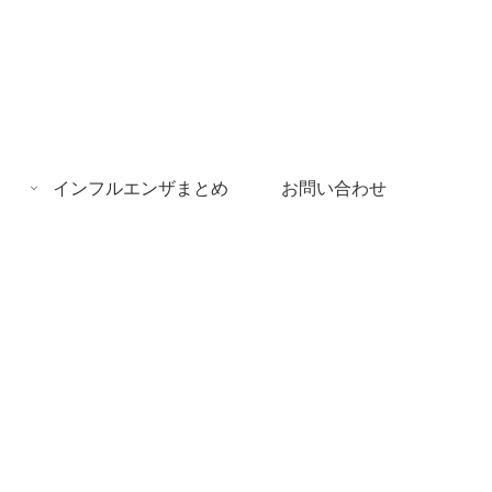
インフルエンザまとめ
お問い合わせ