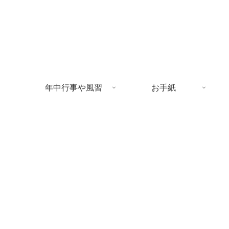
年中行事や風習
お手紙