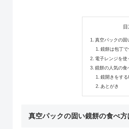
目
真空パックの固
鏡餅は包丁で
電子レンジを使
鏡餅の人気の食
鏡開きをする
あとがき
真空パックの固い鏡餅の食べ方