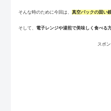
そんな時のために今回は、
真空パックの固い
そして、
電子レンジや湯煎で美味しく食べる
スポン