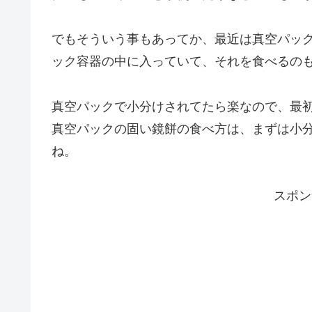
でもそういう事もあってか、最近は真空パッ
ック容器の中に入っていて、それを食べるの
真空パックで小分けされてたら楽なので、最
真空パックの固い鏡餅の食べ方は、まずは小
ね。
スポン