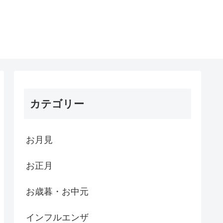
カテゴリー
お月見
お正月
お歳暮・お中元
インフルエンザ