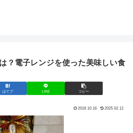
は？電子レンジを使った美味しい食
はてブ
LINE
コピー
2018.10.16
2025.02.12