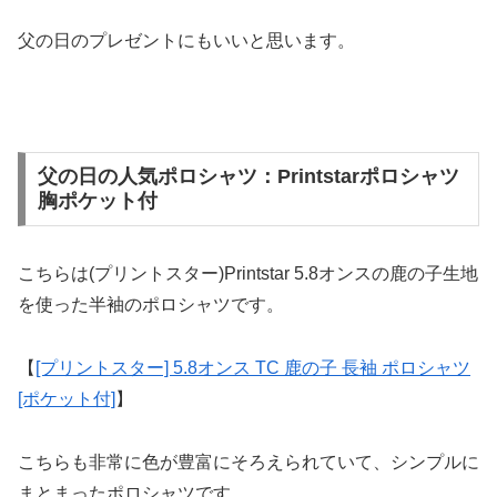
父の日のプレゼントにもいいと思います。
父の日の人気ポロシャツ：Printstarポロシャツ
胸ポケット付
こちらは(プリントスター)Printstar 5.8オンスの鹿の子生地
を使った半袖のポロシャツです。
【
[プリントスター] 5.8オンス TC 鹿の子 長袖 ポロシャツ
[ポケット付]
】
こちらも非常に色が豊富にそろえられていて、シンプルに
まとまったポロシャツです。