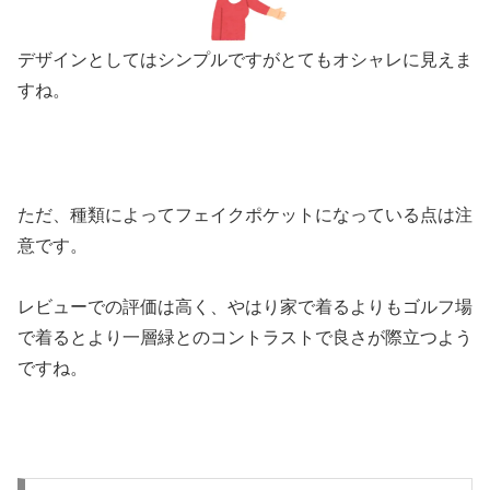
デザインとしてはシンプルですがとてもオシャレに見えま
すね。
ただ、種類によってフェイクポケットになっている点は注
意です。
レビューでの評価は高く、やはり家で着るよりもゴルフ場
で着るとより一層緑とのコントラストで良さが際立つよう
ですね。