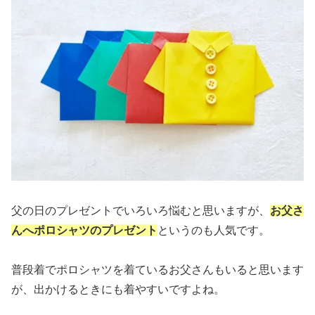
父の日のプレゼントでいろいろ悩むと思いますが、
お父さ
んへポロシャツのプレゼント
というのも人気です。
普段着でポロシャツを着ているお父さんもいると思います
が、出かけるときにも着やすいですよね。