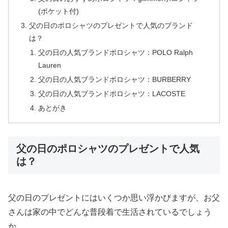
(ポケット付)
父の日のポロシャツのプレゼントで人気のブランド
は？
父の日の人気ブランドポロシャツ：POLO Ralph
Lauren
父の日の人気ブランドポロシャツ：BURBERRY
父の日の人気ブランドポロシャツ：LACOSTE
あとがき
父の日のポロシャツのプレゼントで人気
は？
父の日のプレゼントにはいくつか思い浮かびますが、お父
さんは家の中でどんな普段着で生活されているでしょう
か。