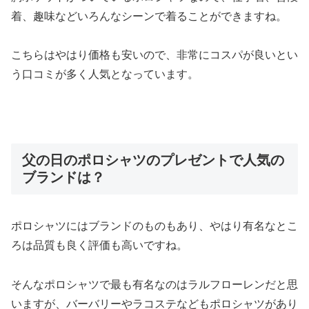
着、趣味などいろんなシーンで着ることができますね。
こちらはやはり価格も安いので、非常にコスパが良いとい
う口コミが多く人気となっています。
父の日のポロシャツのプレゼントで人気の
ブランドは？
ポロシャツにはブランドのものもあり、やはり有名なとこ
ろは品質も良く評価も高いですね。
そんなポロシャツで最も有名なのはラルフローレンだと思
いますが、バーバリーやラコステなどもポロシャツがあり