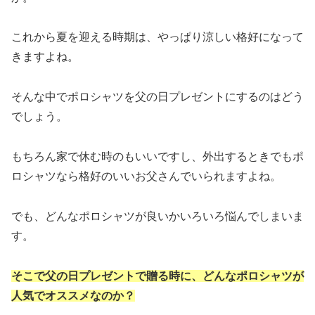
これから夏を迎える時期は、やっぱり涼しい格好になって
きますよね。
そんな中でポロシャツを父の日プレゼントにするのはどう
でしょう。
もちろん家で休む時のもいいですし、外出するときでもポ
ロシャツなら格好のいいお父さんでいられますよね。
でも、どんなポロシャツが良いかいろいろ悩んでしまいま
す。
そこで父の日プレゼントで贈る時に、どんなポロシャツが
人気でオススメなのか？