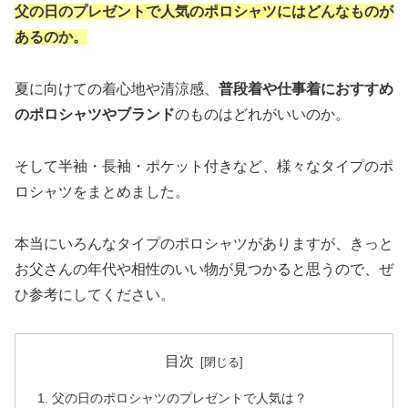
父の日のプレゼントで人気のポロシャツにはどんなものが
あるのか。
夏に向けての着心地や清涼感、
普段着や仕事着におすすめ
のポロシャツやブランド
のものはどれがいいのか。
そして半袖・長袖・ポケット付きなど、様々なタイプのポ
ロシャツをまとめました。
本当にいろんなタイプのポロシャツがありますが、きっと
お父さんの年代や相性のいい物が見つかると思うので、ぜ
ひ参考にしてください。
目次
父の日のポロシャツのプレゼントで人気は？