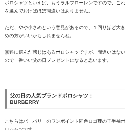
ポロシャツといえば、もうラルフローレンですので、これ
を選んでおけばほぼ間違いはありません。
ただ、やや小さめという意見があるので、１回りほど大き
めの方がいいかもしれませんね。
無難に選んだ感じはあるポロシャツですが、間違いはない
ので一番いい父の日プレゼントになると思います。
父の日の人気ブランドポロシャツ：
BURBERRY
こちらはバーバリーのワンポイント同色ロゴ鹿の子半袖ポ
ロシャツです。