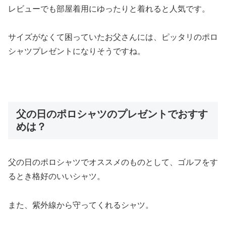
レビューでも部屋着用にゆったりと着れると人気です。
サイズがなくて困っていたお父さんには、ピッタリのポロ
シャツプレゼントになりそうですね。
父の日のポロシャツのプレゼントでおすす
めは？
父の日のポロシャツでオススメのものとして、ゴルフをす
るとき格好のいいシャツ。
また、紫外線から守ってくれるシャツ。