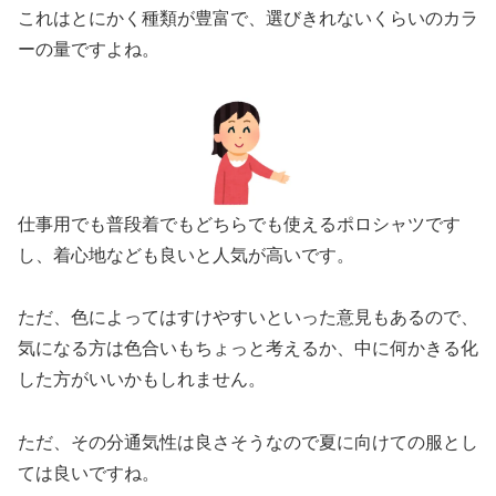
これはとにかく種類が豊富で、選びきれないくらいのカラ
ーの量ですよね。
仕事用でも普段着でもどちらでも使えるポロシャツです
し、着心地なども良いと人気が高いです。
ただ、色によってはすけやすいといった意見もあるので、
気になる方は色合いもちょっと考えるか、中に何かきる化
した方がいいかもしれません。
ただ、その分通気性は良さそうなので夏に向けての服とし
ては良いですね。