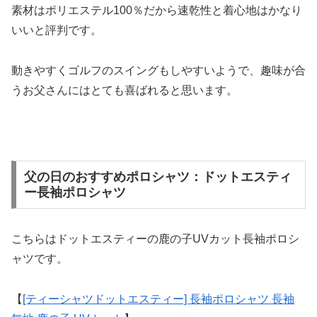
素材はポリエステル100％だから速乾性と着心地はかなり
いいと評判です。
動きやすくゴルフのスイングもしやすいようで、趣味が合
うお父さんにはとても喜ばれると思います。
父の日のおすすめポロシャツ：ドットエスティ
ー長袖ポロシャツ
こちらはドットエスティーの鹿の子UVカット長袖ポロシ
ャツです。
【
[ティーシャツドットエスティー] 長袖ポロシャツ 長袖