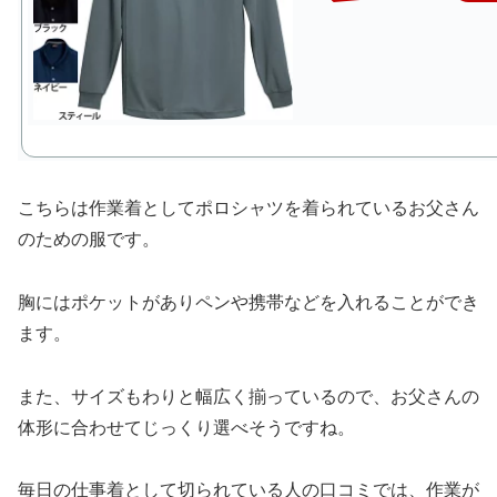
こちらは作業着としてポロシャツを着られているお父さん
のための服です。
胸にはポケットがありペンや携帯などを入れることができ
ます。
また、サイズもわりと幅広く揃っているので、お父さんの
体形に合わせてじっくり選べそうですね。
毎日の仕事着として切られている人の口コミでは、作業が