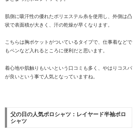
肌側に吸汗性の優れたポリエステル糸を使用し、外側は凸
状で表面積が大きく、汗の乾燥が早くなります。
こちらは胸ポケットがついているタイプで、仕事着などで
もペンなど入れるところに便利だと思います。
着心地や肌触りもいいという口コミも多く、やはりコスパ
が良いという事で人気となっていますね。
父の日の人気ポロシャツ：レイヤード半袖ポロ
シャツ