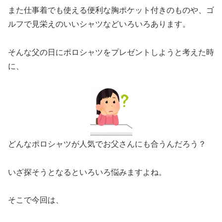
また仕事着でも使える便利な胸ポケット付きのものや、ゴ
ルフで見栄えのいいシャツなどいろいろあります。
そんな父の日にポロシャツをプレゼントしようと考えた時
に、
どんなポロシャツが人気でお父さんにも合うんだろう？
いざ探そうとなるといろいろ悩みますよね。
そこで今回は、