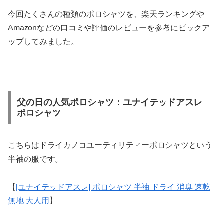
今回たくさんの種類のポロシャツを、楽天ランキングや
Amazonなどの口コミや評価のレビューを参考にピックア
ップしてみました。
父の日の人気ポロシャツ：ユナイテッドアスレ
ポロシャツ
こちらはドライカノコユーティリティーポロシャツという
半袖の服です。
【
[ユナイテッドアスレ] ポロシャツ 半袖 ドライ 消臭 速乾
無地 大人用
】