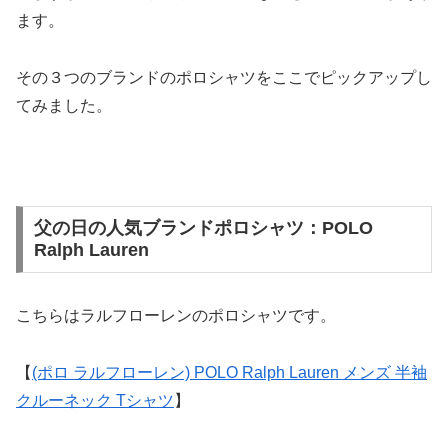
ます。
その３つのブランドのポロシャツをここでピックアップし
てみました。
父の日の人気ブランドポロシャツ：POLO
Ralph Lauren
こちらはラルフローレンのポロシャツです。
【
(ポロ ラルフローレン) POLO Ralph Lauren メンズ 半袖
クルーネック Tシャツ
】