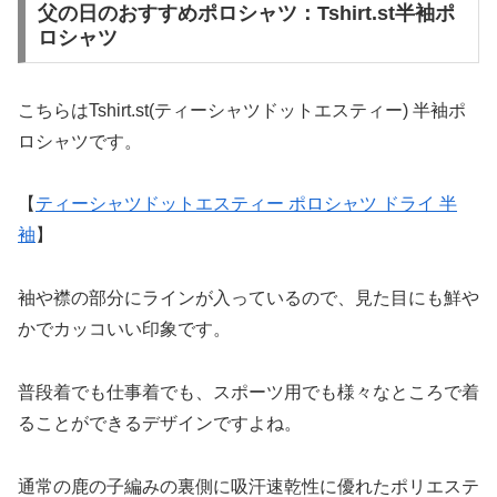
父の日のおすすめポロシャツ：Tshirt.st半袖ポ
ロシャツ
こちらはTshirt.st(ティーシャツドットエスティー) 半袖ポ
ロシャツです。
【
ティーシャツドットエスティー ポロシャツ ドライ 半
袖
】
袖や襟の部分にラインが入っているので、見た目にも鮮や
かでカッコいい印象です。
普段着でも仕事着でも、スポーツ用でも様々なところで着
ることができるデザインですよね。
通常の鹿の子編みの裏側に吸汗速乾性に優れたポリエステ