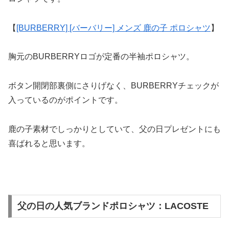
【
[BURBERRY] [バーバリー] メンズ 鹿の子 ポロシャツ
】
胸元のBURBERRYロゴが定番の半袖ポロシャツ。
ボタン開閉部裏側にさりげなく、BURBERRYチェックが
入っているのがポイントです。
鹿の子素材でしっかりとしていて、父の日プレゼントにも
喜ばれると思います。
父の日の人気ブランドポロシャツ：LACOSTE