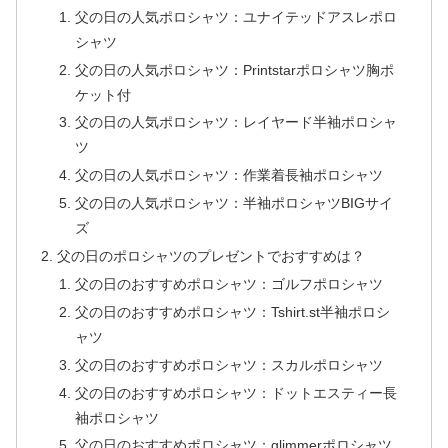
父の日の人気ポロシャツ：ユナイテッドアスレポロ
シャツ
父の日の人気ポロシャツ：Printstarポロシャツ胸ポ
ケット付
父の日の人気ポロシャツ：レイヤード半袖ポロシャ
ツ
父の日の人気ポロシャツ：作業着長袖ポロシャツ
父の日の人気ポロシャツ：半袖ポロシャツBIGサイ
ズ
父の日のポロシャツのプレゼントでおすすめは？
父の日のおすすめポロシャツ：ゴルフポロシャツ
父の日のおすすめポロシャツ：Tshirt.st半袖ポロシ
ャツ
父の日のおすすめポロシャツ：スカルポロシャツ
父の日のおすすめポロシャツ：ドットエスティー長
袖ポロシャツ
父の日のおすすめポロシャツ：glimmerポロシャツ