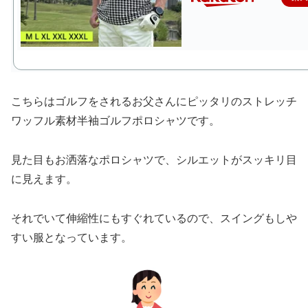
こちらはゴルフをされるお父さんにピッタリのストレッチ
ワッフル素材半袖ゴルフポロシャツです。
見た目もお洒落なポロシャツで、シルエットがスッキリ目
に見えます。
それでいて伸縮性にもすぐれているので、スイングもしや
すい服となっています。