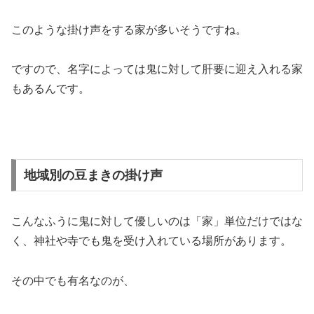
このような掛け声をする家が多いそうですね。
ですので、名字によっては鬼に対して肝要に迎え入れる家
もあるんです。
地域別の豆まきの掛け声
こんなふうに鬼に対して優しいのは「家」単位だけではな
く、神社や寺でも鬼を受け入れている場所があります。
その中でも有名なのが、