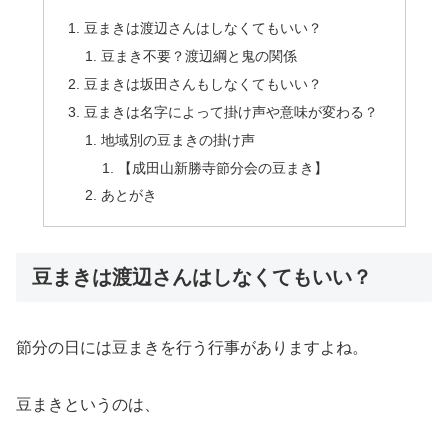
豆まきは渡辺さんはしなくてもいい？
豆まき不要？渡辺綱と鬼の関係
豆まきは坂田さんもしなくてもいい？
豆まきは名字によって掛け声や意味が変わる？
地域別の豆まきの掛け声
【成田山新勝寺節分会の豆まき】
あとがき
豆まきは渡辺さんはしなくてもいい？
節分の日には豆まきを行う行事がありますよね。
豆まきというのは、