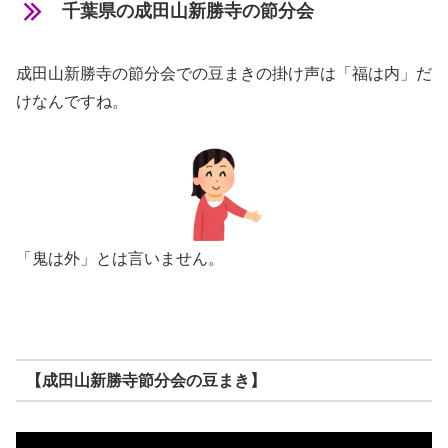
千葉県の成田山新勝寺の節分会
成田山新勝寺の節分会での豆まきの掛け声は「福は内」だ
けなんですね。
「鬼は外」とは言いません。
【成田山新勝寺節分会の豆まき】