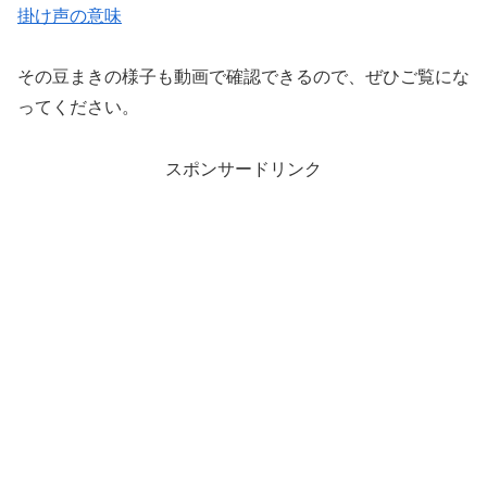
掛け声の意味
その豆まきの様子も動画で確認できるので、ぜひご覧にな
ってください。
スポンサードリンク