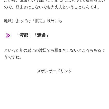
だから、渡辺という姓がつく家には鬼が恐れて近寄らない
ので、豆まきはしないでも大丈夫ということなんです。
地域によっては「渡辺」以外にも
「渡部」「渡邊」
といった別の感じの渡辺でも豆まきしないところもあるよ
うですね。
スポンサードリンク