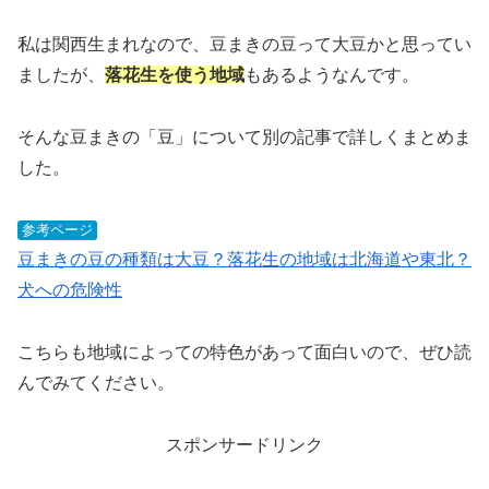
私は関西生まれなので、豆まきの豆って大豆かと思ってい
ましたが、
落花生を使う地域
もあるようなんです。
そんな豆まきの「豆」について別の記事で詳しくまとめま
した。
参考ページ
豆まきの豆の種類は大豆？落花生の地域は北海道や東北？
犬への危険性
こちらも地域によっての特色があって面白いので、ぜひ読
んでみてください。
スポンサードリンク