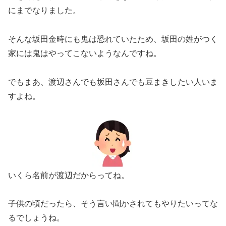
にまでなりました。
そんな坂田金時にも鬼は恐れていたため、坂田の姓がつく
家には鬼はやってこないようなんですね。
でもまあ、渡辺さんでも坂田さんでも豆まきしたい人いま
すよね。
いくら名前が渡辺だからってね。
子供の頃だったら、そう言い聞かされてもやりたいってな
るでしょうね。