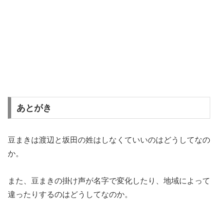
あとがき
豆まきは渡辺と坂田の姓はしなくていいのはどうしてなの
か。
また、豆まきの掛け声が名字で変化したり、地域によって
違ったりするのはどうしてなのか。