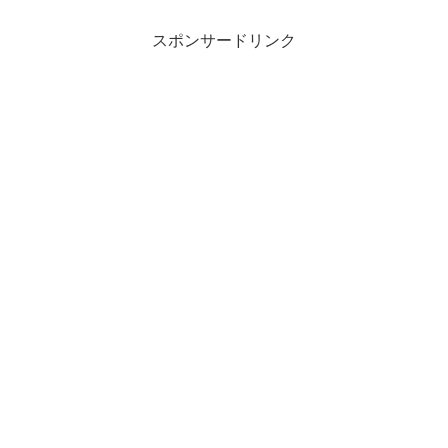
スポンサードリンク