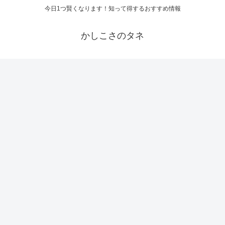
今日1つ賢くなります！知って得するおすすめ情報
かしこさのタネ