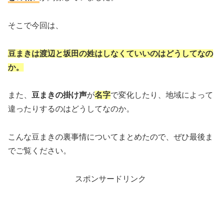
そこで今回は、
豆まきは渡辺と坂田の姓はしなくていいのはどうしてなの
か。
また、
豆まきの掛け声
が
名字
で変化したり、地域によって
違ったりするのはどうしてなのか。
こんな豆まきの裏事情についてまとめたので、ぜひ最後ま
でご覧ください。
スポンサードリンク