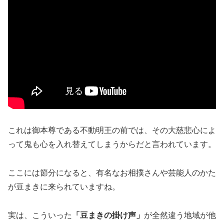
これは御本尊である不動明王の前では、その大慈悲心によ
って鬼も心を入れ替えてしまうからだと言われています。
ここには節分になると、有名なお相撲さんや芸能人のかた
が豆まきに来られていますね。
実は、こういった
「豆まきの掛け声」
が全然違う地域が他