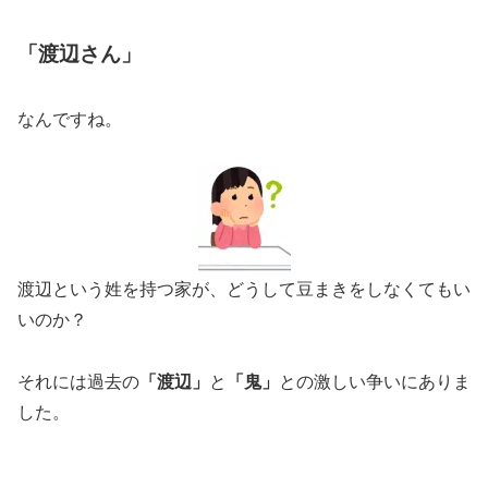
「渡辺さん」
なんですね。
渡辺という姓を持つ家が、どうして豆まきをしなくてもい
いのか？
それには過去の
「渡辺」
と
「鬼」
との激しい争いにありま
した。