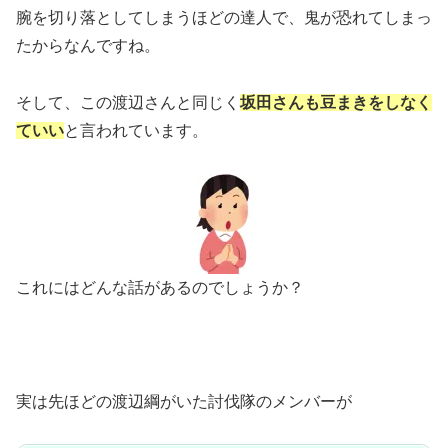
腕を切り落としてしまうほどの達人で、鬼が恐れてしまっ
たからなんですね。
そして、この渡辺さんと同じく
坂田さんも豆まきをしなく
ていい
と言われています。
これにはどんな話があるのでしょうか？
実は先ほどの渡辺綱がいた討伐隊のメンバーが