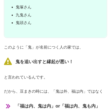
鬼塚さん
九鬼さん
鬼頭さん
このように「鬼」が名前につく人の家では、
鬼を追い出すと縁起が悪い！
と言われているんです。
だから、豆まきの時には、「鬼は外、福は内」ではなく
「福は内、鬼は内」or「福は内、鬼も内」