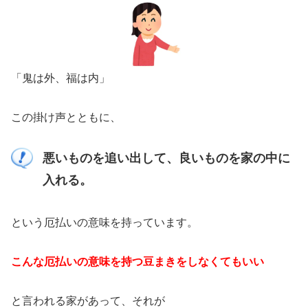
「鬼は外、福は内」
この掛け声とともに、
悪いものを追い出して、良いものを家の中に
入れる。
という厄払いの意味を持っています。
こんな厄払いの意味を持つ豆まきをしなくてもいい
と言われる家があって、それが