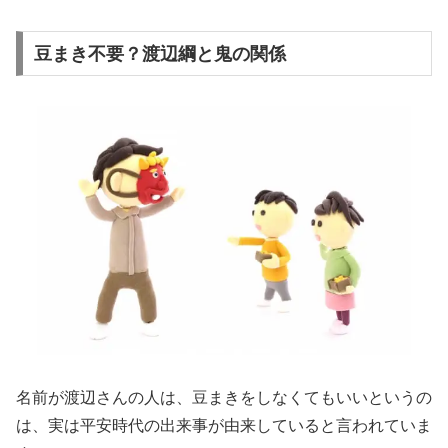
豆まき不要？渡辺綱と鬼の関係
名前が渡辺さんの人は、豆まきをしなくてもいいというの
は、実は平安時代の出来事が由来していると言われていま