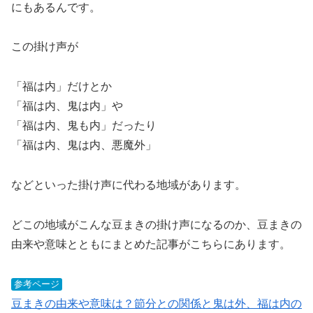
にもあるんです。
この掛け声が
「福は内」だけとか
「福は内、鬼は内」や
「福は内、鬼も内」だったり
「福は内、鬼は内、悪魔外」
などといった掛け声に代わる地域があります。
どこの地域がこんな豆まきの掛け声になるのか、豆まきの
由来や意味とともにまとめた記事がこちらにあります。
参考ページ
豆まきの由来や意味は？節分との関係と鬼は外、福は内の