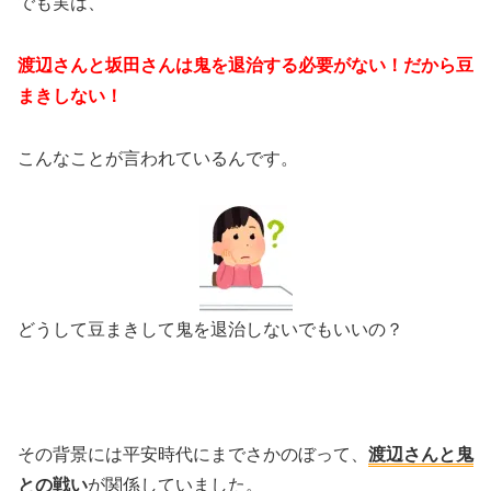
でも実は、
渡辺さんと坂田さんは鬼を退治する必要がない！だから豆
まきしない！
こんなことが言われているんです。
どうして豆まきして鬼を退治しないでもいいの？
その背景には平安時代にまでさかのぼって、
渡辺さんと鬼
との戦い
が関係していました。