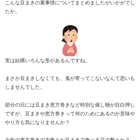
こんな豆まきの裏事情についてまとめましたがいかがでし
たか。
実は結構いろんな形があるんですね。
まさか豆まきしなくても、鬼が寄ってこないなんて思いも
しませんでした。
節分の日には豆まき恵方巻きなど特別な催し物が目白押し
ですが、豆まきや恵方巻きって何のためにあるのか意味や
やり方も気になりませんか？
今年の恵方巻きの方角とか豆まきで食べる豆の数とか？