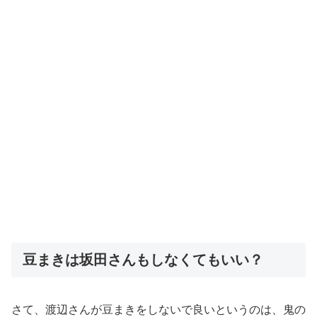
豆まきは坂田さんもしなくてもいい？
さて、渡辺さんが豆まきをしないで良いというのは、鬼の