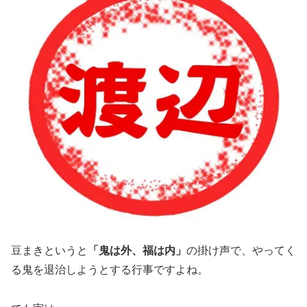
豆まきというと
「鬼は外、福は内」
の掛け声で、やってく
る鬼を退治しようとする行事ですよね。