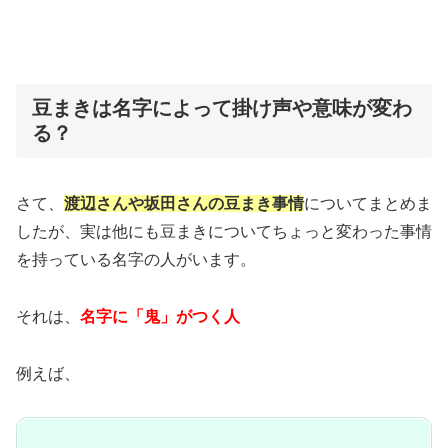
豆まきは名字によって掛け声や意味が変わ
る？
さて、
渡辺さんや坂田さんの豆まき事情
についてまとめま
したが、実は他にも豆まきについてちょっと変わった事情
を持っている名字の人がいます。
それは、
名字に「鬼」がつく人
例えば、