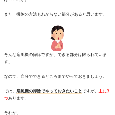
また、掃除の方法もわからない部分があると思います。
そんな扇風機の掃除ですが、できる部分は限られていま
す。
なので、自分でできるところまでやっておきましょう。
では、
扇風機の掃除でやっておきたいこと
ですが、
主に3
つ
あります。
それが、