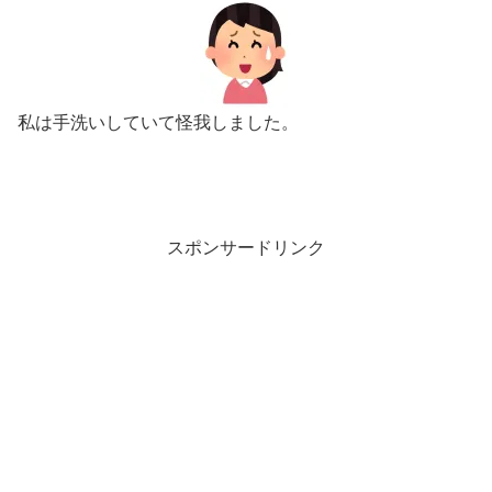
私は手洗いしていて怪我しました。
スポンサードリンク