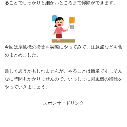
る
ことでしっかりと細かいところまで掃除ができます。
今回は扇風機の掃除を実際にやってみて、注意点なども含
めまとめました。
難しく思うかもしれませんが、やることは簡単ですしそん
なに時間もかかりませんので、いっしょに扇風機の掃除を
やっていきましょう。
スポンサードリンク