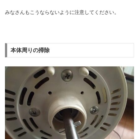
みなさんもこうならないように注意してください。
本体周りの掃除