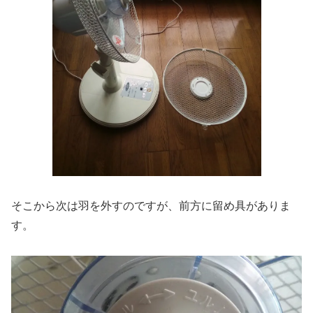
そこから次は羽を外すのですが、前方に留め具がありま
す。