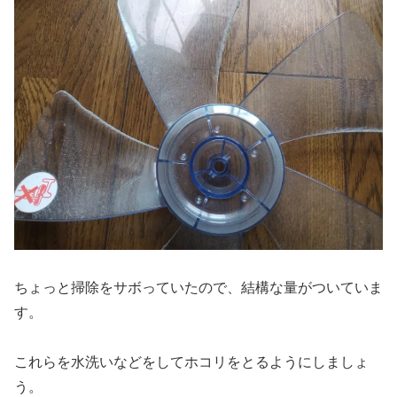
ちょっと掃除をサボっていたので、結構な量がついていま
す。
これらを水洗いなどをしてホコリをとるようにしましょ
う。