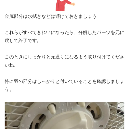
金属部分は水拭きなどは避けておきましょう
これらがすべてきれいになったら、分解したパーツを元に
戻して終了です。
このときにしっかりと元通りになるよう取り付けてくださ
いね。
特に羽の部分はしっかりと付いていることを確認しましょ
う。