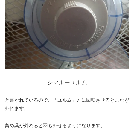
シマルーユルム
と書かれているので、「ユルム」方に回転させるとこれが
外れます。
留め具が外れると羽も外せるようになります。