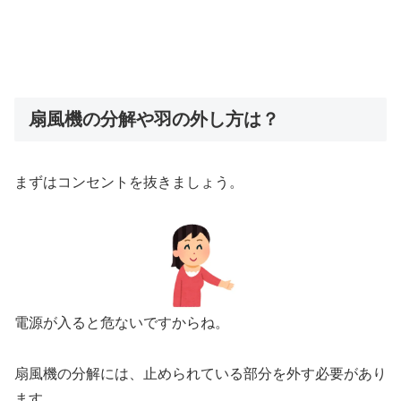
扇風機の分解や羽の外し方は？
まずはコンセントを抜きましょう。
電源が入ると危ないですからね。
扇風機の分解には、止められている部分を外す必要があり
ます。