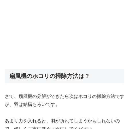
扇風機のホコリの掃除方法は？
さて、扇風機の分解ができたら次はホコリの掃除方法です
が、羽は結構もろいです。
あまり力を入れると、羽が折れてしまうかもしれないの
で、優しく丁寧に洗うようにしてください。