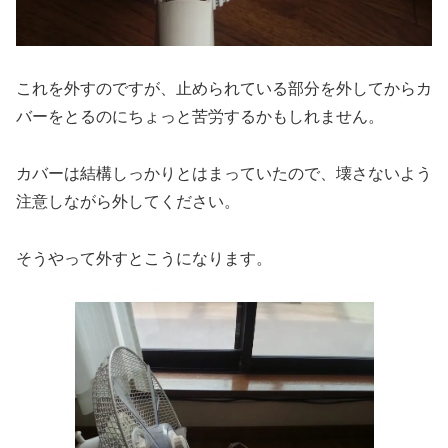
これを外すのですが、止められている部分を外してからカ
バーをとるのにちょっと苦労するかもしれません。
カバーは結構しっかりとはまっていたので、壊さないよう
注意しながら外してください。
そうやって外すとこうになります。