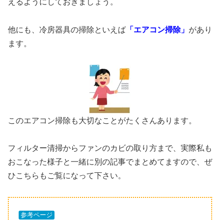
えるようにしておきましょう。
他にも、冷房器具の掃除といえば
「エアコン掃除」
があり
ます。
このエアコン掃除も大切なことがたくさんあります。
フィルター清掃からファンのカビの取り方まで、実際私も
おこなった様子と一緒に別の記事でまとめてますので、ぜ
ひこちらもご覧になって下さい。
参考ページ