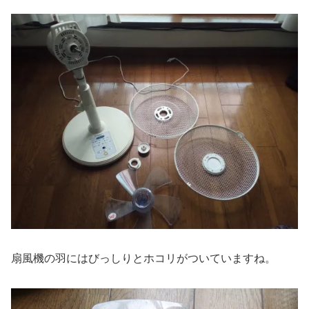
扇風機の羽にはびっしりとホコリがついていますね。