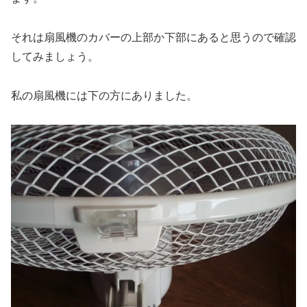
それは扇風機のカバーの上部か下部にあると思うので確認
してみましょう。
私の扇風機には下の方にありました。