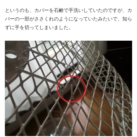
というのも、カバーを石鹸で手洗いしていたのですが、カ
バーの一部がささくれのようになっていたみたいで、知ら
ずに手を切ってしまいました。