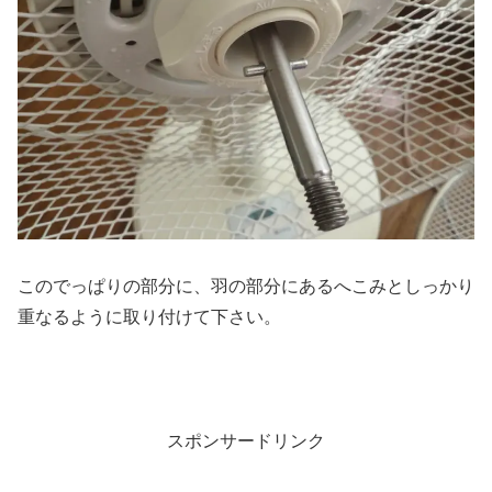
このでっぱりの部分に、羽の部分にあるへこみとしっかり
重なるように取り付けて下さい。
スポンサードリンク