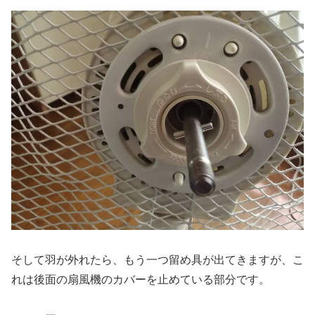
そして羽が外れたら、もう一つ留め具が出てきますが、こ
れは後面の扇風機のカバーを止めている部分です。