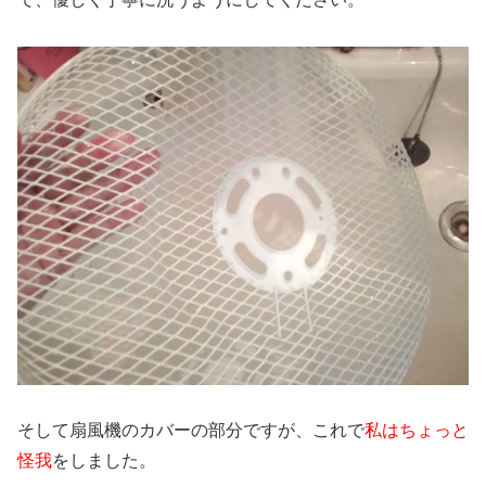
そして扇風機のカバーの部分ですが、これで
私はちょっと
怪我
をしました。