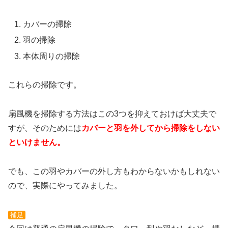
カバーの掃除
羽の掃除
本体周りの掃除
これらの掃除です。
扇風機を掃除する方法はこの3つを抑えておけば大丈夫で
すが、そのためには
カバーと羽を外してから掃除をしない
といけません。
でも、この羽やカバーの外し方もわからないかもしれない
ので、実際にやってみました。
補足