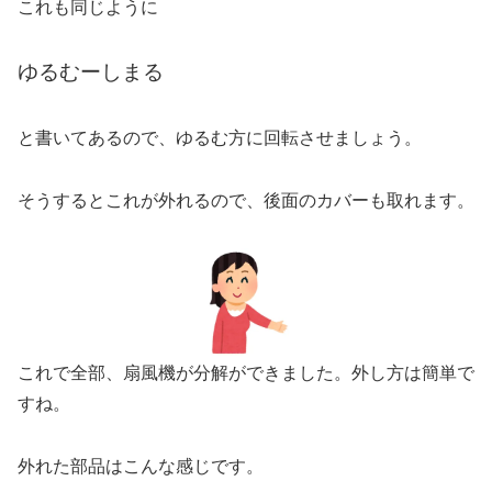
これも同じように
ゆるむーしまる
と書いてあるので、ゆるむ方に回転させましょう。
そうするとこれが外れるので、後面のカバーも取れます。
これで全部、扇風機が分解ができました。外し方は簡単で
すね。
外れた部品はこんな感じです。