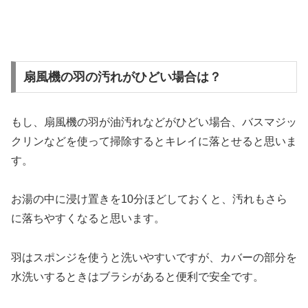
扇風機の羽の汚れがひどい場合は？
もし、扇風機の羽が油汚れなどがひどい場合、バスマジッ
クリンなどを使って掃除するとキレイに落とせると思いま
す。
お湯の中に浸け置きを10分ほどしておくと、汚れもさら
に落ちやすくなると思います。
羽はスポンジを使うと洗いやすいですが、カバーの部分を
水洗いするときはブラシがあると便利で安全です。