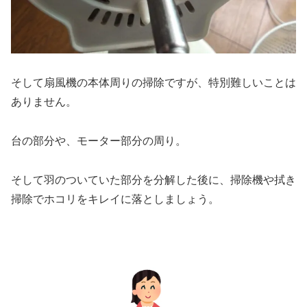
そして扇風機の本体周りの掃除ですが、特別難しいことは
ありません。
台の部分や、モーター部分の周り。
そして羽のついていた部分を分解した後に、掃除機や拭き
掃除でホコリをキレイに落としましょう。