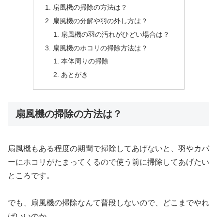
扇風機の掃除の方法は？
扇風機の分解や羽の外し方は？
扇風機の羽の汚れがひどい場合は？
扇風機のホコリの掃除方法は？
本体周りの掃除
あとがき
扇風機の掃除の方法は？
扇風機もある程度の期間で掃除してあげないと、羽やカバ
ーにホコリがたまってくるので使う前に掃除してあげたい
ところです。
でも、扇風機の掃除なんて普段しないので、どこまでやれ
ばいいのか。