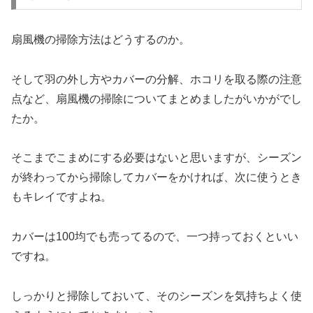
扇風機の掃除方法はどうするのか。
そして羽の外し方やカバーの分解、ホコリを取る際の注意
点など、扇風機の掃除についてまとめましたがいかがでし
たか。
そこまでこまめにする必要はないと思いますが、シーズン
が終わってから掃除してカバーをかければ、次に使うとき
もキレイですよね。
カバーは100均でも売ってるので、一つ持っておくといい
ですね。
しっかりと掃除しておいて、そのシーズンを気持ちよく使