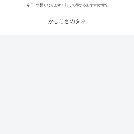
今日1つ賢くなります！知って得するおすすめ情報
かしこさのタネ