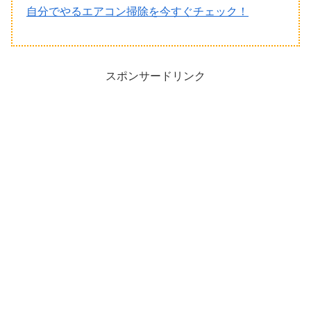
自分でやるエアコン掃除を今すぐチェック！
スポンサードリンク