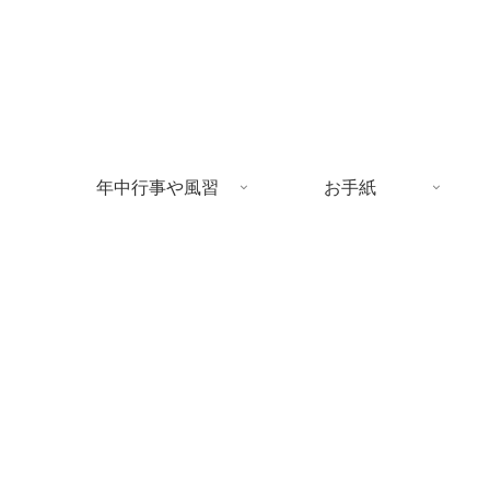
年中行事や風習
お手紙