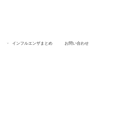
インフルエンザまとめ
お問い合わせ