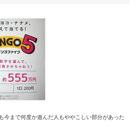
も今まで何度か遊んだ人もややこしい部分があった