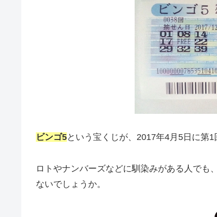
ビンゴ5
という宝くじが、2017年4月5日に第
ロトやナンバーズなどに馴染みがある人でも
ないでしょうか。