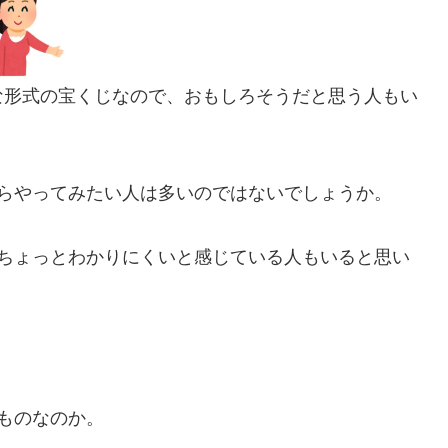
な形式の宝くじなので、おもしろそうだと思う人もい
からやってみたい人は多いのではないでしょうか。
ちょっとわかりにくいと感じている人もいると思い
ものなのか。