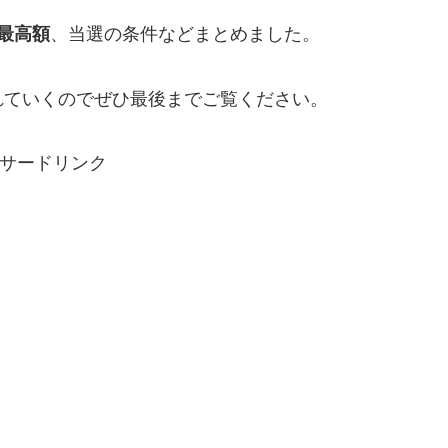
最高額
、当選の条件などまとめました。
れていくのでぜひ最後までご覧ください。
サードリンク