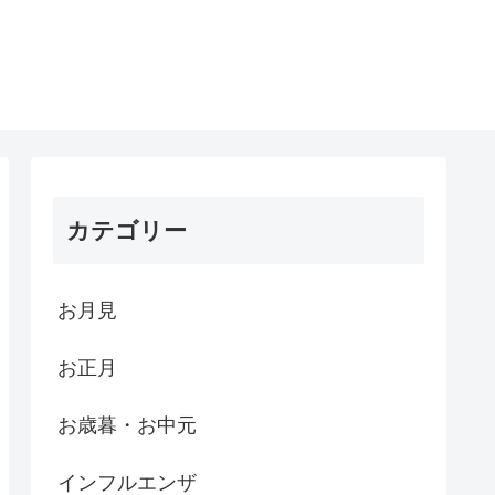
カテゴリー
お月見
お正月
お歳暮・お中元
インフルエンザ