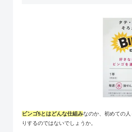
ビンゴ5とはどんな仕組み
なのか、初めての人
りするのではないでしょうか。