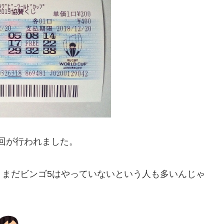
1回が行われました。
、まだビンゴ5はやっていないという人も多いんじゃ