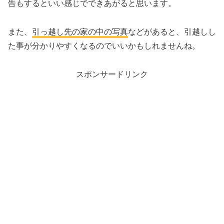
告もするといい感じでできあがると思います。
また、
引っ越し先の家の中の写真
などがあると、引越しし
た事が分かりやすくなるのでいいかもしれませんね。
スポンサードリンク