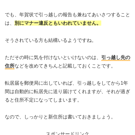
でも、年賀状で引っ越しの報告も兼ねてあいさつすること
は、
別にマナー違反ともいわれていません。
そうされている方も結構いるようですね。
ただその時に気を付けないといけないのは、
引っ越し先の
住所
などを改めてきちんと記載しておくことです。
転居届を郵便局に出していれば、引っ越しをしてから1年
間は自動的に転居先に送り届けてくれますが、それが過ぎ
ると住所不定になってしまいます。
なので、しっかりと新住所は書いておきましょう。
スポンサードリンク