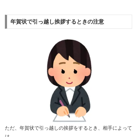
年賀状で引っ越し挨拶するときの注意
ただ、年賀状で引っ越しの挨拶をするとき、相手によって
は