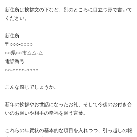
新住所は挨拶文の下など、別のところに目立つ形で書いて
ください。
新住所
〒○○○-○○○○
○○県○○市△△-△
電話番号
○○-○○○○-○○○○
こんな感じでしょうか。
新年の挨拶やお世話になったお礼、そして今後のお付き合
いのお願いや相手の幸福を願う言葉。
これらの年賀状の基本的な項目を入れつつ、引っ越しの報