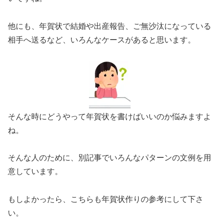
他にも、年賀状で結婚や出産報告、ご無沙汰になっている
相手へ送るなど、いろんなケースがあると思います。
そんな時にどうやって年賀状を書けばいいのか悩みますよ
ね。
そんな人のために、別記事でいろんなパターンの文例を用
意しています。
もしよかったら、こちらも年賀状作りの参考にして下さ
い。