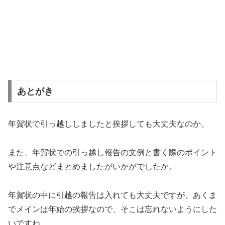
あとがき
年賀状で引っ越ししましたと挨拶しても大丈夫なのか。
また、年賀状での引っ越し報告の文例と書く際のポイント
や注意点などまとめましたがいかがでしたか。
年賀状の中に引越の報告は入れても大丈夫ですが、あくま
でメインは年始の挨拶なので、そこは忘れないようにした
いですね。