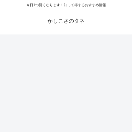
今日1つ賢くなります！知って得するおすすめ情報
かしこさのタネ