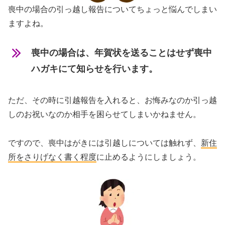
喪中の場合の引っ越し報告についてちょっと悩んでしまい
ますよね。
喪中の場合は、年賀状を送ることはせず喪中
ハガキにて知らせを行います。
ただ、その時に引越報告を入れると、お悔みなのか引っ越
しのお祝いなのか相手を困らせてしまいかねません。
ですので、喪中はがきには引越しについては触れず、
新住
所をさりげなく書く程度
に止めるようにしましょう。