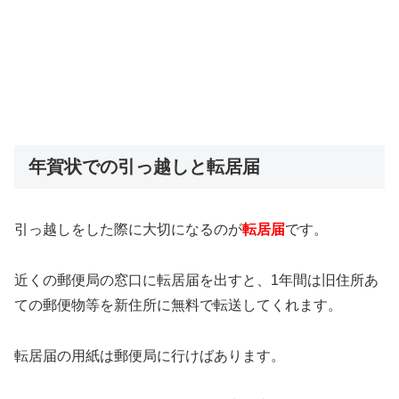
年賀状での引っ越しと転居届
引っ越しをした際に大切になるのが
転居届
です。
近くの郵便局の窓口に転居届を出すと、1年間は旧住所あ
ての郵便物等を新住所に無料で転送してくれます。
転居届の用紙は郵便局に行けばあります。