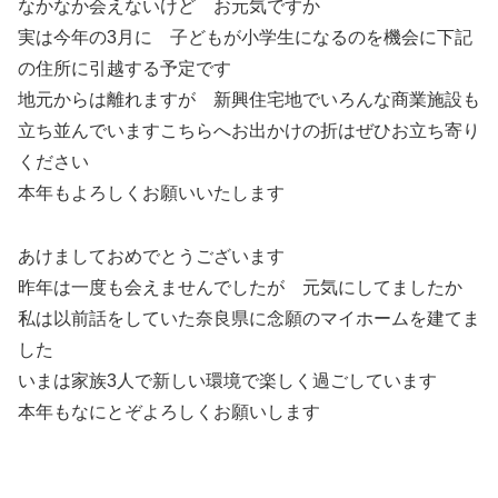
なかなか会えないけど お元気ですか
実は今年の3月に 子どもが小学生になるのを機会に下記
の住所に引越する予定です
地元からは離れますが 新興住宅地でいろんな商業施設も
立ち並んでいますこちらへお出かけの折はぜひお立ち寄り
ください
本年もよろしくお願いいたします
あけましておめでとうございます
昨年は一度も会えませんでしたが 元気にしてましたか
私は以前話をしていた奈良県に念願のマイホームを建てま
した
いまは家族3人で新しい環境で楽しく過ごしています
本年もなにとぞよろしくお願いします