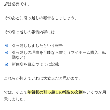
拶は必要です。
そのあとに引っ越しの報告をしましょう。
その引っ越しの報告内容には、
引っ越ししましたという報告
引っ越しの理由を可能なら書く（マイホーム購入、転
勤など）
新住所を目立つように記載
これらが抑えていれば大丈夫だと思います。
では、そこで
年賀状の引っ越しの報告の文例
をいくつか用
意しました。