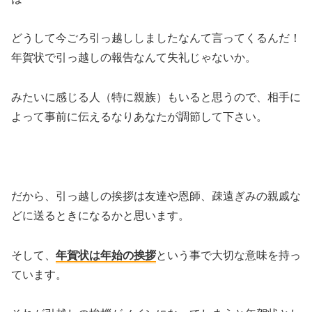
どうして今ごろ引っ越ししましたなんて言ってくるんだ！
年賀状で引っ越しの報告なんて失礼じゃないか。
みたいに感じる人（特に親族）もいると思うので、相手に
よって事前に伝えるなりあなたが調節して下さい。
だから、引っ越しの挨拶は友達や恩師、疎遠ぎみの親戚な
どに送るときになるかと思います。
そして、
年賀状は年始の挨拶
という事で大切な意味を持っ
ています。