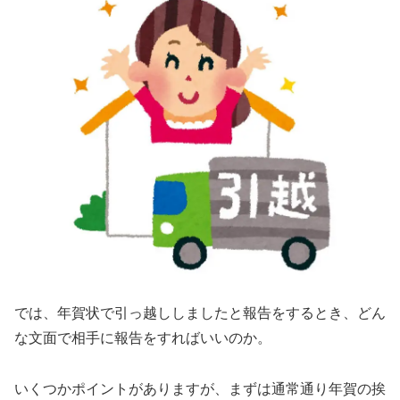
では、年賀状で引っ越ししましたと報告をするとき、どん
な文面で相手に報告をすればいいのか。
いくつかポイントがありますが、まずは通常通り年賀の挨