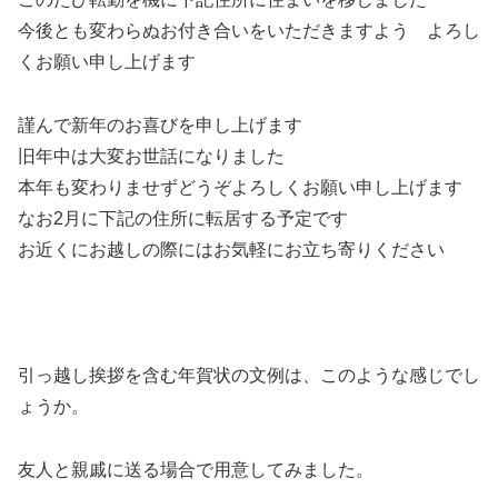
今後とも変わらぬお付き合いをいただきますよう よろし
くお願い申し上げます
謹んで新年のお喜びを申し上げます
旧年中は大変お世話になりました
本年も変わりませずどうぞよろしくお願い申し上げます
なお2月に下記の住所に転居する予定です
お近くにお越しの際にはお気軽にお立ち寄りください
引っ越し挨拶を含む年賀状の文例は、このような感じでし
ょうか。
友人と親戚に送る場合で用意してみました。