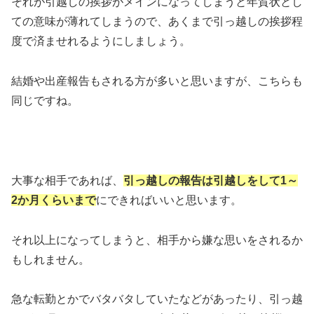
それが引越しの挨拶がメインになってしまうと年賀状とし
ての意味が薄れてしまうので、あくまで引っ越しの挨拶程
度で済ませれるようにしましょう。
結婚や出産報告もされる方が多いと思いますが、こちらも
同じですね。
大事な相手であれば、
引っ越しの報告は引越しをして1～
2か月くらいまで
にできればいいと思います。
それ以上になってしまうと、相手から嫌な思いをされるか
もしれません。
急な転勤とかでバタバタしていたなどがあったり、引っ越