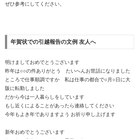
ぜひ参考にしてください。
年賀状での引越報告の文例 友人へ
明けましておめでとうございます
昨年は○○の件ありがとう たいへんお世話になりました
ところで仕事順調ですか 私は仕事の都合で○月○日に大
阪に転勤しました
だから今は一人暮らしをしています
もし近くによることがあったら連絡してください
今年もよき年でありますよう お祈り申し上げます
新年おめでとうございます