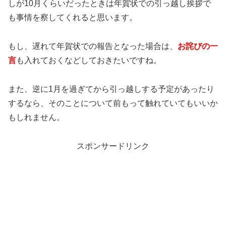
しが10月くらいだったときは年賀状での引っ越し挨拶で
も事情を察してくれると思います。
もし、遅れて年賀状での報告となった場合は、
お詫びの一
言
も入れておくなどしておきたいですね。
また、逆に1月を過ぎてから引っ越しする予定があったり
するなら、そのことについて前もって触れていてもいいか
もしれません。
スポンサードリンク