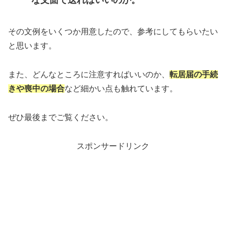
な文面で送ればいいのか。
その文例をいくつか用意したので、参考にしてもらいたい
と思います。
また、どんなところに注意すればいいのか、
転居届の手続
きや喪中の場合
など細かい点も触れています。
ぜひ最後までご覧ください。
スポンサードリンク