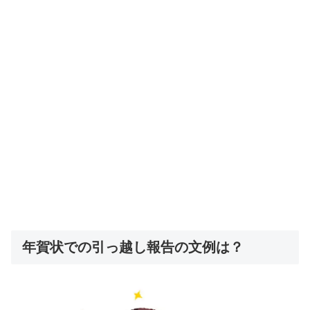
年賀状での引っ越し報告の文例は？