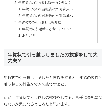
年賀状での引っ越し報告の文例は？
年賀状での引越報告の文例 友人へ
年賀状での引越報告の文例 親戚へ
年賀状での引っ越しと転居届
年賀状の引越報告と喪中について
あとがき
年賀状で引っ越ししましたの挨拶をして大
丈夫？
年賀状で引っ越ししましたと挨拶をすると、年始の挨拶と
引っ越しの報告ができて楽ですよね。
ただ、年賀状で引っ越しの挨拶をしても、相手に失礼にな
らないか気になるところだと思います。