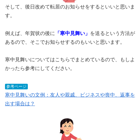
そして、後日改めて転居のお知らせをするといいと思いま
す。
例えば、年賀状の後に
「寒中見舞い」
を送るという方法が
あるので、そこでお知らせするのもいいと思います。
寒中見舞いについてはこちらでまとめているので、もしよ
かったら参考にしてください。
参考ページ
寒中見舞いの文例：友人や親戚、ビジネスや喪中、返事を
出す場合は？