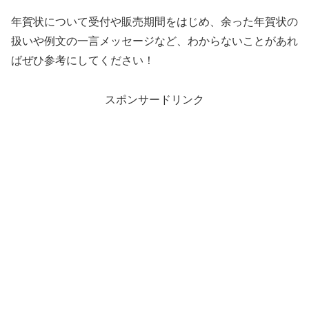
年賀状について受付や販売期間をはじめ、余った年賀状の
扱いや例文の一言メッセージなど、わからないことがあれ
ばぜひ参考にしてください！
スポンサードリンク