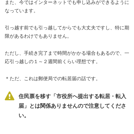
また、今ではインターネットでも申し込みができるように
なっています。
引っ越す前でも引っ越してからでも大丈夫ですし、特に期
限があるわけでもありません。
ただし、手続き完了まで時間がかかる場合もあるので、一
応引っ越しの１～２週間前くらい理想です。
＊ただ、これは郵便局での転居届の話です。
住民票を移す「市役所へ提出する転居・転入
届」とは関係ありませんので注意してくださ
い。