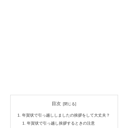
目次
年賀状で引っ越ししましたの挨拶をして大丈夫？
年賀状で引っ越し挨拶するときの注意