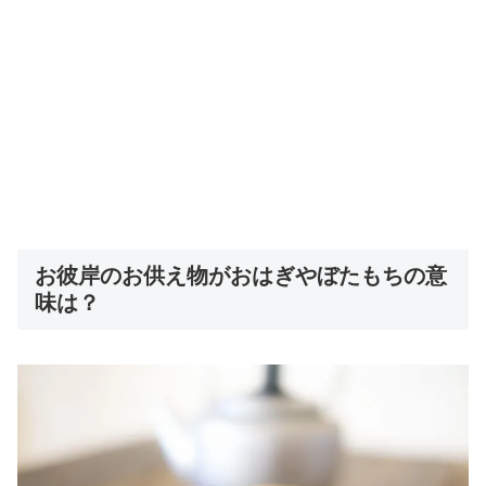
お彼岸のお供え物がおはぎやぼたもちの意
味は？