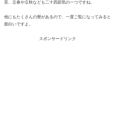
至、立春や立秋なども二十四節気の一つですね。
他にもたくさんの暦があるので、一度ご覧になってみると
面白いですよ。
スポンサードリンク