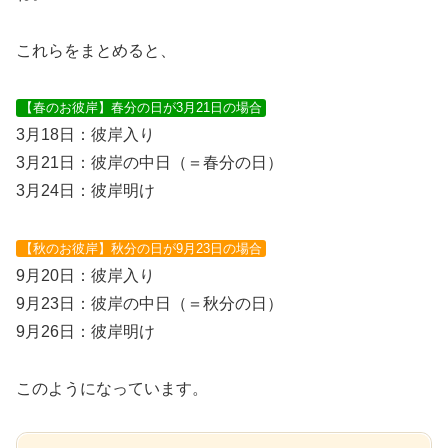
これらをまとめると、
【春のお彼岸】春分の日が3月21日の場合
3月18日：彼岸入り
3月21日：彼岸の中日（＝春分の日）
3月24日：彼岸明け
【秋のお彼岸】秋分の日が9月23日の場合
9月20日：彼岸入り
9月23日：彼岸の中日（＝秋分の日）
9月26日：彼岸明け
このようになっています。