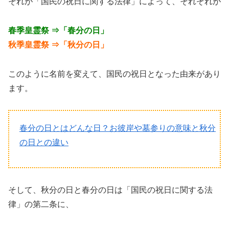
それが「国民の祝日に関する法律」によって、それぞれが
春季皇霊祭 ⇒「春分の日」
秋季皇霊祭 ⇒「秋分の日」
このように名前を変えて、国民の祝日となった由来があり
ます。
春分の日とはどんな日？お彼岸や墓参りの意味と秋分
の日との違い
そして、秋分の日と春分の日は「国民の祝日に関する法
律」の第二条に、