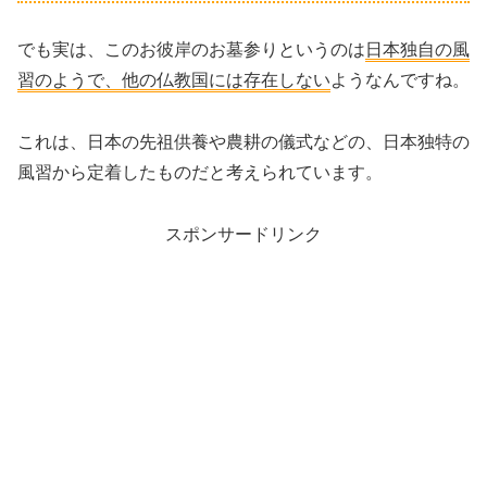
でも実は、このお彼岸のお墓参りというのは
日本独自の風
習のようで、他の仏教国には存在しない
ようなんですね。
これは、日本の先祖供養や農耕の儀式などの、日本独特の
風習から定着したものだと考えられています。
スポンサードリンク