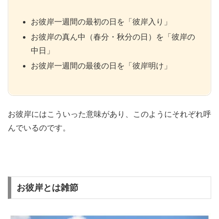
お彼岸一週間の最初の日を「彼岸入り」
お彼岸の真ん中（春分・秋分の日）を「彼岸の
中日」
お彼岸一週間の最後の日を「彼岸明け」
お彼岸にはこういった意味があり、このようにそれぞれ呼
んでいるのです。
お彼岸とは雑節