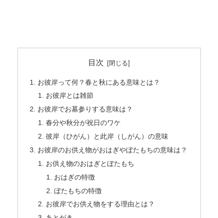
目次
お彼岸って何？春と秋にある意味とは？
お彼岸とは雑節
お彼岸でお墓参りする意味は？
春分や秋分が祝日のワケ
彼岸（ひがん）と此岸（しがん）の意味
お彼岸のお供え物がおはぎやぼたもちの意味は？
お供え物のおはぎとぼたもち
おはぎの特徴
ぼたもちの特徴
お彼岸でお供え物をする理由とは？
あとがき