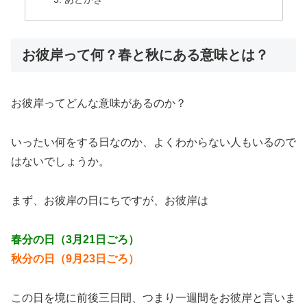
お彼岸って何？春と秋にある意味とは？
お彼岸ってどんな意味があるのか？
いったい何をする日なのか、よくわからない人もいるので
はないでしょうか。
まず、お彼岸の日にちですが、お彼岸は
春分の日（3月21日ごろ）
秋分の日（9月23日ごろ）
この日を境に前後三日間、つまり一週間をお彼岸と言いま