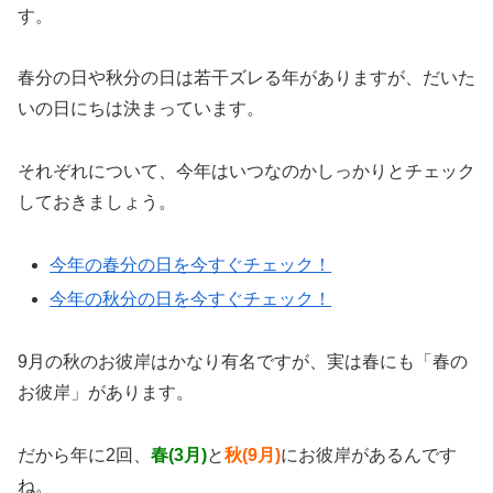
す。
春分の日や秋分の日は若干ズレる年がありますが、だいた
いの日にちは決まっています。
それぞれについて、今年はいつなのかしっかりとチェック
しておきましょう。
今年の春分の日を今すぐチェック！
今年の秋分の日を今すぐチェック！
9月の秋のお彼岸はかなり有名ですが、実は春にも「春の
お彼岸」があります。
だから年に2回、
春(3月)
と
秋(9月)
にお彼岸があるんです
ね。