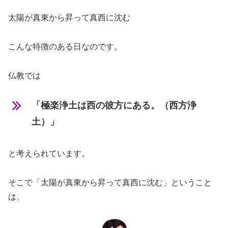
太陽が真東から昇って真西に沈む
こんな特徴のある日なのです。
仏教では
「極楽浄土は西の彼方にある。（西方浄
土）」
と考えられています。
そこで「太陽が真東から昇って真西に沈む」ということ
は、