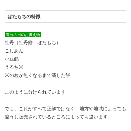
ぼたもちの特徴
春分の日のお供え物
牡丹（牡丹餅：ぼたもち）
こしあん
小豆餡
うるち米
米の粒が無くなるまで潰した餅
このように分けられています。
でも、これがすべて正解ではなく、地方や地域によっても
違うし販売されているところによっても違います。