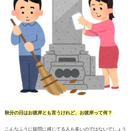
秋分の日はお彼岸とも言うけれど、お彼岸って何？
こんなふうに疑問に感じてる人も多いのではないでしょう