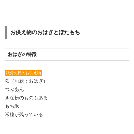
お供え物のおはぎとぼたもち
おはぎの特徴
秋分の日のお供え物
萩（お萩：おはぎ）
つぶあん
きな粉のものもある
もち米
米粒が残っている