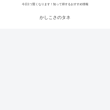
今日1つ賢くなります！知って得するおすすめ情報
かしこさのタネ