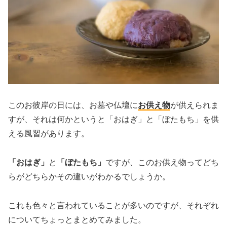
このお彼岸の日には、お墓や仏壇に
お供え物
が供えられま
すが、それは何かというと「おはぎ」と「ぼたもち」を供
える風習があります。
「おはぎ」
と
「ぼたもち」
ですが、このお供え物ってどち
らがどちらかその違いがわかるでしょうか。
これも色々と言われていることが多いのですが、それぞれ
についてちょっとまとめてみました。