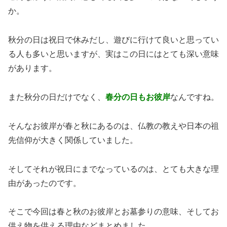
か。
秋分の日は祝日で休みだし、遊びに行けて良いと思ってい
る人も多いと思いますが、実はこの日にはとても深い意味
があります。
また秋分の日だけでなく、
春分の日もお彼岸
なんですね。
そんなお彼岸が春と秋にあるのは、仏教の教えや日本の祖
先信仰が大きく関係していました。
そしてそれが祝日にまでなっているのは、とても大きな理
由があったのです。
そこで今回は春と秋のお彼岸とお墓参りの意味、そしてお
供え物を供える理由などまとめました。