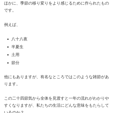
ほかに、季節の移り変りをより感じるために作られたもの
です。
例えば、
八十八夜
半夏生
土用
節分
他にもありますが、有名なところではこのような雑節があ
ります。
この二十四節気から全体を見渡すと一年の流れがわかりや
すくなりますが、私たちの生活にどんな意味をもたらして
いるのか？