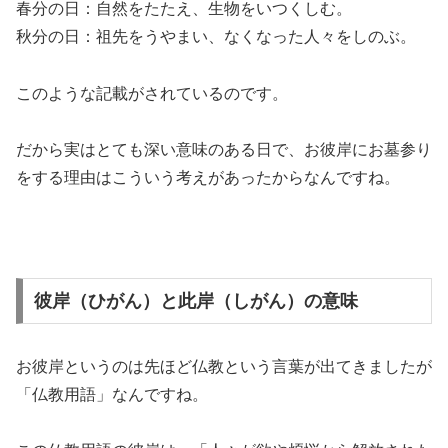
春分の日：自然をたたえ、生物をいつくしむ。
秋分の日：祖先をうやまい、なくなった人々をしのぶ。
このような記載がされているのです。
だから実はとても深い意味のある日で、お彼岸にお墓参り
をする理由はこういう考えがあったからなんですね。
彼岸（ひがん）と此岸（しがん）の意味
お彼岸というのは先ほど仏教という言葉が出てきましたが
「仏教用語」なんですね。