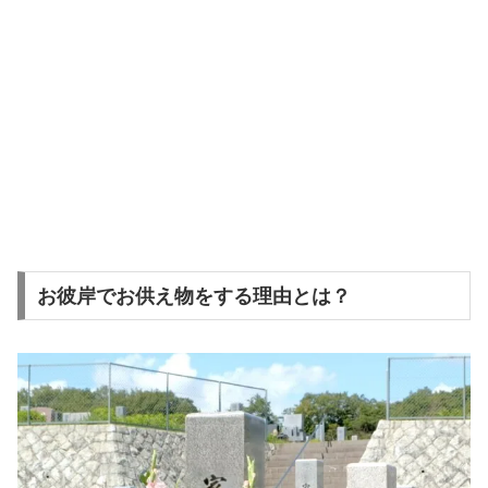
お彼岸でお供え物をする理由とは？