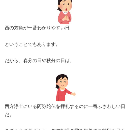
西の方角が一番わかりやすい日
ということでもあります。
だから、春分の日や秋分の日は、
西方浄土にいる阿弥陀仏を拝礼するのに一番ふさわしい日
だ。