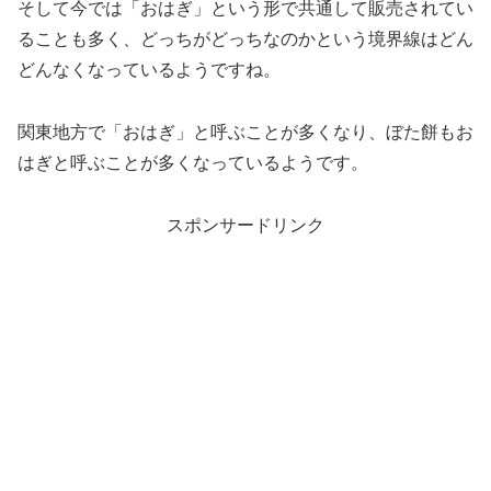
そして今では「おはぎ」という形で共通して販売されてい
ることも多く、どっちがどっちなのかという境界線はどん
どんなくなっているようですね。
関東地方で「おはぎ」と呼ぶことが多くなり、ぼた餅もお
はぎと呼ぶことが多くなっているようです。
スポンサードリンク