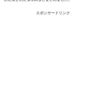
スポンサードリンク