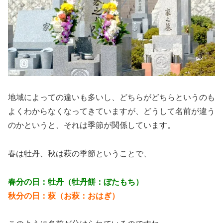
地域によっての違いも多いし、どちらがどちらというのも
よくわからなくなってきていますが、どうして名前が違う
のかというと、それは季節が関係しています。
春は牡丹、秋は萩の季節ということで、
春分の日：牡丹（牡丹餅：ぼたもち）
秋分の日：萩（お萩：おはぎ）