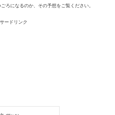
つごろになるのか、その予想をご覧ください。
サードリンク