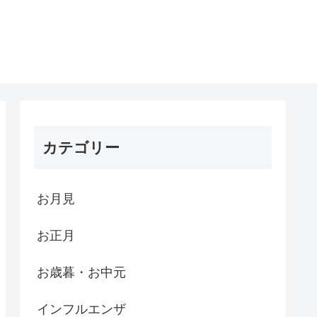
カテゴリー
お月見
お正月
お歳暮・お中元
インフルエンザ