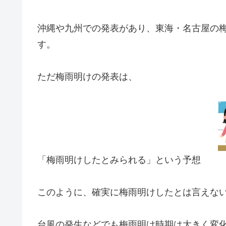
沖縄や九州での発表があり、東海・名古屋の
す。
ただ梅雨明けの発表は、
「梅雨明けしたとみられる」という予想
このように、確実に梅雨明けしたとは言えな
台風の発生などでも梅雨明け時期は大きく変