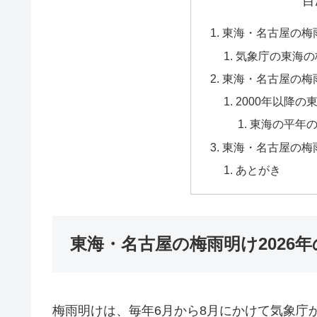
目
東海・名古屋の梅雨
気象庁の東海の
東海・名古屋の梅
2000年以降
東海の平年
東海・名古屋の梅
あとがき
東海・名古屋の梅雨明け2026
梅雨明けは、毎年6月から8月にかけて気象庁