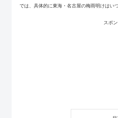
では、具体的に東海・名古屋の梅雨明けはい
スポン