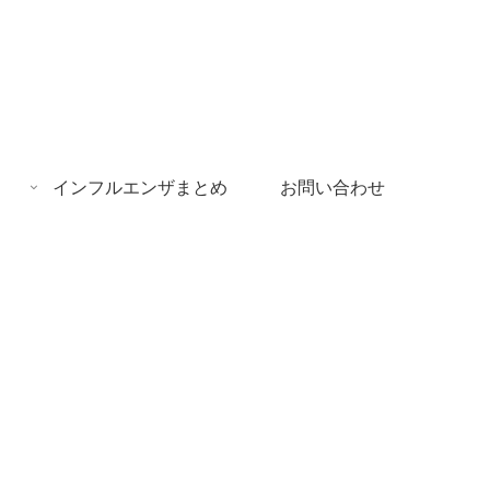
インフルエンザまとめ
お問い合わせ