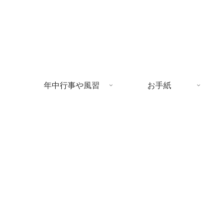
年中行事や風習
お手紙