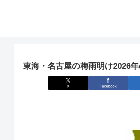
東海・名古屋の梅雨明け2026
X
Facebook