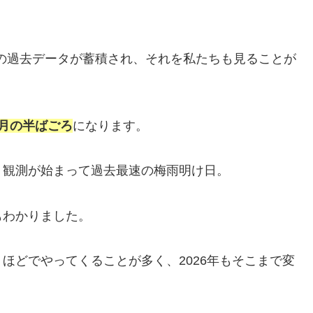
での過去データが蓄積され、それを私たちも見ることが
月の半ばごろ
になります。
、観測が始まって過去最速の梅雨明け日。
もわかりました。
ほどでやってくることが多く、2026年もそこまで変