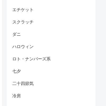
エチケット
スクラッチ
ダニ
ハロウィン
ロト・ナンバーズ系
七夕
二十四節気
冷房