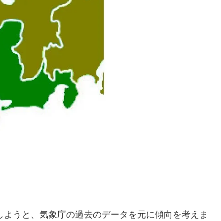
しようと、気象庁の過去のデータを元に傾向を考えま