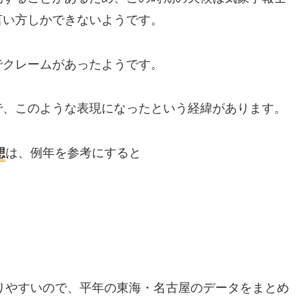
言い方しかできないようです。
でクレームがあったようです。
で、このような表現になったという経緯があります。
想
は、例年を参考にすると
かりやすいので、平年の東海・名古屋のデータをまとめ