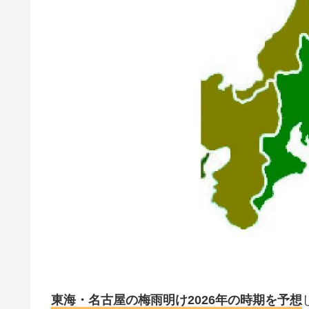
東海・名古屋の梅雨明け2026年の時期を予想