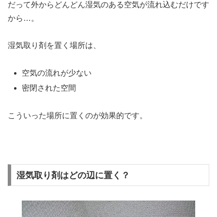
だって外からどんどん湿気のある空気が流れ込むだけです
から…。
湿気取り剤を置く場所は、
空気の流れが少ない
密閉された空間
こういった場所に置くのが効果的です。
湿気取り剤はどの辺に置く？