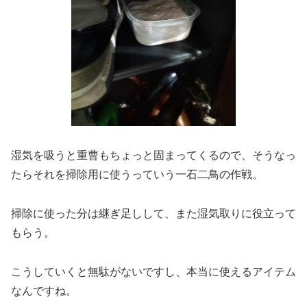
湿気を吸うと重曹もちょっと固まってくるので、そうなっ
たらそれを掃除用に使うっていう一石二鳥の作戦。
掃除に使った分は継ぎ足しして、また湿気取りに役立って
もらう。
こうしていくと無駄がないですし、本当に使えるアイテム
なんですね。