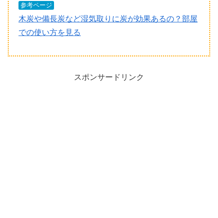
参考ページ
木炭や備長炭など湿気取りに炭が効果あるの？部屋
での使い方を見る
スポンサードリンク