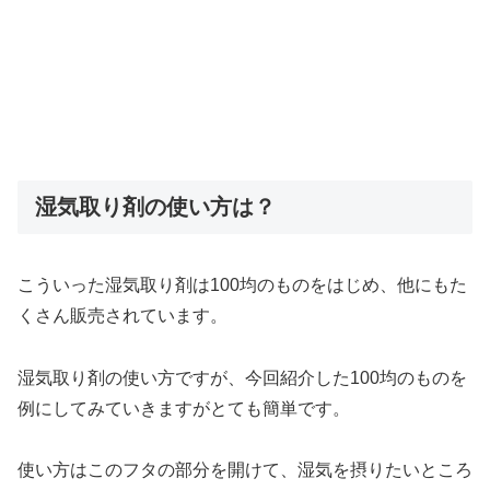
湿気取り剤の使い方は？
こういった湿気取り剤は100均のものをはじめ、他にもた
くさん販売されています。
湿気取り剤の使い方ですが、今回紹介した100均のものを
例にしてみていきますがとても簡単です。
使い方はこのフタの部分を開けて、湿気を摂りたいところ