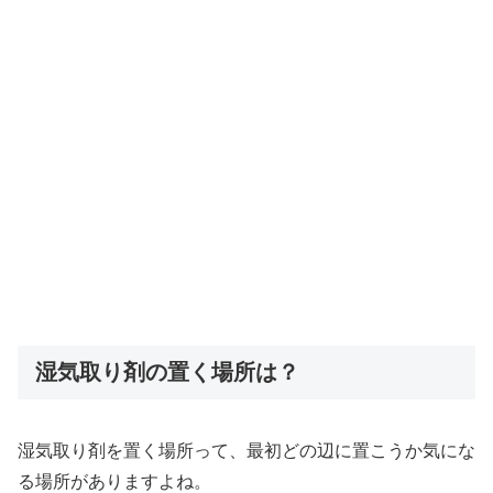
湿気取り剤の置く場所は？
湿気取り剤を置く場所って、最初どの辺に置こうか気にな
る場所がありますよね。