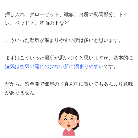
押し入れ、クローゼット、靴箱、台所の配管部分、トイ
レ、ベッド下、洗面の下など
こういった湿気が溜まりやすい所は多いと思います。
まずはこういった場所が思いつくと思いますが、基本的に
湿気は空気の流れの少ない所に溜まりやすい
です。
だから、窓全開で部屋のド真ん中に置いてもあんまり意味
がありません。