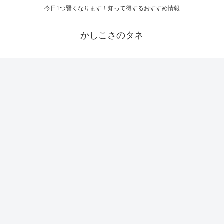
今日1つ賢くなります！知って得するおすすめ情報
かしこさのタネ