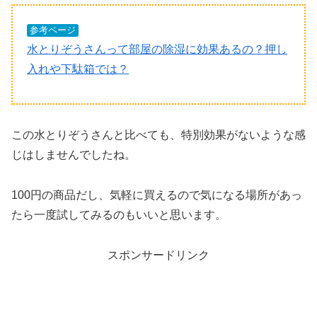
参考ページ
水とりぞうさんって部屋の除湿に効果あるの？押し
入れや下駄箱では？
この水とりぞうさんと比べても、特別効果がないような感
じはしませんでしたね。
100円の商品だし、気軽に買えるので気になる場所があっ
たら一度試してみるのもいいと思います。
スポンサードリンク