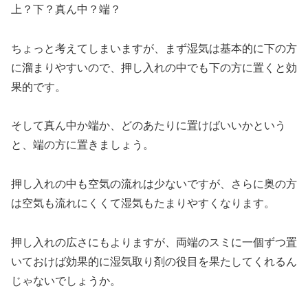
上？下？真ん中？端？
ちょっと考えてしまいますが、まず湿気は基本的に下の方
に溜まりやすいので、押し入れの中でも下の方に置くと効
果的です。
そして真ん中か端か、どのあたりに置けばいいかという
と、端の方に置きましょう。
押し入れの中も空気の流れは少ないですが、さらに奥の方
は空気も流れにくくて湿気もたまりやすくなります。
押し入れの広さにもよりますが、両端のスミに一個ずつ置
いておけば効果的に湿気取り剤の役目を果たしてくれるん
じゃないでしょうか。