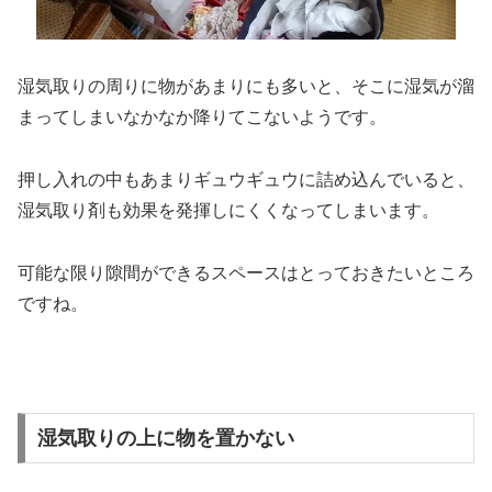
湿気取りの周りに物があまりにも多いと、そこに湿気が溜
まってしまいなかなか降りてこないようです。
押し入れの中もあまりギュウギュウに詰め込んでいると、
湿気取り剤も効果を発揮しにくくなってしまいます。
可能な限り隙間ができるスペースはとっておきたいところ
ですね。
湿気取りの上に物を置かない