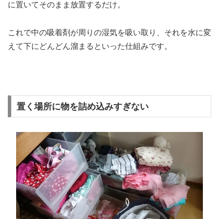
に置いてそのまま放置するだけ。
これで中の吸着剤が周りの湿気を吸い取り、それを水に変
えて下にどんどん溜まるといった仕組みです。
置く場所に物を詰め込みすぎない