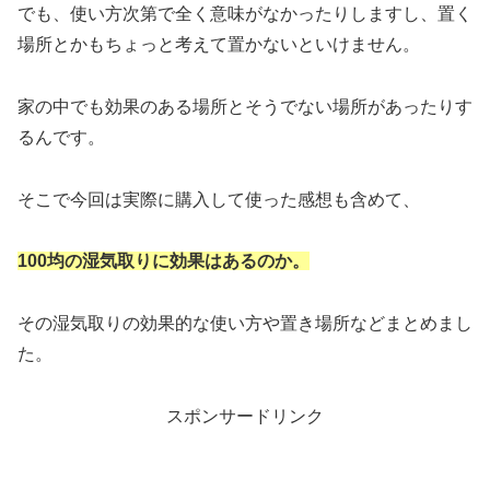
でも、使い方次第で全く意味がなかったりしますし、置く
場所とかもちょっと考えて置かないといけません。
家の中でも効果のある場所とそうでない場所があったりす
るんです。
そこで今回は実際に購入して使った感想も含めて、
100均の湿気取りに効果はあるのか。
その湿気取りの効果的な使い方や置き場所などまとめまし
た。
スポンサードリンク