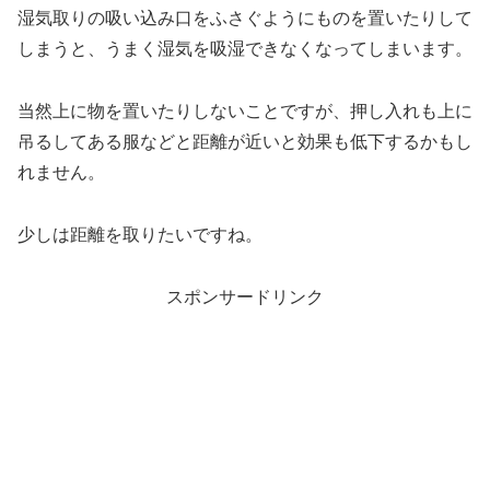
湿気取りの吸い込み口をふさぐようにものを置いたりして
しまうと、うまく湿気を吸湿できなくなってしまいます。
当然上に物を置いたりしないことですが、押し入れも上に
吊るしてある服などと距離が近いと効果も低下するかもし
れません。
少しは距離を取りたいですね。
スポンサードリンク