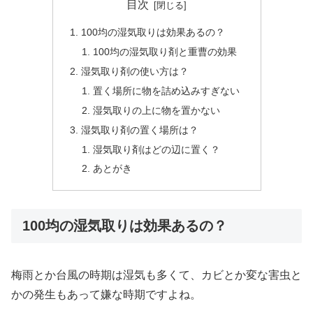
目次
100均の湿気取りは効果あるの？
100均の湿気取り剤と重曹の効果
湿気取り剤の使い方は？
置く場所に物を詰め込みすぎない
湿気取りの上に物を置かない
湿気取り剤の置く場所は？
湿気取り剤はどの辺に置く？
あとがき
100均の湿気取りは効果あるの？
梅雨とか台風の時期は湿気も多くて、カビとか変な害虫と
かの発生もあって嫌な時期ですよね。