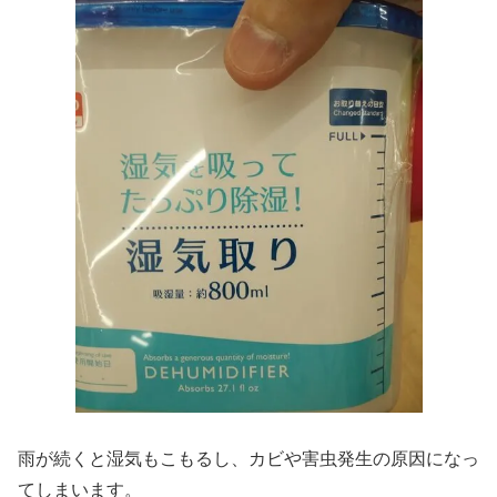
雨が続くと湿気もこもるし、カビや害虫発生の原因になっ
てしまいます。