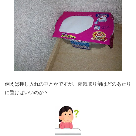
例えば押し入れの中とかですが、湿気取り剤はどのあたり
に置けばいいのか？