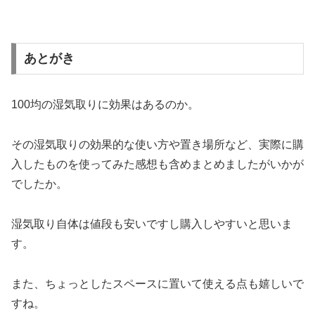
あとがき
100均の湿気取りに効果はあるのか。
その湿気取りの効果的な使い方や置き場所など、実際に購
入したものを使ってみた感想も含めまとめましたがいかが
でしたか。
湿気取り自体は値段も安いですし購入しやすいと思いま
す。
また、ちょっとしたスペースに置いて使える点も嬉しいで
すね。