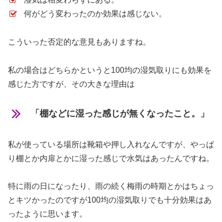
何がどう変わったのか効果は感じない。
こういった否定的な意見もありますね。
私の場合はどちらかというと100均の湿気取りにも効果を
感じた方ですが、その大きな理由は
「棚などに湿った感じが無くなったこと。」
私が使っている場所は靴箱や押し入れなんですが、やっぱ
り棚とか内扉とかに湿った感じで水気はあったんですね。
特に雨の日になったり、雨の続く梅雨の時期とかはちょっ
とキツかったのですが100均の湿気取りでも十分効果はあ
ったように思います。