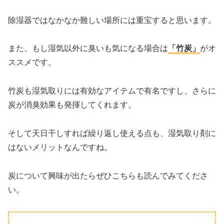
除湿器ではなかなか難しい場所には重宝すると思います。
また、もし湿気以外に臭いも気になる場合は
「竹炭」
がオ
ススメです。
竹炭も湿気取りには有効なアイテムで有名ですし、さらに
炭が消臭効果も発揮してくれます。
そして天日干しすれば繰り返し使える点も、湿気取り剤に
はないメリットなんですね。
炭について興味が出たらぜひこちらも読んでみてくださ
い。