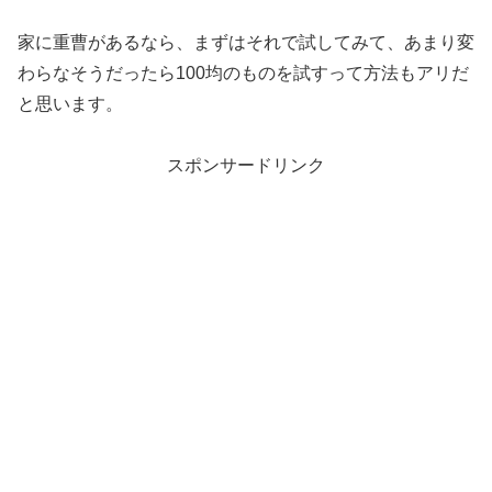
家に重曹があるなら、まずはそれで試してみて、あまり変
わらなそうだったら100均のものを試すって方法もアリだ
と思います。
スポンサードリンク