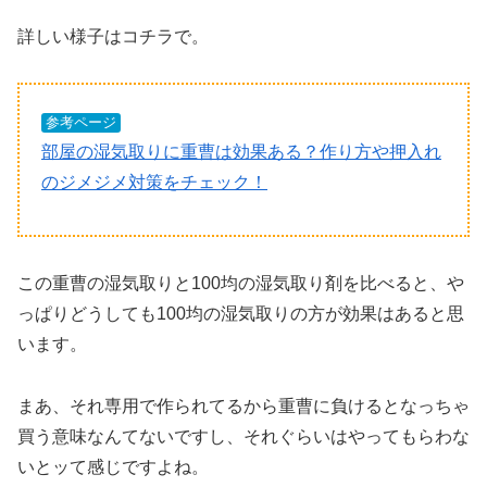
詳しい様子はコチラで。
参考ページ
部屋の湿気取りに重曹は効果ある？作り方や押入れ
のジメジメ対策をチェック！
この重曹の湿気取りと100均の湿気取り剤を比べると、や
っぱりどうしても100均の湿気取りの方が効果はあると思
います。
まあ、それ専用で作られてるから重曹に負けるとなっちゃ
買う意味なんてないですし、それぐらいはやってもらわな
いとッて感じですよね。