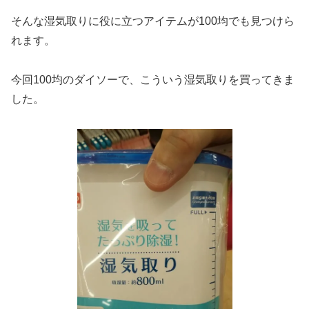
そんな湿気取りに役に立つアイテムが100均でも見つけら
れます。
今回100均のダイソーで、こういう湿気取りを買ってきま
した。