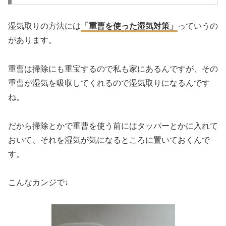
湿気取りの方法には
「重曹を使った湿気対策」
っていうの
があります。
重曹は掃除にも重宝するので私も家にあるんですが、その
重曹が湿気を吸収してくれるので湿気取りになるんです
ね。
だから掃除とかで重曹を使う前にはタッパーとかに入れて
おいて、それを湿気が気になるところに置いておくんで
す。
こんなカンジで↓