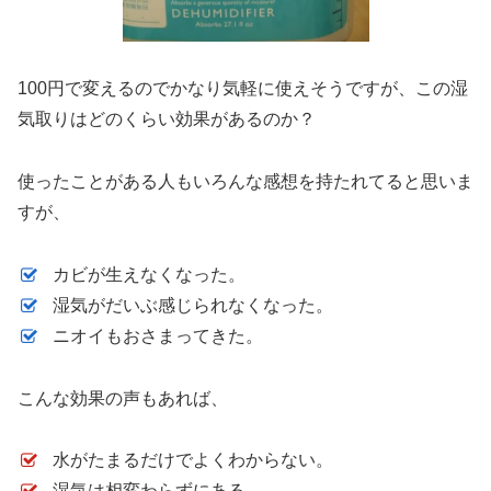
100円で変えるのでかなり気軽に使えそうですが、この湿
気取りはどのくらい効果があるのか？
使ったことがある人もいろんな感想を持たれてると思いま
すが、
カビが生えなくなった。
湿気がだいぶ感じられなくなった。
ニオイもおさまってきた。
こんな効果の声もあれば、
水がたまるだけでよくわからない。
湿気は相変わらずにある。