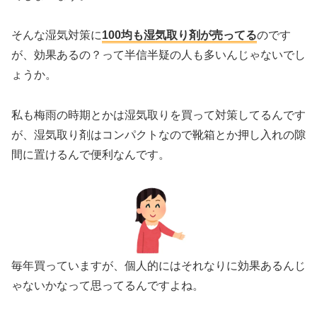
そんな湿気対策に
100均も湿気取り剤が売ってる
のです
が、効果あるの？って半信半疑の人も多いんじゃないでし
ょうか。
私も梅雨の時期とかは湿気取りを買って対策してるんです
が、湿気取り剤はコンパクトなので靴箱とか押し入れの隙
間に置けるんで便利なんです。
毎年買っていますが、個人的にはそれなりに効果あるんじ
ゃないかなって思ってるんですよね。