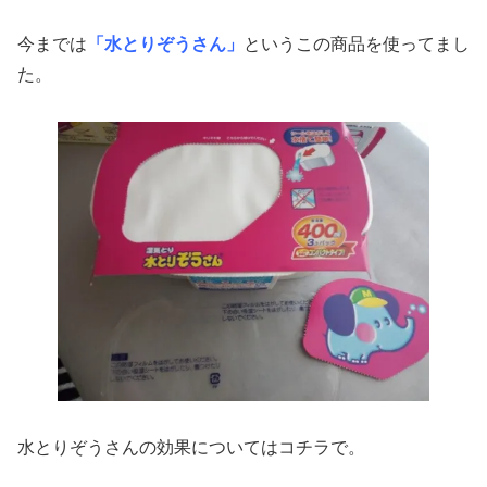
今までは
「水とりぞうさん」
というこの商品を使ってまし
た。
水とりぞうさんの効果についてはコチラで。