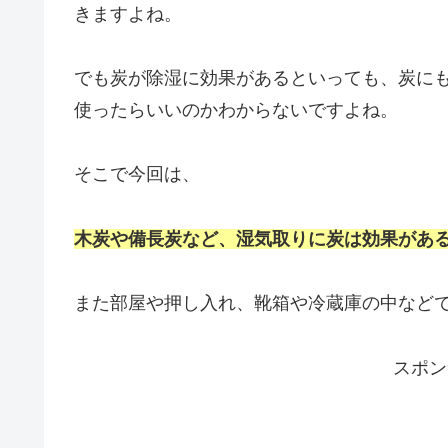
きますよね。
でも炭が除湿に効果があるといっても、炭に
使ったらいいのかわからないですよね。
そこで今回は、
木炭や備長炭など、湿気取りに炭は効果があ
また部屋や押し入れ、靴箱や冷蔵庫の中など
スポン