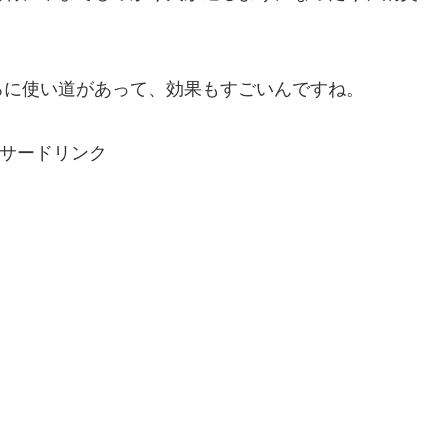
ろに使い道があって、効果もすごいんですね。
サードリンク