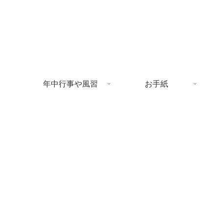
年中行事や風習
お手紙