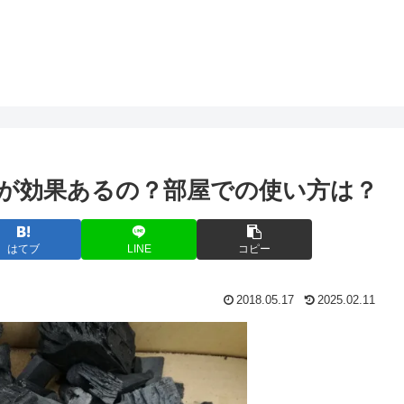
が効果あるの？部屋での使い方は？
はてブ
LINE
コピー
2018.05.17
2025.02.11