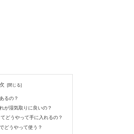
次
あるの？
れが湿気取りに良いの？
ってどうやって手に入れるの？
でどうやって使う？