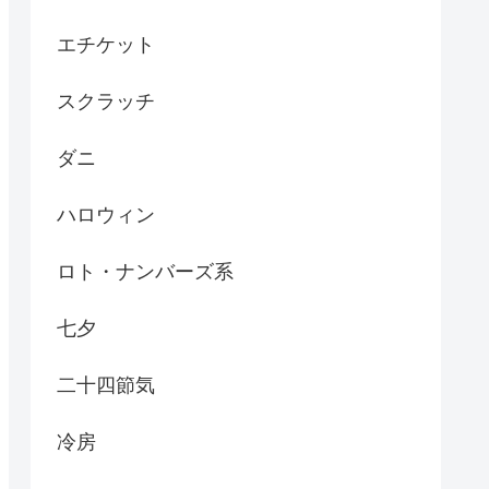
エチケット
スクラッチ
ダニ
ハロウィン
ロト・ナンバーズ系
七夕
二十四節気
冷房