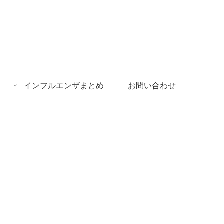
インフルエンザまとめ
お問い合わせ