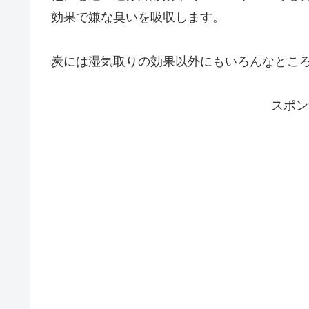
効果で嫌な臭いを吸収します。
炭には湿気取りの効果以外にもいろんなとこ
スポン