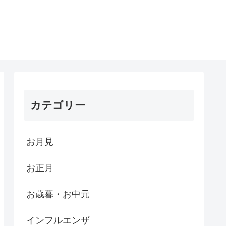
カテゴリー
お月見
お正月
お歳暮・お中元
インフルエンザ