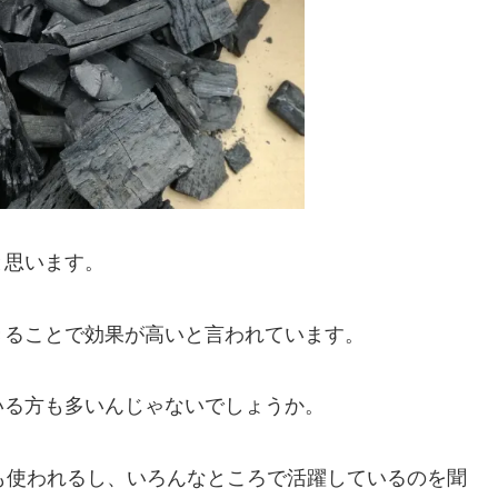
と思います。
きることで効果が高いと言われています。
いる方も多いんじゃないでしょうか。
も使われるし、いろんなところで活躍しているのを聞