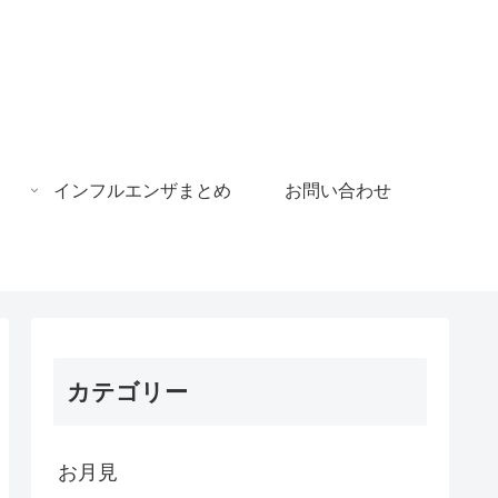
インフルエンザまとめ
お問い合わせ
カテゴリー
お月見