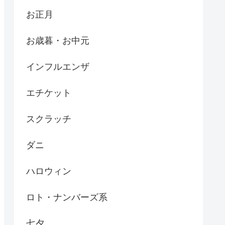
お正月
お歳暮・お中元
インフルエンザ
エチケット
スクラッチ
ダニ
ハロウィン
ロト・ナンバーズ系
七夕